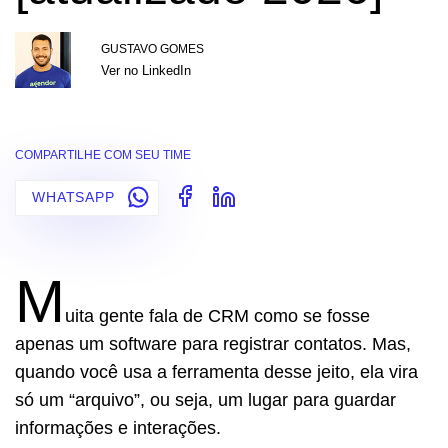
GUSTAVO GOMES
Ver no LinkedIn
COMPARTILHE COM SEU TIME
WHATSAPP
M
uita gente fala de CRM como se fosse
apenas um software para registrar contatos. Mas,
quando você usa a ferramenta desse jeito, ela vira
só um “arquivo”, ou seja, um lugar para guardar
informações e interações.