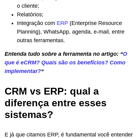
o cliente;
Relatórios;
Integração com
ERP
(Enterprise Resource
Planning), WhatsApp, agenda, e-mail, entre
outras ferramentas.
Entenda tudo sobre a ferramenta no artigo: “
O
que é eCRM? Quais são os benefícios? Como
implementar?
“
CRM vs ERP: qual a
diferença entre esses
sistemas?
E já que citamos ERP, é fundamental você entender