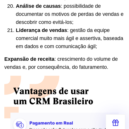
Análise de causas
: possibilidade de
documentar os motivos de perdas de vendas e
descobrir como evitá-los;
Liderança de vendas
: gestão da equipe
comercial muito mais ágil e assertiva, baseada
em dados e com comunicação ágil;
Expansão de receita
: crescimento do volume de
vendas e, por consequência, do faturamento.