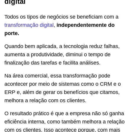
digital
Todos os tipos de negócios se beneficiam com a
transformação digital
,
independentemente do
porte.
Quando bem aplicada, a tecnologia reduz falhas,
aumenta a produtividade, diminui o tempo de
finalização das tarefas e facilita análises.
Na área comercial, essa transformação pode
acontecer por meio de sistemas como o CRM e o
ERP e, além de gerar os benefícios que citamos,
melhora a relação com os clientes.
O resultado prático é que a empresa não só ganha
eficiência interna, como também melhora a relação
com os clientes. Isso acontece porque, com mais