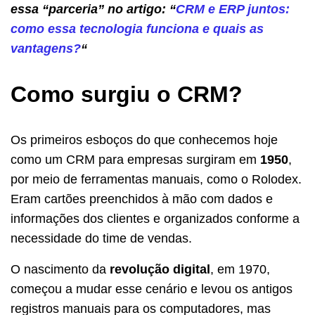
essa “parceria” no artigo: “
CRM e ERP juntos:
como essa tecnologia funciona e quais as
vantagens?
“
Como surgiu o CRM?
Os primeiros esboços do que conhecemos hoje
como um CRM para empresas surgiram em
1950
,
por meio de ferramentas manuais, como o Rolodex.
Eram cartões preenchidos à mão com dados e
informações dos clientes e organizados conforme a
necessidade do time de vendas.
O nascimento da
revolução digital
, em 1970,
começou a mudar esse cenário e levou os antigos
registros manuais para os computadores, mas