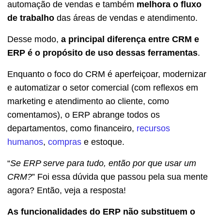
automação de vendas e também
melhora o fluxo
de trabalho
das áreas de vendas e atendimento.
Desse modo,
a principal diferença entre CRM e
ERP é o propósito de uso dessas ferramentas
.
Enquanto o foco do CRM é aperfeiçoar, modernizar
e automatizar o setor comercial (com reflexos em
marketing e atendimento ao cliente, como
comentamos), o ERP abrange todos os
departamentos, como financeiro,
recursos
humanos
,
compras
e estoque.
“
Se ERP serve para tudo, então por que usar um
CRM?
” Foi essa dúvida que passou pela sua mente
agora? Então, veja a resposta!
As funcionalidades do ERP não substituem o