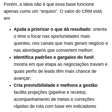
Porém, a ideia não é que essa base funcione
apenas como um “arquivo”. O valor do CRM está
em
Ajuda a priorizar o que dá resultado
: orienta
o time a focar nas oportunidades mais
quentes, nos canais que mais geram negócio e
nas abordagens que convertem melhor;
Identifica padrões e gargalos do funil
:
mostra em que etapa as negociações travam e
quais perfis de leads têm mais chance de
avançar;
Cria previsibilidade e melhora a gestão
:
facilita projeções (pipeline e receita),
acompanhamento de metas e correções
rápidas de rota com base em indicadores