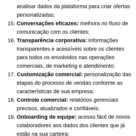
analisar dados da plataforma para criar ofertas
personalizadas;
Conversações eficazes:
melhora no fluxo de
comunicação com os clientes;
Transparência corporativa:
informações
transparentes e acessíveis sobre os clientes
para todos os envolvidos nas operações
comerciais, de marketing e atendimento;
Customização comercial:
personalização das
etapas do processo de vendas conforme as
características de sua empresa;
Controle comercial:
relatórios gerenciais
precisos, atualizados e confiáveis;
Onboarding de equipe:
acesso fácil de novos
colaboradores aos dados dos clientes que já
estão na sua carteira;