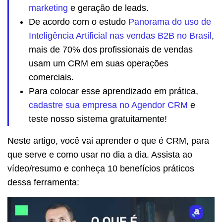
marketing
e geração de leads.
De acordo com o estudo
Panorama do uso de
Inteligência Artificial nas vendas B2B no Brasil
,
mais de 70% dos profissionais de vendas
usam um CRM em suas operações
comerciais.
Para colocar esse aprendizado em prática,
cadastre sua empresa no Agendor CRM
e
teste nosso sistema gratuitamente!
Neste artigo, você vai aprender o que é CRM, para
que serve e como usar no dia a dia. Assista ao
vídeo/resumo e conheça 10 benefícios práticos
dessa ferramenta: