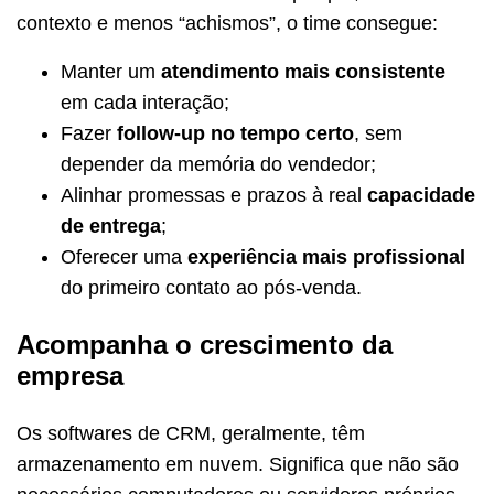
contexto e menos “achismos”, o time consegue:
Manter um
atendimento mais consistente
em cada interação;
Fazer
follow-up no tempo certo
, sem
depender da memória do vendedor;
Alinhar promessas e prazos à real
capacidade
de entrega
;
Oferecer uma
experiência mais profissional
do primeiro contato ao pós-venda.
Acompanha o crescimento da
empresa
Os softwares de CRM, geralmente, têm
armazenamento em nuvem. Significa que não são