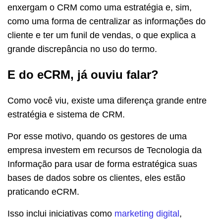
enxergam o CRM como uma estratégia e, sim,
como uma forma de centralizar as informações do
cliente e ter um funil de vendas, o que explica a
grande discrepância no uso do termo.
E do eCRM, já ouviu falar?
Como você viu, existe uma diferença grande entre
estratégia e sistema de CRM.
Por esse motivo, quando os gestores de uma
empresa investem em recursos de Tecnologia da
Informação para usar de forma estratégica suas
bases de dados sobre os clientes, eles estão
praticando eCRM.
Isso inclui iniciativas como
marketing digital
,