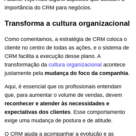
importância do CRM para negócios.
Transforma a cultura organizacional
Como comentamos, a estratégia de CRM coloca o
cliente no centro de todas as ações, e o sistema de
CRM facilita a execução desse plano. A
transformação da
cultura organizacional
acontece
justamente pela
mudança do foco da companhia
.
Aqui, é essencial que os profissionais entendam
que, para aumentar o volume de vendas, devem
reconhecer e atender às necessidades e
expectativas dos clientes
. Esse comportamento
exige uma mudança de postura e de atitude.
O CRM ajuda a acompanhar a evolução e as