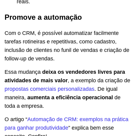
reais.
Promove a automação
Com o CRM, é possível automatizar facilmente
tarefas rotineiras e repetitivas, como cadastro,
inclusão de clientes no funil de vendas e criação de
follow-up de vendas.
Essa mudança
deixa os vendedores livres para
atividades de mais valor
, a exemplo da criação de
propostas comerciais personalizadas
. De igual
maneira,
aumenta a eficiência operacional
de
toda a empresa.
O artigo “
Automação de CRM: exemplos na prática
para ganhar produtividade
” explica bem esse