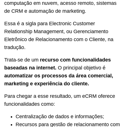
computação em nuvem, acesso remoto, sistemas
de CRM e automação de marketing.
Essa é a sigla para Electronic Customer
Relationship Management, ou Gerenciamento
Eletrônico de Relacionamento com o Cliente, na
tradução.
Trata-se de um
recurso com funcionalidades
baseadas na internet.
O principal objetivo é
automatizar os processos da área comercial,
marketing e experiência do cliente.
Para chegar a esse resultado, um eCRM oferece
funcionalidades como:
Centralização de dados e informações;
Recursos para gestão de relacionamento com