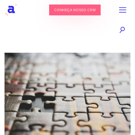
CONHEÇA NOSSO CRM