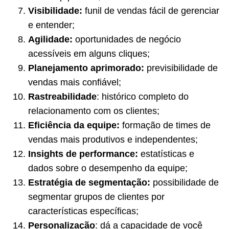
Visibilidade:
funil de vendas fácil de gerenciar
e entender;
Agilidade:
oportunidades de negócio
acessíveis em alguns cliques;
Planejamento aprimorado:
previsibilidade de
vendas mais confiável;
Rastreabilidade
: histórico completo do
relacionamento com os clientes;
Eficiência da equipe:
formação de times de
vendas mais produtivos e independentes;
Insights de performance:
estatísticas e
dados sobre o desempenho da equipe;
Estratégia de segmentação:
possibilidade de
segmentar grupos de clientes por
características específicas;
Personalização
: dá a capacidade de você