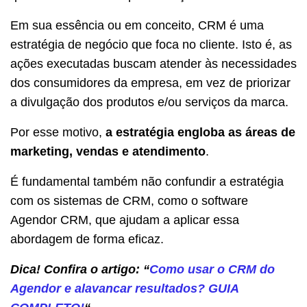
Em sua essência ou em conceito, CRM é uma
estratégia de negócio que foca no cliente. Isto é, as
ações executadas buscam atender às necessidades
dos consumidores da empresa, em vez de priorizar
a divulgação dos produtos e/ou serviços da marca.
Por esse motivo,
a estratégia engloba as áreas de
marketing, vendas e atendimento
.
É fundamental também não confundir a estratégia
com os sistemas de CRM, como o software
Agendor CRM, que ajudam a aplicar essa
abordagem de forma eficaz.
Dica! Confira o artigo: “
Como usar o CRM do
Agendor e alavancar resultados? GUIA