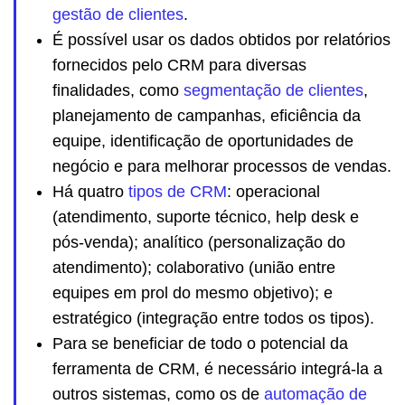
gestão de clientes
.
É possível usar os dados obtidos por relatórios
fornecidos pelo CRM para diversas
finalidades, como
segmentação de clientes
,
planejamento de campanhas, eficiência da
equipe, identificação de oportunidades de
negócio e para melhorar processos de vendas.
Há quatro
tipos de CRM
: operacional
(atendimento, suporte técnico, help desk e
pós-venda); analítico (personalização do
atendimento); colaborativo (união entre
equipes em prol do mesmo objetivo); e
estratégico (integração entre todos os tipos).
Para se beneficiar de todo o potencial da
ferramenta de CRM, é necessário integrá-la a
outros sistemas, como os de
automação de