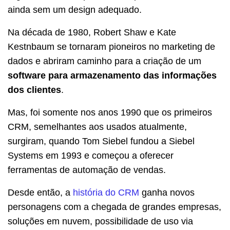
ainda sem um design adequado.
Na década de 1980, Robert Shaw e Kate
Kestnbaum se tornaram pioneiros no marketing de
dados e abriram caminho para a criação de um
software para armazenamento das informações
dos clientes
.
Mas, foi somente nos anos 1990 que os primeiros
CRM, semelhantes aos usados atualmente,
surgiram, quando Tom Siebel fundou a Siebel
Systems em 1993 e começou a oferecer
ferramentas de automação de vendas.
Desde então, a
história do CRM
ganha novos
personagens com a chegada de grandes empresas,
soluções em nuvem, possibilidade de uso via