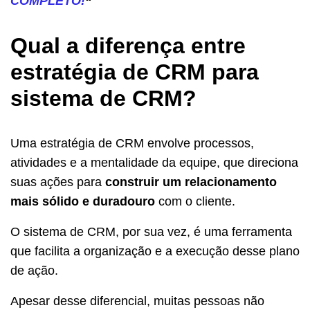
COMPLETO!
“
Qual a diferença entre
estratégia de CRM para
sistema de CRM?
Uma estratégia de CRM envolve processos,
atividades e a mentalidade da equipe, que direciona
suas ações para
construir um relacionamento
mais sólido e duradouro
com o cliente.
O sistema de CRM, por sua vez, é uma ferramenta
que facilita a organização e a execução desse plano
de ação.
Apesar desse diferencial, muitas pessoas não