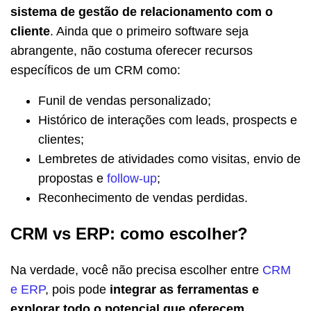
sistema de gestão de relacionamento com o
cliente
. Ainda que o primeiro software seja
abrangente, não costuma oferecer recursos
específicos de um CRM como:
Funil de vendas personalizado;
Histórico de interações com leads, prospects e
clientes;
Lembretes de atividades como visitas, envio de
propostas e
follow-up
;
Reconhecimento de vendas perdidas.
CRM vs ERP: como escolher?
Na verdade, você não precisa escolher entre
CRM
e ERP
, pois pode
integrar as ferramentas e
explorar todo o potencial que oferecem
.