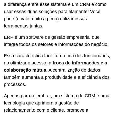
a diferença entre esse sistema e um CRM e como
usar essas duas soluções paralelamente! Você
pode (e vale muito a pena) utilizar essas
ferramentas juntas.
ERP é um software de gestão empresarial que
integra todos os setores e informações do negócio.
Essa característica facilita a rotina dos funcionários,
ao otimizar o acesso, a
troca de informações e a
colaboração mútua
. A centralização de dados
também aumenta a produtividade e a eficiência dos
processos.
Apenas para relembrar, um sistema de CRM é uma
tecnologia que aprimora a gestão de
relacionamento com o cliente, promove a