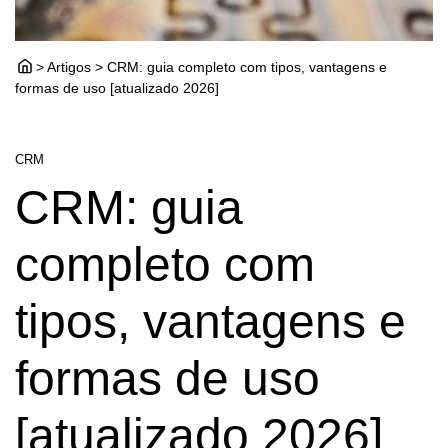
> Artigos > CRM: guia completo com tipos, vantagens e
formas de uso [atualizado 2026]
CRM
CRM: guia
completo com
tipos, vantagens e
formas de uso
[atualizado 2026]