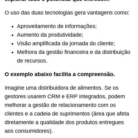
O uso das duas tecnologias gera vantagens como:
Aproveitamento de informações;
Aumento da produtividade;
Visão amplificada da jornada do cliente;
Melhora da gestão financeira e da distribuição
de recursos.
O exemplo abaixo facilita a compreensão.
Imagine uma distribuidora de alimentos. Se os
gestores usarem CRM e ERP integrados, podem
melhorar a gestão de relacionamento com os
clientes e a cadeia de suprimentos (área que afeta
diretamente a qualidade dos produtos entregues
aos consumidores).