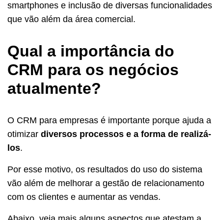
smartphones e inclusão de diversas funcionalidades
que vão além da área comercial.
Qual a importância do
CRM para os negócios
atualmente?
O CRM para empresas é importante porque ajuda a
otimizar
diversos processos e a forma de realizá-
los
.
Por esse motivo, os resultados do uso do sistema
vão além de melhorar a gestão de relacionamento
com os clientes e aumentar as vendas.
Abaixo, veja mais alguns aspectos que atestam a