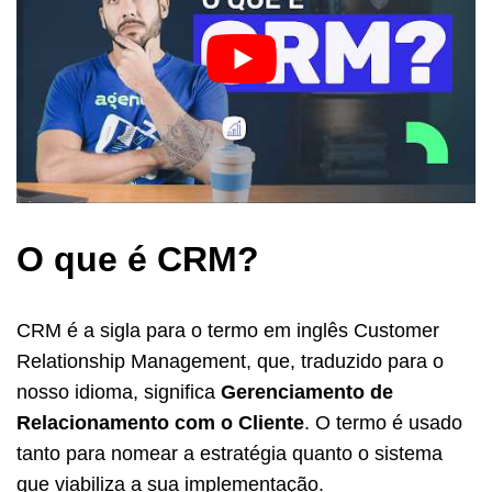
O que é CRM?
CRM é a sigla para o termo em inglês Customer
Relationship Management, que, traduzido para o
nosso idioma, significa
Gerenciamento de
Relacionamento com o Cliente
. O termo é usado
tanto para nomear a estratégia quanto o sistema
que viabiliza a sua implementação.