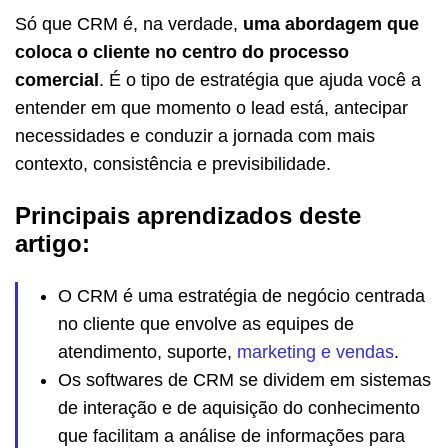
Só que CRM é, na verdade,
uma abordagem que
coloca o cliente no centro do processo
comercial
. É o tipo de estratégia que ajuda você a
entender em que momento o lead está, antecipar
necessidades e conduzir a jornada com mais
contexto, consistência e previsibilidade.
Principais aprendizados deste
artigo:
O CRM é uma estratégia de negócio centrada
no cliente que envolve as equipes de
atendimento, suporte,
marketing e vendas
.
Os softwares de CRM se dividem em sistemas
de interação e de aquisição do conhecimento
que facilitam a análise de informações para