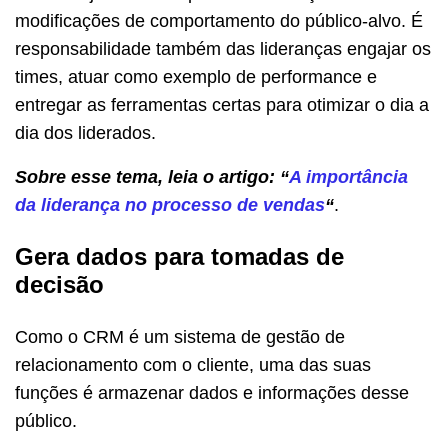
modificações de comportamento do público-alvo. É
responsabilidade também das lideranças engajar os
times, atuar como exemplo de performance e
entregar as ferramentas certas para otimizar o dia a
dia dos liderados.
Sobre esse tema, leia o artigo: “
A importância
da liderança no processo de vendas
“
.
Gera dados para tomadas de
decisão
Como o CRM é um sistema de gestão de
relacionamento com o cliente, uma das suas
funções é armazenar dados e informações desse
público.