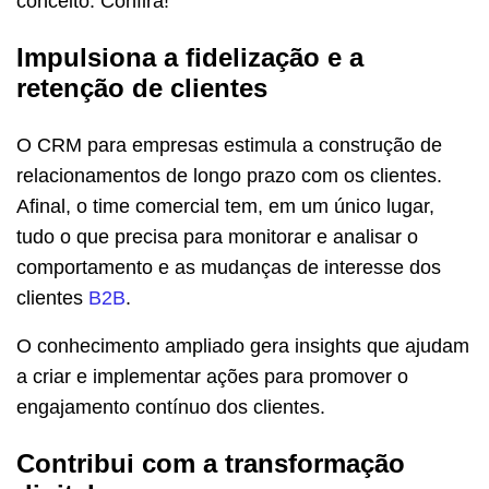
conceito. Confira!
Impulsiona a fidelização e a
retenção de clientes
O CRM para empresas estimula a construção de
relacionamentos de longo prazo com os clientes.
Afinal, o time comercial tem, em um único lugar,
tudo o que precisa para monitorar e analisar o
comportamento e as mudanças de interesse dos
clientes
B2B
.
O conhecimento ampliado gera insights que ajudam
a criar e implementar ações para promover o
engajamento contínuo dos clientes.
Contribui com a transformação