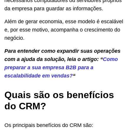
necessários computadores ou servidores próprios
da empresa para guardar as informações.
Além de gerar economia, esse modelo é escalável
e, por esse motivo, acompanha o crescimento do
negócio.
Para entender como expandir suas operações
com a ajuda da solução, leia o artigo: “
Como
preparar a sua empresa B2B para a
escalabilidade em vendas?
“
Quais são os benefícios
do CRM?
Os principais benefícios do CRM são: