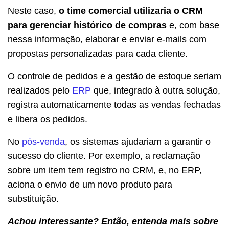
Neste caso,
o time comercial utilizaria o CRM
para gerenciar histórico de compras
e, com base
nessa informação, elaborar e enviar e-mails com
propostas personalizadas para cada cliente.
O controle de pedidos e a gestão de estoque seriam
realizados pelo
ERP
que, integrado à outra solução,
registra automaticamente todas as vendas fechadas
e libera os pedidos.
No
pós-venda
, os sistemas ajudariam a garantir o
sucesso do cliente. Por exemplo, a reclamação
sobre um item tem registro no CRM, e, no ERP,
aciona o envio de um novo produto para
substituição.
Achou interessante? Então, entenda mais sobre