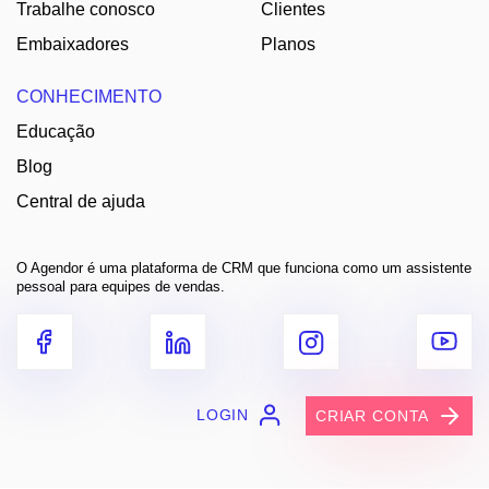
Trabalhe conosco
Clientes
Embaixadores
Planos
CONHECIMENTO
Educação
Blog
Central de ajuda
O Agendor é uma plataforma de CRM que funciona como um assistente
pessoal para equipes de vendas.
LOGIN
CRIAR CONTA