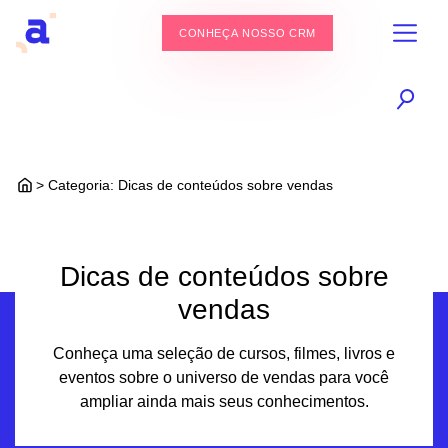
CONHEÇA NOSSO CRM
> Categoria:
Dicas de conteúdos sobre vendas
Dicas de conteúdos sobre
vendas
Conheça uma seleção de cursos, filmes, livros e
eventos sobre o universo de vendas para você
ampliar ainda mais seus conhecimentos.