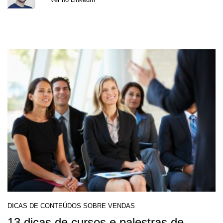
DICAS DE CONTEÚDOS SOBRE VENDAS
13 dicas de cursos e palestras de