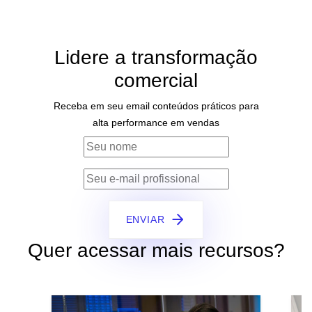
Lidere a transformação
comercial
Receba em seu email conteúdos práticos para
alta performance em vendas
ENVIAR
Quer acessar mais recursos?