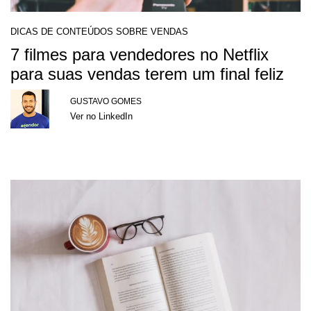
DICAS DE CONTEÚDOS SOBRE VENDAS
7 filmes para vendedores no Netflix
para suas vendas terem um final feliz
GUSTAVO GOMES
Ver no LinkedIn