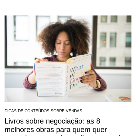
DICAS DE CONTEÚDOS SOBRE VENDAS
Livros sobre negociação: as 8
melhores obras para quem quer