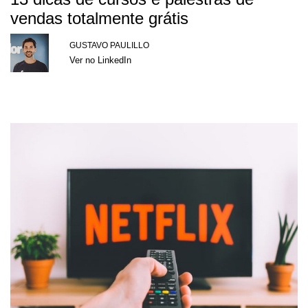
vendas totalmente grátis
GUSTAVO PAULILLO
Ver no LinkedIn