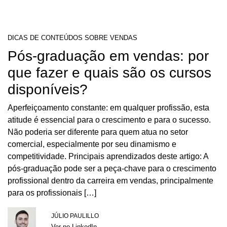
DICAS DE CONTEÚDOS SOBRE VENDAS
Pós-graduação em vendas: por
que fazer e quais são os cursos
disponíveis?
Aperfeiçoamento constante: em qualquer profissão, esta
atitude é essencial para o crescimento e para o sucesso.
Não poderia ser diferente para quem atua no setor
comercial, especialmente por seu dinamismo e
competitividade. Principais aprendizados deste artigo: A
pós-graduação pode ser a peça-chave para o crescimento
profissional dentro da carreira em vendas, principalmente
para os profissionais […]
JÚLIO PAULILLO
Ver no LinkedIn