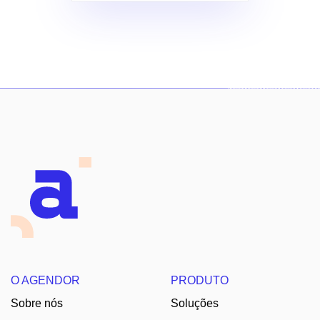
O AGENDOR
PRODUTO
Sobre nós
Soluções