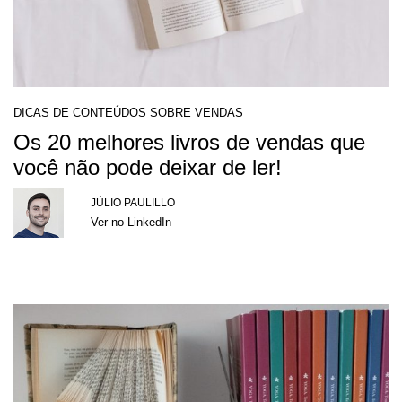
DICAS DE CONTEÚDOS SOBRE VENDAS
Os 20 melhores livros de vendas que
você não pode deixar de ler!
JÚLIO PAULILLO
Ver no LinkedIn