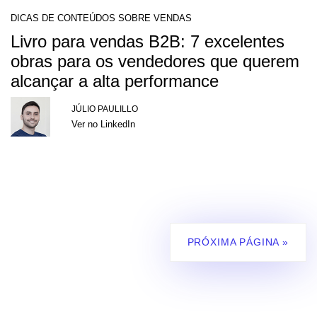
DICAS DE CONTEÚDOS SOBRE VENDAS
Livro para vendas B2B: 7 excelentes
obras para os vendedores que querem
alcançar a alta performance
JÚLIO PAULILLO
Ver no LinkedIn
PRÓXIMA PÁGINA »