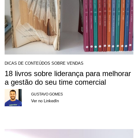
DICAS DE CONTEÚDOS SOBRE VENDAS
18 livros sobre liderança para melhorar
a gestão do seu time comercial
GUSTAVO GOMES
Ver no LinkedIn