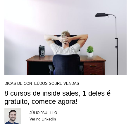
DICAS DE CONTEÚDOS SOBRE VENDAS
8 cursos de inside sales, 1 deles é
gratuito, comece agora!
JÚLIO PAULILLO
Ver no LinkedIn