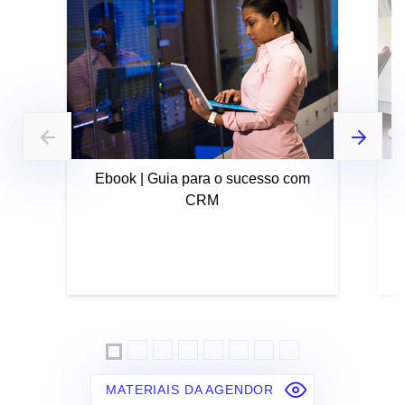
Ebook | Guia para o sucesso com
CRM
MATERIAIS DA AGENDOR