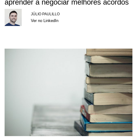
aprender a negociar melhores acordos
JÚLIO PAULILLO
Ver no LinkedIn