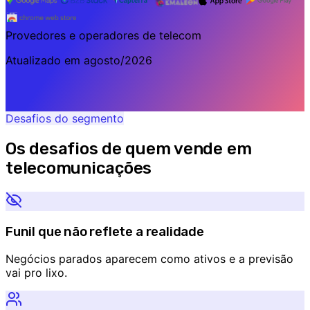
Provedores e operadores de telecom
Atualizado em
agosto/2026
Desafios do segmento
Os desafios de quem vende em
telecomunicações
Funil que não reflete a realidade
Negócios parados aparecem como ativos e a previsão
vai pro lixo.