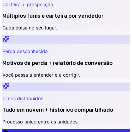
Carteira + prospecção
Múltiplos funis e carteira por vendedor
Cada coisa no seu lugar.
Perda desconhecida
Motivos de perda + relatório de conversão
Você passa a entender e a corrigir.
Times distribuídos
Tudo em nuvem + histórico compartilhado
Processo único entre as unidades.