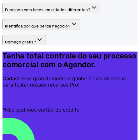
Funciona com times em cidades diferentes?
Identifica por que perde negócio?
Começo grátis?
Tenha total controle do seu processo
comercial com o Agendor.
Cadastre-se gratuitamente e ganhe 7 dias de bônus
para testar nossos recursos Pro!
Criar conta grátis
*Não pedimos cartão de crédito