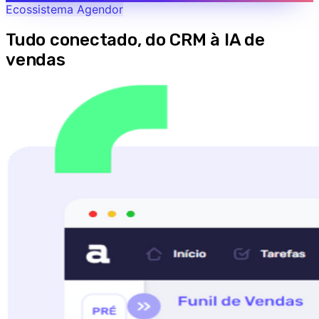
Ecossistema Agendor
Tudo conectado, do CRM à IA de
vendas