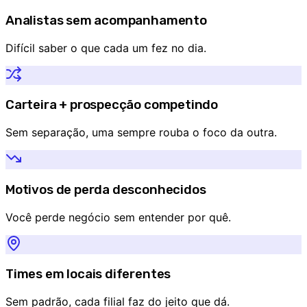
Analistas sem acompanhamento
Difícil saber o que cada um fez no dia.
Carteira + prospecção competindo
Sem separação, uma sempre rouba o foco da outra.
Motivos de perda desconhecidos
Você perde negócio sem entender por quê.
Times em locais diferentes
Sem padrão, cada filial faz do jeito que dá.