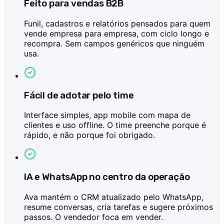
Feito para vendas B2B
Funil, cadastros e relatórios pensados para quem
vende empresa para empresa, com ciclo longo e
recompra. Sem campos genéricos que ninguém
usa.
Fácil de adotar pelo time
Interface simples, app mobile com mapa de
clientes e uso offline. O time preenche porque é
rápido, e não porque foi obrigado.
IA e WhatsApp no centro da operação
Ava mantém o CRM atualizado pelo WhatsApp,
resume conversas, cria tarefas e sugere próximos
passos. O vendedor foca em vender.