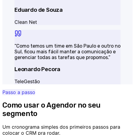
Eduardo de Souza
Clean Net
“
Como temos um time em São Paulo e outro no
Sul, ficou mais fácil manter a comunicação e
gerenciar todas as tarefas que propomos.
”
Leonardo Pecora
TeleGestão
Passo a passo
Como usar o Agendor no seu
segmento
Um cronograma simples dos primeiros passos para
colocar o CRM pra rodar.