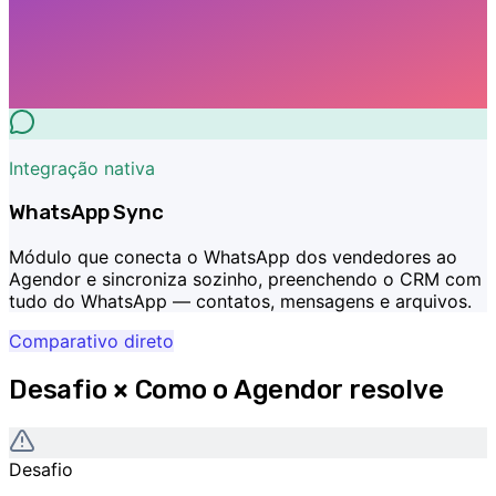
Integração nativa
WhatsApp Sync
Módulo que conecta o WhatsApp dos vendedores ao
Agendor e sincroniza sozinho, preenchendo o CRM com
tudo do WhatsApp — contatos, mensagens e arquivos.
Comparativo direto
Desafio × Como o Agendor resolve
Desafio