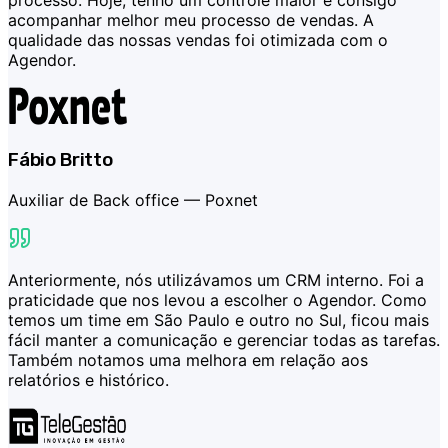
processo. Hoje, tenho um controle maior e consigo
acompanhar melhor meu processo de vendas. A
qualidade das nossas vendas foi otimizada com o
Agendor.
Fábio Britto
Auxiliar de Back office —
Poxnet
Anteriormente, nós utilizávamos um CRM interno. Foi a
praticidade que nos levou a escolher o Agendor. Como
temos um time em São Paulo e outro no Sul, ficou mais
fácil manter a comunicação e gerenciar todas as tarefas.
Também notamos uma melhora em relação aos
relatórios e histórico.