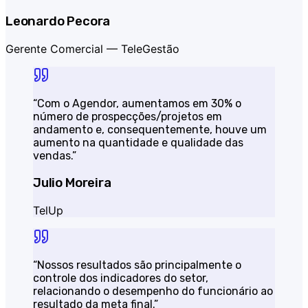
Leonardo Pecora
Gerente Comercial —
TeleGestão
“
Com o Agendor, aumentamos em 30% o
número de prospecções/projetos em
andamento e, consequentemente, houve um
aumento na quantidade e qualidade das
vendas.
”
Julio Moreira
TelUp
“
Nossos resultados são principalmente o
controle dos indicadores do setor,
relacionando o desempenho do funcionário ao
resultado da meta final.
”