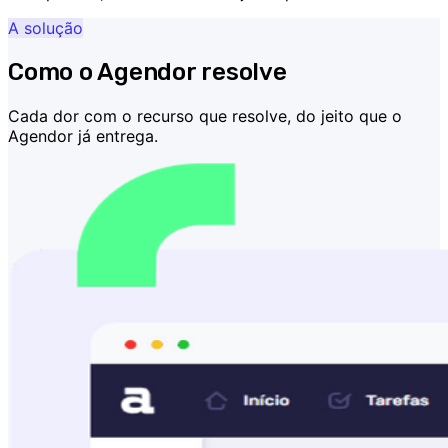
A solução
Como o Agendor resolve
Cada dor com o recurso que resolve, do jeito que o
Agendor já entrega.