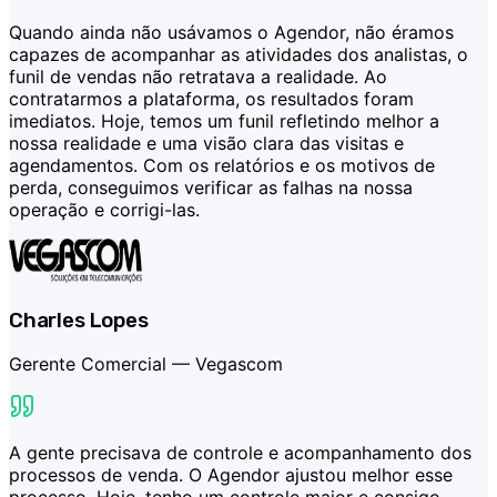
Quando ainda não usávamos o Agendor, não éramos
capazes de acompanhar as atividades dos analistas, o
funil de vendas não retratava a realidade. Ao
contratarmos a plataforma, os resultados foram
imediatos. Hoje, temos um funil refletindo melhor a
nossa realidade e uma visão clara das visitas e
agendamentos. Com os relatórios e os motivos de
perda, conseguimos verificar as falhas na nossa
operação e corrigi-las.
Charles Lopes
Gerente Comercial —
Vegascom
A gente precisava de controle e acompanhamento dos
processos de venda. O Agendor ajustou melhor esse