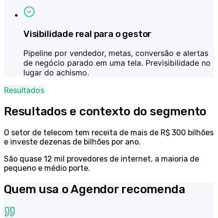
Visibilidade real para o gestor
Pipeline por vendedor, metas, conversão e alertas
de negócio parado em uma tela. Previsibilidade no
lugar do achismo.
Resultados
Resultados e contexto do segmento
O setor de telecom tem receita de mais de R$ 300 bilhões
e investe dezenas de bilhões por ano.
São quase 12 mil provedores de internet, a maioria de
pequeno e médio porte.
Quem usa o Agendor recomenda