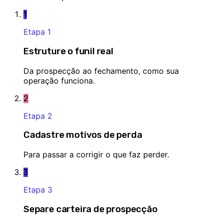
1
Etapa
1
Estruture o funil real
Da prospecção ao fechamento, como sua
operação funciona.
2
Etapa
2
Cadastre motivos de perda
Para passar a corrigir o que faz perder.
3
Etapa
3
Separe carteira de prospecção