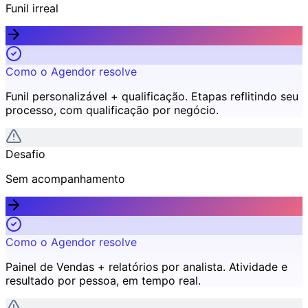
Funil irreal
Como o Agendor resolve
Funil personalizável + qualificação
.
Etapas reflitindo seu
processo, com qualificação por negócio.
Desafio
Sem acompanhamento
Como o Agendor resolve
Painel de Vendas + relatórios por analista
.
Atividade e
resultado por pessoa, em tempo real.