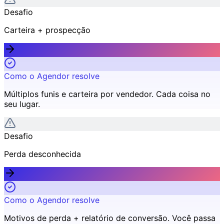
Desafio
Carteira + prospecção
Como o Agendor resolve
Múltiplos funis e carteira por vendedor
.
Cada coisa no
seu lugar.
Desafio
Perda desconhecida
Como o Agendor resolve
Motivos de perda + relatório de conversão
.
Você passa