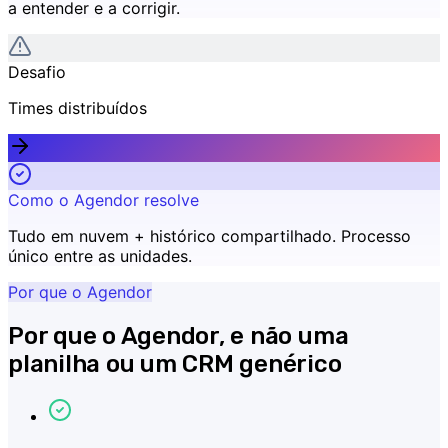
a entender e a corrigir.
Desafio
Times distribuídos
Como o Agendor resolve
Tudo em nuvem + histórico compartilhado
.
Processo
único entre as unidades.
Por que o Agendor
Por que o Agendor, e não uma
planilha ou um CRM genérico