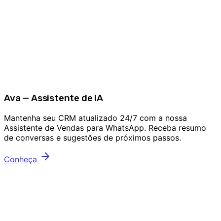
Ava — Assistente de IA
Mantenha seu CRM atualizado 24/7 com a nossa
Assistente de Vendas para WhatsApp. Receba resumo
de conversas e sugestões de próximos passos.
Conheça