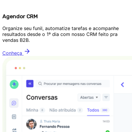
Agendor CRM
Organize seu funil, automatize tarefas e acompanhe
resultados desde o 1º dia com nosso CRM feito pra
vendas B2B.
Conheça