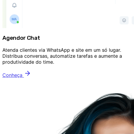
Agendor Chat
Atenda clientes via WhatsApp e site em um só lugar.
Distribua conversas, automatize tarefas e aumente a
produtividade do time.
Conheça