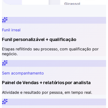
Funil irreal
Funil personalizável + qualificação
Etapas reflitindo seu processo, com qualificação por
negócio.
Sem acompanhamento
Painel de Vendas + relatórios por analista
Atividade e resultado por pessoa, em tempo real.