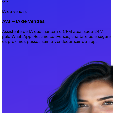
IA de vendas
Ava — IA de vendas
Assistente de IA que mantém o CRM atualizado 24/7
pelo WhatsApp. Resume conversas, cria tarefas e sugere
os próximos passos sem o vendedor sair do app.