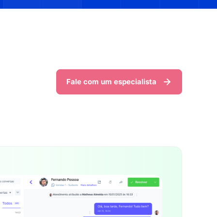
Fale com um especialista