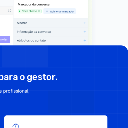
para o gestor.
profissional,