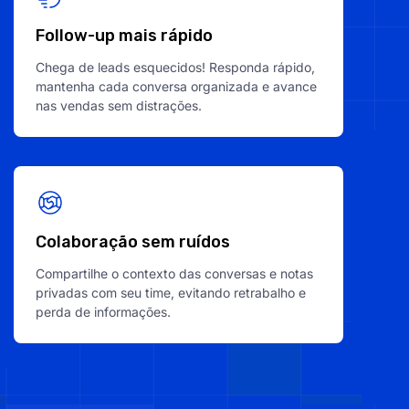
Follow-up mais rápido
Chega de leads esquecidos! Responda rápido,
mantenha cada conversa organizada e avance
nas vendas sem distrações.
Colaboração sem ruídos
Compartilhe o contexto das conversas e notas
privadas com seu time, evitando retrabalho e
perda de informações.