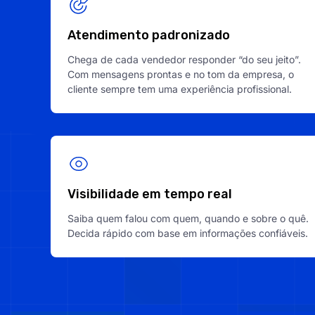
Atendimento padronizado
Chega de cada vendedor responder “do seu jeito”.
Com mensagens prontas e no tom da empresa, o
cliente sempre tem uma experiência profissional.
Visibilidade em tempo real
Saiba quem falou com quem, quando e sobre o quê.
Decida rápido com base em informações confiáveis.