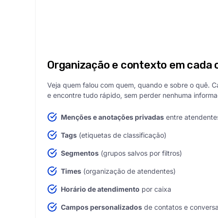
Organização e contexto em cada 
Veja quem falou com quem, quando e sobre o quê. Ca
e encontre tudo rápido, sem perder nenhuma informaç
Menções e anotações privadas
entre atendente
Tags
(etiquetas de classificação)
Segmentos
(grupos salvos por filtros)
Times
(organização de atendentes)
Horário de atendimento
por caixa
Campos personalizados
de contatos e convers