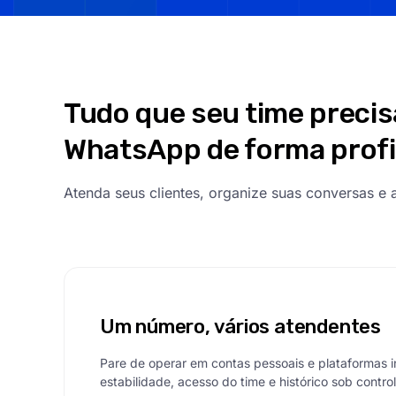
Tudo que seu time precis
WhatsApp de forma profi
Atenda seus clientes, organize suas conversas 
Um número, vários atendentes
Pare de operar em contas pessoais e plataformas 
estabilidade, acesso do time e histórico sob control