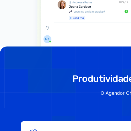
Produtividade
O Agendor Ch