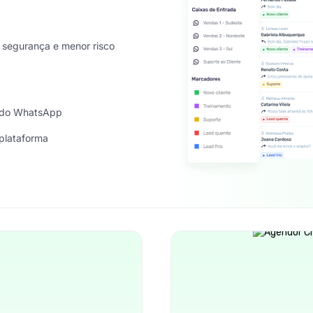
 segurança e menor risco
 do WhatsApp
plataforma