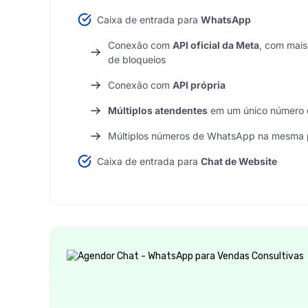
Caixa de entrada para
WhatsApp
Conexão com
API oficial da Meta
, com mais
de bloqueios
Conexão com
API própria
Múltiplos atendentes
em um único número
Múltiplos números de WhatsApp na mesma 
Caixa de entrada para
Chat de Website