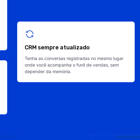
CRM sempre atualizado
Tenha as conversas registradas no mesmo lugar
onde você acompanha o funil de vendas, sem
depender da memória.