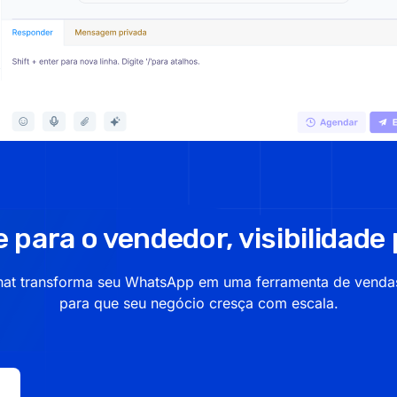
 para o vendedor, visibilidade 
at transforma seu WhatsApp em uma ferramenta de vendas 
para que seu negócio cresça com escala.