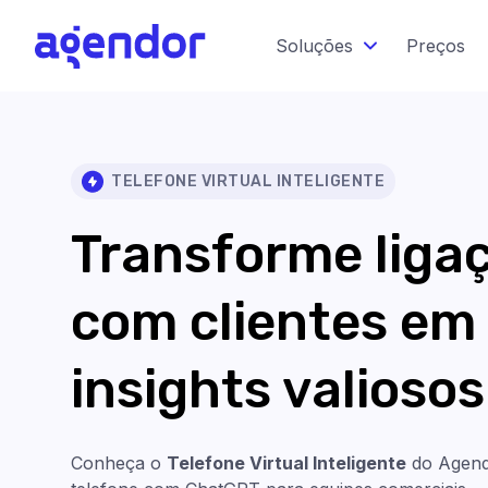
Soluções
Preços
TELEFONE VIRTUAL INTELIGENTE
Transforme liga
com clientes em
insights valiosos
Conheça o
Telefone Virtual Inteligente
do Agend