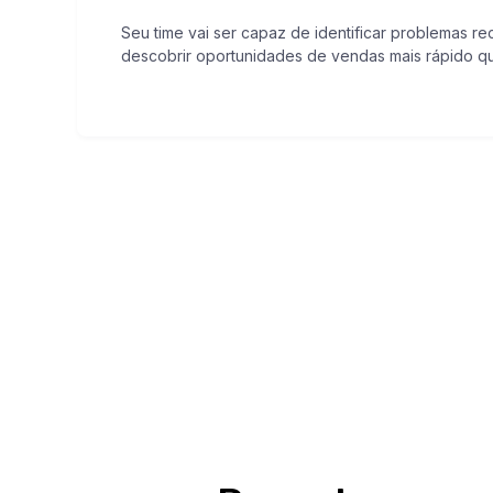
Seu time vai ser capaz de identificar problemas re
descobrir oportunidades de vendas mais rápido qu