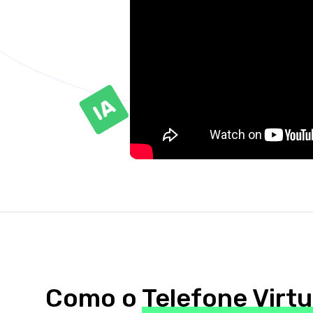
Como o
Telefone Virtu