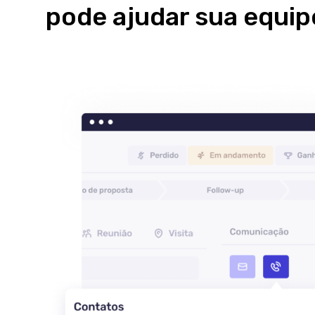
pode ajudar sua equip