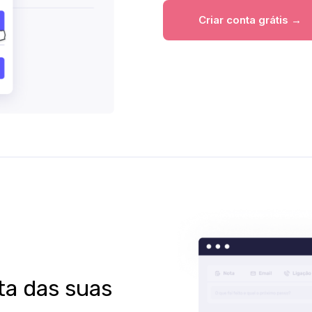
Criar conta grátis →
ta das suas