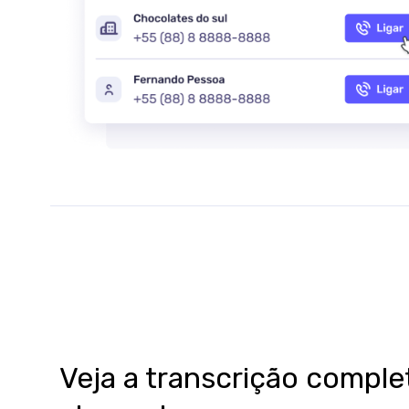
Veja a transcrição comple