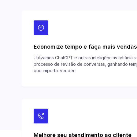
Economize tempo e faça mais vendas
Utilizamos ChatGPT e outras inteligências artificiai
processo de revisão de conversas, ganhando tem
que importa: vender!
Melhore seu atendimento ao cliente