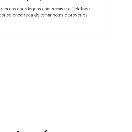
ram nas abordagens comerciais e o Telefone
ndor se encarrega de tomar notas e prover os