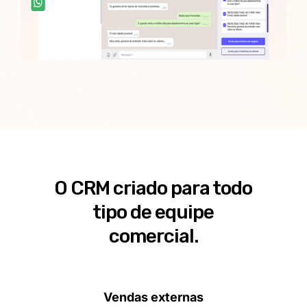
O CRM criado para todo
tipo de equipe
comercial.
Vendas externas