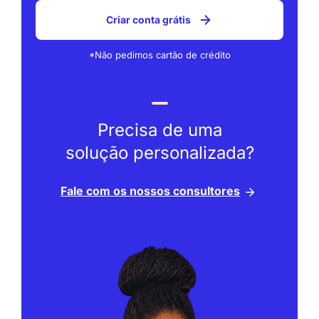
Criar conta grátis
*Não pedimos cartão de crédito
Precisa de uma
solução personalizada?
Fale com os nossos consultores