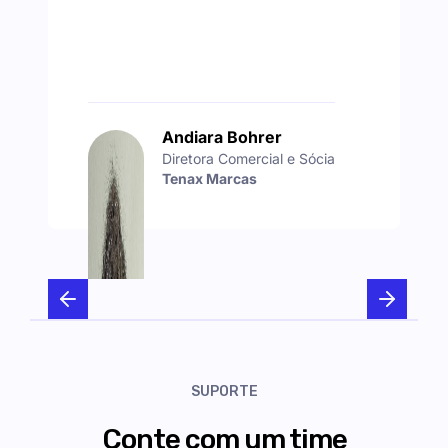
Andiara Bohrer
Diretora Comercial e Sócia
Tenax Marcas
SUPORTE
Conte com um time