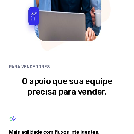
PARA VENDEDORES
O apoio que sua equipe
precisa para vender.
Mais agilidade com fluxos inteligentes.