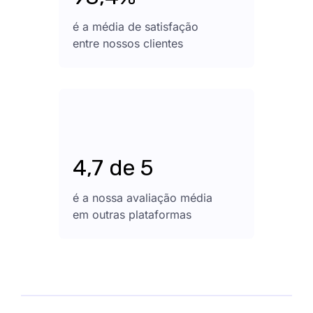
é a média de satisfação
entre nossos clientes
4,7 de 5
é a nossa avaliação média
em outras plataformas