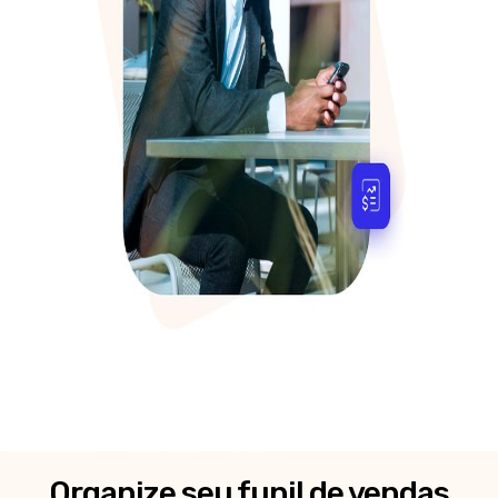
Organize seu funil de vendas