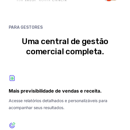
PARA GESTORES
Uma central de gestão
comercial completa.
Mais previsibilidade de vendas e receita.
Acesse relatórios detalhados e personalizáveis para
acompanhar seus resultados.