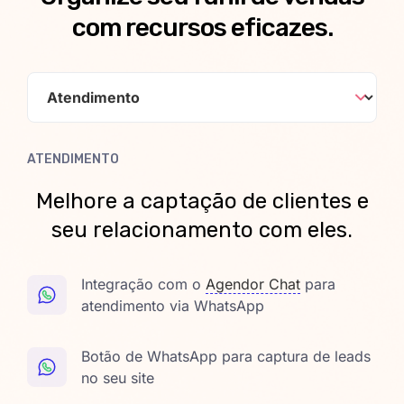
com recursos eficazes.
ATENDIMENTO
Melhore a captação de clientes e
seu relacionamento com eles.
Integração com o
Agendor Chat
para
atendimento via WhatsApp
Botão de WhatsApp para captura de leads
no seu site