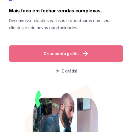
Mais foco em fechar vendas complexas.
Desenvolva relações valiosas e duradouras com seus
clientes e crie novas oportunidades.
Criar conta grátis
🎉 É grátis!