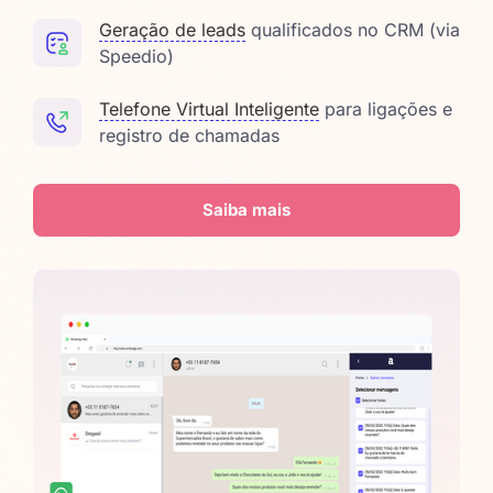
Geração de leads
qualificados no CRM (via
Speedio)
Telefone Virtual Inteligente
para ligações e
registro de chamadas
Saiba mais