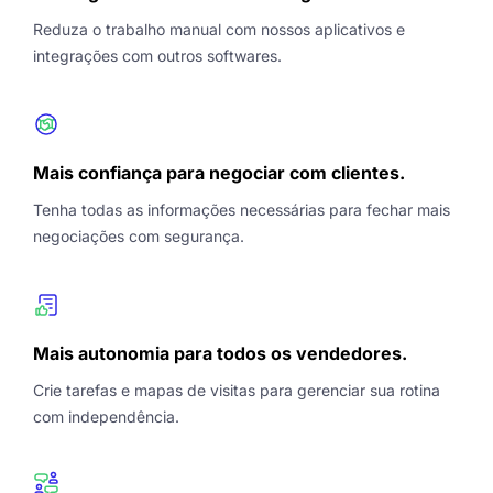
Reduza o trabalho manual com nossos aplicativos e
integrações com outros softwares.
Mais confiança para negociar com clientes.
Tenha todas as informações necessárias para fechar mais
negociações com segurança.
Mais autonomia para todos os vendedores.
Crie tarefas e mapas de visitas para gerenciar sua rotina
com independência.