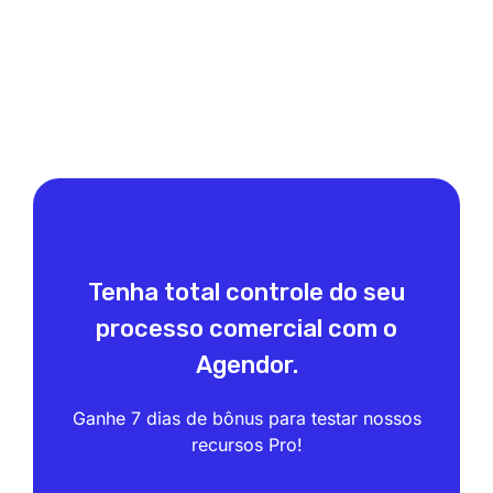
Tenha total controle do seu
processo comercial com o
Agendor.
Ganhe 7 dias de bônus para testar nossos
recursos Pro!