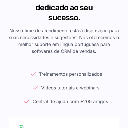
dedicado ao seu
sucesso.
Nosso time de atendimento está à disposição para
suas necessidades e sugestões! Nós oferecemos o
melhor suporte em língua portuguesa para
softwares de CRM de vendas.
Treinamentos personalizados
Vídeos tutoriais e webinars
Central de ajuda com +200 artigos