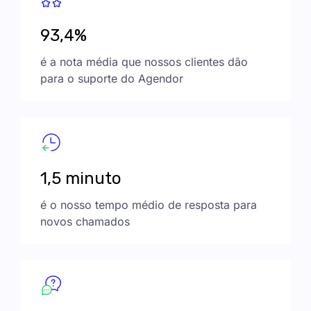
93,4%
é a nota média que nossos clientes dão
para o suporte do Agendor
1,5 minuto
é o nosso tempo médio de resposta para
novos chamados