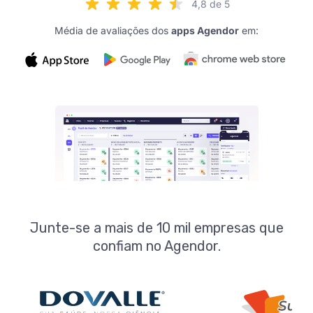
4,8 de 5
Média de avaliações dos
apps Agendor
em:
Junte-se a mais de 10 mil empresas que
confiam no Agendor.