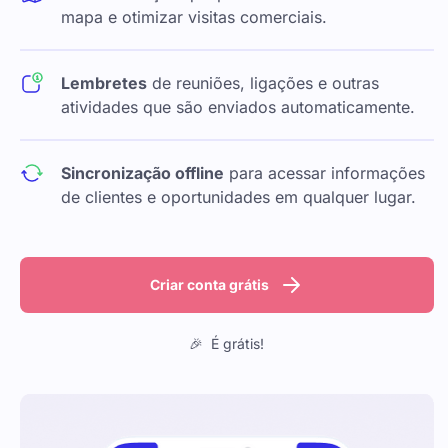
mapa e otimizar visitas comerciais.
Lembretes
de reuniões, ligações e outras
atividades que são enviados automaticamente.
Sincronização offline
para acessar informações
de clientes e oportunidades em qualquer lugar.
Criar conta grátis
🎉 É grátis!