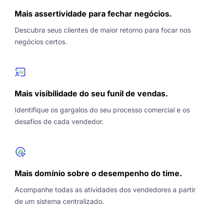
Mais assertividade para fechar negócios.
Descubra seus clientes de maior retorno para focar nos
negócios certos.
Mais visibilidade do seu funil de vendas.
Identifique os gargalos do seu processo comercial e os
desafios de cada vendedor.
Mais domínio sobre o desempenho do time.
Acompanhe todas as atividades dos vendedores a partir
de um sistema centralizado.