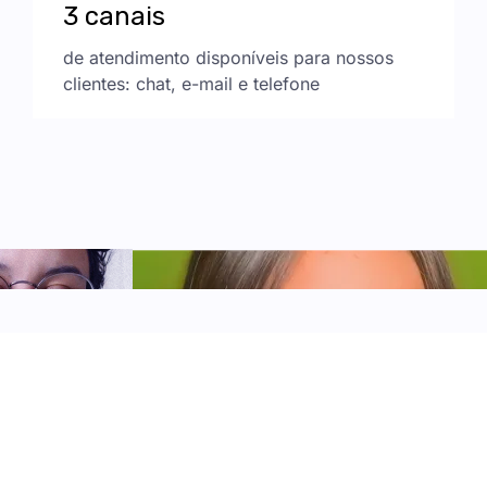
3 canais
de atendimento disponíveis para nossos
clientes: chat, e-mail e telefone