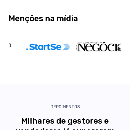
Menções na mídia
DEPOIMENTOS
Milhares de gestores e