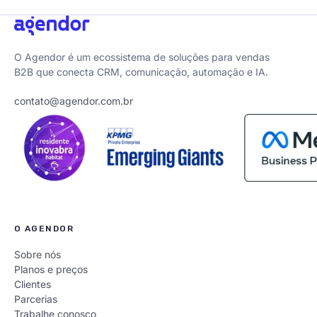
O Agendor é um ecossistema de soluções para vendas
B2B que conecta CRM, comunicação, automação e IA.
contato@agendor.com.br
O AGENDOR
Sobre nós
Planos e preços
Clientes
Parcerias
Trabalhe conosco