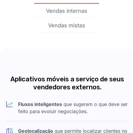
Vendas internas
Vendas mistas
Aplicativos móveis a serviço de seus
vendedores externos.
Fluxos inteligentes
que sugerem o que deve ser
feito para evoluir negociações.
Geolocalização
que permite localizar clientes no