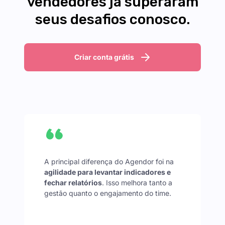
vendedores já superaram
seus desafios conosco.
Criar conta grátis
A principal diferença do Agendor foi na
agilidade para levantar indicadores e
fechar relatórios
. Isso melhora tanto a
gestão quanto o engajamento do time.