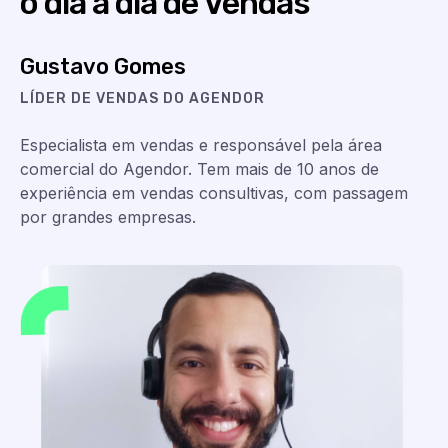
o dia a dia de Vendas
Gustavo Gomes
LÍDER DE VENDAS DO AGENDOR
Especialista em vendas e responsável pela área
comercial do Agendor. Tem mais de 10 anos de
experiência em vendas consultivas, com passagem
por grandes empresas.