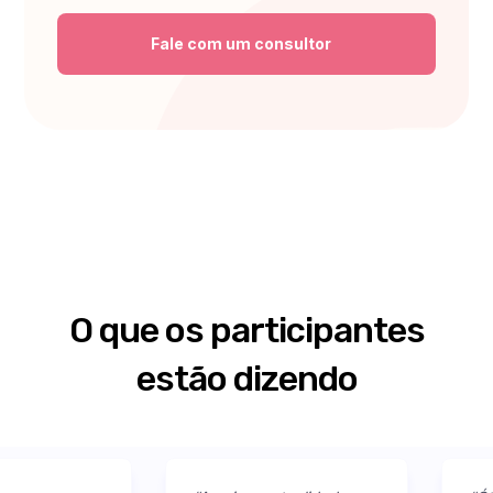
Fale com um consultor
O que os participantes
estão dizendo