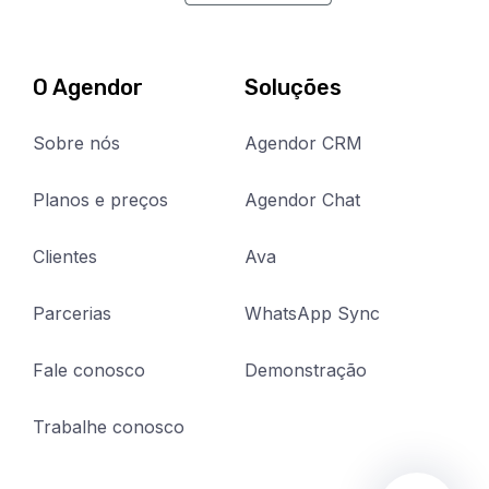
O Agendor
Soluções
Sobre nós
Agendor CRM
Planos e preços
Agendor Chat
Clientes
Ava
Parcerias
WhatsApp Sync
Fale conosco
Demonstração
Trabalhe conosco