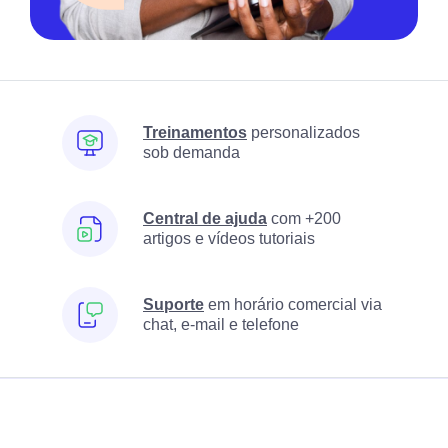
Treinamentos
personalizados
sob demanda
Central de ajuda
com +200
artigos e vídeos tutoriais
Suporte
em horário comercial via
chat, e-mail e telefone