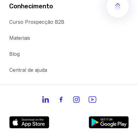
Conhecimento
Curso Prospecção B2B
Materiais
Blog
Central de ajuda