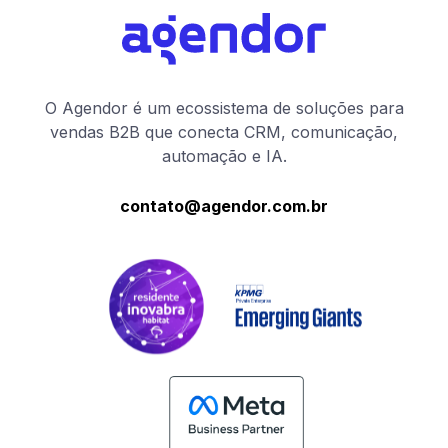
O Agendor é um ecossistema de soluções para
vendas B2B que conecta CRM, comunicação,
automação e IA.
contato@agendor.com.br