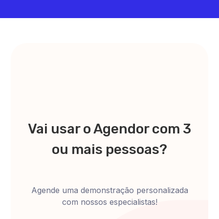
Vai usar o Agendor com 3
ou mais pessoas?
Agende uma demonstração personalizada
com nossos especialistas!