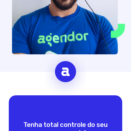
Tenha total controle do seu