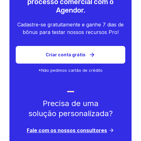
processo comercial com o
Agendor.
Cadastre-se gratuitamente e ganhe 7 dias de
bônus para testar nossos recursos Pro!
Criar conta grátis
*Não pedimos cartão de crédito
Precisa de uma
solução personalizada?
Fale com os nossos consultores