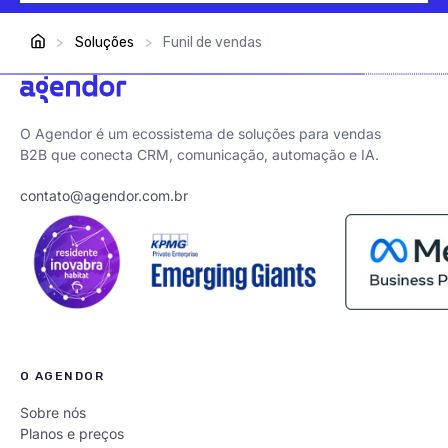
>
Soluções
>
Funil de vendas
O Agendor é um ecossistema de soluções para vendas
B2B que conecta CRM, comunicação, automação e IA.
contato@agendor.com.br
O AGENDOR
Sobre nós
Planos e preços