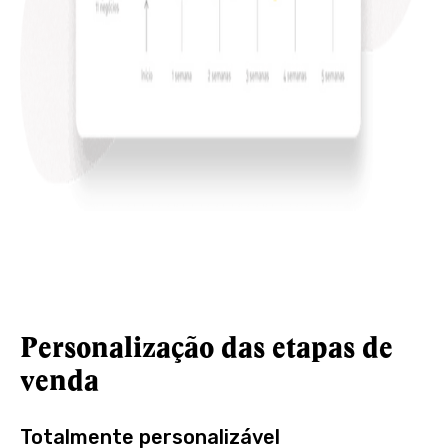
Personalização das etapas de
venda
Totalmente personalizável