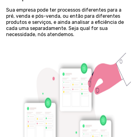
Sua empresa pode ter processos diferentes para a
pré, venda e pós-venda, ou então para diferentes
produtos e serviços, e ainda analisar a eficiência de
cada uma separadamente. Seja qual for sua
necessidade, nós atendemos.