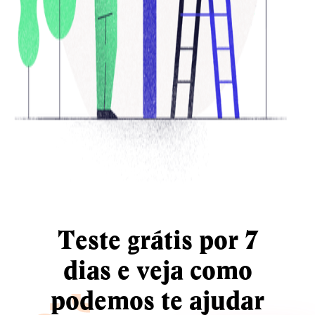
Teste grátis por 7
dias e veja como
podemos te ajudar