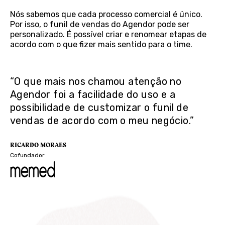
Nós sabemos que cada processo comercial é único.
Por isso, o funil de vendas do Agendor pode ser
personalizado. É possível criar e renomear etapas de
acordo com o que fizer mais sentido para o time.
“O que mais nos chamou atenção no
Agendor foi a facilidade do uso e a
possibilidade de customizar o funil de
vendas de acordo com o meu negócio.”
RICARDO MORAES
Cofundador