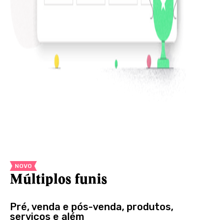
NOVO
Múltiplos funis
Pré, venda e pós-venda, produtos,
serviços e além