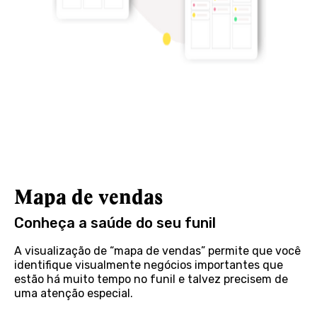
Mapa de vendas
Conheça a saúde do seu funil
A visualização de “mapa de vendas” permite que você
identifique visualmente negócios importantes que
estão há muito tempo no funil e talvez precisem de
uma atenção especial.