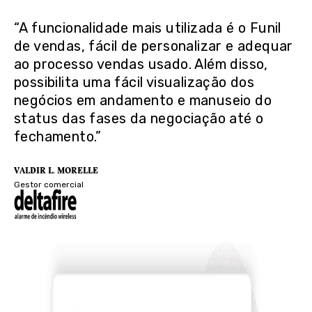
“A funcionalidade mais utilizada é o Funil
de vendas, fácil de personalizar e adequar
ao processo vendas usado. Além disso,
possibilita uma fácil visualização dos
negócios em andamento e manuseio do
status das fases da negociação até o
fechamento.”
VALDIR L. MORELLE
Gestor comercial