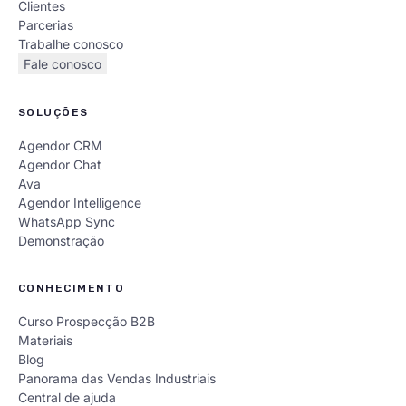
Clientes
Parcerias
Trabalhe conosco
Fale conosco
SOLUÇÕES
Agendor CRM
Agendor Chat
Ava
Agendor Intelligence
WhatsApp Sync
Demonstração
CONHECIMENTO
Curso Prospecção B2B
Materiais
Blog
Panorama das Vendas Industriais
Central de ajuda