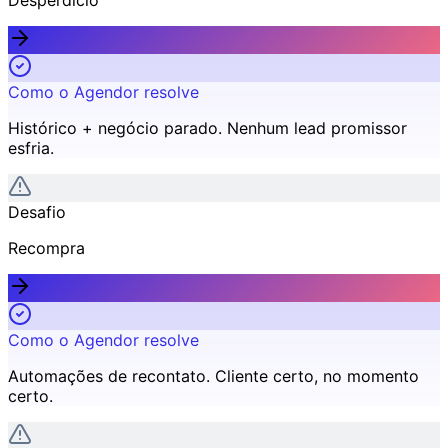
Como o Agendor resolve
Histórico + negócio parado
.
Nenhum lead promissor
esfria.
Desafio
Recompra
Como o Agendor resolve
Automações de recontato
.
Cliente certo, no momento
certo.