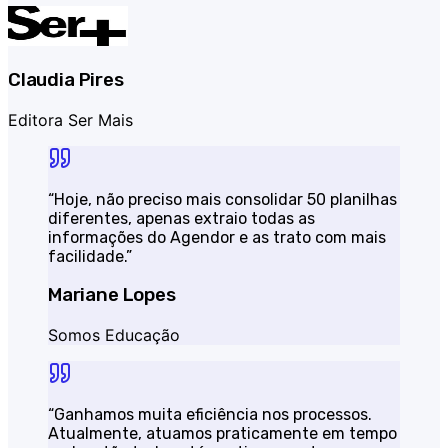
Claudia Pires
Editora Ser Mais
“
Hoje, não preciso mais consolidar 50 planilhas
diferentes, apenas extraio todas as
informações do Agendor e as trato com mais
facilidade.
”
Mariane Lopes
Somos Educação
“
Ganhamos muita eficiência nos processos.
Atualmente, atuamos praticamente em tempo