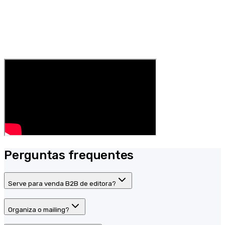
Perguntas frequentes
Serve para venda B2B de editora?
Organiza o mailing?