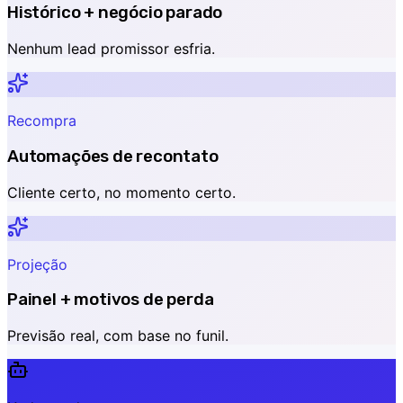
Histórico + negócio parado
Nenhum lead promissor esfria.
Recompra
Automações de recontato
Cliente certo, no momento certo.
Projeção
Painel + motivos de perda
Previsão real, com base no funil.