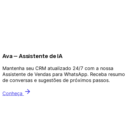
Ava — Assistente de IA
Mantenha seu CRM atualizado 24/7 com a nossa
Assistente de Vendas para WhatsApp. Receba resumo
de conversas e sugestões de próximos passos.
Conheça