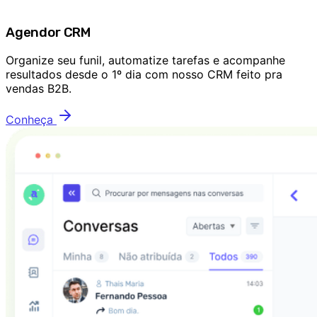
Agendor CRM
Organize seu funil, automatize tarefas e acompanhe
resultados desde o 1º dia com nosso CRM feito pra
vendas B2B.
Conheça