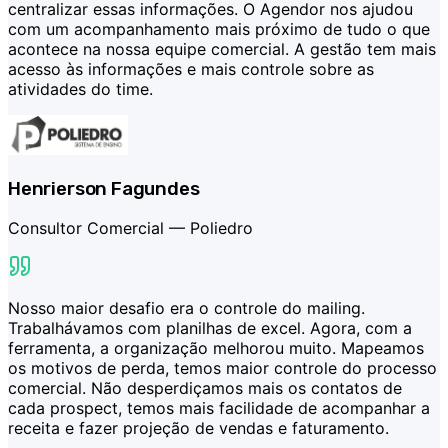
centralizar essas informações. O Agendor nos ajudou
com um acompanhamento mais próximo de tudo o que
acontece na nossa equipe comercial. A gestão tem mais
acesso às informações e mais controle sobre as
atividades do time.
Henrierson Fagundes
Consultor Comercial —
Poliedro
Nosso maior desafio era o controle do mailing.
Trabalhávamos com planilhas de excel. Agora, com a
ferramenta, a organização melhorou muito. Mapeamos
os motivos de perda, temos maior controle do processo
comercial. Não desperdiçamos mais os contatos de
cada prospect, temos mais facilidade de acompanhar a
receita e fazer projeção de vendas e faturamento.