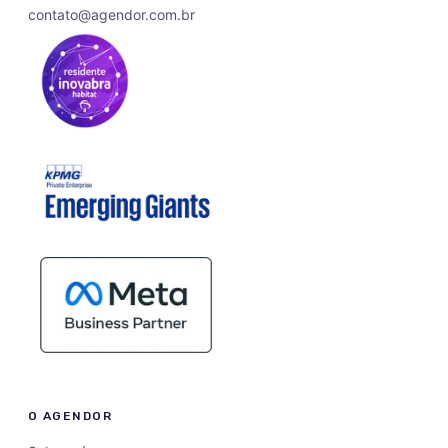
contato@agendor.com.br
O AGENDOR