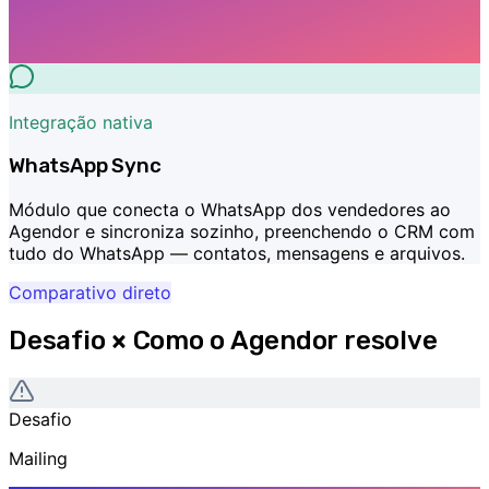
Integração nativa
WhatsApp Sync
Módulo que conecta o WhatsApp dos vendedores ao
Agendor e sincroniza sozinho, preenchendo o CRM com
tudo do WhatsApp — contatos, mensagens e arquivos.
Comparativo direto
Desafio × Como o Agendor resolve
Desafio
Mailing