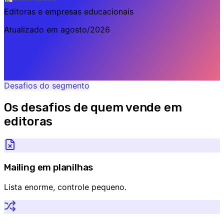
Editoras e empresas educacionais
Atualizado em
agosto/2026
Desafios do segmento
Os desafios de quem vende em
editoras
Mailing em planilhas
Lista enorme, controle pequeno.