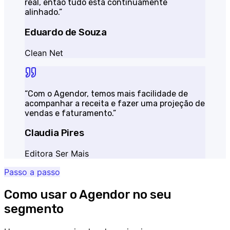
real, então tudo está continuamente
alinhado.
”
Eduardo de Souza
Clean Net
“
Com o Agendor, temos mais facilidade de
acompanhar a receita e fazer uma projeção de
vendas e faturamento.
”
Claudia Pires
Editora Ser Mais
Passo a passo
Como usar o Agendor no seu
segmento