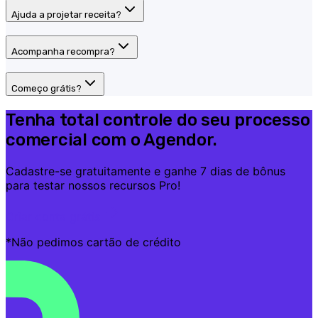
Ajuda a projetar receita?
Acompanha recompra?
Começo grátis?
Tenha total controle do seu processo
comercial com o Agendor.
Cadastre-se gratuitamente e ganhe 7 dias de bônus
para testar nossos recursos Pro!
Criar conta grátis
*Não pedimos cartão de crédito