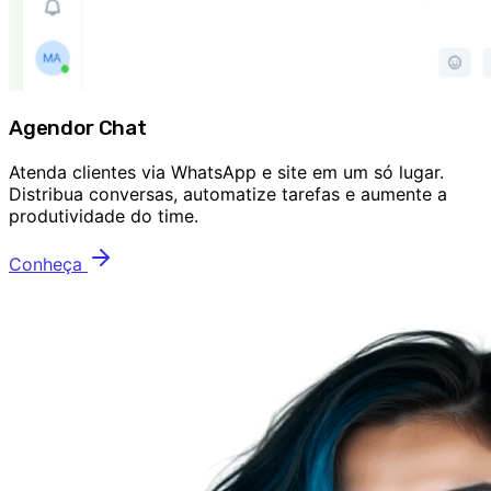
Agendor Chat
Atenda clientes via WhatsApp e site em um só lugar.
Distribua conversas, automatize tarefas e aumente a
produtividade do time.
Conheça