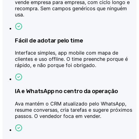
vende empresa para empresa, com ciclo longo e
recompra. Sem campos genéricos que ninguém
usa.
Fácil de adotar pelo time
Interface simples, app mobile com mapa de
clientes e uso offline. O time preenche porque é
rápido, e não porque foi obrigado.
IA e WhatsApp no centro da operação
Ava mantém o CRM atualizado pelo WhatsApp,
resume conversas, cria tarefas e sugere próximos
passos. O vendedor foca em vender.