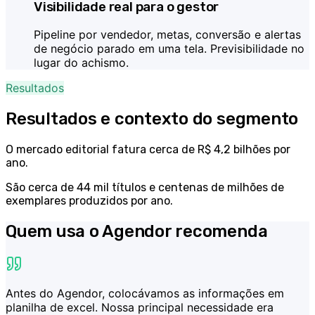
Visibilidade real para o gestor
Pipeline por vendedor, metas, conversão e alertas
de negócio parado em uma tela. Previsibilidade no
lugar do achismo.
Resultados
Resultados e contexto do segmento
O mercado editorial fatura cerca de R$ 4,2 bilhões por
ano.
São cerca de 44 mil títulos e centenas de milhões de
exemplares produzidos por ano.
Quem usa o Agendor recomenda
Antes do Agendor, colocávamos as informações em
planilha de excel. Nossa principal necessidade era