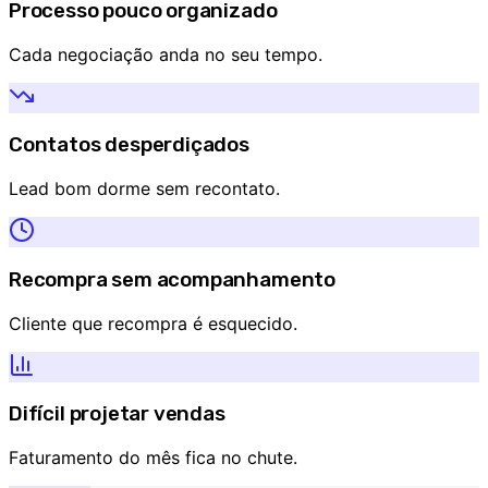
Processo pouco organizado
Cada negociação anda no seu tempo.
Contatos desperdiçados
Lead bom dorme sem recontato.
Recompra sem acompanhamento
Cliente que recompra é esquecido.
Difícil projetar vendas
Faturamento do mês fica no chute.