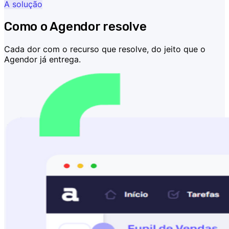
A solução
Como o Agendor resolve
Cada dor com o recurso que resolve, do jeito que o
Agendor já entrega.