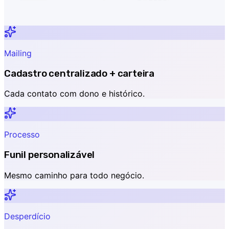
Mailing
Cadastro centralizado + carteira
Cada contato com dono e histórico.
Processo
Funil personalizável
Mesmo caminho para todo negócio.
Desperdício