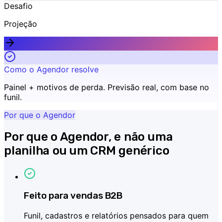
Desafio
Projeção
Como o Agendor resolve
Painel + motivos de perda
.
Previsão real, com base no
funil.
Por que o Agendor
Por que o Agendor, e não uma
planilha ou um CRM genérico
Feito para vendas B2B
Funil, cadastros e relatórios pensados para quem