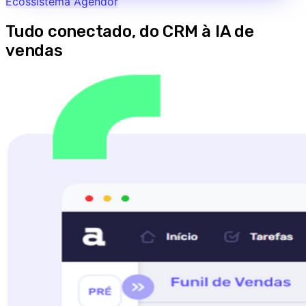
Ecossistema Agendor
Tudo conectado, do CRM à IA de
vendas