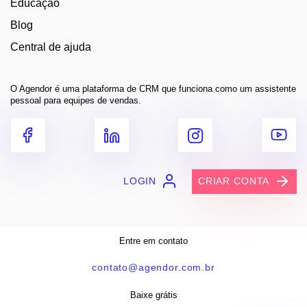
Educação
Blog
Central de ajuda
O Agendor é uma plataforma de CRM que funciona como um assistente
pessoal para equipes de vendas.
LOGIN
CRIAR CONTA
Entre em contato
contato@agendor.com.br
Baixe grátis