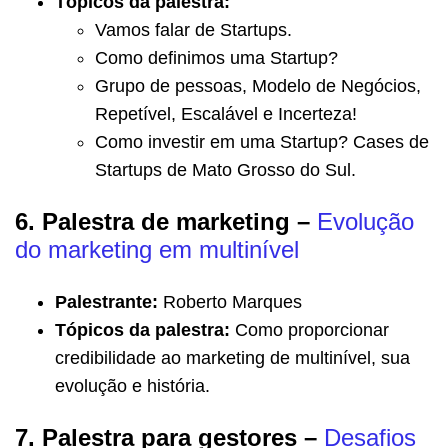
Tópicos da palestra:
Vamos falar de Startups.
Como definimos uma Startup?
Grupo de pessoas, Modelo de Negócios,
Repetível, Escalável e Incerteza!
Como investir em uma Startup? Cases de
Startups de Mato Grosso do Sul.
6. Palestra de marketing –
Evolução
do marketing em multinível
Palestrante:
Roberto Marques
Tópicos da palestra:
Como proporcionar
credibilidade ao marketing de multinível, sua
evolução e história.
7. Palestra para gestores –
Desafios