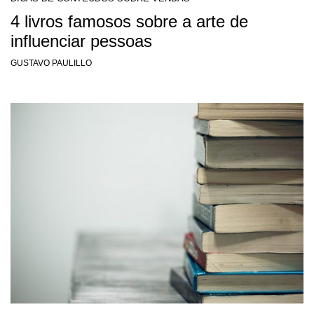
4 livros famosos sobre a arte de
influenciar pessoas
GUSTAVO PAULILLO