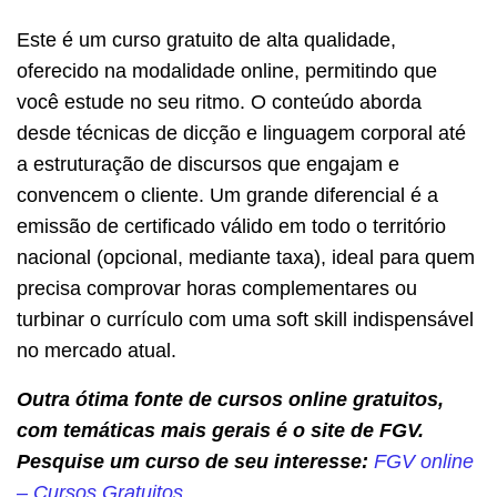
Este é um curso gratuito de alta qualidade,
oferecido na modalidade online, permitindo que
você estude no seu ritmo. O conteúdo aborda
desde técnicas de dicção e linguagem corporal até
a estruturação de discursos que engajam e
convencem o cliente. Um grande diferencial é a
emissão de certificado válido em todo o território
nacional (opcional, mediante taxa), ideal para quem
precisa comprovar horas complementares ou
turbinar o currículo com uma soft skill indispensável
no mercado atual.
Outra ótima fonte de cursos online gratuitos,
com temáticas mais gerais é o site de FGV.
Pesquise um curso de seu interesse:
FGV online
– Cursos Gratuitos