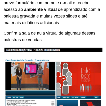
breve formulário com nome e e-mail e recebe
acesso ao
ambiente virtual
de aprendizado com a
palestra gravada e muitas vezes slides e até
materiais didáticos adicionais.
Confira a sala de aula virtual de algumas dessas
palestras de vendas: