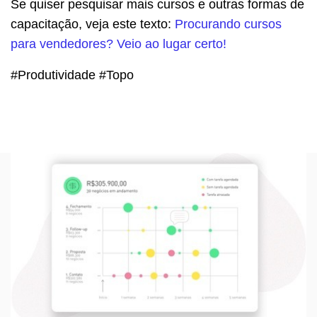
Se quiser pesquisar mais cursos e outras formas de
capacitação, veja este texto:
Procurando cursos
para vendedores? Veio ao lugar certo!
#Produtividade #Topo