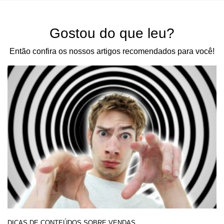
Gostou do que leu?
Então confira os nossos artigos recomendados para você!
DICAS DE CONTEÚDOS SOBRE VENDAS