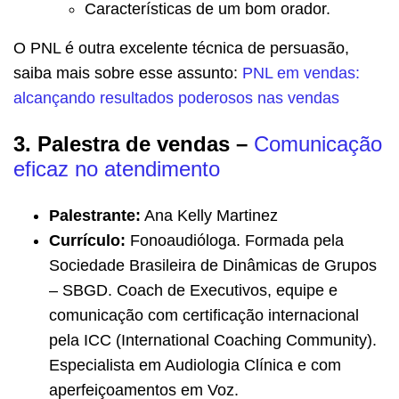
Características de um bom orador.
O PNL é outra excelente técnica de persuasão,
saiba mais sobre esse assunto:
PNL em vendas:
alcançando resultados poderosos nas vendas
3. Palestra de vendas –
Comunicação
eficaz no atendimento
Palestrante:
Ana Kelly Martinez
Currículo:
Fonoaudióloga. Formada pela
Sociedade Brasileira de Dinâmicas de Grupos
– SBGD. Coach de Executivos, equipe e
comunicação com certificação internacional
pela ICC (International Coaching Community).
Especialista em Audiologia Clínica e com
aperfeiçoamentos em Voz.