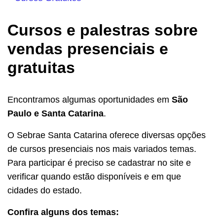
Cursos e palestras sobre
vendas presenciais e
gratuitas
Encontramos algumas oportunidades em
São
Paulo e Santa Catarina
.
O Sebrae Santa Catarina oferece diversas opções
de cursos presenciais nos mais variados temas.
Para participar é preciso se cadastrar no site e
verificar quando estão disponíveis e em que
cidades do estado.
Confira alguns dos temas: