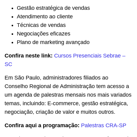
Gestão estratégica de vendas
Atendimento ao cliente
Técnicas de vendas
Negociações eficazes
Plano de marketing avançado
Confira neste link:
Cursos Presenciais Sebrae –
SC
Em São Paulo, administradores filiados ao
Conselho Regional de Administração tem acesso a
um agenda de palestras mensais nos mais variados
temas, incluindo: E-commerce, gestão estratégica,
negociação, criação de valor e muitos outros.
Confira aqui a programação:
Palestras CRA-SP