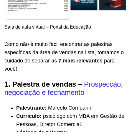
Sala de aula virtual – Portal da Educação
Como não é muito fácil encontrar as palestras
específicas da área de vendas na lista, tomamos o
cuidado de separar as
7 mais relevantes
para
você!
1. Palestra de vendas –
Prospecção,
negociação e fechamento
Palestrante:
Marcelo Comparin
Currículo:
psicólogo com MBA em Gestão de
Pessoas, Diretor Comercial.