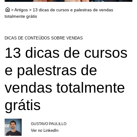
> Artigos > 13 dicas de cursos e palestras de vendas
totalmente grátis
DICAS DE CONTEÚDOS SOBRE VENDAS
13 dicas de cursos
e palestras de
vendas totalmente
grátis
GUSTAVO PAULILLO
Ver no LinkedIn