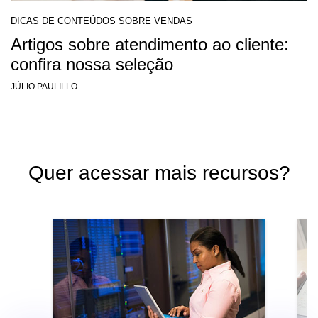
DICAS DE CONTEÚDOS SOBRE VENDAS
Artigos sobre atendimento ao cliente:
confira nossa seleção
JÚLIO PAULILLO
Quer acessar mais recursos?