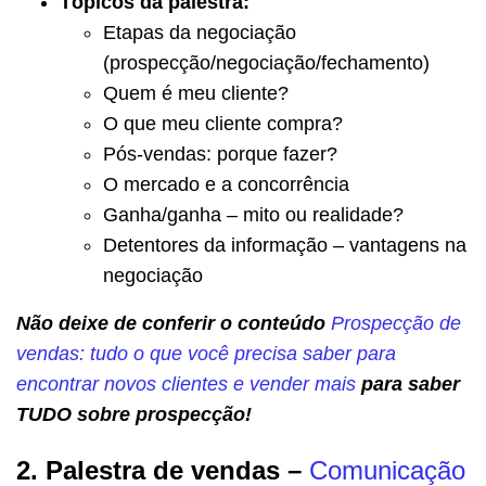
Tópicos da palestra:
Etapas da negociação
(prospecção/negociação/fechamento)
Quem é meu cliente?
O que meu cliente compra?
Pós-vendas: porque fazer?
O mercado e a concorrência
Ganha/ganha – mito ou realidade?
Detentores da informação – vantagens na
negociação
Não deixe de conferir o conteúdo
Prospecção de
vendas: tudo o que você precisa saber para
encontrar novos clientes e vender mais
para saber
TUDO sobre prospecção!
2. Palestra de vendas –
Comunicação