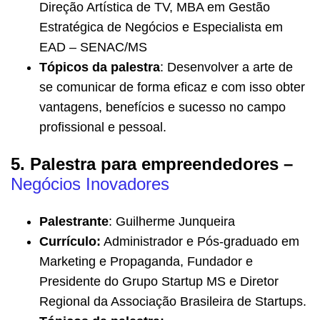
Direção Artística de TV, MBA em Gestão
Estratégica de Negócios e Especialista em
EAD – SENAC/MS
Tópicos da palestra
: Desenvolver a arte de
se comunicar de forma eficaz e com isso obter
vantagens, benefícios e sucesso no campo
profissional e pessoal.
5. Palestra para empreendedores –
Negócios Inovadores
Palestrante
: Guilherme Junqueira
Currículo:
Administrador e Pós-graduado em
Marketing e Propaganda, Fundador e
Presidente do Grupo Startup MS e Diretor
Regional da Associação Brasileira de Startups.