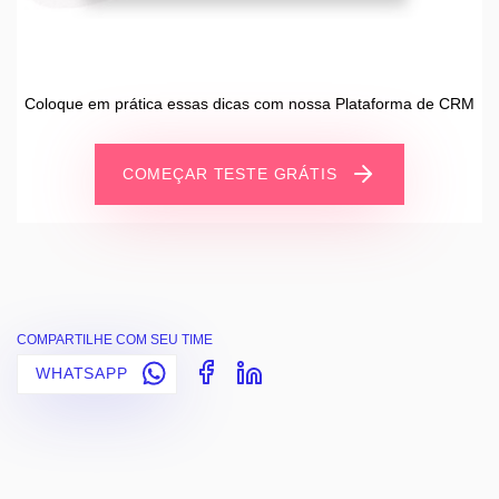
Coloque em prática essas dicas com nossa Plataforma de CRM
COMEÇAR TESTE GRÁTIS
COMPARTILHE COM SEU TIME
WHATSAPP