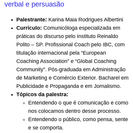
verbal e persuasão
Palestrante:
Karina Maia Rodrigues Albertini
Currículo:
Comunicóloga especializada em
práticas do discurso pelo Instituto Reinaldo
Polito – SP. Profissional Coach pelo IBC, com
titulação internacional pela “European
Coaching Association” e “Global Coaching
Community”. Pós-graduada em Administração
de Marketing e Comércio Exterior. Bacharel em
Publicidade e Propaganda e em Jornalismo.
Tópicos da palestra:
Entendendo o que é comunicação e como
nos colocamos dentro desse processo.
Entendendo o público, como pensa, sente
e se comporta.