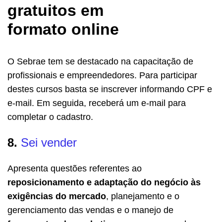
gratuitos em
formato online
O Sebrae tem se destacado na capacitação de
profissionais e empreendedores. Para participar
destes cursos basta se inscrever informando CPF e
e-mail. Em seguida, receberá um e-mail para
completar o cadastro.
8.
Sei vender
Apresenta questões referentes ao
reposicionamento e adaptação do negócio às
exigências do mercado
, planejamento e o
gerenciamento das vendas e o manejo de