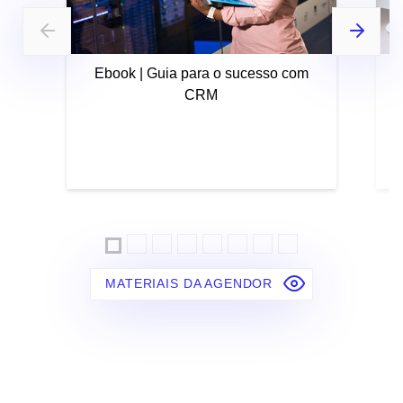
Ebook | Guia para o sucesso com
CRM
MATERIAIS DA AGENDOR