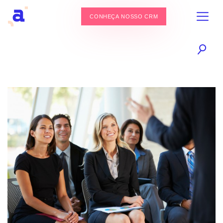
CONHEÇA NOSSO CRM