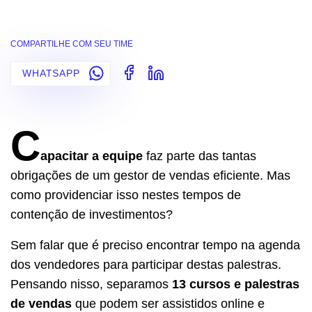
COMPARTILHE COM SEU TIME
WHATSAPP
C
apacitar a equipe
faz parte das tantas
obrigações de um gestor de vendas eficiente. Mas
como providenciar isso nestes tempos de
contenção de investimentos?
Sem falar que é preciso encontrar tempo na agenda
dos vendedores para participar destas palestras.
Pensando nisso, separamos
13 cursos e palestras
de vendas
que podem ser assistidos online e