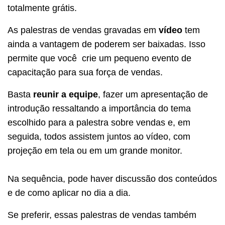
totalmente grátis.
As palestras de vendas gravadas em
vídeo
tem
ainda a vantagem de poderem ser baixadas. Isso
permite que você crie um pequeno evento de
capacitação para sua força de vendas.
Basta
reunir a equipe
, fazer um apresentação de
introdução ressaltando a importância do tema
escolhido para a palestra sobre vendas e, em
seguida, todos assistem juntos ao vídeo, com
projeção em tela ou em um grande monitor.
Na sequência, pode haver discussão dos conteúdos
e de como aplicar no dia a dia.
Se preferir, essas palestras de vendas também