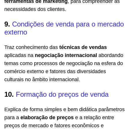
ferramentas de marketing
, para compreender as
necessidades dos clientes.
9.
Condições de venda para o mercado
externo
Traz conhecimento das
técnicas de vendas
aplicadas na
negociação internacional
abordando
temas como processos de negociação na esfera do
comércio externo e fatores das diversidades
culturais no âmbito internacional.
10.
Formação do preços de venda
Explica de forma simples e bem didática parâmetros
para a
elaboração de preços
e a relação entre
preços de mercado e fatores econômicos e