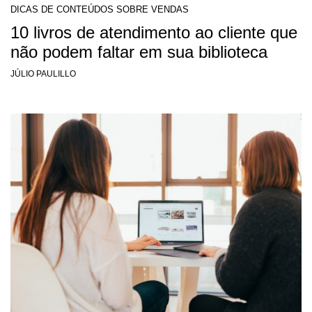
DICAS DE CONTEÚDOS SOBRE VENDAS
10 livros de atendimento ao cliente que
não podem faltar em sua biblioteca
JÚLIO PAULILLO