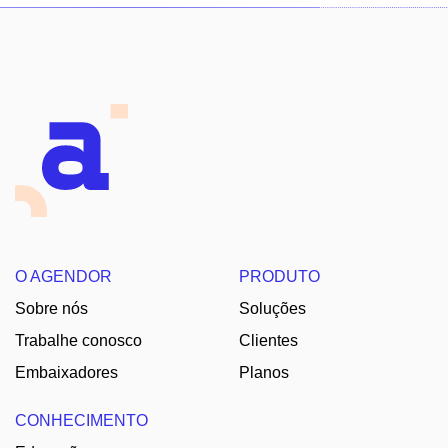
O AGENDOR
PRODUTO
Sobre nós
Soluções
Trabalhe conosco
Clientes
Embaixadores
Planos
CONHECIMENTO