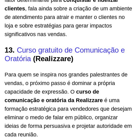
clientes
, fala ainda sobre a criação de um ambiente
de atendimento para atrair e manter o clientes no
loja e sobre estratégias para gerar impactos
significativos nas vendas.
13.
Curso gratuito de Comunicação e
Oratória
(Realizzare)
Para quem se inspira nos grandes palestrantes de
vendas, o próximo passo é dominar a própria
capacidade de expressão. O
curso de
comunicação e oratória da Realizzare
é uma
formação estratégica para vendedores que desejam
eliminar o medo de falar em público, organizar
ideias de forma persuasiva e projetar autoridade em
cada reunião.