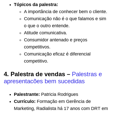
Tópicos da palestra:
A importância de conhecer bem o cliente.
Comunicação não é o que falamos e sim
o que o outro entende.
Atitude comunicativa.
Consumidor antenado e preços
competitivos.
Comunicação eficaz é diferencial
competitivo.
4. Palestra de vendas –
Palestras e
apresentacões bem sucedidas
Palestrante:
Patricia Rodrigues
Currículo:
Formação em Gerência de
Marketing, Radialista há 17 anos com DRT em