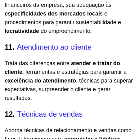
financeiros da empresa, sua adequação às
especificidades dos mercados locai
s e
procedimentos para garantir sustentabilidade e
lucratividade
do empreendimento.
11.
Atendimento ao cliente
Trata das diferenças entre
atender e tratar do
cliente
, ferramentas e estratégias para garantir a
excelência do atendimento
, técnicas para superar
expectativas, surpreender o cliente e gerar
resultados.
12.
Técnicas de vendas
Aborda técnicas de relacionamento e vendas como
fator determinante para
conquistar e fidelizar