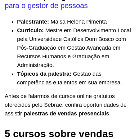
para o gestor de pessoas
Palestrante:
Maisa Helena Pimenta
Currículo:
Mestre em Desenvolvimento Local
pela Universidade Católica Dom Bosco com
Pós-Graduação em Gestão Avançada em
Recursos Humanos e Graduação em
Administração.
Tópicos da palestra:
Gestão das
competências e talentos em sua empresa.
Antes de falarmos de cursos online gratuitos
oferecidos pelo Sebrae, confira oportunidades de
assistir
palestras de vendas presenciais
.
5 cursos sobre vendas