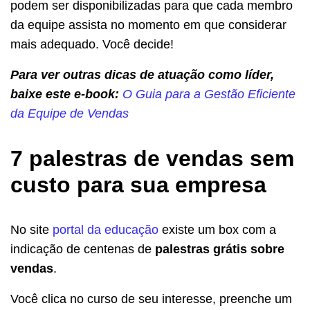
podem ser disponibilizadas para que cada membro
da equipe assista no momento em que considerar
mais adequado. Você decide!
Para ver outras dicas de atuação como líder,
baixe este e-book:
O Guia para a Gestão Eficiente
da Equipe de Vendas
7 palestras de vendas sem
custo para sua empresa
No site
portal da educação
existe um box com a
indicação de centenas de
palestras grátis sobre
vendas
.
Você clica no curso de seu interesse, preenche um