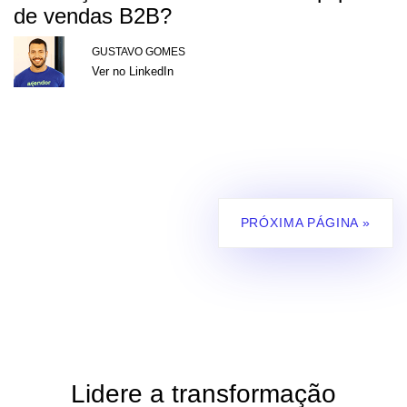
de vendas B2B?
GUSTAVO GOMES
Ver no LinkedIn
PRÓXIMA PÁGINA »
Lidere a transformação