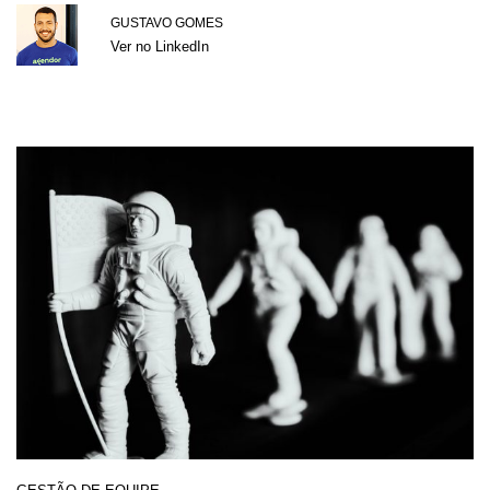
GUSTAVO GOMES
Ver no LinkedIn