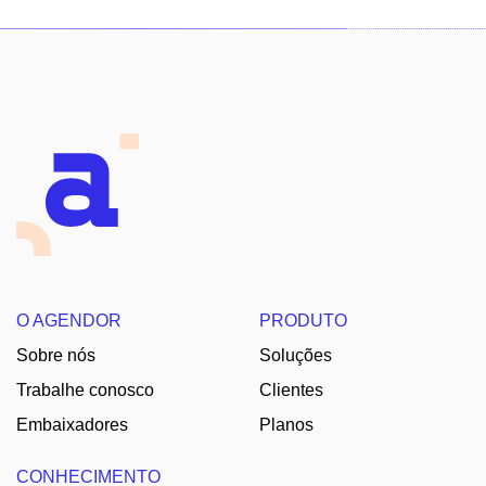
O AGENDOR
PRODUTO
Sobre nós
Soluções
Trabalhe conosco
Clientes
Embaixadores
Planos
CONHECIMENTO