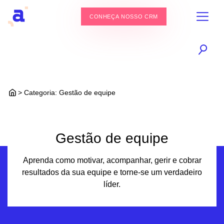
CONHEÇA NOSSO CRM
> Categoria:
Gestão de equipe
Gestão de equipe
Aprenda como motivar, acompanhar, gerir e cobrar
resultados da sua equipe e torne-se um verdadeiro
líder.