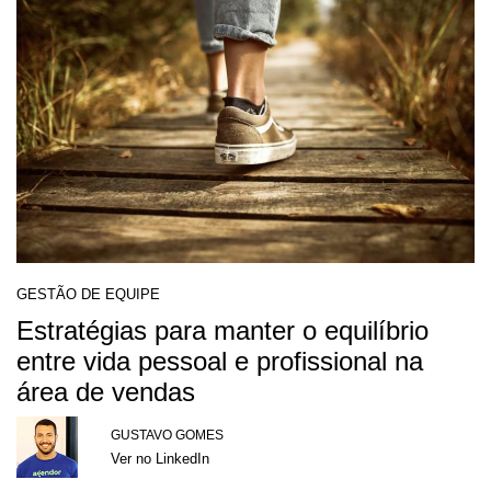
GESTÃO DE EQUIPE
Estratégias para manter o equilíbrio
entre vida pessoal e profissional na
área de vendas
GUSTAVO GOMES
Ver no LinkedIn