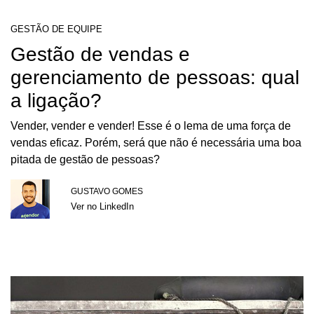
GESTÃO DE EQUIPE
Gestão de vendas e
gerenciamento de pessoas: qual
a ligação?
Vender, vender e vender! Esse é o lema de uma força de
vendas eficaz. Porém, será que não é necessária uma boa
pitada de gestão de pessoas?
GUSTAVO GOMES
Ver no LinkedIn