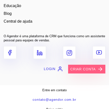
Educação
Blog
Central de ajuda
O Agendor é uma plataforma de CRM que funciona como um assistente
pessoal para equipes de vendas.
LOGIN
CRIAR CONTA
Entre em contato
contato@agendor.com.br