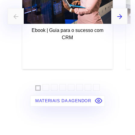
Ebook | Guia para o sucesso com
CRM
MATERIAIS DA AGENDOR