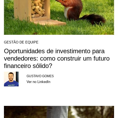
GESTÃO DE EQUIPE
Oportunidades de investimento para
vendedores: como construir um futuro
financeiro sólido?
GUSTAVO GOMES
Ver no LinkedIn