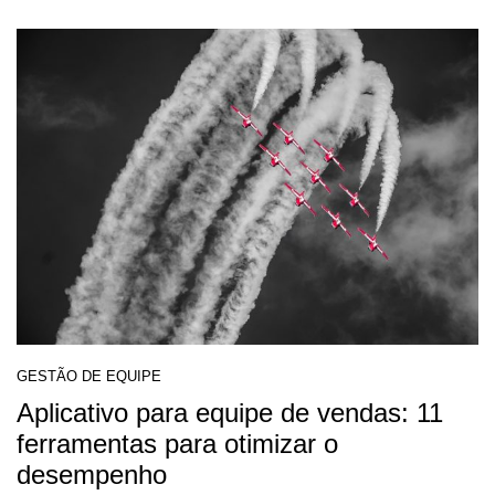
GESTÃO DE EQUIPE
Aplicativo para equipe de vendas: 11
ferramentas para otimizar o
desempenho