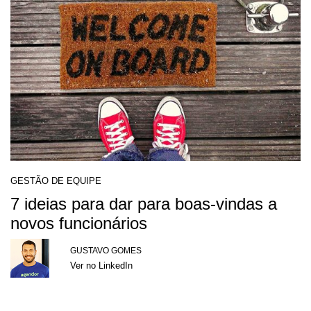
GESTÃO DE EQUIPE
7 ideias para dar para boas-vindas a
novos funcionários
GUSTAVO GOMES
Ver no LinkedIn