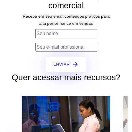
comercial
Receba em seu email conteúdos práticos para
alta performance em vendas
ENVIAR
Quer acessar mais recursos?