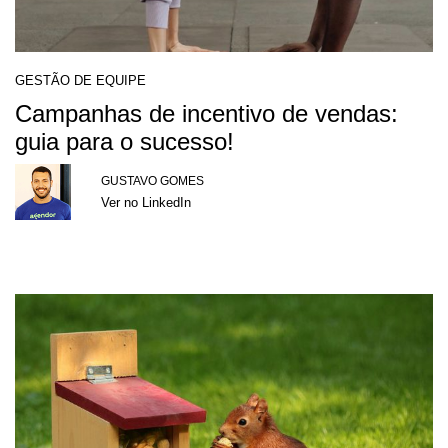
GESTÃO DE EQUIPE
Campanhas de incentivo de vendas:
guia para o sucesso!
GUSTAVO GOMES
Ver no LinkedIn