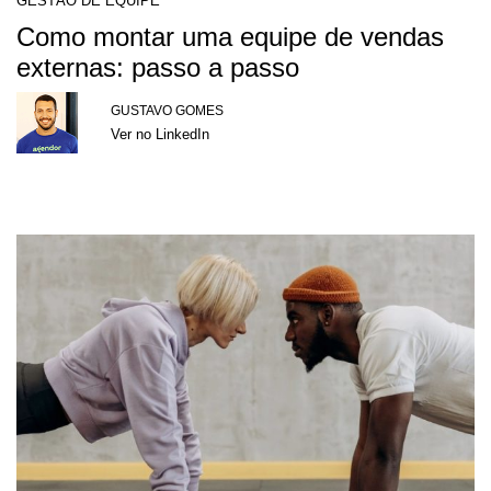
GESTÃO DE EQUIPE
Como montar uma equipe de vendas
externas: passo a passo
GUSTAVO GOMES
Ver no LinkedIn