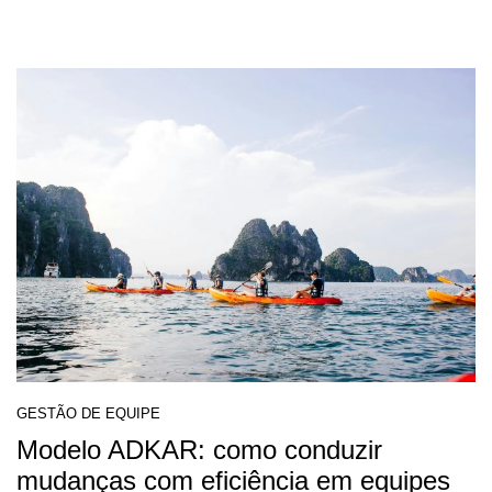
GESTÃO DE EQUIPE
Modelo ADKAR: como conduzir
mudanças com eficiência em equipes