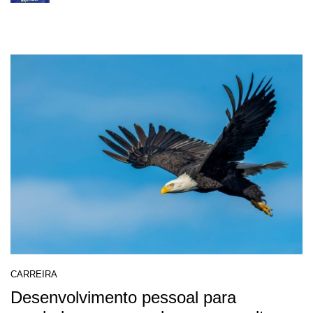
CARREIRA
Desenvolvimento pessoal para