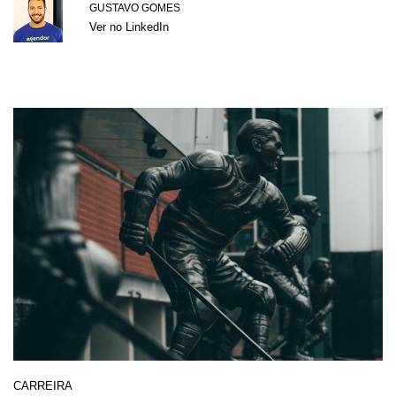
GUSTAVO GOMES
Ver no LinkedIn
CARREIRA