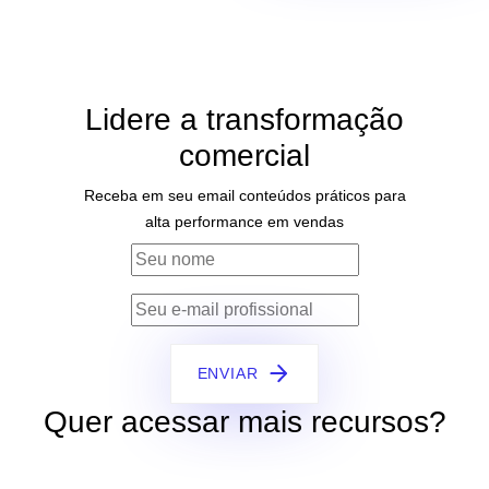
Lidere a transformação
comercial
Receba em seu email conteúdos práticos para
alta performance em vendas
ENVIAR
Quer acessar mais recursos?