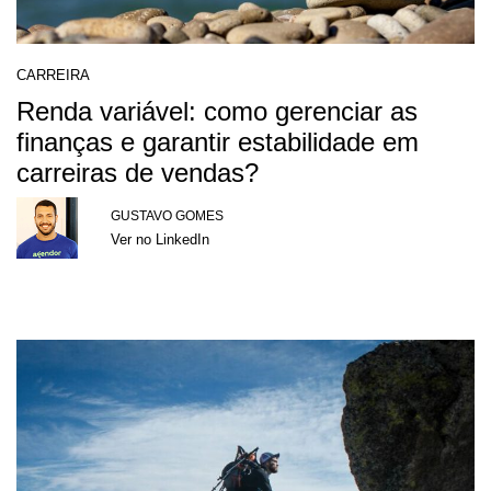
CARREIRA
Renda variável: como gerenciar as
finanças e garantir estabilidade em
carreiras de vendas?
GUSTAVO GOMES
Ver no LinkedIn