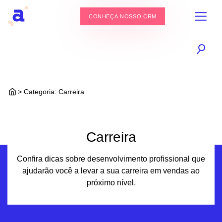
CONHEÇA NOSSO CRM
> Categoria:
Carreira
Carreira
Confira dicas sobre desenvolvimento profissional que
ajudarão você a levar a sua carreira em vendas ao
próximo nível.