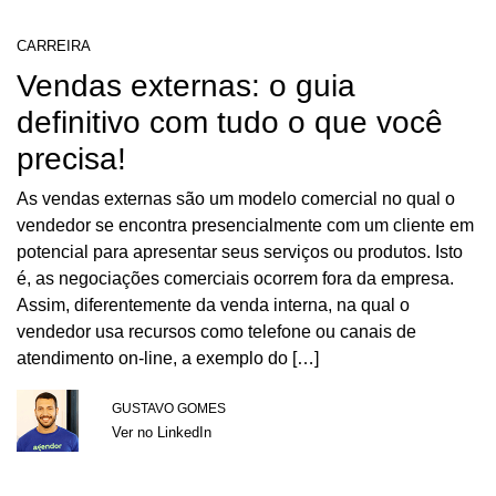
CARREIRA
Vendas externas: o guia
definitivo com tudo o que você
precisa!
As vendas externas são um modelo comercial no qual o
vendedor se encontra presencialmente com um cliente em
potencial para apresentar seus serviços ou produtos. Isto
é, as negociações comerciais ocorrem fora da empresa.
Assim, diferentemente da venda interna, na qual o
vendedor usa recursos como telefone ou canais de
atendimento on-line, a exemplo do […]
GUSTAVO GOMES
Ver no LinkedIn