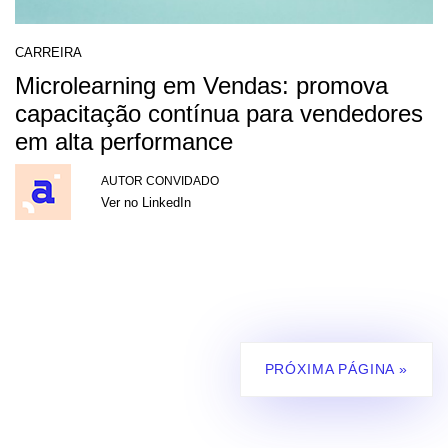
CARREIRA
Microlearning em Vendas: promova
capacitação contínua para vendedores
em alta performance
AUTOR CONVIDADO
Ver no LinkedIn
PRÓXIMA PÁGINA »