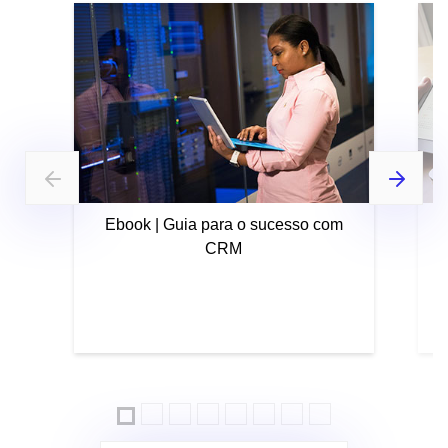
Ebook | Guia para o sucesso com
CRM