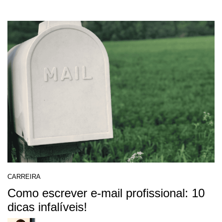
CARREIRA
Como escrever e-mail profissional: 10
dicas infalíveis!