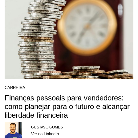
CARREIRA
Finanças pessoais para vendedores:
como planejar para o futuro e alcançar
liberdade financeira
GUSTAVO GOMES
Ver no LinkedIn