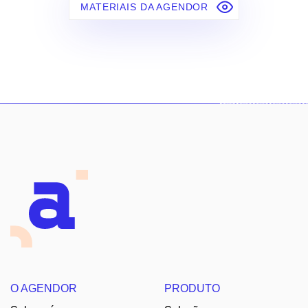
MATERIAIS DA AGENDOR
O AGENDOR
PRODUTO