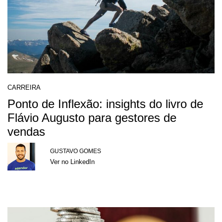
CARREIRA
Ponto de Inflexão: insights do livro de
Flávio Augusto para gestores de
vendas
GUSTAVO GOMES
Ver no LinkedIn