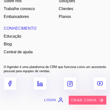
Sobre nós
Soluções
Trabalhe conosco
Clientes
Embaixadores
Planos
CONHECIMENTO
Educação
Blog
Central de ajuda
O Agendor é uma plataforma de CRM que funciona como um assistente
pessoal para equipes de vendas.
LOGIN
CRIAR CONTA