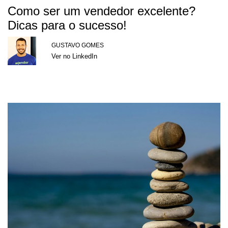
Como ser um vendedor excelente?
Dicas para o sucesso!
GUSTAVO GOMES
Ver no LinkedIn