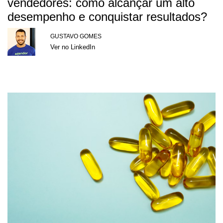
vendedores: como alcançar um alto
desempenho e conquistar resultados?
GUSTAVO GOMES
Ver no LinkedIn