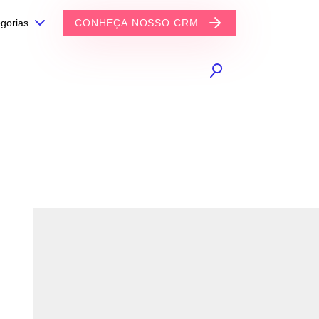
gorias
CONHEÇA NOSSO CRM