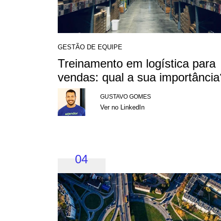
GESTÃO DE EQUIPE
Treinamento em logística para
vendas: qual a sua importância
GUSTAVO GOMES
Ver no LinkedIn
04