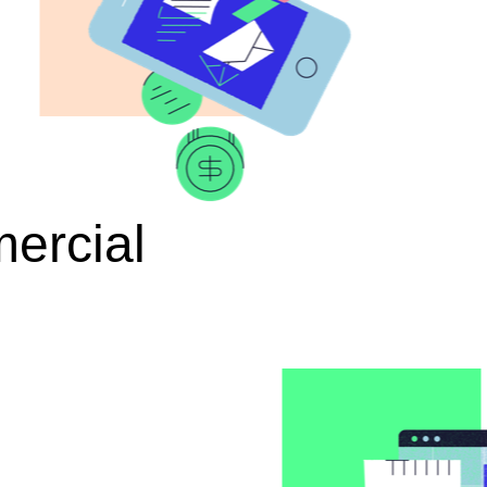
ercial