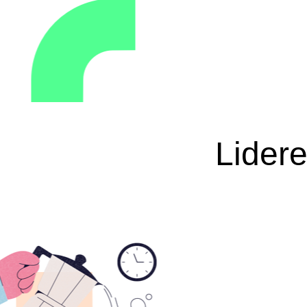
Lider