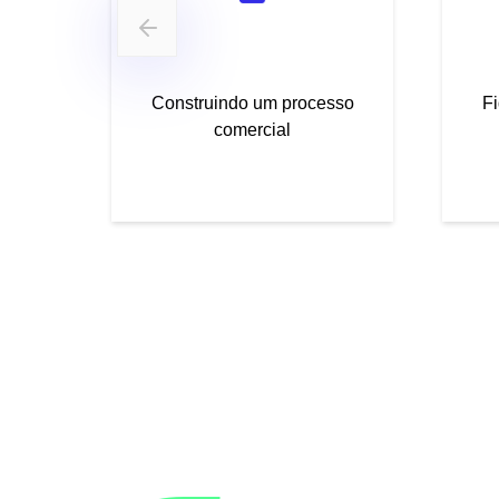
Construindo um processo
Fi
comercial