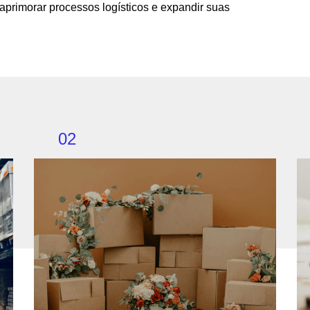
primorar processos logísticos e expandir suas
02