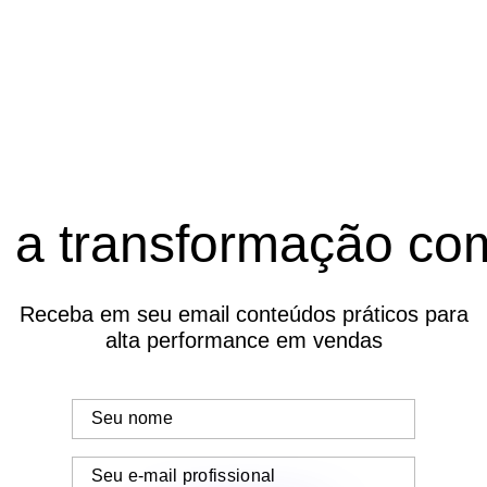
e a transformação com
Receba em seu email conteúdos práticos para
alta performance em vendas