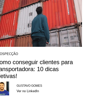
OSPECÇÃO
omo conseguir clientes para
ransportadora: 10 dicas
fetivas!
GUSTAVO GOMES
Ver no LinkedIn