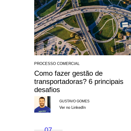
PROCESSO COMERCIAL
Como fazer gestão de
transportadoras? 6 principais
desafios
GUSTAVO GOMES
Ver no LinkedIn
07