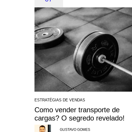
ESTRATÉGIAS DE VENDAS
Como vender transporte de
cargas? O segredo revelado!
GUSTAVO GOMES