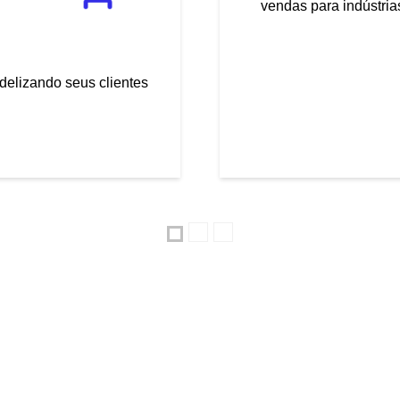
vendas para indústria
delizando seus clientes