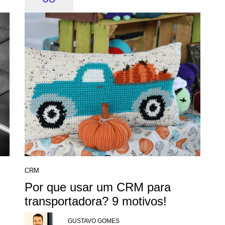
CRM
Por que usar um CRM para
transportadora? 9 motivos!
GUSTAVO GOMES