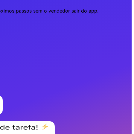
óximos passos sem o vendedor sair do app.