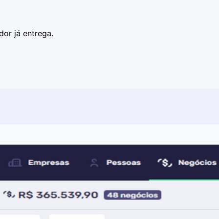
or já entrega.