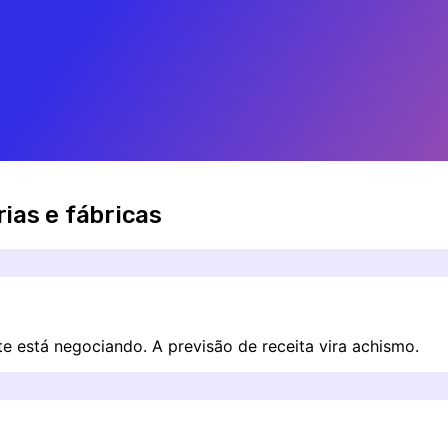
rias e fábricas
 está negociando. A previsão de receita vira achismo.