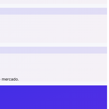
do mercado.