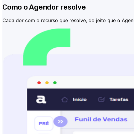
Como o Agendor resolve
Cada dor com o recurso que resolve, do jeito que o Agend