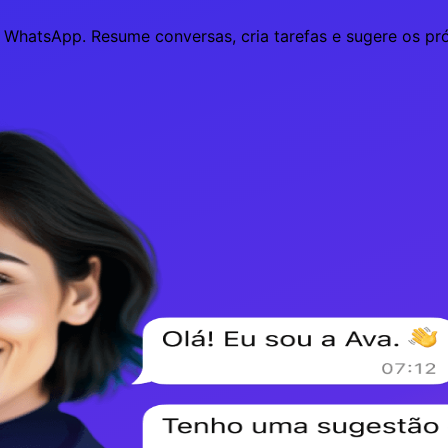
 WhatsApp. Resume conversas, cria tarefas e sugere os pr