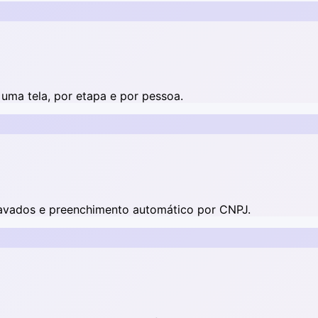
 uma tela, por etapa e por pessoa.
ravados e preenchimento automático por CNPJ.