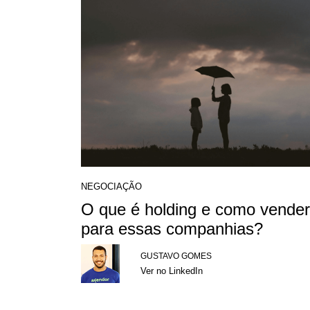
NEGOCIAÇÃO
O que é holding e como vender
para essas companhias?
GUSTAVO GOMES
Ver no LinkedIn