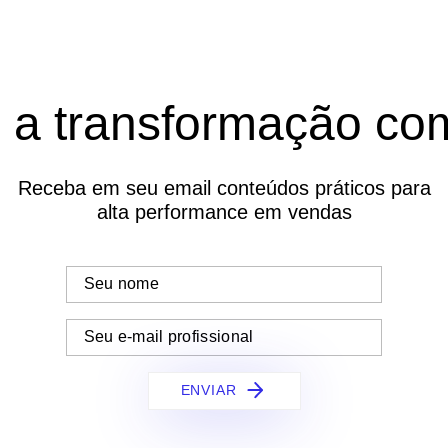
e a transformação com
Receba em seu email conteúdos práticos para
alta performance em vendas
ENVIAR