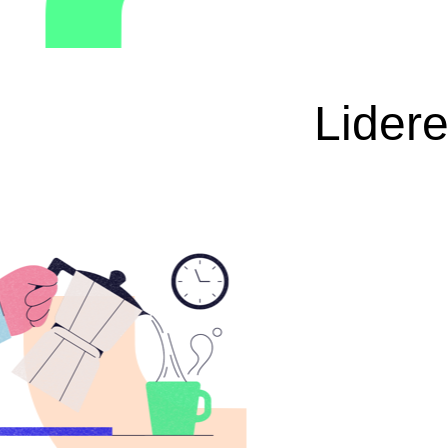
Lider