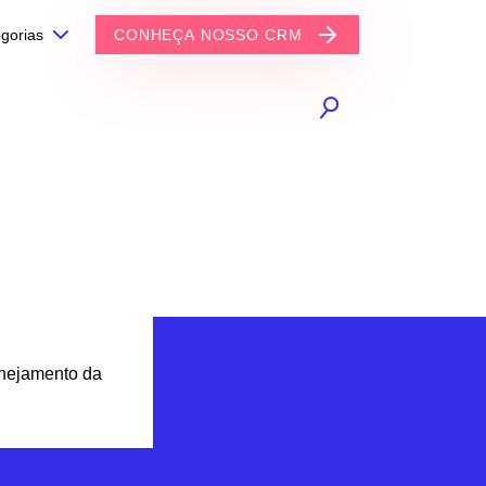
gorias
CONHEÇA NOSSO CRM
anejamento da