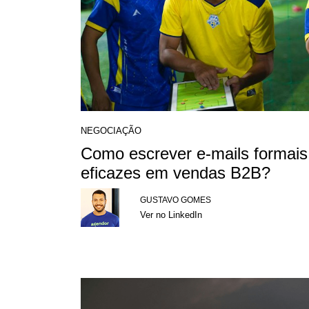
NEGOCIAÇÃO
Como escrever e-mails formais
eficazes em vendas B2B?
GUSTAVO GOMES
Ver no LinkedIn