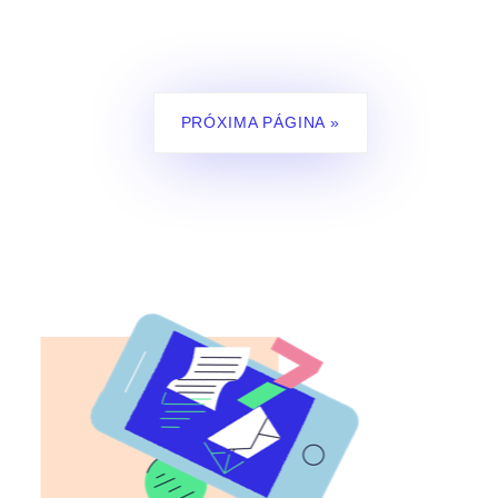
PRÓXIMA PÁGINA »