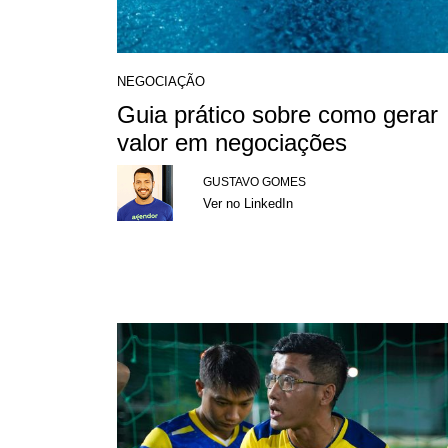
NEGOCIAÇÃO
Guia prático sobre como gerar
valor em negociações
GUSTAVO GOMES
Ver no LinkedIn