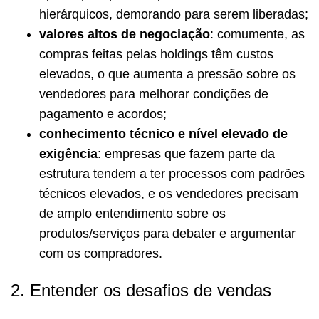
hierárquicos, demorando para serem liberadas;
valores altos de negociação
: comumente, as
compras feitas pelas holdings têm custos
elevados, o que aumenta a pressão sobre os
vendedores para melhorar condições de
pagamento e acordos;
conhecimento técnico e nível elevado de
exigência
: empresas que fazem parte da
estrutura tendem a ter processos com padrões
técnicos elevados, e os vendedores precisam
de amplo entendimento sobre os
produtos/serviços para debater e argumentar
com os compradores.
2. Entender os desafios de vendas