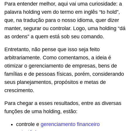
Para entender melhor, aqui vai uma curiosidade: a
palavra holding vem do termo em inglês “to hold”,
que, na tradução para o nosso idioma, quer dizer
manter, segurar ou controlar. Logo, uma holding “dá
as ordens” a quem está sob seu comando.
Entretanto, não pense que isso seja feito
arbitrariamente. Como comentamos, a ideia é
otimizar o gerenciamento de empresas, bens de
famílias e de pessoas físicas, porém, considerando
seus planejamentos, propósitos e metas de
crescimento.
Para chegar a esses resultados, entre as diversas
funções de uma holding, estão:
controle e
gerenciamento financeiro