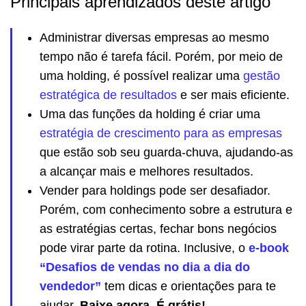
Principais aprendizados deste artigo
Administrar diversas empresas ao mesmo
tempo não é tarefa fácil. Porém, por meio de
uma holding, é possível realizar uma
gestão
estratégica de resultados
e ser mais eficiente.
Uma das funções da holding é criar uma
estratégia de crescimento para as empresas
que estão sob seu guarda-chuva, ajudando-as
a alcançar mais e melhores resultados.
Vender para holdings pode ser desafiador.
Porém, com conhecimento sobre a estrutura e
as estratégias certas, fechar bons negócios
pode virar parte da rotina. Inclusive, o
e-book
“Desafios de vendas no dia a dia do
vendedor”
tem dicas e orientações para te
ajudar.
Baixe agora. É grátis!