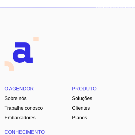
O AGENDOR
PRODUTO
Sobre nós
Soluções
Trabalhe conosco
Clientes
Embaixadores
Planos
CONHECIMENTO