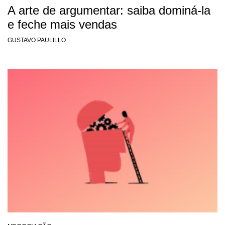
A arte de argumentar: saiba dominá-la
e feche mais vendas
GUSTAVO PAULILLO