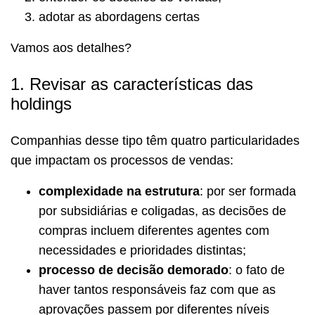
adotar as abordagens certas
Vamos aos detalhes?
1. Revisar as características das
holdings
Companhias desse tipo têm quatro particularidades
que impactam os processos de vendas:
complexidade na estrutura
: por ser formada
por subsidiárias e coligadas, as decisões de
compras incluem diferentes agentes com
necessidades e prioridades distintas;
processo de decisão demorado
: o fato de
haver tantos responsáveis faz com que as
aprovações passem por diferentes níveis