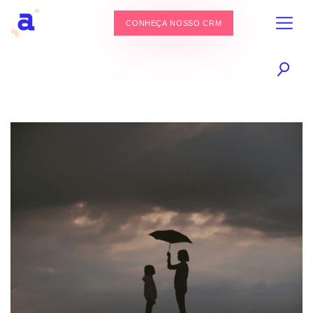
CONHEÇA NOSSO CRM