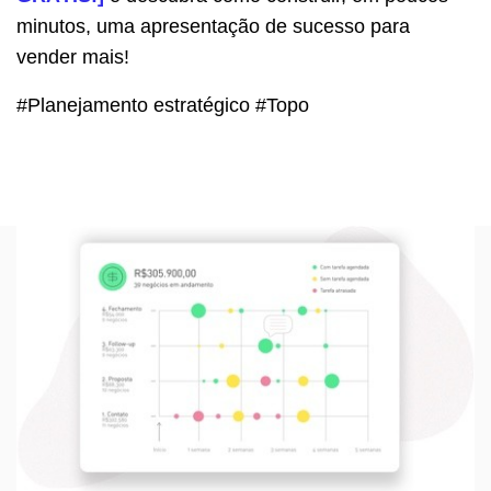
minutos, uma apresentação de sucesso para
vender mais!
#Planejamento estratégico #Topo