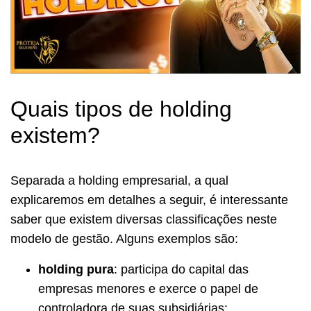
Quais tipos de holding
existem?
Separada a holding empresarial, a qual
explicaremos em detalhes a seguir, é interessante
saber que existem diversas classificações neste
modelo de gestão. Alguns exemplos são:
holding pura
: participa do capital das
empresas menores e exerce o papel de
controladora de suas subsidiárias;