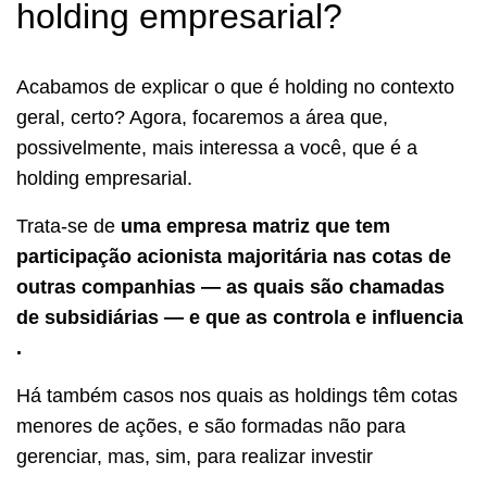
holding empresarial?
Acabamos de explicar o que é holding no contexto
geral, certo? Agora, focaremos a área que,
possivelmente, mais interessa a você, que é a
holding empresarial.
Trata-se de
uma empresa matriz que tem
participação acionista majoritária nas cotas de
outras companhias — as quais são chamadas
de subsidiárias — e que as controla e influencia
.
Há também casos nos quais as holdings têm cotas
menores de ações, e são formadas não para
gerenciar, mas, sim, para realizar investir