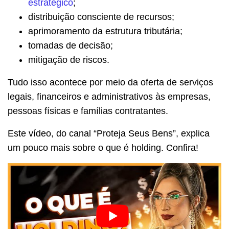
estratégico
;
distribuição consciente de recursos;
aprimoramento da estrutura tributária;
tomadas de decisão;
mitigação de riscos.
Tudo isso acontece por meio da oferta de serviços
legais, financeiros e administrativos às empresas,
pessoas físicas e famílias contratantes.
Este vídeo, do canal “Proteja Seus Bens”, explica
um pouco mais sobre o que é holding. Confira!