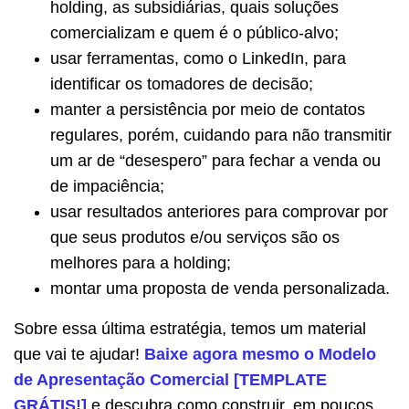
holding, as subsidiárias, quais soluções
comercializam e quem é o público-alvo;
usar ferramentas, como o LinkedIn, para
identificar os tomadores de decisão;
manter a persistência por meio de contatos
regulares, porém, cuidando para não transmitir
um ar de “desespero” para fechar a venda ou
de impaciência;
usar resultados anteriores para comprovar por
que seus produtos e/ou serviços são os
melhores para a holding;
montar uma proposta de venda personalizada.
Sobre essa última estratégia, temos um material
que vai te ajudar!
Baixe agora mesmo o Modelo
de Apresentação Comercial [TEMPLATE
GRÁTIS!]
e descubra como construir, em poucos