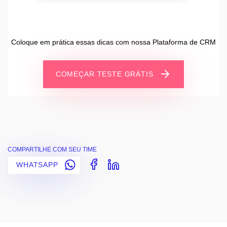
Coloque em prática essas dicas com nossa Plataforma de CRM
COMEÇAR TESTE GRÁTIS
COMPARTILHE COM SEU TIME
WHATSAPP