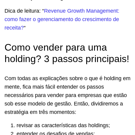
Dica de leitura: “
Revenue Growth Management:
como fazer o gerenciamento do crescimento de
receita?
“
Como vender para uma
holding? 3 passos principais!
Com todas as explicações sobre o que é holding em
mente, fica mais fácil entender os passos
necessários para vender para empresas que estão
sob esse modelo de gestão. Então, dividiremos a
estratégia em três momentos:
revisar as características das holdings;
entender os desafios de vendas;