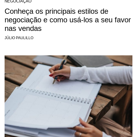
NEGOCIAÇÃO
Conheça os principais estilos de
negociação e como usá-los a seu favor
nas vendas
JÚLIO PAULILLO