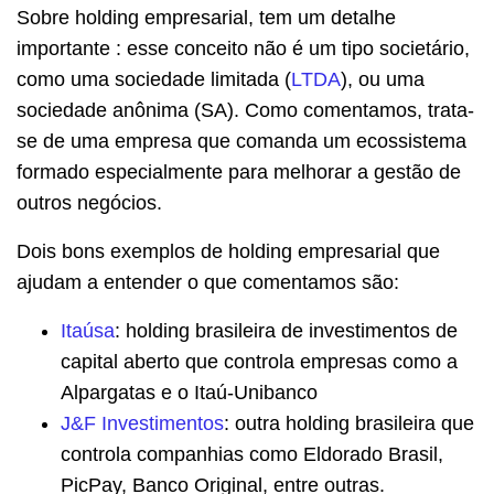
Sobre holding empresarial, tem um detalhe
importante : esse conceito não é um tipo societário,
como uma sociedade limitada (
LTDA
), ou uma
sociedade anônima (SA). Como comentamos, trata-
se de uma empresa que comanda um ecossistema
formado especialmente para melhorar a gestão de
outros negócios.
Dois bons exemplos de holding empresarial que
ajudam a entender o que comentamos são:
Itaúsa
: holding brasileira de investimentos de
capital aberto que controla empresas como a
Alpargatas e o Itaú-Unibanco
J&F Investimentos
: outra holding brasileira que
controla companhias como Eldorado Brasil,
PicPay, Banco Original, entre outras.