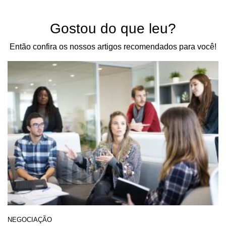
Gostou do que leu?
Então confira os nossos artigos recomendados para você!
NEGOCIAÇÃO