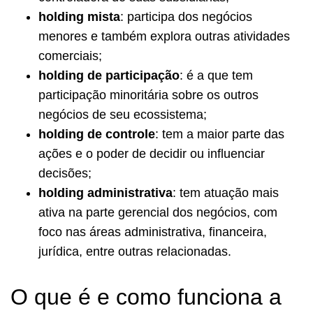
holding mista
: participa dos negócios
menores e também explora outras atividades
comerciais;
holding de participação
: é a que tem
participação minoritária sobre os outros
negócios de seu ecossistema;
holding de controle
: tem a maior parte das
ações e o poder de decidir ou influenciar
decisões;
holding administrativa
: tem atuação mais
ativa na parte gerencial dos negócios, com
foco nas áreas administrativa, financeira,
jurídica, entre outras relacionadas.
O que é e como funciona a