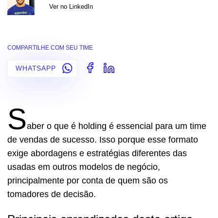
Ver no LinkedIn
COMPARTILHE COM SEU TIME
WHATSAPP
S
aber o que é holding é essencial para um time
de vendas de sucesso. Isso porque esse formato
exige abordagens e estratégias diferentes das
usadas em outros modelos de negócio,
principalmente por conta de quem são os
tomadores de decisão.