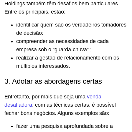
Holdings também têm desafios bem particulares.
Entre os principais, estão:
identificar quem são os verdadeiros tomadores
de decisão;
compreender as necessidades de cada
empresa sob o “guarda-chuva” ;
realizar a gestão de relacionamento com os
múltiplos interessados.
3. Adotar as abordagens certas
Entretanto, por mais que seja uma
venda
desafiadora
, com as técnicas certas, é possível
fechar bons negócios. Alguns exemplos são:
fazer uma pesquisa aprofundada sobre a