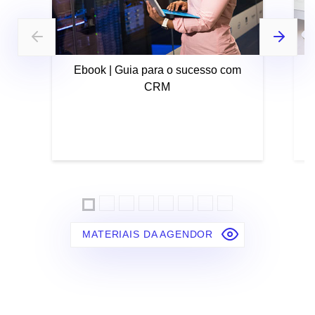
Ebook | Guia para o sucesso com
CRM
MATERIAIS DA AGENDOR