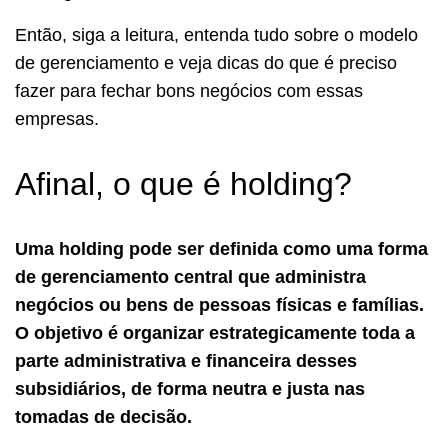
Então, siga a leitura, entenda tudo sobre o modelo
de gerenciamento e veja dicas do que é preciso
fazer para fechar bons negócios com essas
empresas.
Afinal, o que é holding?
Uma holding pode ser definida como uma forma
de gerenciamento central que administra
negócios ou bens de pessoas físicas e famílias.
O objetivo é organizar estrategicamente toda a
parte administrativa e financeira desses
subsidiários, de forma neutra e justa nas
tomadas de decisão.