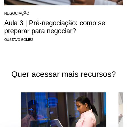
NEGOCIAÇÃO
Aula 3 | Pré-negociação: como se
preparar para negociar?
GUSTAVO GOMES
Quer acessar mais recursos?