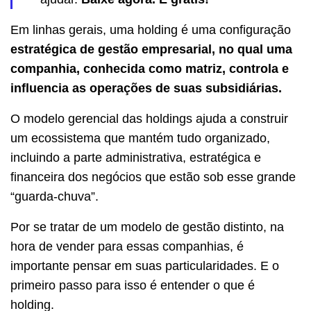
Em linhas gerais, uma holding é uma configuração
estratégica de gestão empresarial, no qual uma
companhia, conhecida como matriz, controla e
influencia as operações de suas subsidiárias.
O modelo gerencial das holdings ajuda a construir
um ecossistema que mantém tudo organizado,
incluindo a parte administrativa, estratégica e
financeira dos negócios que estão sob esse grande
“guarda-chuva”.
Por se tratar de um modelo de gestão distinto, na
hora de vender para essas companhias, é
importante pensar em suas particularidades. E o
primeiro passo para isso é entender o que é
holding.