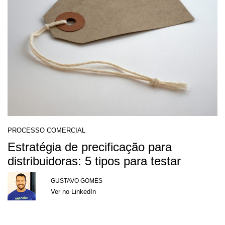
PROCESSO COMERCIAL
Estratégia de precificação para
distribuidoras: 5 tipos para testar
GUSTAVO GOMES
Ver no LinkedIn