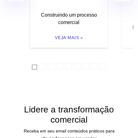
Construindo um processo
comercial
Fi
VEJA MAIS »
Lidere a transformação
comercial
Receba em seu email conteúdos práticos para