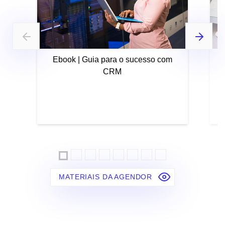
Ebook | Guia para o sucesso com
CRM
MATERIAIS DA AGENDOR