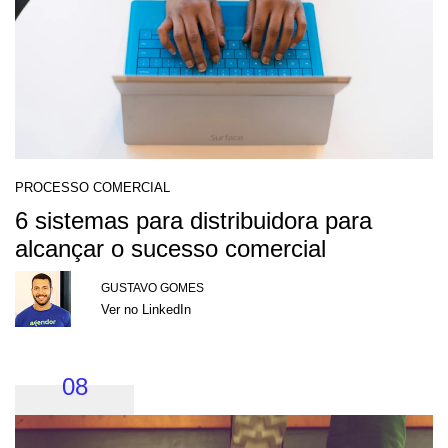
PROCESSO COMERCIAL
6 sistemas para distribuidora para
alcançar o sucesso comercial
GUSTAVO GOMES
Ver no LinkedIn
08