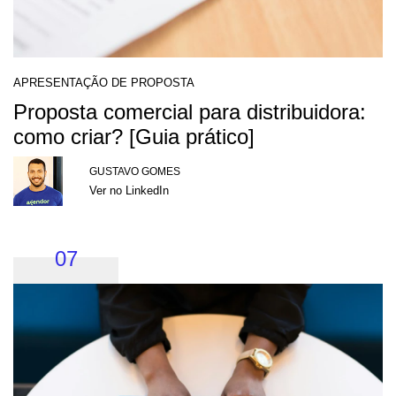
APRESENTAÇÃO DE PROPOSTA
Proposta comercial para distribuidora:
como criar? [Guia prático]
GUSTAVO GOMES
Ver no LinkedIn
07