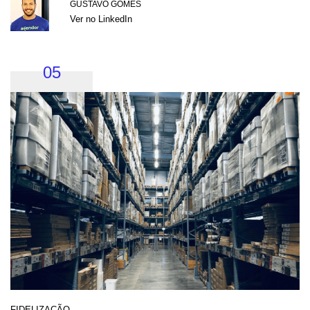
GUSTAVO GOMES
Ver no LinkedIn
05
FIDELIZAÇÃO