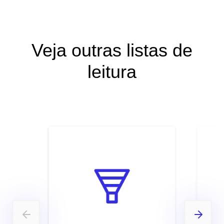
Veja outras listas de
leitura