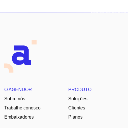
O AGENDOR
PRODUTO
Sobre nós
Soluções
Trabalhe conosco
Clientes
Embaixadores
Planos