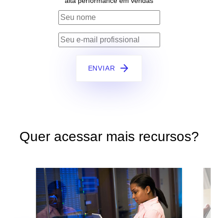
alta performance em vendas
ENVIAR
Quer acessar mais recursos?