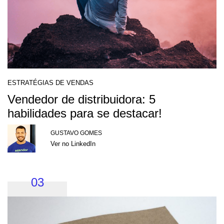
ESTRATÉGIAS DE VENDAS
Vendedor de distribuidora: 5
habilidades para se destacar!
GUSTAVO GOMES
Ver no LinkedIn
03