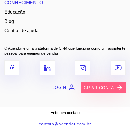
CONHECIMENTO
Educação
Blog
Central de ajuda
O Agendor é uma plataforma de CRM que funciona como um assistente
pessoal para equipes de vendas.
LOGIN
CRIAR CONTA
Entre em contato
contato@agendor.com.br