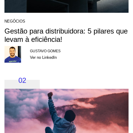
NEGÓCIOS
Gestão para distribuidora: 5 pilares que
levam à eficiência!
GUSTAVO GOMES
Ver no LinkedIn
02