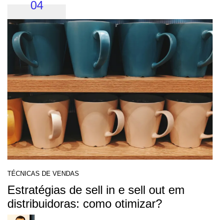
04
TÉCNICAS DE VENDAS
Estratégias de sell in e sell out em
distribuidoras: como otimizar?