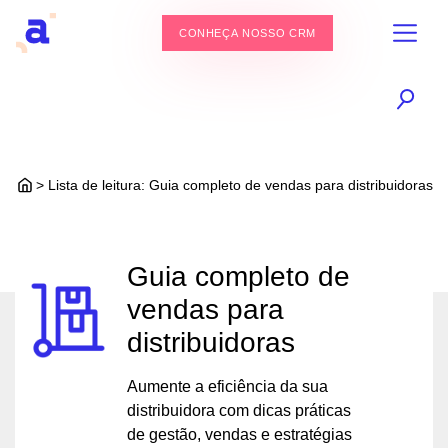
CONHEÇA NOSSO CRM
> Lista de leitura: Guia completo de vendas para distribuidoras
Guia completo de
vendas para
distribuidoras
Aumente a eficiência da sua
distribuidora com dicas práticas
de gestão, vendas e estratégias