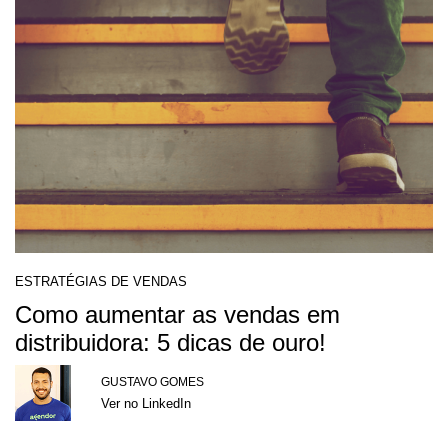
ESTRATÉGIAS DE VENDAS
Como aumentar as vendas em
distribuidora: 5 dicas de ouro!
GUSTAVO GOMES
Ver no LinkedIn