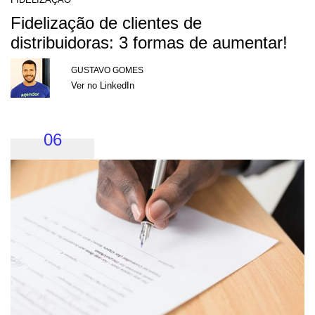
Fidelização de clientes de
distribuidoras: 3 formas de aumentar!
GUSTAVO GOMES
Ver no LinkedIn
06