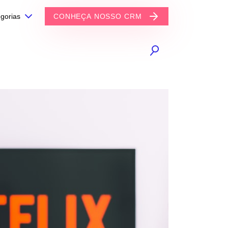
gorias
CONHEÇA NOSSO CRM