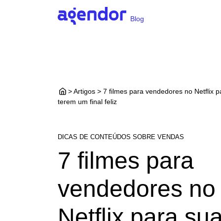
Blog
> Artigos > 7 filmes para vendedores no Netflix 
terem um final feliz
DICAS DE CONTEÚDOS SOBRE VENDAS
7 filmes para
vendedores no
Netflix para su