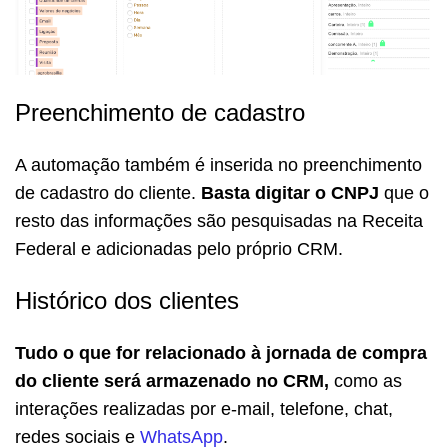
Preenchimento de cadastro
A automação também é inserida no preenchimento
de cadastro do cliente.
Basta digitar o CNPJ
que o
resto das informações são pesquisadas na Receita
Federal e adicionadas pelo próprio CRM.
Histórico dos clientes
Tudo o que for relacionado à jornada de compra
do cliente
será armazenado no CRM,
como as
interações realizadas por e-mail, telefone, chat,
redes sociais e
WhatsApp
.