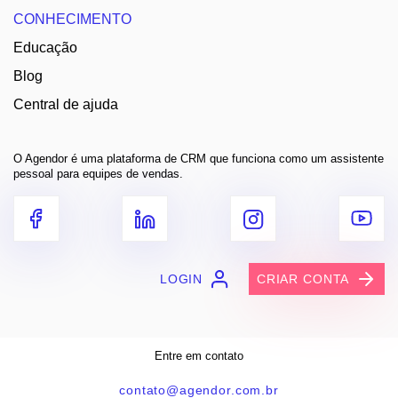
CONHECIMENTO
Educação
Blog
Central de ajuda
O Agendor é uma plataforma de CRM que funciona como um assistente
pessoal para equipes de vendas.
LOGIN
CRIAR CONTA
Entre em contato
contato@agendor.com.br