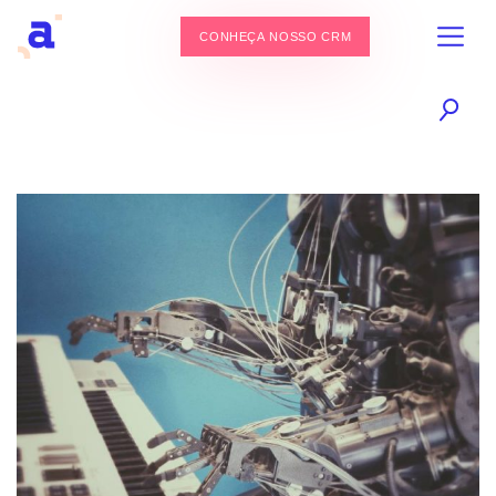
CONHEÇA NOSSO CRM