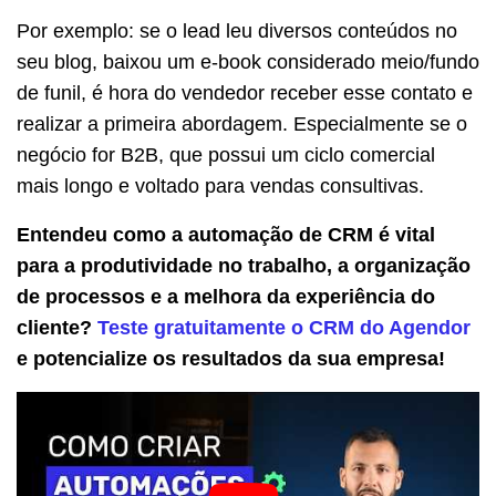
Por exemplo: se o lead leu diversos conteúdos no
seu blog, baixou um e-book considerado meio/fundo
de funil, é hora do vendedor receber esse contato e
realizar a primeira abordagem. Especialmente se o
negócio for B2B, que possui um ciclo comercial
mais longo e voltado para vendas consultivas.
Entendeu como a automação de CRM é vital
para a produtividade no trabalho, a organização
de processos e a melhora da experiência do
cliente?
Teste gratuitamente o CRM do Agendor
e potencialize os resultados da sua empresa!