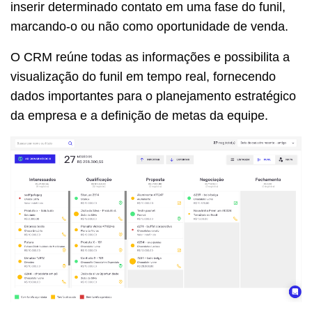
inserir determinado contato em uma fase do funil,
marcando-o ou não como oportunidade de venda.
O CRM reúne todas as informações e possibilita a
visualização do funil em tempo real, fornecendo
dados importantes para o planejamento estratégico
da empresa e a definição de metas da equipe.