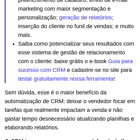
marketing com maior segmentação e
personalização;
geração de relatórios
;
inserção do cliente no funil de vendas; e muito
mais.
Saiba como potencializar seus resultados com
esse sistema de gestão de relacionamento
com o cliente: baixe grátis o e-book
Guia para
sucesso com CRM
e cadastre-se no site para
testar gratuitamente nossa ferramenta
!
Sem dúvida, esse é o maior benefício da
automatização de CRM: deixar o vendedor focar em
tarefas que realmente impactam a venda e não
gastar tempo desnecessário atualizando planilhas e
elaborando relatórios.