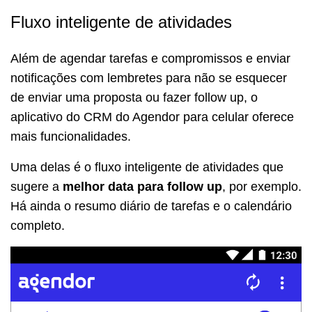
Fluxo inteligente de atividades
Além de agendar tarefas e compromissos e enviar
notificações com lembretes para não se esquecer
de enviar uma proposta ou fazer follow up, o
aplicativo do CRM do Agendor para celular oferece
mais funcionalidades.
Uma delas é o fluxo inteligente de atividades que
sugere a
melhor data para follow up
, por exemplo.
Há ainda o resumo diário de tarefas e o calendário
completo.