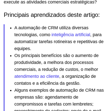
execute as atividades comerciais estratégicas?
Principais aprendizados deste artigo:
A automação de CRM utiliza diversas
tecnologias, como
inteligência artificial
, para
automatizar tarefas rotineiras e repetitivas de
equipes.
Os principais benefícios são o aumento de
produtividade, a melhora dos processos
comerciais, a redução de custos, o melhor
atendimento ao cliente
, a organização de
contatos e a eficiência da gestão.
Alguns exemplos de automação de CRM nas
empresas são: agendamento de
compromissos e tarefas com lembretes;
preenchimento de cadastro; envio de e-mail