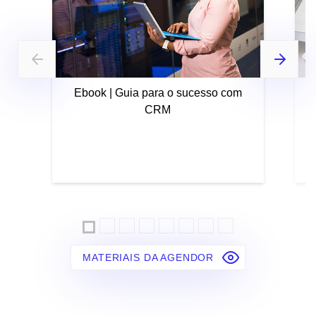
Ebook | Guia para o sucesso com
CRM
MATERIAIS DA AGENDOR