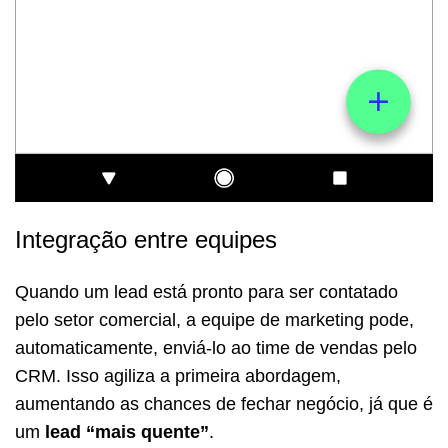
Integração entre equipes
Quando um lead está pronto para ser contatado
pelo setor comercial, a equipe de marketing pode,
automaticamente, enviá-lo ao time de vendas pelo
CRM. Isso agiliza a primeira abordagem,
aumentando as chances de fechar negócio, já que é
um
lead “mais quente”
.