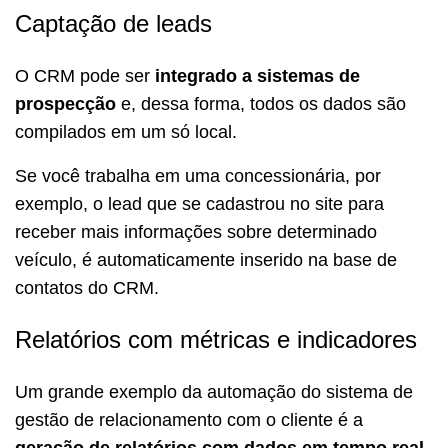
Captação de leads
O CRM pode ser
integrado a sistemas de
prospecção
e, dessa forma, todos os dados são
compilados em um só local.
Se você trabalha em uma concessionária, por
exemplo, o lead que se cadastrou no site para
receber mais informações sobre determinado
veículo, é automaticamente inserido na base de
contatos do CRM.
Relatórios com métricas e indicadores
Um grande exemplo da automação do sistema de
gestão de relacionamento com o cliente é a
geração de relatórios com dados em tempo real
.