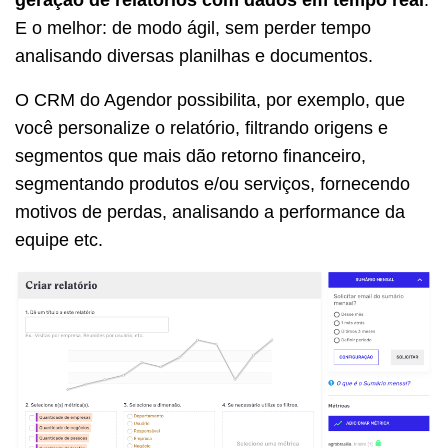
E o melhor: de modo ágil, sem perder tempo
analisando diversas planilhas e documentos.
O CRM do Agendor possibilita, por exemplo, que
você personalize o relatório, filtrando origens e
segmentos que mais dão retorno financeiro,
segmentando produtos e/ou serviços, fornecendo
motivos de perdas, analisando a performance da
equipe etc.