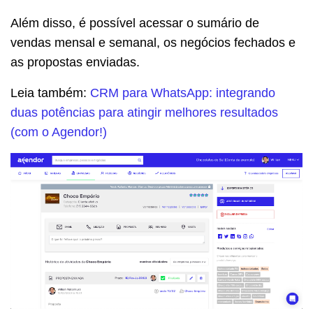
Além disso, é possível acessar o sumário de
vendas mensal e semanal, os negócios fechados e
as propostas enviadas.
Leia também:
CRM para WhatsApp: integrando
duas potências para atingir melhores resultados
(com o Agendor!)