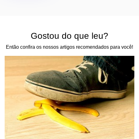
Gostou do que leu?
Então confira os nossos artigos recomendados para você!