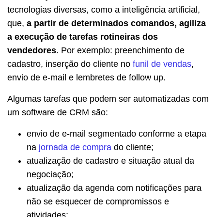
tecnologias diversas, como a inteligência artificial,
que,
a partir de determinados comandos, agiliza
a execução de tarefas rotineiras dos
vendedores
. Por exemplo: preenchimento de
cadastro, inserção do cliente no
funil de vendas
,
envio de e-mail e lembretes de follow up.
Algumas tarefas que podem ser automatizadas com
um software de CRM são:
envio de e-mail segmentado conforme a etapa
na
jornada de compra
do cliente;
atualização de cadastro e situação atual da
negociação;
atualização da agenda com notificações para
não se esquecer de compromissos e
atividades;