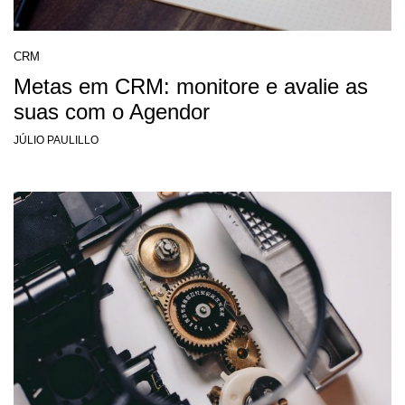
CRM
Metas em CRM: monitore e avalie as
suas com o Agendor
JÚLIO PAULILLO