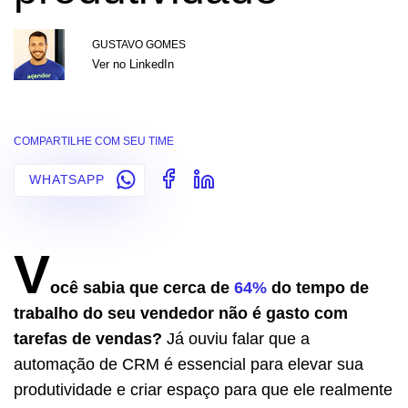
GUSTAVO GOMES
Ver no LinkedIn
COMPARTILHE COM SEU TIME
WHATSAPP
V
ocê sabia que cerca de
64%
do tempo de
trabalho do seu vendedor não é gasto com
tarefas de vendas?
Já ouviu falar que a
automação de CRM é essencial para elevar sua
produtividade e criar espaço para que ele realmente