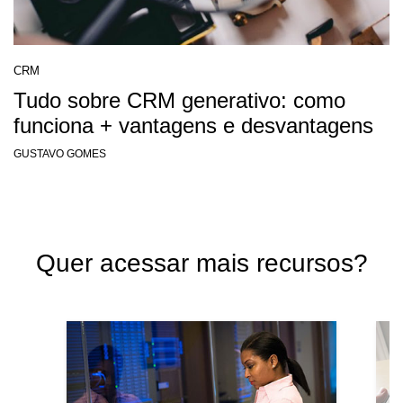
CRM
Tudo sobre CRM generativo: como
funciona + vantagens e desvantagens
GUSTAVO GOMES
Quer acessar mais recursos?