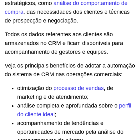
estratégicos, como
análise do comportamento de
compra
, das necessidades dos clientes e técnicas
de prospecção e negociação.
Todos os dados referentes aos clientes são
armazenados no CRM e ficam disponíveis para
acompanhamento de gestores e equipes.
Veja os principais benefícios de adotar a automação
do sistema de CRM nas operações comerciais:
otimização do
processo de vendas
, de
marketing e de atendimento;
análise completa e aprofundada sobre o
perfil
do cliente ideal
;
acompanhamento de tendências e
oportunidades de mercado pela análise do