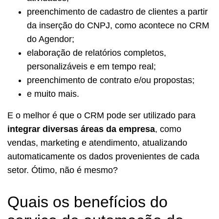
preenchimento de cadastro de clientes a partir
da inserção do CNPJ, como acontece no CRM
do Agendor;
elaboração de relatórios completos,
personalizáveis e em tempo real;
preenchimento de contrato e/ou propostas;
e muito mais.
E o melhor é que o CRM pode ser utilizado para
integrar diversas áreas da empresa
, como
vendas, marketing e atendimento, atualizando
automaticamente os dados provenientes de cada
setor. Ótimo, não é mesmo?
Quais os benefícios do