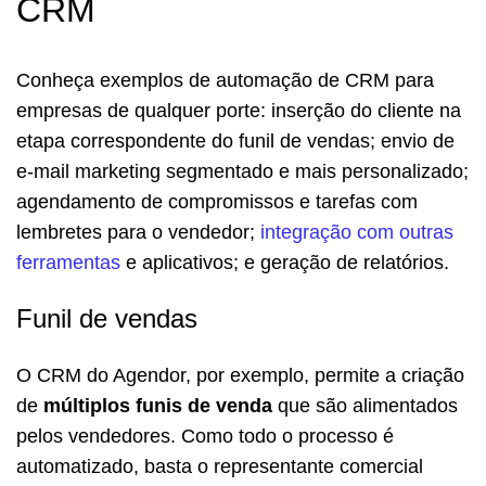
CRM
Conheça exemplos de automação de CRM para
empresas de qualquer porte: inserção do cliente na
etapa correspondente do funil de vendas; envio de
e-mail marketing segmentado e mais personalizado;
agendamento de compromissos e tarefas com
lembretes para o vendedor;
integração com outras
ferramentas
e aplicativos; e geração de relatórios.
Funil de vendas
O CRM do Agendor, por exemplo, permite a criação
de
múltiplos funis de venda
que são alimentados
pelos vendedores. Como todo o processo é
automatizado, basta o representante comercial