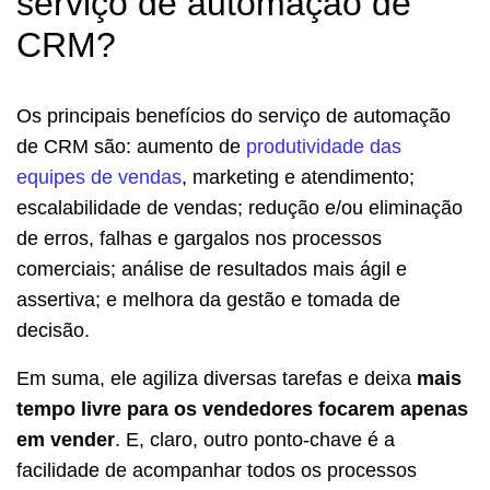
serviço de automação de
CRM?
Os principais benefícios do serviço de automação
de CRM são: aumento de
produtividade das
equipes de vendas
, marketing e atendimento;
escalabilidade de vendas; redução e/ou eliminação
de erros, falhas e gargalos nos processos
comerciais; análise de resultados mais ágil e
assertiva; e melhora da gestão e tomada de
decisão.
Em suma, ele agiliza diversas tarefas e deixa
mais
tempo livre para os vendedores focarem apenas
em vender
. E, claro, outro ponto-chave é a
facilidade de acompanhar todos os processos