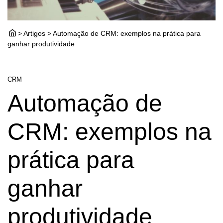
> Artigos > Automação de CRM: exemplos na prática para
ganhar produtividade
CRM
Automação de
CRM: exemplos na
prática para
ganhar
produtividade