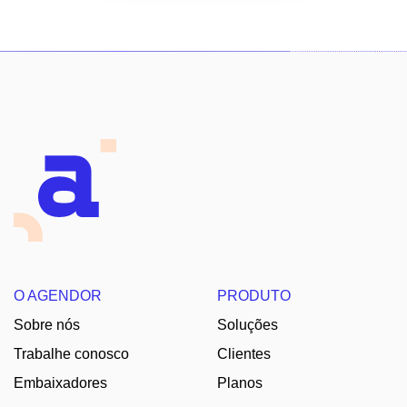
O AGENDOR
PRODUTO
Sobre nós
Soluções
Trabalhe conosco
Clientes
Embaixadores
Planos