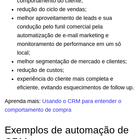
comportamento do cliente;
redução do ciclo de vendas;
melhor aproveitamento de leads e sua
condução pelo funil comercial pela
automatização de e-mail marketing e
monitoramento de performance em um só
local;
melhor segmentação de mercado e clientes;
redução de custos;
experiência do cliente mais completa e
eficiente, evitando esquecimentos de follow up.
Aprenda mais:
Usando o CRM para entender o
comportamento de compra
Exemplos de automação de