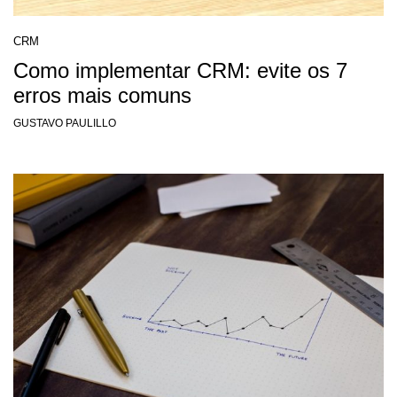
CRM
Como implementar CRM: evite os 7
erros mais comuns
GUSTAVO PAULILLO