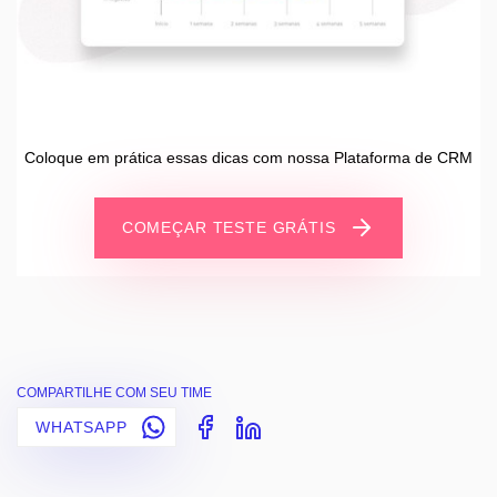
Coloque em prática essas dicas com nossa Plataforma de CRM
COMEÇAR TESTE GRÁTIS
COMPARTILHE COM SEU TIME
WHATSAPP