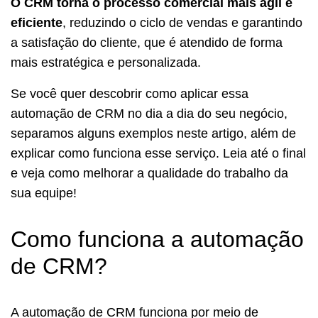
O CRM torna o processo comercial mais ágil e
eficiente
, reduzindo o ciclo de vendas e garantindo
a satisfação do cliente, que é atendido de forma
mais estratégica e personalizada.
Se você quer descobrir como aplicar essa
automação de CRM no dia a dia do seu negócio,
separamos alguns exemplos neste artigo, além de
explicar como funciona esse serviço. Leia até o final
e veja como melhorar a qualidade do trabalho da
sua equipe!
Como funciona a automação
de CRM?
A automação de CRM funciona por meio de