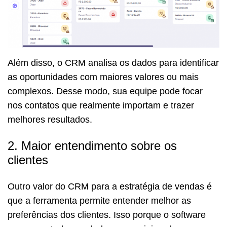
Além disso, o CRM analisa os dados para identificar
as oportunidades com maiores valores ou mais
complexos. Desse modo, sua equipe pode focar
nos contatos que realmente importam e trazer
melhores resultados.
2. Maior entendimento sobre os
clientes
Outro valor do CRM para a estratégia de vendas é
que a ferramenta permite entender melhor as
preferências dos clientes. Isso porque o software