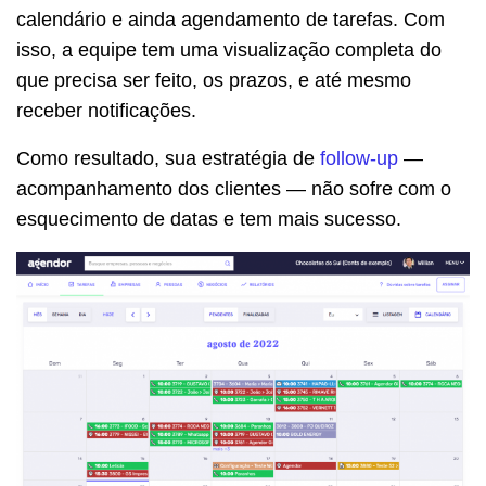
calendário e ainda agendamento de tarefas. Com
isso, a equipe tem uma visualização completa do
que precisa ser feito, os prazos, e até mesmo
receber notificações.
Como resultado, sua estratégia de
follow-up
—
acompanhamento dos clientes — não sofre com o
esquecimento de datas e tem mais sucesso.