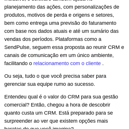
planejamento das ações, com personalizações de
produtos, motivos de perda e origens e setores,
bem como entrega uma previsão do faturamento
com base nos dados atuais e até um sumário das
vendas dos períodos. Plataformas como a
SendPulse, seguem essa proposta ao reunir CRM e
canais de comunicação em um único ambiente,
facilitando o
relacionamento com o cliente
.
Ou seja, tudo o que você precisa saber para
gerenciar sua equipe rumo ao sucesso.
Entendeu qual é o valor do CRM para sua gestão
comercial? Então, chegou a hora de descobrir
quanto custa um CRM. Está preparado para se
surpreender ao ver que existem opções mais
baratas do que você imagina?