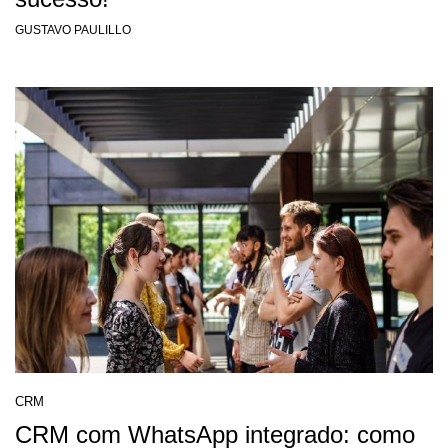
GUSTAVO PAULILLO
CRM
CRM com WhatsApp integrado: como