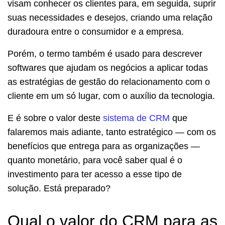
visam conhecer os clientes para, em seguida, suprir
suas necessidades e desejos, criando uma relação
duradoura entre o consumidor e a empresa.
Porém, o termo também é usado para descrever
softwares que ajudam os negócios a aplicar todas
as estratégias de gestão do relacionamento com o
cliente em um só lugar, com o auxílio da tecnologia.
E é sobre o valor deste
sistema de CRM
que
falaremos mais adiante, tanto estratégico — com os
benefícios que entrega para as organizações —
quanto monetário, para você saber qual é o
investimento para ter acesso a esse tipo de
solução. Está preparado?
Qual o valor do CRM para as