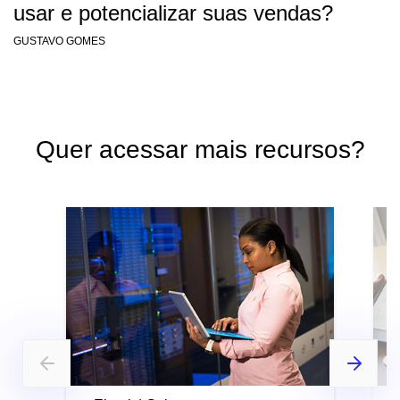
usar e potencializar suas vendas?
GUSTAVO GOMES
Quer acessar mais recursos?