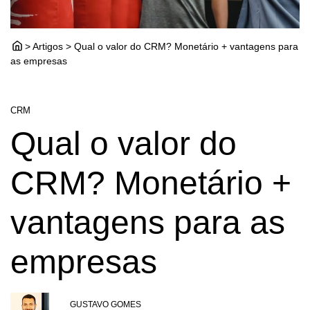
> Artigos > Qual o valor do CRM? Monetário + vantagens para
as empresas
CRM
Qual o valor do
CRM? Monetário +
vantagens para as
empresas
GUSTAVO GOMES