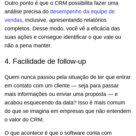
Outro ponto é que o CRM possibilita fazer uma
análise precisa do
desempenho da equipe de
vendas
, inclusive, apresentando relatórios
completos. Desse modo, você vê a eficácia das
suas ações e consegue identificar o que vale ou
não a pena manter.
4. Facilidade de follow-up
Quem nunca passou pela situação de ter que entrar
em contato com um cliente — seja para passar
mais informações ou enviar uma proposta — e
acabou esquecendo da data? Isso é mais comum
do que se imagina em empresas que não entendem
o valor do CRM.
O que acontece é que o software conta com