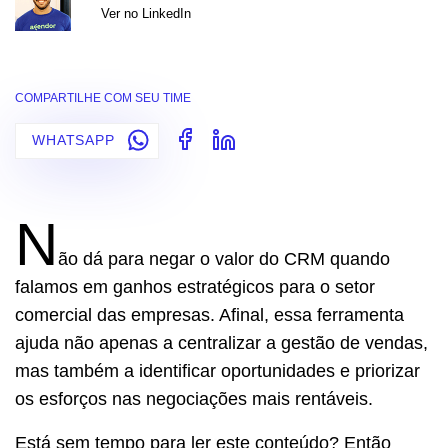
Ver no LinkedIn
COMPARTILHE COM SEU TIME
WHATSAPP
N
ão dá para negar o valor do CRM quando
falamos em ganhos estratégicos para o setor
comercial das empresas. Afinal, essa ferramenta
ajuda não apenas a centralizar a gestão de vendas,
mas também a identificar oportunidades e priorizar
os esforços nas negociações mais rentáveis.
Está sem tempo para ler este conteúdo? Então