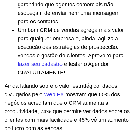
garantindo que agentes comerciais não
esqueçam de enviar nenhuma mensagem
para os contatos.
Um bom CRM de vendas agrega mais valor
para qualquer empresa e, ainda, agiliza a
execução das estratégias de prospecção,
vendas e gestão de clientes. Aproveite para
fazer seu cadastro
e testar o Agendor
GRATUITAMENTE!
Ainda falando sobre o valor estratégico, dados
divulgados pelo
Web FX
mostram que 60% dos
negócios acreditam que o CRM aumenta a
produtividade, 74% que permite ver dados sobre os
clientes com mais facilidade e 45% vê um aumento
do lucro com as vendas.