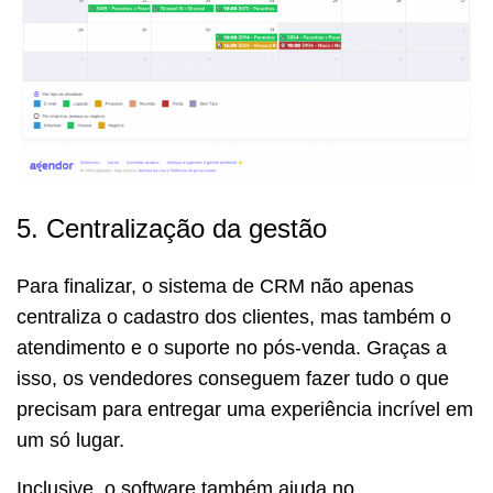
5. Centralização da gestão
Para finalizar, o sistema de CRM não apenas
centraliza o cadastro dos clientes, mas também o
atendimento e o suporte no pós-venda. Graças a
isso, os vendedores conseguem fazer tudo o que
precisam para entregar uma experiência incrível em
um só lugar.
Inclusive, o software também ajuda no