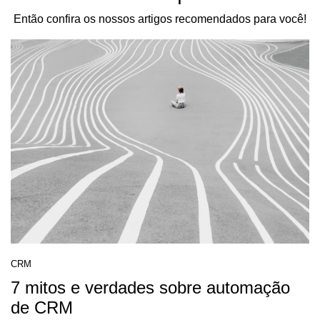
Então confira os nossos artigos recomendados para você!
CRM
7 mitos e verdades sobre automação
de CRM