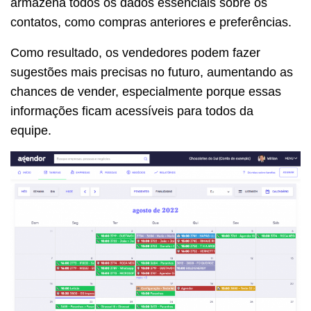
armazena todos os dados essenciais sobre os
contatos, como compras anteriores e preferências.
Como resultado, os vendedores podem fazer
sugestões mais precisas no futuro, aumentando as
chances de vender, especialmente porque essas
informações ficam acessíveis para todos da
equipe.