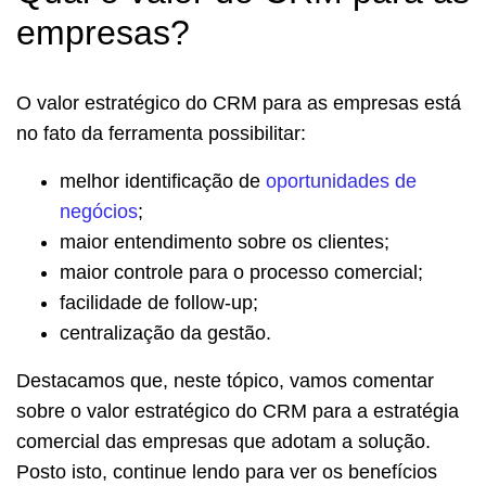
empresas?
O valor estratégico do CRM para as empresas está
no fato da ferramenta possibilitar:
melhor identificação de
oportunidades de
negócios
;
maior entendimento sobre os clientes;
maior controle para o processo comercial;
facilidade de follow-up;
centralização da gestão.
Destacamos que, neste tópico, vamos comentar
sobre o valor estratégico do CRM para a estratégia
comercial das empresas que adotam a solução.
Posto isto, continue lendo para ver os benefícios