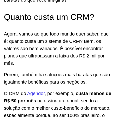
Quanto custa um CRM?
Agora, vamos ao que todo mundo quer saber, que
é: quanto custa um sistema de CRM? Bem, os
valores são bem variados. É possível encontrar
planos que ultrapassam a faixa dos R$ 2 mil por
mês.
Porém, também há soluções mais baratas que são
igualmente benéficas para os negócios.
O CRM do
Agendor
, por exemplo,
custa menos de
R$ 50 por mês
na assinatura anual, sendo a
solução com o melhor custo-benefício do mercado,
especialmente porque, ao ser 100% brasileiro, o