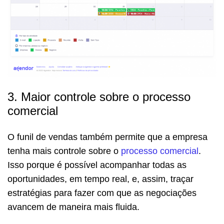
3. Maior controle sobre o processo
comercial
O funil de vendas também permite que a empresa
tenha mais controle sobre o
processo comercial
.
Isso porque é possível acompanhar todas as
oportunidades, em tempo real, e, assim, traçar
estratégias para fazer com que as negociações
avancem de maneira mais fluida.