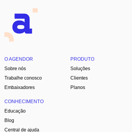
O AGENDOR
PRODUTO
Sobre nós
Soluções
Trabalhe conosco
Clientes
Embaixadores
Planos
CONHECIMENTO
Educação
Blog
Central de ajuda