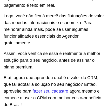
pagamento é feito em real.
Logo, você não fica à mercê das flutuações de valor
das moedas internacionais e economiza. Para
melhorar ainda mais, pode-se usar algumas
funcionalidades essenciais do Agendor
gratuitamente.
Assim, você verifica se essa é realmente a melhor
solução para o seu negócio, antes de assinar o
plano premium.
E aí, agora que aprendeu qual é o valor do CRM,
que tal adotar a solução no seu negócio? Então,
aproveite para
fazer seu cadastro
agora mesmo e
comece a usar o CRM com melhor custo-benefício
do Brasil!