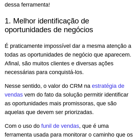
dessa ferramenta!
1. Melhor identificação de
oportunidades de negócios
É praticamente impossível dar a mesma atenção a
todas as oportunidades de negócio que aparecem.
Afinal, são muitos clientes e diversas ações
necessárias para conquistá-los.
Nesse sentido, o valor do CRM na
estratégia de
vendas
vem do fato da solução permitir identificar
as oportunidades mais promissoras, que são
aquelas que devem ser priorizadas.
Com o uso do
funil de vendas
, que é uma
ferramenta usada para monitorar o caminho que os