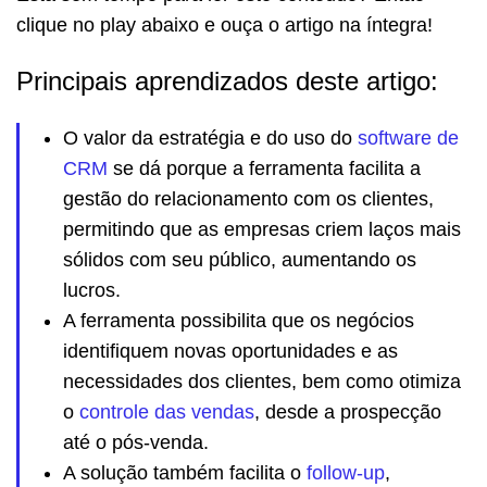
clique no play abaixo e ouça o artigo na íntegra!
Principais aprendizados deste artigo:
O valor da estratégia e do uso do
software de
CRM
se dá porque a ferramenta facilita a
gestão do relacionamento com os clientes,
permitindo que as empresas criem laços mais
sólidos com seu público, aumentando os
lucros.
A ferramenta possibilita que os negócios
identifiquem novas oportunidades e as
necessidades dos clientes, bem como otimiza
o
controle das vendas
, desde a prospecção
até o pós-venda.
A solução também facilita o
follow-up
,