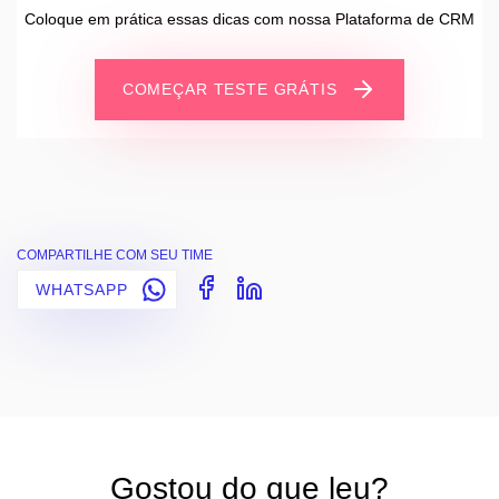
Coloque em prática essas dicas com nossa Plataforma de CRM
COMEÇAR TESTE GRÁTIS
COMPARTILHE COM SEU TIME
WHATSAPP
Gostou do que leu?