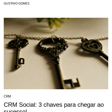
GUSTAVO GOMES
CRM
CRM Social: 3 chaves para chegar ao
sucesso!