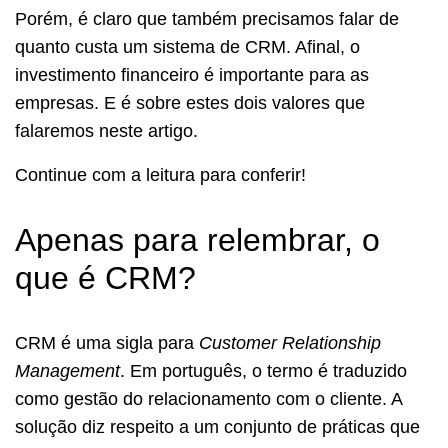
Porém, é claro que também precisamos falar de
quanto custa um sistema de CRM. Afinal, o
investimento financeiro é importante para as
empresas. E é sobre estes dois valores que
falaremos neste artigo.
Continue com a leitura para conferir!
Apenas para relembrar, o
que é CRM?
CRM é uma sigla para
Customer Relationship
Management
. Em português, o termo é traduzido
como gestão do relacionamento com o cliente. A
solução diz respeito a um conjunto de práticas que