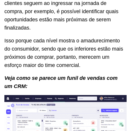
clientes seguem ao ingressar na jornada de
compra, por exemplo, é possível identificar quais
oportunidades estão mais próximas de serem
finalizadas.
Isso porque cada nível mostra o amadurecimento
do consumidor, sendo que os inferiores estão mais
próximos de comprar, portanto, merecem um
esforço maior do time comercial.
Veja como se parece um funil de vendas com
um CRM: