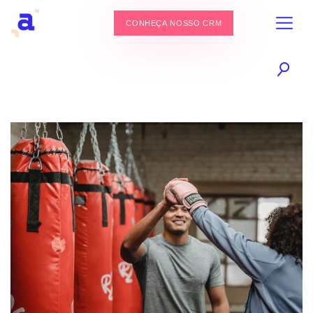
CONHEÇA NOSSO CRM