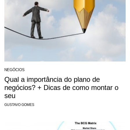
NEGÓCIOS
Qual a importância do plano de
negócios? + Dicas de como montar o
seu
GUSTAVO GOMES