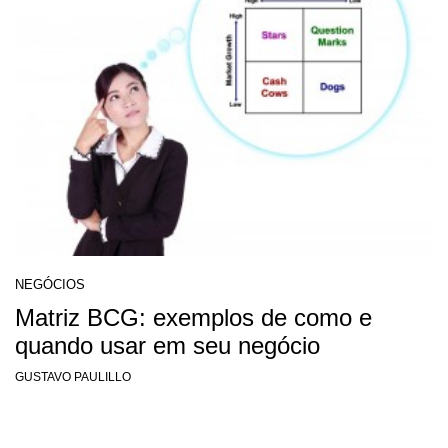
NEGÓCIOS
Matriz BCG: exemplos de como e
quando usar em seu negócio
GUSTAVO PAULILLO