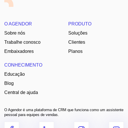
O AGENDOR
PRODUTO
Sobre nós
Soluções
Trabalhe conosco
Clientes
Embaixadores
Planos
CONHECIMENTO
Educação
Blog
Central de ajuda
O Agendor é uma plataforma de CRM que funciona como um assistente
pessoal para equipes de vendas.