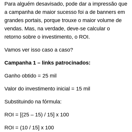
Para alguém desavisado, pode dar a impressão que
a campanha de maior sucesso foi a de banners em
grandes portais, porque trouxe o maior volume de
vendas. Mas, na verdade, deve-se calcular o
retorno sobre o investimento, o ROI.
Vamos ver isso caso a caso?
Campanha 1 – links patrocinados:
Ganho obtido = 25 mil
Valor do investimento inicial = 15 mil
Substituindo na fórmula:
ROI = [(25 – 15) / 15] x 100
ROI = (10 / 15] x 100