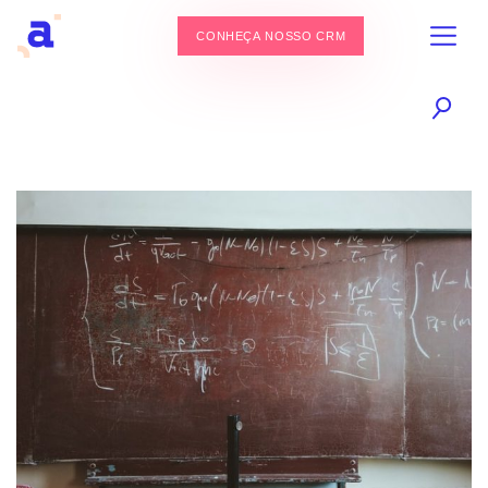
CONHEÇA NOSSO CRM