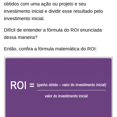
obtidos com uma ação ou projeto e seu
investimento inicial e dividir esse resultado pelo
investimento inicial.
Difícil de entender a fórmula do ROI enunciada
dessa maneira?
Então, confira a fórmula matemática do ROI: