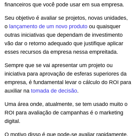
financeiros que você pode usar em sua empresa.
Seu objetivo é avaliar se projetos, novas unidades,
o
lançamento de um novo produto
ou quaisquer
outras iniciativas que dependam de investimento
vão dar o retorno adequado que justifique aplicar
esses recursos da empresa nessa empreitada.
Sempre que se vai apresentar um projeto ou
iniciativa para aprovação de esferas superiores da
empresa, é fundamental levar o cálculo do ROI para
auxiliar na
tomada de decisão
.
Uma área onde, atualmente, se tem usado muito o
ROI para avaliação de campanhas é o marketing
digital.
O motivo disso é que pode-se avaliar rapidamente,