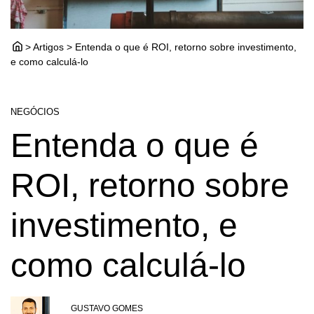
> Artigos > Entenda o que é ROI, retorno sobre investimento,
e como calculá-lo
NEGÓCIOS
Entenda o que é
ROI, retorno sobre
investimento, e
como calculá-lo
GUSTAVO GOMES