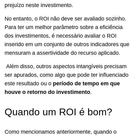
prejuízo neste investimento.
No entanto, o ROI não deve ser avaliado sozinho.
Para ter um melhor parâmetro sobre a eficiência
dos investimentos, é necessário avaliar o ROI
inserido em um conjunto de outros indicadores que
mensuram a assertividade do recurso aplicado.
Além disso, outros aspectos intangíveis precisam
ser apurados, como algo que pode ter influenciado
este resultado ou o
período de tempo em que
houve o retorno do investimento
.
Quando um ROI é bom?
Como mencionamos anteriormente, quando o