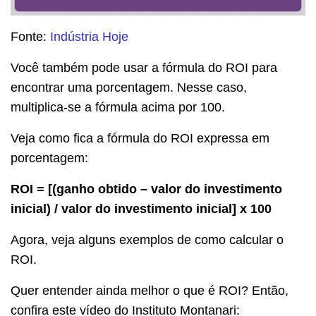
Fonte:
Indústria Hoje
Você também pode usar a fórmula do ROI para
encontrar uma porcentagem. Nesse caso,
multiplica-se a fórmula acima por 100.
Veja como fica a fórmula do ROI expressa em
porcentagem:
ROI = [(ganho obtido – valor do investimento
inicial) / valor do investimento inicial] x 100
Agora, veja alguns exemplos de como calcular o
ROI.
Quer entender ainda melhor o que é ROI? Então,
confira este vídeo do Instituto Montanari: