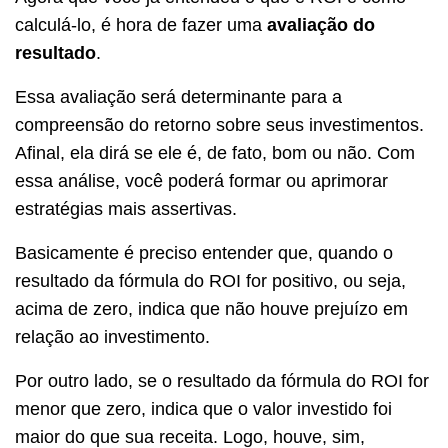
calculá-lo, é hora de fazer uma
avaliação do
resultado
.
Essa avaliação será determinante para a
compreensão do retorno sobre seus investimentos.
Afinal, ela dirá se ele é, de fato, bom ou não. Com
essa análise, você poderá formar ou aprimorar
estratégias mais assertivas.
Basicamente é preciso entender que, quando o
resultado da fórmula do ROI for positivo, ou seja,
acima de zero, indica que não houve prejuízo em
relação ao investimento.
Por outro lado, se o resultado da fórmula do ROI for
menor que zero, indica que o valor investido foi
maior do que sua receita. Logo, houve, sim,