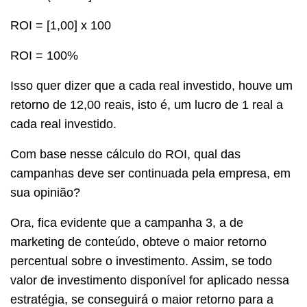
ROI = [1,00] x 100
ROI = 100%
Isso quer dizer que a cada real investido, houve um
retorno de 12,00 reais, isto é, um lucro de 1 real a
cada real investido.
Com base nesse cálculo do ROI, qual das
campanhas deve ser continuada pela empresa, em
sua opinião?
Ora, fica evidente que a campanha 3, a de
marketing de conteúdo, obteve o maior retorno
percentual sobre o investimento. Assim, se todo
valor de investimento disponível for aplicado nessa
estratégia, se conseguirá o maior retorno para a