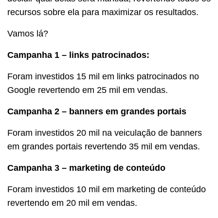
recursos sobre ela para maximizar os resultados.
Vamos lá?
Campanha 1 – links patrocinados:
Foram investidos 15 mil em links patrocinados no
Google revertendo em 25 mil em vendas.
Campanha 2 – banners em grandes portais
Foram investidos 20 mil na veiculação de banners
em grandes portais revertendo 35 mil em vendas.
Campanha 3 – marketing de conteúdo
Foram investidos 10 mil em marketing de conteúdo
revertendo em 20 mil em vendas.