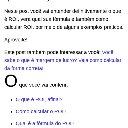
Neste post você vai entender definitivamente o que
é ROI, verá qual sua fórmula e também como
calcular ROI, por meio de alguns exemplos práticos.
Aproveite!
Este post também pode interessar a você:
Você
sabe o que é margem de lucro? Veja como calcular
da forma correta!
O
que você vai conferir:
O que é ROI, afinal?
Como calcular o ROI?
Qual é a fórmula do ROI?