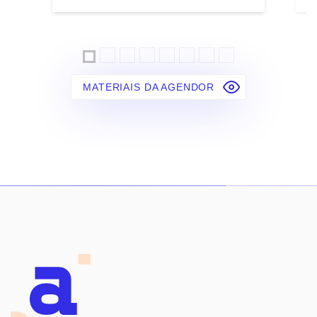
MATERIAIS DA AGENDOR