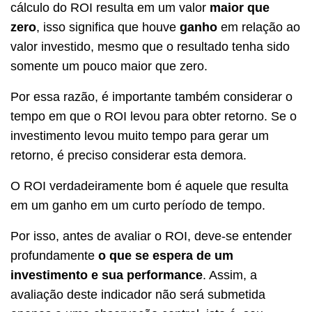
cálculo do ROI resulta em um valor
maior que
zero
, isso significa que houve
ganho
em relação ao
valor investido, mesmo que o resultado tenha sido
somente um pouco maior que zero.
Por essa razão, é importante também considerar o
tempo em que o ROI levou para obter retorno. Se o
investimento levou muito tempo para gerar um
retorno, é preciso considerar esta demora.
O ROI verdadeiramente bom é aquele que resulta
em um ganho em um curto período de tempo.
Por isso, antes de avaliar o ROI, deve-se entender
profundamente
o que se espera de um
investimento e sua performance
. Assim, a
avaliação deste indicador não será submetida