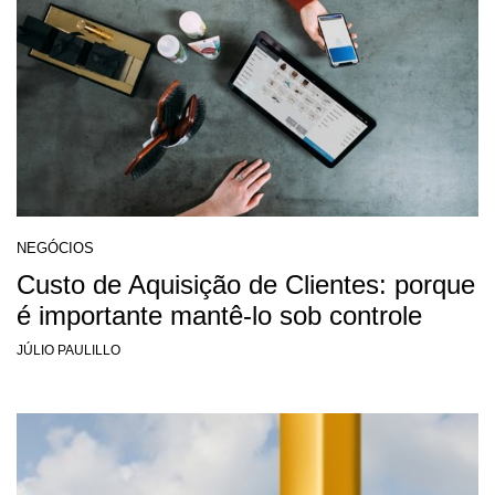
NEGÓCIOS
Custo de Aquisição de Clientes: porque
é importante mantê-lo sob controle
JÚLIO PAULILLO