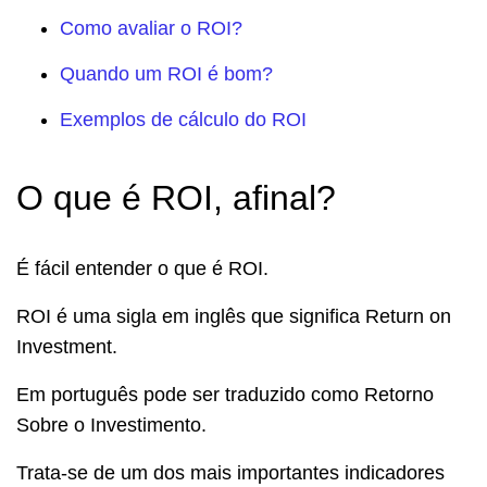
Como avaliar o ROI?
Quando um ROI é bom?
Exemplos de cálculo do ROI
O que é ROI, afinal?
É fácil entender o que é ROI.
ROI é uma sigla em inglês que significa Return on
Investment.
Em português pode ser traduzido como Retorno
Sobre o Investimento.
Trata-se de um dos mais importantes indicadores