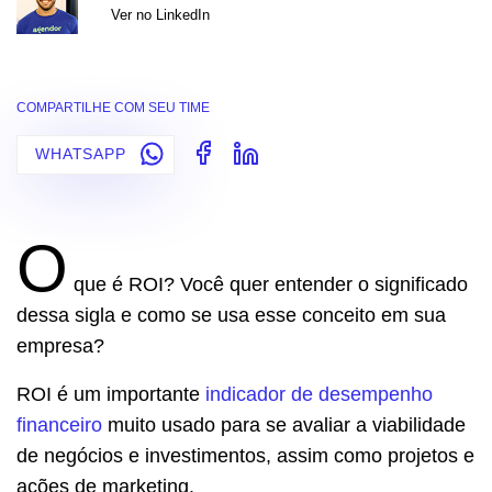
Ver no LinkedIn
COMPARTILHE COM SEU TIME
WHATSAPP
O
que é ROI? Você quer entender o significado
dessa sigla e como se usa esse conceito em sua
empresa?
ROI é um importante
indicador de desempenho
financeiro
muito usado para se avaliar a viabilidade
de negócios e investimentos, assim como projetos e
ações de marketing.