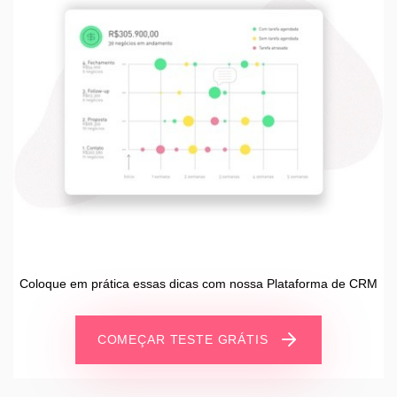
Coloque em prática essas dicas com nossa Plataforma de CRM
COMEÇAR TESTE GRÁTIS