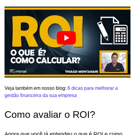
Veja também em nosso blog:
6 dicas para melhorar a
gestão financeira da sua empresa
Como avaliar o ROI?
Agora que você já entendeu o que é ROI e como