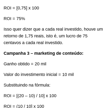
ROI = [0,75] x 100
ROI = 75%
Isso quer dizer que a cada real investido, houve um
retorno de 1,75 reais, isto é, um lucro de 75
centavos a cada real investido.
Campanha 3 – marketing de conteúdo:
Ganho obtido = 20 mil
Valor do investimento inicial = 10 mil
Substituindo na fórmula:
ROI = [(20 – 10) / 10] x 100
ROI = (10 / 10] x 100