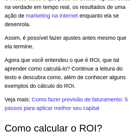
na verdade em tempo real, os resultados de uma
ação de
marketing na internet
enquanto ela se
desenrola.
Assim, é possível fazer ajustes antes mesmo que
ela termine.
Agora que você entendeu o que é ROI, que tal
aprender como calculá-lo? Continue a leitura do
texto e descubra como, além de conhecer alguns
exemplos do cálculo do ROI.
Veja mais:
Como fazer previsão de faturamento: 5
passos para aplicar melhor seu capital
Como calcular o ROI?