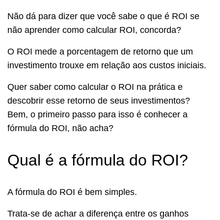
Não dá para dizer que você sabe o que é ROI se
não aprender como calcular ROI, concorda?
O ROI mede a porcentagem de retorno que um
investimento trouxe em relação aos custos iniciais.
Quer saber como calcular o ROI na prática e
descobrir esse retorno de seus investimentos?
Bem, o primeiro passo para isso é conhecer a
fórmula do ROI, não acha?
Qual é a fórmula do ROI?
A fórmula do ROI é bem simples.
Trata-se de achar a diferença entre os ganhos