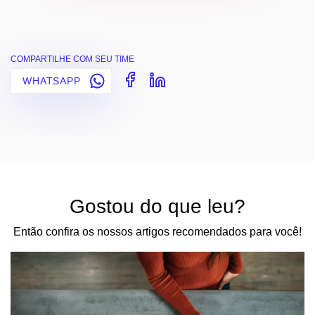
COMPARTILHE COM SEU TIME
WHATSAPP
Gostou do que leu?
Então confira os nossos artigos recomendados para você!