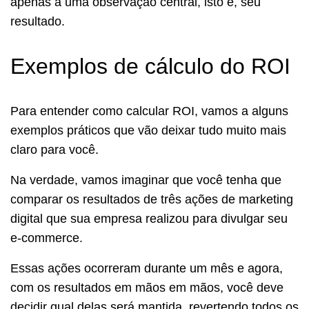
apenas a uma observação central, isto é, seu
resultado.
Exemplos de cálculo do ROI
Para entender como calcular ROI, vamos a alguns
exemplos práticos que vão deixar tudo muito mais
claro para você.
Na verdade, vamos imaginar que você tenha que
comparar os resultados de três ações de marketing
digital que sua empresa realizou para divulgar seu
e-commerce.
Essas ações ocorreram durante um mês e agora,
com os resultados em mãos em mãos, você deve
decidir qual delas será mantida, revertendo todos os