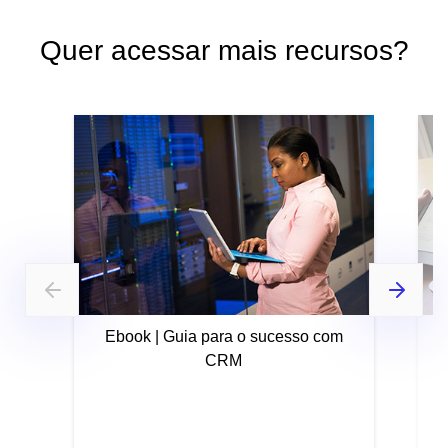
Quer acessar mais recursos?
Ebook | Guia para o sucesso com
CRM