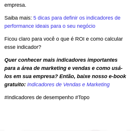
empresa.
Saiba mais:
5 dicas para definir os indicadores de
performance ideais para o seu negócio
Ficou claro para você o que é ROI e como calcular
esse indicador?
Quer conhecer mais indicadores importantes
para a área de marketing e vendas e como usá-
los em sua empresa? Então, baixe nosso e-book
gratuito:
Indicadores de Vendas e Marketing
#Indicadores de desempenho #Topo