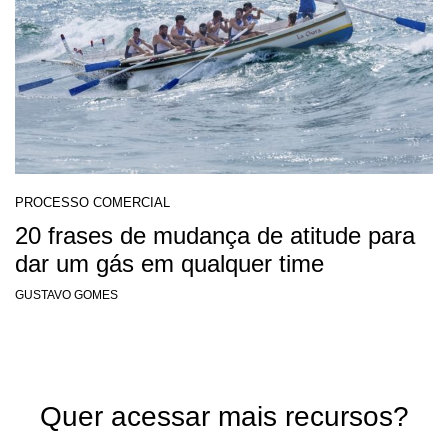
PROCESSO COMERCIAL
20 frases de mudança de atitude para
dar um gás em qualquer time
GUSTAVO GOMES
Quer acessar mais recursos?