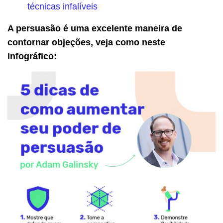
técnicas infalíveis
A persuasão é uma excelente maneira de
contornar objeções, veja como neste
infográfico: