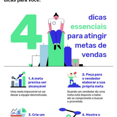
dicas para você: