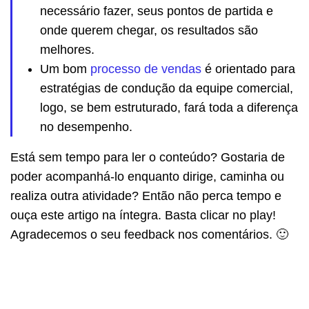
necessário fazer, seus pontos de partida e
onde querem chegar, os resultados são
melhores.
Um bom
processo de vendas
é orientado para
estratégias de condução da equipe comercial,
logo, se bem estruturado, fará toda a diferença
no desempenho.
Está sem tempo para ler o conteúdo? Gostaria de
poder acompanhá-lo enquanto dirige, caminha ou
realiza outra atividade? Então não perca tempo e
ouça este artigo na íntegra. Basta clicar no play!
Agradecemos o seu feedback nos comentários. 🙂