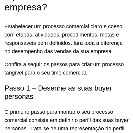
empresa?
Estabelecer um processo comercial claro e coeso,
com etapas, atividades, procedimentos, metas e
responsáveis bem definidos, fará toda a diferença
no desempenho das vendas da sua empresa.
Confira a seguir os passos para criar um processo
tangível para o seu time comercial.
Passo 1 – Desenhe as suas buyer
personas
O primeiro passo para montar o seu processo
comercial consiste em definir o perfil das suas buyer
personas. Trata-se de uma representação do perfil