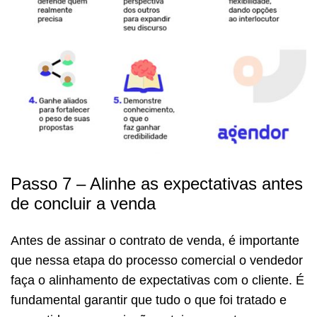
Passo 7 – Alinhe as expectativas antes
de concluir a venda
Antes de assinar o contrato de venda, é importante
que nessa etapa do processo comercial o vendedor
faça o alinhamento de expectativas com o cliente. É
fundamental garantir que tudo o que foi tratado e