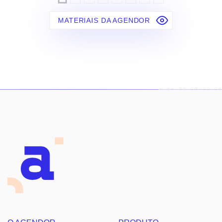
MATERIAIS DA AGENDOR