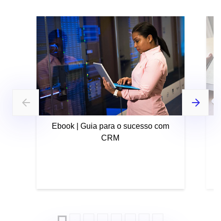
Ebook | Guia para o sucesso com
CRM