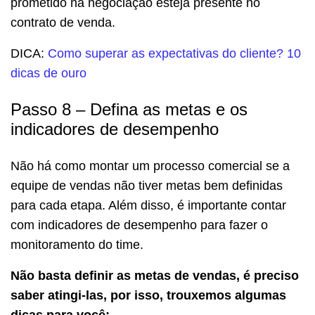
prometido na negociação esteja presente no
contrato de venda.
DICA:
Como superar as expectativas do cliente? 10
dicas de ouro
Passo 8 – Defina as metas e os
indicadores de desempenho
Não há como montar um processo comercial se a
equipe de vendas não tiver metas bem definidas
para cada etapa. Além disso, é importante contar
com indicadores de desempenho para fazer o
monitoramento do time.
Não basta definir as metas de vendas, é preciso
saber atingi-las, por isso, trouxemos algumas