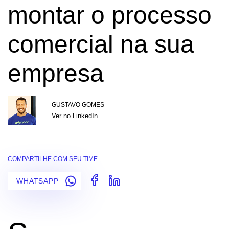
montar o processo
comercial na sua
empresa
GUSTAVO GOMES
Ver no LinkedIn
COMPARTILHE COM SEU TIME
WHATSAPP