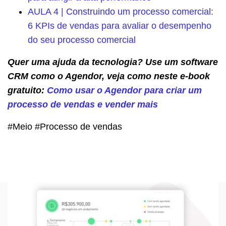
AULA 4 | Construindo um processo comercial:
6 KPIs de vendas para avaliar o desempenho
do seu processo comercial
Quer uma ajuda da tecnologia? Use um software
CRM como o Agendor, veja como neste e-book
gratuito:
Como usar o Agendor para criar um
processo de vendas e vender mais
#Meio #Processo de vendas