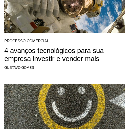
PROCESSO COMERCIAL
4 avanços tecnológicos para sua
empresa investir e vender mais
GUSTAVO GOMES