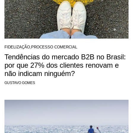
FIDELIZAÇÃO
,
PROCESSO COMERCIAL
Tendências do mercado B2B no Brasil:
por que 27% dos clientes renovam e
não indicam ninguém?
GUSTAVO GOMES