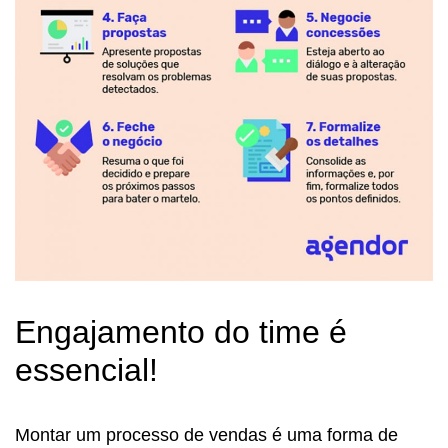
Engajamento do time é
essencial!
Montar um processo de vendas é uma forma de