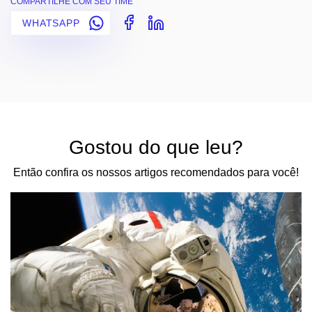
COMPARTILHE COM SEU TIME
WHATSAPP
Gostou do que leu?
Então confira os nossos artigos recomendados para você!