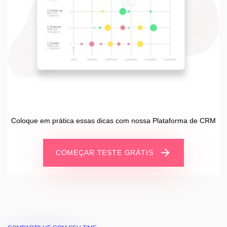
Coloque em prática essas dicas com nossa Plataforma de CRM
COMEÇAR TESTE GRÁTIS