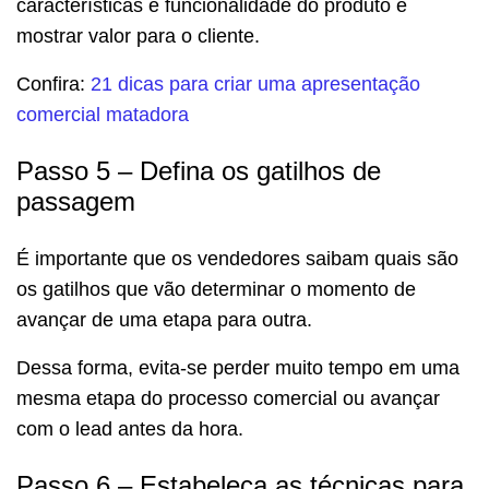
características e funcionalidade do produto é
mostrar valor para o cliente.
Confira:
21 dicas para criar uma apresentação
comercial matadora
Passo 5 – Defina os gatilhos de
passagem
É importante que os vendedores saibam quais são
os gatilhos que vão determinar o momento de
avançar de uma etapa para outra.
Dessa forma, evita-se perder muito tempo em uma
mesma etapa do processo comercial ou avançar
com o lead antes da hora.
Passo 6 – Estabeleça as técnicas para