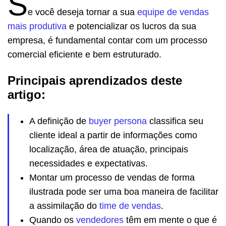
S
e você deseja tornar a sua
equipe de vendas
mais produtiva
e potencializar os lucros da sua
empresa, é fundamental contar com um processo
comercial eficiente e bem estruturado.
Principais aprendizados deste
artigo:
A definição de
buyer persona
classifica seu
cliente ideal a partir de informações como
localização, área de atuação, principais
necessidades e expectativas.
Montar um processo de vendas de forma
ilustrada pode ser uma boa maneira de facilitar
a assimilação do
time de vendas
.
Quando os
vendedores
têm em mente o que é