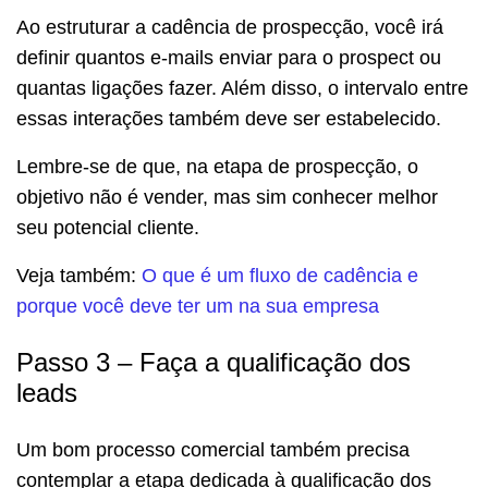
Ao estruturar a cadência de prospecção, você irá
definir quantos e-mails enviar para o prospect ou
quantas ligações fazer. Além disso, o intervalo entre
essas interações também deve ser estabelecido.
Lembre-se de que, na etapa de prospecção, o
objetivo não é vender, mas sim conhecer melhor
seu potencial cliente.
Veja também:
O que é um fluxo de cadência e
porque você deve ter um na sua empresa
Passo 3 – Faça a qualificação dos
leads
Um bom processo comercial também precisa
contemplar a etapa dedicada à
qualificação dos