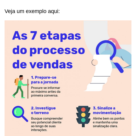
Veja um exemplo aqui: