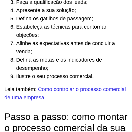
Faça a qualificação dos leads;
Apresente a sua solução;
Defina os gatilhos de passagem;
Estabeleça as técnicas para contornar
objeções;
Alinhe as expectativas antes de concluir a
venda;
Defina as metas e os indicadores de
desempenho;
Ilustre o seu processo comercial.
Leia também:
Como controlar o processo comercial
de uma empresa
Passo a passo: como montar
o processo comercial da sua