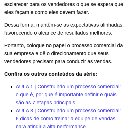
esclarecer para os vendedores o que se espera que
eles façam e como eles devem fazer.
Dessa forma, mantêm-se as expectativas alinhadas,
favorecendo o alcance de resultados melhores.
Portanto, coloque no papel o processo comercial da
sua empresa e dê o direcionamento que seus
vendedores precisam para conduzir as vendas.
Confira os outros conteúdos da série:
AULA 1 | Construindo um processo comercial:
o que é, por que é importante definir e quais
são as 7 etapas principais
AULA 3 | Construindo um processo comercial:
6 dicas de como treinar a equipe de vendas
para atingir a alta performance