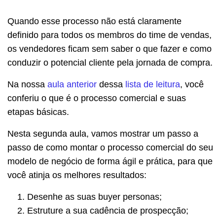
Quando esse processo não está claramente
definido para todos os membros do time de vendas,
os vendedores ficam sem saber o que fazer e como
conduzir o potencial cliente pela jornada de compra.
Na nossa
aula anterior
dessa
lista de leitura
, você
conferiu o que é o processo comercial e suas
etapas básicas.
Nesta segunda aula, vamos mostrar um passo a
passo de como montar o processo comercial do seu
modelo de negócio de forma ágil e prática, para que
você atinja os melhores resultados:
Desenhe as suas buyer personas;
Estruture a sua cadência de prospecção;