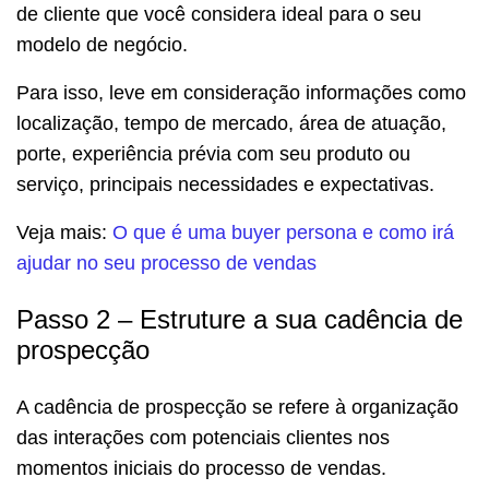
de cliente que você considera ideal para o seu
modelo de negócio.
Para isso, leve em consideração informações como
localização, tempo de mercado, área de atuação,
porte, experiência prévia com seu produto ou
serviço, principais necessidades e expectativas.
Veja mais:
O que é uma buyer persona e como irá
ajudar no seu processo de vendas
Passo 2 – Estruture a sua cadência de
prospecção
A cadência de prospecção se refere à organização
das interações com potenciais clientes nos
momentos iniciais do processo de vendas.