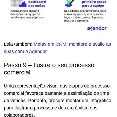
Leia também:
Metas em CRM: monitore e avalie as
suas com o Agendor
Passo 9 – Ilustre o seu processo
comercial
Uma representação visual das etapas do processo
comercial favorece bastante a assimilação do time
de vendas. Portanto, procure montar um infográfico
para ilustrar o processo e deixe-o à vista dos
colaboradores.