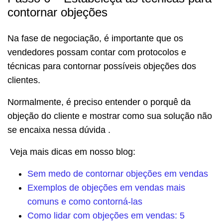
contornar objeções
Na fase de negociação, é importante que os
vendedores possam contar com protocolos e
técnicas para contornar possíveis objeções dos
clientes.
Normalmente, é preciso entender o porquê da
objeção do cliente e mostrar como sua solução não
se encaixa nessa dúvida .
Veja mais dicas em nosso blog:
Sem medo de contornar objeções em vendas
Exemplos de objeções em vendas mais
comuns e como contorná-las
Como lidar com objeções em vendas: 5