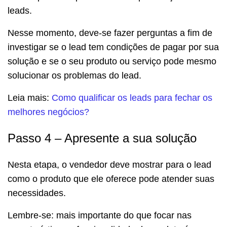
leads
.
Nesse momento, deve-se fazer perguntas a fim de
investigar se o lead tem condições de pagar por sua
solução e se o seu produto ou serviço pode mesmo
solucionar os problemas do lead.
Leia mais:
Como qualificar os leads para fechar os
melhores negócios?
Passo 4 – Apresente a sua solução
Nesta etapa, o vendedor deve mostrar para o lead
como o produto que ele oferece pode atender suas
necessidades.
Lembre-se: mais importante do que focar nas