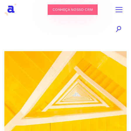
CONHEÇA NOSSO CRM