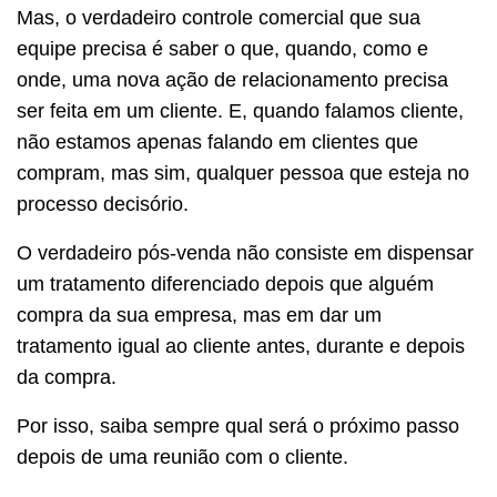
Mas, o verdadeiro controle comercial que sua
equipe precisa é saber o que, quando, como e
onde, uma nova ação de relacionamento precisa
ser feita em um cliente. E, quando falamos cliente,
não estamos apenas falando em clientes que
compram, mas sim, qualquer pessoa que esteja no
processo decisório.
O verdadeiro pós-venda não consiste em dispensar
um tratamento diferenciado depois que alguém
compra da sua empresa, mas em dar um
tratamento igual ao cliente antes, durante e depois
da compra.
Por isso, saiba sempre qual será o próximo passo
depois de uma reunião com o cliente.