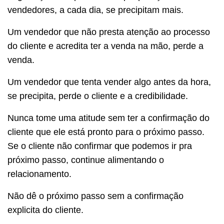
vendedores, a cada dia, se precipitam mais.
Um vendedor que não presta atenção ao processo
do cliente e acredita ter a venda na mão, perde a
venda.
Um vendedor que tenta vender algo antes da hora,
se precipita, perde o cliente e a credibilidade.
Nunca tome uma atitude sem ter a confirmação do
cliente que ele está pronto para o próximo passo.
Se o cliente não confirmar que podemos ir pra
próximo passo, continue alimentando o
relacionamento.
Não dê o próximo passo sem a confirmação
explicita do cliente.