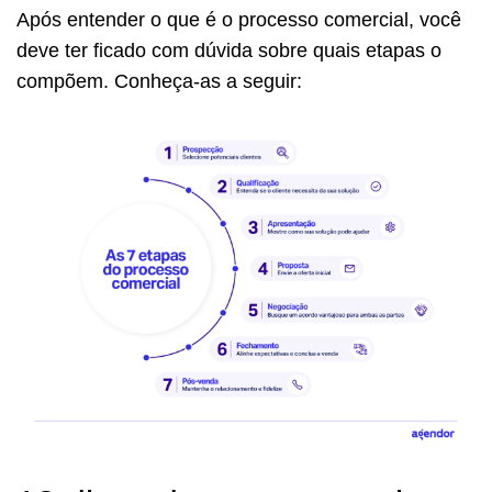
Após entender o que é o processo comercial, você
deve ter ficado com dúvida sobre quais etapas o
compõem. Conheça-as a seguir: