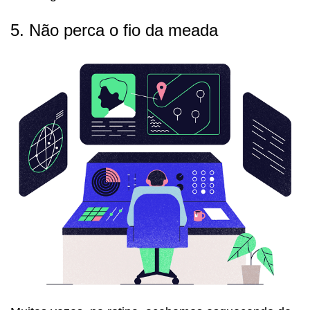
5. Não perca o fio da meada