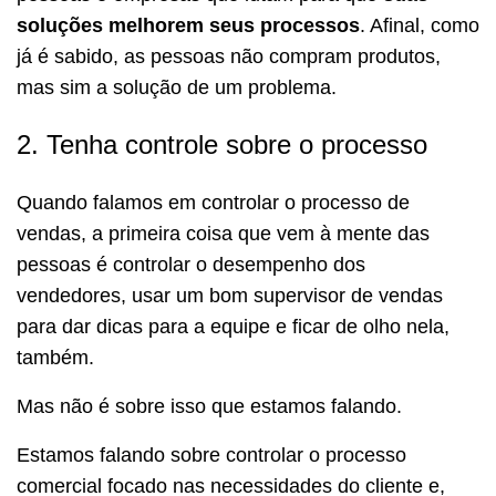
soluções melhorem seus processos
. Afinal, como
já é sabido, as pessoas não compram produtos,
mas sim a solução de um problema.
2. Tenha controle sobre o processo
Quando falamos em controlar o processo de
vendas, a primeira coisa que vem à mente das
pessoas é controlar o desempenho dos
vendedores, usar um bom supervisor de vendas
para dar dicas para a equipe e ficar de olho nela,
também.
Mas não é sobre isso que estamos falando.
Estamos falando sobre controlar o processo
comercial focado nas necessidades do cliente e,