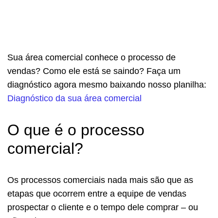
Sua área comercial conhece o processo de
vendas? Como ele está se saindo? Faça um
diagnóstico agora mesmo baixando nosso planilha:
Diagnóstico da sua área comercial
O que é o processo
comercial?
Os processos comerciais nada mais são que as
etapas que ocorrem entre a equipe de vendas
prospectar o cliente e o tempo dele comprar – ou