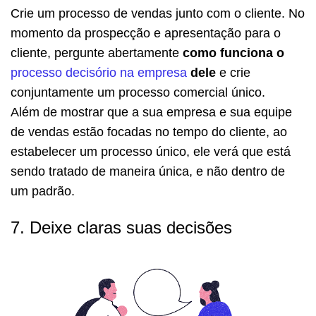
Crie um processo de vendas junto com o cliente. No
momento da prospecção e apresentação para o
cliente, pergunte abertamente
como funciona o
processo decisório na empresa
dele
e crie
conjuntamente um processo comercial único.
Além de mostrar que a sua empresa e sua equipe
de vendas estão focadas no tempo do cliente, ao
estabelecer um processo único, ele verá que está
sendo tratado de maneira única, e não dentro de
um padrão.
7. Deixe claras suas decisões