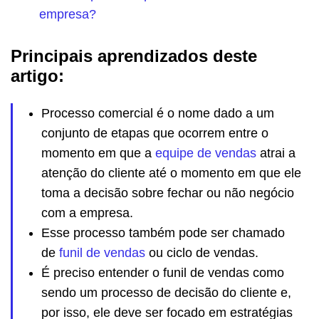
empresa?
Principais aprendizados deste
artigo:
Processo comercial é o nome dado a um
conjunto de etapas que ocorrem entre o
momento em que a
equipe de vendas
atrai a
atenção do cliente até o momento em que ele
toma a decisão sobre fechar ou não negócio
com a empresa.
Esse processo também pode ser chamado
de
funil de vendas
ou ciclo de vendas.
É preciso entender o funil de vendas como
sendo um processo de decisão do cliente e,
por isso, ele deve ser focado em estratégias