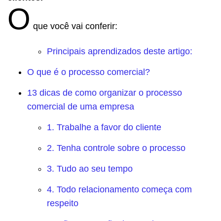
O
que você vai conferir:
Principais aprendizados deste artigo:
O que é o processo comercial?
13 dicas de como organizar o processo
comercial de uma empresa
1. Trabalhe a favor do cliente
2. Tenha controle sobre o processo
3. Tudo ao seu tempo
4. Todo relacionamento começa com
respeito