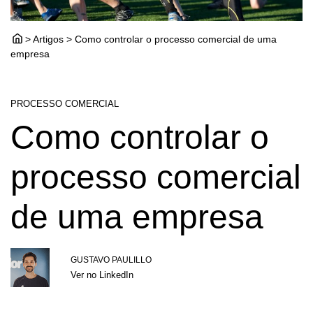
> Artigos > Como controlar o processo comercial de uma
empresa
PROCESSO COMERCIAL
Como controlar o
processo comercial
de uma empresa
GUSTAVO PAULILLO
Ver no LinkedIn