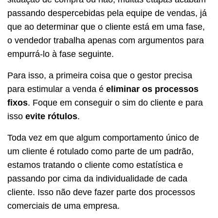
passando despercebidas pela equipe de vendas, já
que ao determinar que o cliente está em uma fase,
o vendedor trabalha apenas com argumentos para
empurrá-lo à fase seguinte.
Para isso, a primeira coisa que o gestor precisa
para estimular a venda é
eliminar os processos
fixos
. Foque em conseguir o sim do cliente e para
isso
evite rótulos
.
Toda vez em que algum comportamento único de
um cliente é rotulado como parte de um padrão,
estamos tratando o cliente como estatística e
passando por cima da individualidade de cada
cliente. Isso não deve fazer parte dos processos
comerciais de uma empresa.