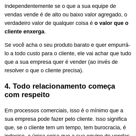
Independentemente se o que a sua equipe de
vendas vende é de alto ou baixo valor agregado, o
verdadeiro valor de qualquer coisa é
o valor que o
cliente enxerga
.
Se você acha o seu produto barato e quer empurrá-
lo a todo custo para o cliente, ele vai achar que tudo
que a sua empresa quer é vender (ao invés de
resolver o que o cliente precisa).
4. Todo relacionamento começa
com respeito
Em processos comerciais, isso é o mínimo que a
sua empresa pode fazer pelo cliente. Isso significa
que, se o cliente tem um tempo, tem burocracia, é
indeciso, a única coisa que a sua equipe de vendas