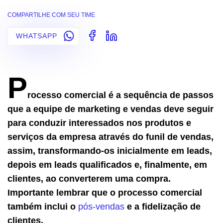
COMPARTILHE COM SEU TIME
WHATSAPP
P
rocesso comercial é a sequência de passos
que a equipe de marketing e vendas deve seguir
para conduzir interessados nos produtos e
serviços da empresa através do funil de vendas,
assim, transformando-os inicialmente em leads,
depois em leads qualificados e, finalmente, em
clientes, ao converterem uma compra.
Importante lembrar que o processo comercial
também inclui o
pós-vendas
e a fidelização de
clientes.