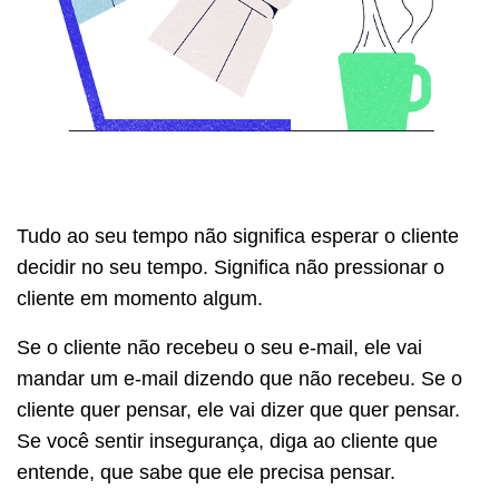
Tudo ao seu tempo não significa esperar o cliente
decidir no seu tempo. Significa não pressionar o
cliente em momento algum.
Se o cliente não recebeu o seu e-mail, ele vai
mandar um e-mail dizendo que não recebeu. Se o
cliente quer pensar, ele vai dizer que quer pensar.
Se você sentir insegurança, diga ao cliente que
entende, que sabe que ele precisa pensar.