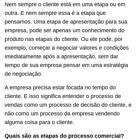
Nem sempre o cliente está em uma etapa ou em
outra. E nem sempre essa é a etapa que
pensamos. Uma etapa de apresentação para sua
empresa, pode ser apenas um conhecimento do
produto nas etapas do cliente. Ou ele pode, por
exemplo, começar a negociar valores e condições
imediatamente após a apresentação, sem dar
tempo de sua empresa pensar em uma estratégia
de negociação.
A empresa precisa estar focada no tempo do
cliente. E isso significa entender o processo de
vendas como um processo de decisão do cliente, e
não como um processo da empresa vendendo
alguma coisa para o cliente.
Quais são as etapas do processo comercial?