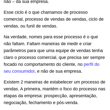
não – da sua empresa.
Esse ciclo é o que chamamos de processo
comercial, processo de vendas de vendas, ciclo de
vendas, ou funil de vendas.
Na verdade, nomes para esse processo é o que
não faltam. Faltam maneiras de medir e criar
parâmetros para que uma equipe de vendas tenha
claro o processo comercial, que precisa ser sempre
focado no comportamento do cliente, no
perfil do
seu consumidor
, e não de sua empresa.
Existem 2 maneiras de estabelecer um processo de
vendas. A primeira, mantém o foco do processo nas
etapas da empresa: prospecção, apresentação,
negociação, fechamento e pós-venda.