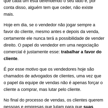
que cada um está defendendo o seu lado e, por
conta disso, alguém tem que ceder, não existe
mais.
Hoje em dia, se o vendedor não jogar sempre a
favor do cliente, mesmo antes e depois da venda,
certamente ele nunca terá a possibilidade de vender
direito. O papel do vendedor em uma negociação
comercial é justamente esse:
trabalhar a favor do
cliente
.
É por esse motivo que os vendedores hoje são
chamados de advogados de clientes, uma vez que
o papel da equipe de vendas não é apenas forçar o
cliente a comprar, mas lutar pelo cliente.
No final do processo de vendas, os clientes querem
pessoas e empresas que lutam para que
suas