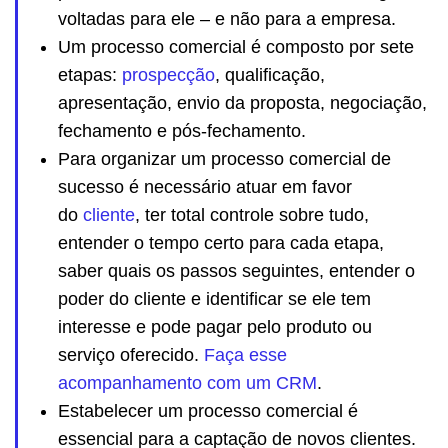
voltadas para ele – e não para a empresa.
Um processo comercial é composto por sete
etapas:
prospecção
, qualificação,
apresentação, envio da proposta, negociação,
fechamento e pós-fechamento.
Para organizar um processo comercial de
sucesso é necessário atuar em favor
do
cliente
, ter total controle sobre tudo,
entender o tempo certo para cada etapa,
saber quais os passos seguintes, entender o
poder do cliente e identificar se ele tem
interesse e pode pagar pelo produto ou
serviço oferecido.
Faça esse
acompanhamento com um CRM
.
Estabelecer um processo comercial é
essencial para a captação de novos clientes.