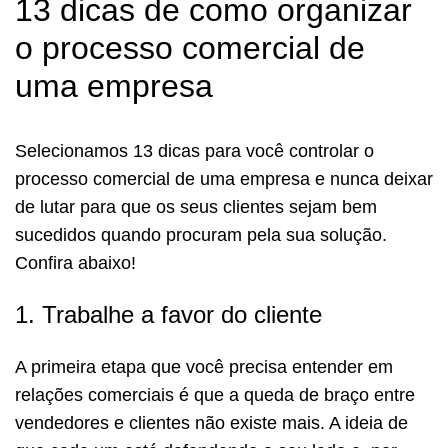
13 dicas de como organizar
o processo comercial de
uma empresa
Selecionamos 13 dicas para você controlar o
processo comercial de uma empresa e nunca deixar
de lutar para que os seus clientes sejam bem
sucedidos quando procuram pela sua solução.
Confira abaixo!
1. Trabalhe a favor do cliente
A primeira etapa que você precisa entender em
relações comerciais é que a queda de braço entre
vendedores e clientes não existe mais. A ideia de