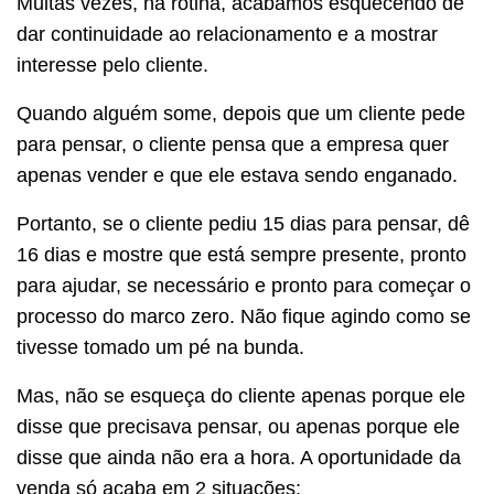
Muitas vezes, na rotina, acabamos esquecendo de
dar continuidade ao relacionamento e a mostrar
interesse pelo cliente.
Quando alguém some, depois que um cliente pede
para pensar, o cliente pensa que a empresa quer
apenas vender e que ele estava sendo enganado.
Portanto, se o cliente pediu 15 dias para pensar, dê
16 dias e mostre que está sempre presente, pronto
para ajudar, se necessário e pronto para começar o
processo do marco zero. Não fique agindo como se
tivesse tomado um pé na bunda.
Mas, não se esqueça do cliente apenas porque ele
disse que precisava pensar, ou apenas porque ele
disse que ainda não era a hora. A oportunidade da
venda só acaba em 2 situações: