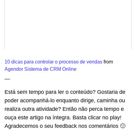
10 dicas para controlar o processo de vendas
from
Agendor Sistema de CRM Online
—
Está sem tempo para ler o conteúdo? Gostaria de
poder acompanhá-lo enquanto dirige, caminha ou
realiza outra atividade? Então não perca tempo e
ouça este artigo na íntegra. Basta clicar no play!
Agradecemos o seu feedback nos comentários 🙂