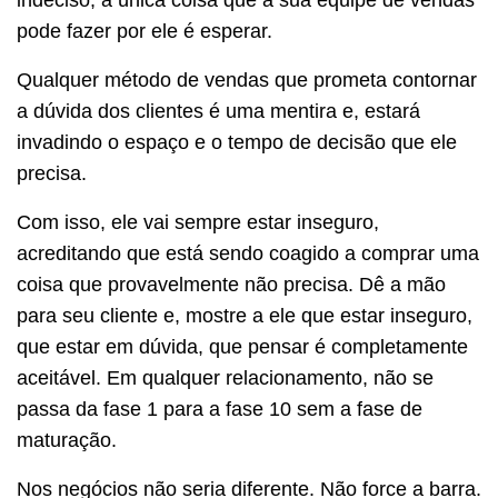
pode fazer por ele é esperar.
Qualquer método de vendas que prometa contornar
a dúvida dos clientes é uma mentira e, estará
invadindo o espaço e o tempo de decisão que ele
precisa.
Com isso, ele vai sempre estar inseguro,
acreditando que está sendo coagido a comprar uma
coisa que provavelmente não precisa. Dê a mão
para seu cliente e, mostre a ele que estar inseguro,
que estar em dúvida, que pensar é completamente
aceitável. Em qualquer relacionamento, não se
passa da fase 1 para a fase 10 sem a fase de
maturação.
Nos negócios não seria diferente. Não force a barra.