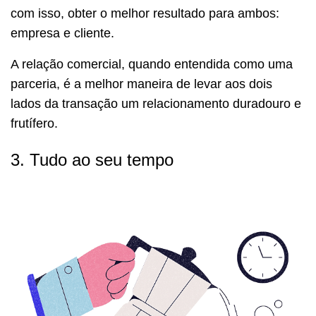
com isso, obter o melhor resultado para ambos:
empresa e cliente.
A relação comercial, quando entendida como uma
parceria, é a melhor maneira de levar aos dois
lados da transação um relacionamento duradouro e
frutífero.
3. Tudo ao seu tempo