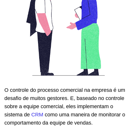
O controle do processo comercial na empresa é um
desafio de muitos gestores. E, baseado no controle
sobre a equipe comercial, eles implementam o
sistema de
CRM
como uma maneira de monitorar o
comportamento da equipe de vendas.