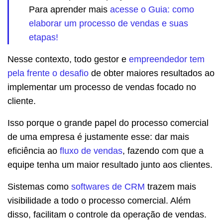
Para aprender mais
acesse o Guia: como
elaborar um processo de vendas e suas
etapas!
Nesse contexto, todo gestor e
empreendedor tem
pela frente o desafio
de obter maiores resultados ao
implementar um processo de vendas focado no
cliente.
Isso porque o grande papel do processo comercial
de uma empresa é justamente esse: dar mais
eficiência ao
fluxo de vendas
, fazendo com que a
equipe tenha um maior resultado junto aos clientes.
Sistemas como
softwares de CRM
trazem mais
visibilidade a todo o processo comercial. Além
disso, facilitam o controle da operação de vendas.