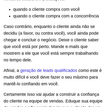
quando o cliente compra com você
quando o cliente compra com a concorrência
Caso contrário, enquanto o cliente ainda não se
decidiu (a favor, ou contra você), você ainda pode
chegar e concluir o negócio. Deixe o cliente saber
que você está por perto. Mande e-mails que
mostrem a ele que você está sempre trabalhando
no tempo dele.
Afinal, a
geração de leads qualificados
como este é
muito difícil e você deve fazer o seu máximo para
mantê-lo confiando em você.
Certamente isso vai ajudar a construir a confiança
do cliente na equipe de vendas. Eduque sua equipe