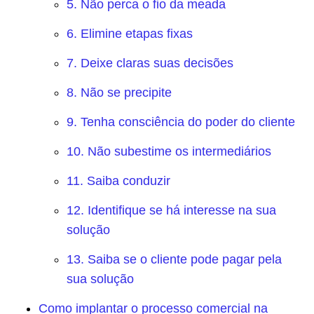
5. Não perca o fio da meada
6. Elimine etapas fixas
7. Deixe claras suas decisões
8. Não se precipite
9. Tenha consciência do poder do cliente
10. Não subestime os intermediários
11. Saiba conduzir
12. Identifique se há interesse na sua
solução
13. Saiba se o cliente pode pagar pela
sua solução
Como implantar o processo comercial na