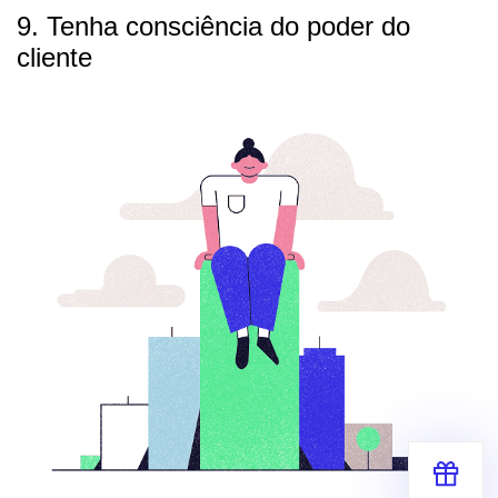
9. Tenha consciência do poder do
cliente