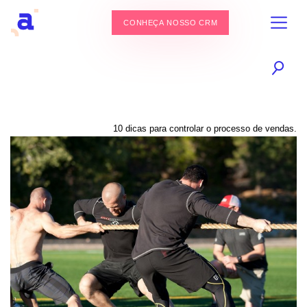
CONHEÇA NOSSO CRM
10 dicas para controlar o processo de vendas.