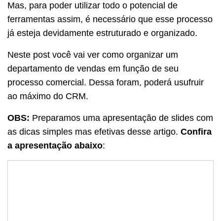
Mas, para poder utilizar todo o potencial de
ferramentas assim, é necessário que esse processo
já esteja devidamente estruturado e organizado.
Neste post você vai ver como organizar um
departamento de vendas em função de seu
processo comercial. Dessa foram, poderá usufruir
ao máximo do CRM.
OBS:
Preparamos uma apresentação de slides com
as dicas simples mas efetivas desse artigo.
Confira
a apresentação abaixo
: