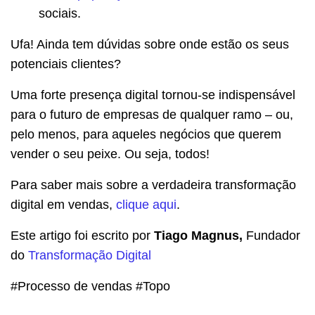
sociais.
Ufa! Ainda tem dúvidas sobre onde estão os seus
potenciais clientes?
Uma forte presença digital tornou-se indispensável
para o futuro de empresas de qualquer ramo – ou,
pelo menos, para aqueles negócios que querem
vender o seu peixe. Ou seja, todos!
Para saber mais sobre a verdadeira transformação
digital em vendas,
clique aqui
.
Este artigo foi escrito por
Tiago Magnus,
Fundador
do
Transformação Digital
#Processo de vendas #Topo