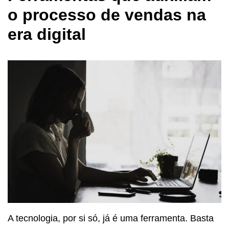
o processo de vendas na
era digital
A tecnologia, por si só, já é uma ferramenta. Basta