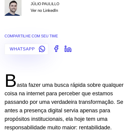
JÚLIO PAULILLO
Ver no LinkedIn
COMPARTILHE COM SEU TIME
WHATSAPP
B
asta fazer uma busca rápida sobre qualquer
coisa na internet para perceber que estamos
passando por uma verdadeira transformação. Se
antes a presença digital servia apenas para
propósitos institucionais, ela hoje tem uma
responsabilidade muito maior: rentabilidade.