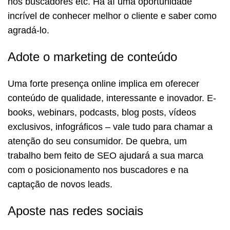
nos buscadores etc. Há aí uma oportunidade
incrível de conhecer melhor o cliente e saber como
agradá-lo.
Adote o marketing de conteúdo
Uma forte presença online implica em oferecer
conteúdo de qualidade, interessante e inovador. E-
books, webinars, podcasts, blog posts, vídeos
exclusivos, infográficos – vale tudo para chamar a
atenção do seu consumidor. De quebra, um
trabalho bem feito de SEO ajudará a sua marca
com o posicionamento nos buscadores e na
captação de novos leads.
Aposte nas redes sociais