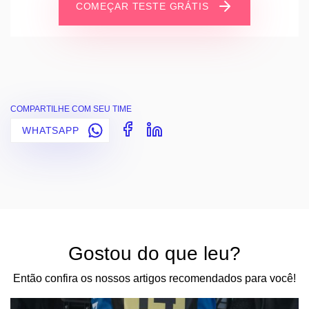
COMEÇAR TESTE GRÁTIS
COMPARTILHE COM SEU TIME
WHATSAPP
Gostou do que leu?
Então confira os nossos artigos recomendados para você!