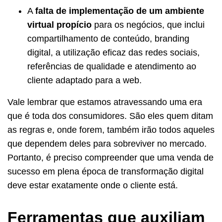
A
falta de implementação de um ambiente
virtual propício
para os negócios, que inclui
compartilhamento de conteúdo, branding
digital, a utilização eficaz das redes sociais,
referências de qualidade e atendimento ao
cliente adaptado para a web.
Vale lembrar que estamos atravessando uma era
que é toda dos consumidores. São eles quem ditam
as regras e, onde forem, também irão todos aqueles
que dependem deles para sobreviver no mercado.
Portanto, é preciso compreender que uma venda de
sucesso em plena época de transformação digital
deve estar exatamente onde o cliente está.
Ferramentas que auxiliam