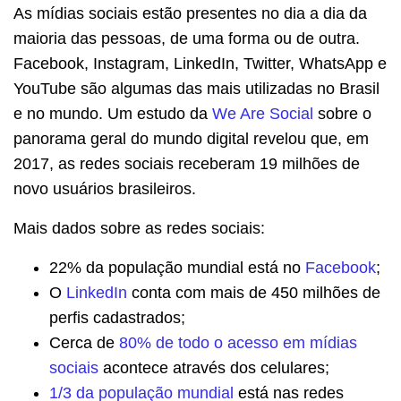
As mídias sociais estão presentes no dia a dia da
maioria das pessoas, de uma forma ou de outra.
Facebook, Instagram, LinkedIn, Twitter, WhatsApp e
YouTube são algumas das mais utilizadas no Brasil
e no mundo. Um estudo da
We Are Social
sobre o
panorama geral do mundo digital revelou que, em
2017, as redes sociais receberam 19 milhões de
novo usuários brasileiros.
Mais dados sobre as redes sociais:
22% da população mundial está no
Facebook
;
O
LinkedIn
conta com mais de 450 milhões de
perfis cadastrados;
Cerca de
80% de todo o acesso em mídias
sociais
acontece através dos celulares;
1/3 da população mundial
está nas redes