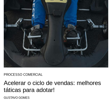
PROCESSO COMERCIAL
Acelerar o ciclo de vendas: melhores
táticas para adotar!
GUSTAVO GOMES