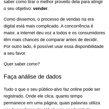
saber como tirar o melhor proveito dela para atingir
o seu objetivo:
vender
.
Como dissemos, o processo de vendas na era
digital está mais complicado. A concorrência é
maior, a internet deu voz a todos e os consumidores
têm mais chances de comparar antes de decidir.
Por outro lado, é possível usar essa disponibilidade
a seu favor.
Quer saber como?
Faça análise de dados
Tudo o que o seu público-alvo faz online pode ser
registrado. Onde ele clica, quanto tempo
permanece em uma página, quais palavras utiliza