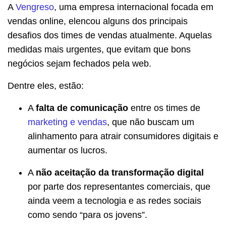
A
Vengreso
, uma empresa internacional focada em
vendas online, elencou alguns dos principais
desafios dos times de vendas atualmente. Aquelas
medidas mais urgentes, que evitam que bons
negócios sejam fechados pela web.
Dentre eles, estão:
A
falta de comunicação
entre os times de
marketing e vendas
, que não buscam um
alinhamento para atrair consumidores digitais e
aumentar os lucros.
A
não aceitação da transformação digital
por parte dos representantes comerciais, que
ainda veem a tecnologia e as redes sociais
como sendo “para os jovens”.