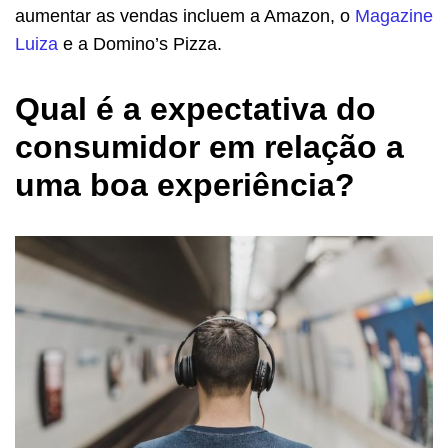
aumentar as vendas incluem a Amazon, o
Magazine
Luiza
e a Domino’s Pizza.
Qual é a expectativa do
consumidor em relação a
uma boa experiência?