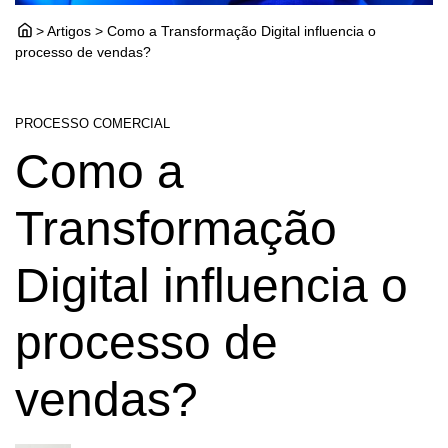
> Artigos > Como a Transformação Digital influencia o
processo de vendas?
PROCESSO COMERCIAL
Como a
Transformação
Digital influencia o
processo de
vendas?