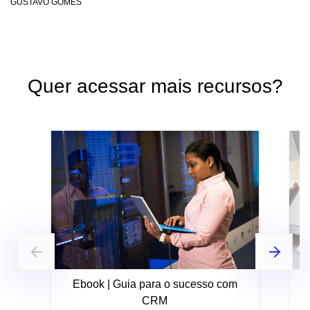
GUSTAVO GOMES
Quer acessar mais recursos?
Ebook | Guia para o sucesso com
CRM