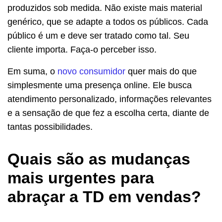
produzidos sob medida. Não existe mais material
genérico, que se adapte a todos os públicos. Cada
público é um e deve ser tratado como tal. Seu
cliente importa. Faça-o perceber isso.
Em suma, o
novo consumidor
quer mais do que
simplesmente uma presença online. Ele busca
atendimento personalizado, informações relevantes
e a sensação de que fez a escolha certa, diante de
tantas possibilidades.
Quais são as mudanças
mais urgentes para
abraçar a TD em vendas?