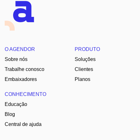
O AGENDOR
PRODUTO
Sobre nós
Soluções
Trabalhe conosco
Clientes
Embaixadores
Planos
CONHECIMENTO
Educação
Blog
Central de ajuda