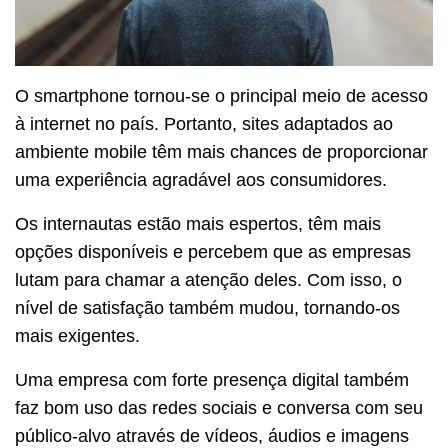
O smartphone tornou-se o principal meio de acesso
à internet no país. Portanto, sites adaptados ao
ambiente mobile têm mais chances de proporcionar
uma experiência agradável aos consumidores.
Os internautas estão mais espertos, têm mais
opções disponíveis e percebem que as empresas
lutam para chamar a atenção deles. Com isso, o
nível de satisfação também mudou, tornando-os
mais exigentes.
Uma empresa com forte presença digital também
faz bom uso das redes sociais e conversa com seu
público-alvo através de vídeos, áudios e imagens