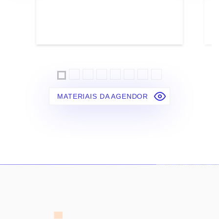
MATERIAIS DA AGENDOR