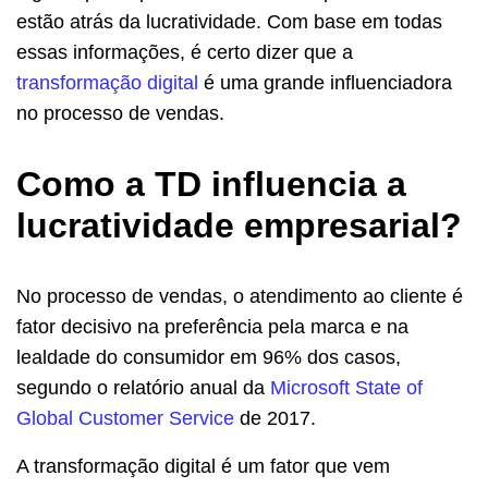
estão atrás da lucratividade. Com base em todas
essas informações, é certo dizer que a
transformação digital
é uma grande influenciadora
no processo de vendas.
Como a TD influencia a
lucratividade empresarial?
No processo de vendas, o atendimento ao cliente é
fator decisivo na preferência pela marca e na
lealdade do consumidor em 96% dos casos,
segundo o relatório anual da
Microsoft State of
Global Customer Service
de 2017.
A transformação digital é um fator que vem