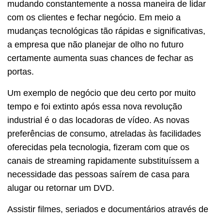
mudando constantemente a nossa maneira de lidar
com os clientes e fechar negócio. Em meio a
mudanças tecnológicas tão rápidas e significativas,
a empresa que não planejar de olho no futuro
certamente aumenta suas chances de fechar as
portas.
Um exemplo de negócio que deu certo por muito
tempo e foi extinto após essa nova revolução
industrial é o das locadoras de vídeo. As novas
preferências de consumo, atreladas às facilidades
oferecidas pela tecnologia, fizeram com que os
canais de streaming rapidamente substituíssem a
necessidade das pessoas saírem de casa para
alugar ou retornar um DVD.
Assistir filmes, seriados e documentários através de