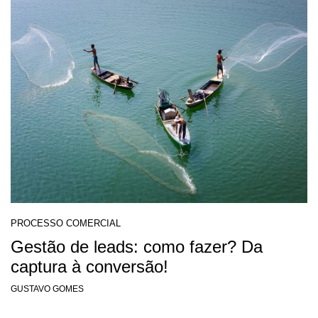
PROCESSO COMERCIAL
Gestão de leads: como fazer? Da
captura à conversão!
GUSTAVO GOMES