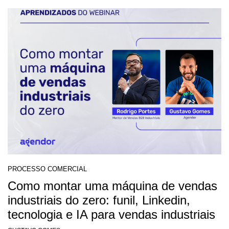
PROCESSO COMERCIAL
Como montar uma máquina de vendas
industriais do zero: funil, Linkedin,
tecnologia e IA para vendas industriais