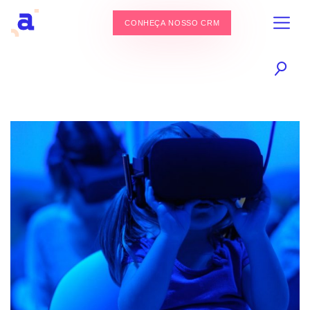
CONHEÇA NOSSO CRM