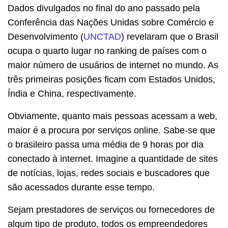
Dados divulgados no final do ano passado pela
Conferência das Nações Unidas sobre Comércio e
Desenvolvimento (
UNCTAD
) revelaram que o Brasil
ocupa o quarto lugar no ranking de países com o
maior número de usuários de internet no mundo. As
três primeiras posições ficam com Estados Unidos,
Índia e China, respectivamente.
Obviamente, quanto mais pessoas acessam a web,
maior é a procura por serviços online. Sabe-se que
o brasileiro passa uma média de 9 horas por dia
conectado à internet. Imagine a quantidade de sites
de notícias, lojas, redes sociais e buscadores que
são acessados durante esse tempo.
Sejam prestadores de serviços ou fornecedores de
algum tipo de produto, todos os empreendedores