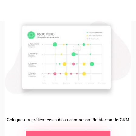
Coloque em prática essas dicas com nossa Plataforma de CRM