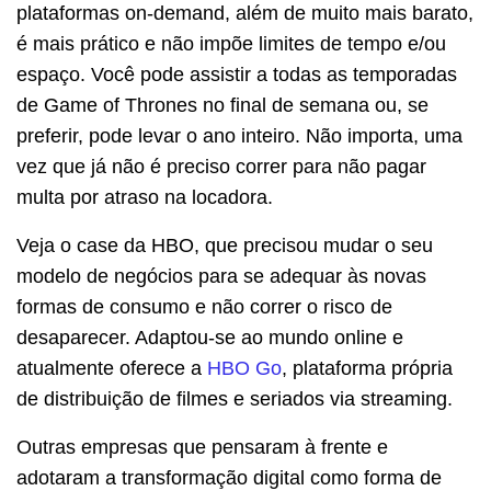
plataformas on-demand, além de muito mais barato,
é mais prático e não impõe limites de tempo e/ou
espaço. Você pode assistir a todas as temporadas
de Game of Thrones no final de semana ou, se
preferir, pode levar o ano inteiro. Não importa, uma
vez que já não é preciso correr para não pagar
multa por atraso na locadora.
Veja o case da HBO, que precisou mudar o seu
modelo de negócios para se adequar às novas
formas de consumo e não correr o risco de
desaparecer. Adaptou-se ao mundo online e
atualmente oferece a
HBO Go
, plataforma própria
de distribuição de filmes e seriados via streaming.
Outras empresas que pensaram à frente e
adotaram a transformação digital como forma de