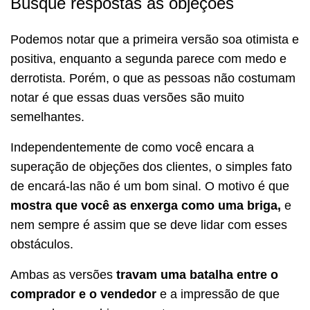
Busque respostas às objeções
Podemos notar que a primeira versão soa otimista e
positiva, enquanto a segunda parece com medo e
derrotista. Porém, o que as pessoas não costumam
notar é que essas duas versões são muito
semelhantes.
Independentemente de como você encara a
superação de objeções dos clientes, o simples fato
de encará-las não é um bom sinal. O motivo é que
mostra que você
as enxerga como uma briga,
e
nem sempre é assim que se deve lidar com esses
obstáculos.
Ambas as versões
travam uma batalha entre o
comprador e o vendedor
e a impressão de que