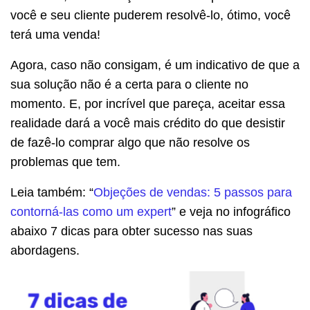
você e seu cliente puderem resolvê-lo, ótimo, você
terá uma venda!
Agora, caso não consigam, é um indicativo de que a
sua solução não é a certa para o cliente no
momento. E, por incrível que pareça, aceitar essa
realidade dará a você mais crédito do que desistir
de fazê-lo comprar algo que não resolve os
problemas que tem.
Leia também: “
Objeções de vendas: 5 passos para
contorná-las como um expert
” e veja no infográfico
abaixo 7 dicas para obter sucesso nas suas
abordagens.