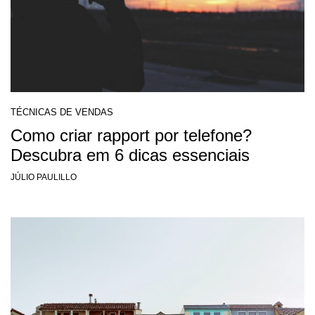
TÉCNICAS DE VENDAS
Como criar rapport por telefone?
Descubra em 6 dicas essenciais
JÚLIO PAULILLO