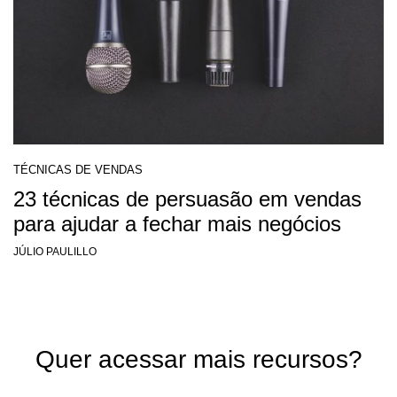
TÉCNICAS DE VENDAS
23 técnicas de persuasão em vendas
para ajudar a fechar mais negócios
JÚLIO PAULILLO
Quer acessar mais recursos?