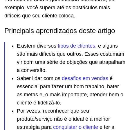
exemplo, você supera até os obstáculos mais
difíceis que seu cliente coloca.
Principais aprendizados deste artigo
Existem diversos
tipos de clientes
, e alguns
são mais difíceis que outros. Esses costumam
vir com uma série de objeções que atrapalham
a conversão.
Saber lidar com os
desafios em vendas
é
essencial para fazer um bom trabalho, bater
as metas e, o mais importante, atender bem o
cliente e fidelizá-lo.
Por vezes, reconhecer que seu
produto/serviço não é o ideal é a melhor
estratégia para
conquistar o cliente
e ter a