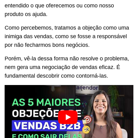
entendido o que oferecemos ou como nosso
produto os ajuda.
Como percebemos, tratamos a objeção como uma
inimiga das vendas, como se fosse a responsável
por não fecharmos bons negócios.
Porém, vê-la dessa forma não resolve o problema,
nem gera uma negociação de vendas eficaz. É
fundamental descobrir como contorná-las.