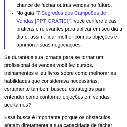
chance de fechar outras vendas no futuro.
No guia “
7 Segredos dos Campeões de
Vendas [PPT GRÁTIS!]
”, você confere dicas
práticas e relevantes para aplicar em seu dia a
dia e, assim, lidar melhor com as objeções e
aprimorar suas negociações.
Se durante a sua jornada para se tornar um
profissional de vendas você fez cursos,
treinamentos e leu livros sobre como melhorar as
habilidades que considerava necessárias,
certamente também buscou estratégias para
entender como contornar objeções em vendas,
acertamos?
Essa busca é importante porque os obstáculos
afetam diretamente a sua capacidade de fechar