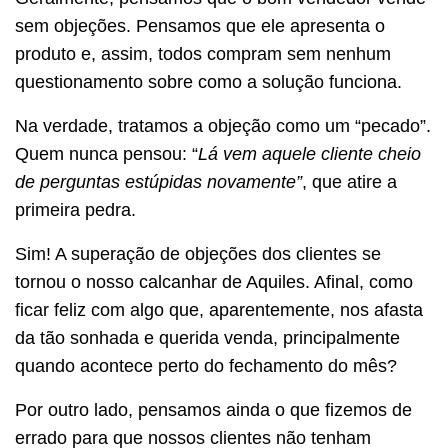
sem objeções. Pensamos que ele apresenta o
produto e, assim, todos compram sem nenhum
questionamento sobre como a solução funciona.
Na verdade, tratamos a objeção como um “pecado”.
Quem nunca pensou: “
Lá vem aquele cliente cheio
de perguntas estúpidas novamente”
, que atire a
primeira pedra.
Sim! A superação de objeções dos clientes se
tornou o nosso calcanhar de Aquiles. Afinal, como
ficar feliz com algo que, aparentemente, nos afasta
da tão sonhada e querida venda, principalmente
quando acontece perto do fechamento do mês?
Por outro lado, pensamos ainda o que fizemos de
errado para que nossos clientes não tenham