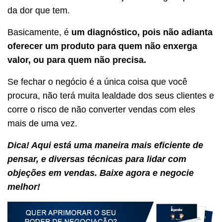
da dor que tem.
Basicamente, é
um diagnóstico, pois não adianta
oferecer um produto para quem não enxerga
valor, ou para quem não precisa.
Se fechar o negócio é a única coisa que você
procura, não terá muita lealdade dos seus clientes e
corre o risco de não converter vendas com eles
mais de uma vez.
Dica! Aqui está uma maneira mais eficiente de
pensar, e diversas técnicas para lidar com
objeções em vendas. Baixe agora e negocie
melhor!