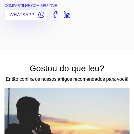
COMPARTILHE COM SEU TIME
WHATSAPP
Gostou do que leu?
Então confira os nossos artigos recomendados para você!