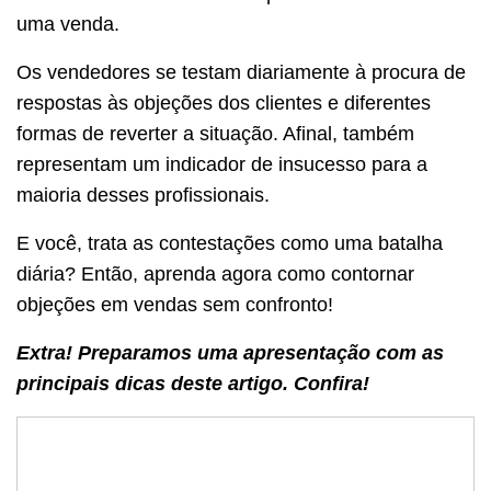
uma venda.
Os vendedores se testam diariamente à procura de
respostas às objeções dos clientes e diferentes
formas de reverter a situação. Afinal, também
representam um indicador de insucesso para a
maioria desses profissionais.
E você, trata as contestações como uma batalha
diária? Então, aprenda agora como contornar
objeções em vendas sem confronto!
Extra! Preparamos uma apresentação com as
principais dicas deste artigo. Confira!