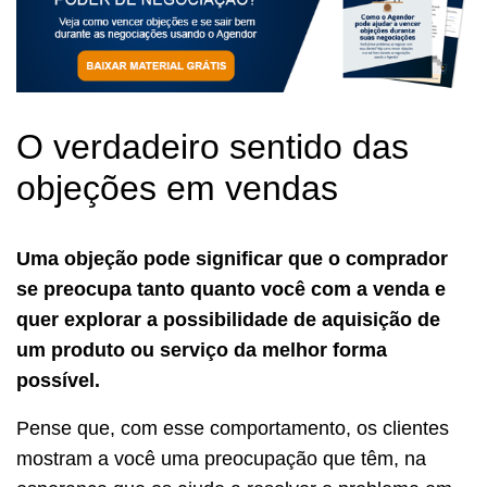
O verdadeiro sentido das
objeções em vendas
Uma objeção pode significar que o comprador
se preocupa tanto quanto você com a venda e
quer explorar a possibilidade de aquisição de
um produto ou serviço da melhor forma
possível.
Pense que, com esse comportamento, os clientes
mostram a você uma preocupação que têm, na