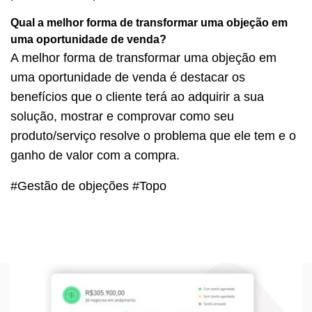
Qual a melhor forma de transformar uma objeção em
uma oportunidade de venda?
A melhor forma de transformar uma objeção em
uma oportunidade de venda é destacar os
benefícios que o cliente terá ao adquirir a sua
solução, mostrar e comprovar como seu
produto/serviço resolve o problema que ele tem e o
ganho de valor com a compra.
#Gestão de objeções #Topo