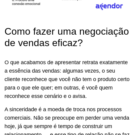
Como fazer uma negociação
de vendas eficaz?
O que acabamos de apresentar retrata exatamente
a essência das vendas: algumas vezes, o seu
cliente reconhece que você não tem o produto certo
para o que ele quer; em outras, é você quem
reconhece esse cenário e o avisa.
A sinceridade é a moeda de troca nos processos
comerciais. Não se preocupe em perder uma venda
hoje, já que sempre é tempo de construir um
relacionamento — e esse tipo de relação não se faz