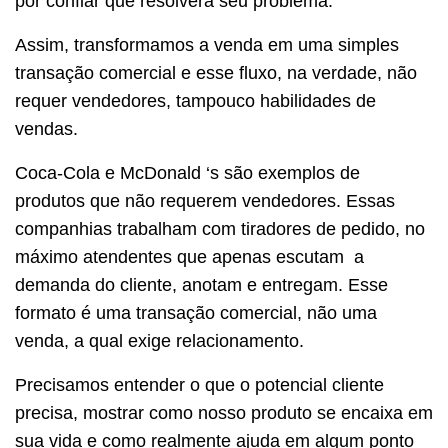
por confiar que resolverá seu problema.
Assim, transformamos a venda em uma simples
transação comercial e esse fluxo, na verdade, não
requer vendedores, tampouco habilidades de
vendas.
Coca-Cola e McDonald ‘s são exemplos de
produtos que não requerem vendedores. Essas
companhias trabalham com tiradores de pedido, no
máximo atendentes que apenas escutam a
demanda do cliente, anotam e entregam. Esse
formato é uma transação comercial, não uma
venda, a qual exige relacionamento.
Precisamos entender o que o potencial cliente
precisa, mostrar como nosso produto se encaixa em
sua vida e como realmente ajuda em algum ponto