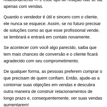
apenas com vendas.
Quando o vendedor é útil e sincero com o cliente,
ele nunca se esquece. Assim, se no futuro precisar
de soluções como as que esse profissional vende,
se lembrará e entrará em contato novamente.
Se acontecer com você algo parecido, saiba que
tem mais chances de conversão e o cliente ficará
agradecido com seu comprometimento.
De qualquer forma, as pessoas preferem comprar o
que precisam de quem confiam. Então, ajude-as a
contornar suas objeções em vendas e descubra
outra maneira de construir relacionamentos de
longo prazo e, consequentemente, ver suas vendas
aumentarem!