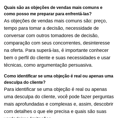
Quais são as objeções de vendas mais comuns e
como posso me preparar para enfrentá-las?
As objeções de vendas mais comuns são: preço,
tempo para tomar a decisão, necessidade de
conversar com outros tomadores de decisão,
comparação com seus concorrentes, desinteresse
na oferta. Para superá-las, é importante conhecer
bem o perfil do cliente e suas necessidades e usar
técnicas, como argumentação persuasiva.
Como identificar se uma objeção é real ou apenas uma
desculpa do cliente?
Para identificar se uma objeção é real ou apenas
uma desculpa do cliente, você pode fazer perguntas
mais aprofundadas e complexas e, assim, descobrir
com detalhes o que ele precisa e quais são suas