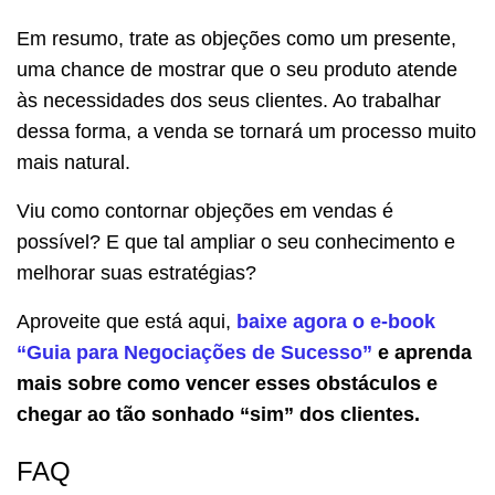
Em resumo, trate as objeções como um presente,
uma chance de mostrar que o seu produto atende
às necessidades dos seus clientes. Ao trabalhar
dessa forma, a venda se tornará um processo muito
mais natural.
Viu como contornar objeções em vendas é
possível? E que tal ampliar o seu conhecimento e
melhorar suas estratégias?
Aproveite que está aqui,
baixe agora o e-book
“Guia para Negociações de Sucesso”
e aprenda
mais sobre como vencer esses obstáculos e
chegar ao tão sonhado “sim” dos clientes.
FAQ