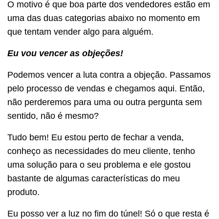
O motivo é que boa parte dos vendedores estão em
uma das duas categorias abaixo no momento em
que tentam vender algo para alguém.
Eu vou vencer as objeções!
Podemos vencer a luta contra a objeção. Passamos
pelo processo de vendas e chegamos aqui. Então,
não perderemos para uma ou outra pergunta sem
sentido, não é mesmo?
Tudo bem! Eu estou perto de fechar a venda,
conheço as necessidades do meu cliente, tenho
uma solução para o seu problema e ele gostou
bastante de algumas características do meu
produto.
Eu posso ver a luz no fim do túnel! Só o que resta é