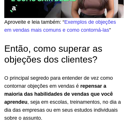
Aproveite e leia também: “
Exemplos de objeções
em vendas mais comuns e como contorná-las
”
Então, como superar as
objeções dos clientes?
O principal segredo para entender de vez como
contornar objeções em vendas é
repensar a
maioria das habilidades de vendas que você
aprendeu
, seja em escolas, treinamentos, no dia a
dia das empresas ou em seus estudos individuais
sobre o assunto.