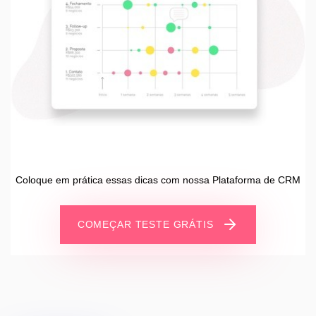
Coloque em prática essas dicas com nossa Plataforma de CRM
COMEÇAR TESTE GRÁTIS