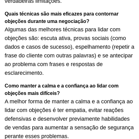
verdadeiras limitações.
Quais técnicas são mais eficazes para contornar
objeções durante uma negociação?
Algumas das melhores técnicas para lidar com
objeções são: escuta ativa, provas sociais (como
dados e casos de sucesso), espelhamento (repetir a
frase do cliente com outras palavras) e se antecipar
ao problema com frases e respostas de
esclarecimento.
Como manter a calma e a confiança ao lidar com
objeções mais difíceis?
A melhor forma de manter a calma e a confiança ao
lidar com objeções é ter empatia, evitar reações
defensivas e desenvolver previamente habilidades
de vendas para aumentar a sensação de segurança
perante esses problemas.