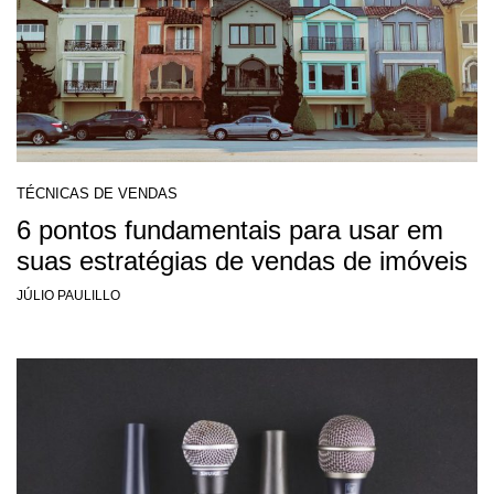
TÉCNICAS DE VENDAS
6 pontos fundamentais para usar em
suas estratégias de vendas de imóveis
JÚLIO PAULILLO