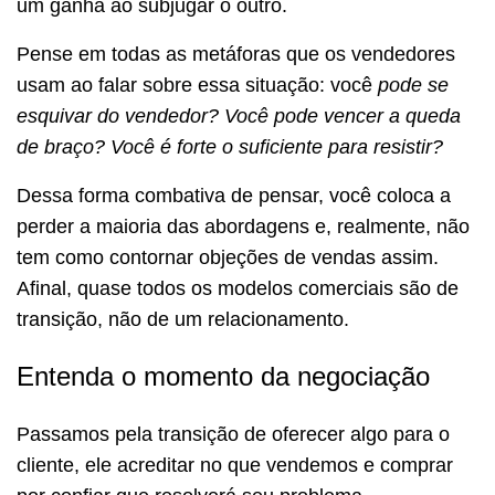
um ganha ao subjugar o outro.
Pense em todas as metáforas que os vendedores
usam ao falar sobre essa situação: você
pode se
esquivar do vendedor? Você pode vencer a queda
de braço? Você é forte o suficiente para resistir?
Dessa forma combativa de pensar, você coloca a
perder a maioria das abordagens e, realmente, não
tem como contornar objeções de vendas assim.
Afinal, quase todos os modelos comerciais são de
transição, não de um relacionamento.
Entenda o momento da negociação
Passamos pela transição de oferecer algo para o
cliente, ele acreditar no que vendemos e comprar