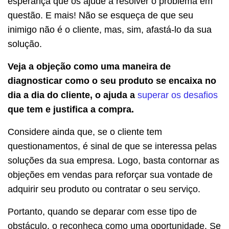
esperança que os ajude a resolver o problema em
questão. E mais! Não se esqueça de que seu
inimigo não é o cliente, mas, sim, afastá-lo da sua
solução.
Veja a objeção como uma maneira de
diagnosticar como o seu produto se encaixa no
dia a dia do cliente, o ajuda a
superar os desafios
que tem e justifica a compra.
Considere ainda que, se o cliente tem
questionamentos, é sinal de que se interessa pelas
soluções da sua empresa. Logo, basta contornar as
objeções em vendas para reforçar sua vontade de
adquirir seu produto ou contratar o seu serviço.
Portanto, quando se deparar com esse tipo de
obstáculo, o reconheça como uma oportunidade. Se