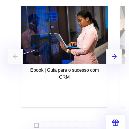
Ebook | Guia para o sucesso com
CRM