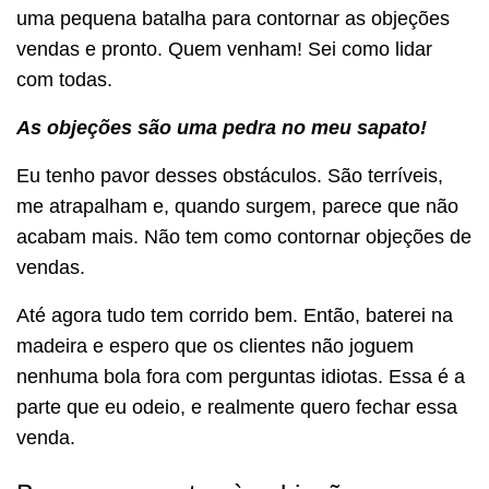
uma pequena batalha para contornar as objeções
vendas e pronto. Quem venham! Sei como lidar
com todas.
As objeções são uma pedra no meu sapato!
Eu tenho pavor desses obstáculos. São terríveis,
me atrapalham e, quando surgem, parece que não
acabam mais. Não tem como contornar objeções de
vendas.
Até agora tudo tem corrido bem. Então, baterei na
madeira e espero que os clientes não joguem
nenhuma bola fora com perguntas idiotas. Essa é a
parte que eu odeio, e realmente quero fechar essa
venda.