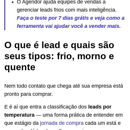
O Agendor ajuda equipes de vendas a
gerenciar leads frios com mais inteligência.
Faça o teste por 7 dias grátis e veja como a
ferramenta vai ajudar você a vender mais.
O que é lead e quais são
seus tipos: frio, morno e
quente
Nem todo contato que chega até sua empresa está
pronto para comprar.
E é aí que entra a classificação dos
leads por
temperatura
— uma forma prática de entender em
que estágio da
jornada de compra
cada um está e