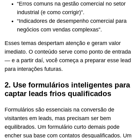
“Erros comuns na gestão comercial no setor
industrial (e como corrigir)”.
“Indicadores de desempenho comercial para
negócios com vendas complexas”.
Esses temas despertam atenção e geram valor
imediato. O conteúdo serve como ponto de entrada
— e a partir daí, você começa a preparar esse lead
para interações futuras.
2. Use formulários inteligentes para
captar leads frios qualificados
Formulários são essenciais na conversão de
visitantes em leads, mas precisam ser bem
equilibrados. Um formulário curto demais pode
encher sua base com contatos desqualificados. Um