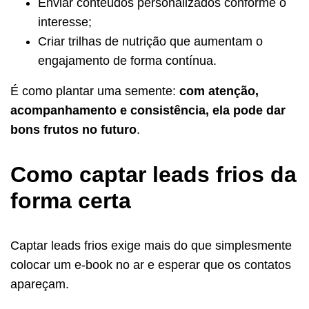
Enviar conteúdos personalizados conforme o
interesse;
Criar trilhas de nutrição que aumentam o
engajamento de forma contínua.
É como plantar uma semente:
com atenção,
acompanhamento e consistência, ela pode dar
bons frutos no futuro
.
Como captar leads frios da
forma certa
Captar leads frios exige mais do que simplesmente
colocar um e-book no ar e esperar que os contatos
apareçam.