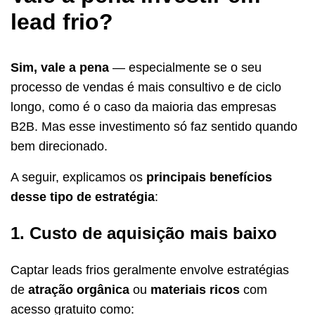
lead frio?
Sim, vale a pena
— especialmente se o seu
processo de vendas é mais consultivo e de ciclo
longo, como é o caso da maioria das empresas
B2B. Mas esse investimento só faz sentido quando
bem direcionado.
A seguir, explicamos os
principais benefícios
desse tipo de estratégia
:
1. Custo de aquisição mais baixo
Captar leads frios geralmente envolve estratégias
de
atração orgânica
ou
materiais ricos
com
acesso gratuito como: