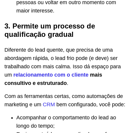
pessoas ou voltar em outro momento com
maior interesse.
3. Permite um processo de
qualificação gradual
Diferente do lead quente, que precisa de uma
abordagem rápida, o lead frio pode (e deve) ser
trabalhado com mais calma. Isso dá espaço para
um
relacionamento com o cliente
mais
consultivo e estruturado
.
Com as ferramentas certas, como automações de
marketing e um
CRM
bem configurado, você pode:
Acompanhar o comportamento do lead ao
longo do tempo;