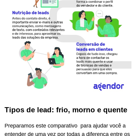
Tipos de lead: frio, morno e quente
Preparamos este comparativo para ajudar você a
entender de uma vez por todas a diferença entre os