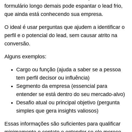
formulário longo demais pode espantar o lead frio,
que ainda está conhecendo sua empresa.
O ideal é usar perguntas que ajudem a identificar o
perfil e o potencial do lead, sem causar atrito na
conversão.
Alguns exemplos:
Cargo ou função (ajuda a saber se a pessoa
tem perfil decisor ou influência)
Segmento da empresa (essencial para
entender se está dentro do seu mercado-alvo)
Desafio atual ou principal objetivo (pergunta
simples que gera insights valiosos)
Essas informações são suficientes para qualificar
minimamente o contato e entender se ele merece