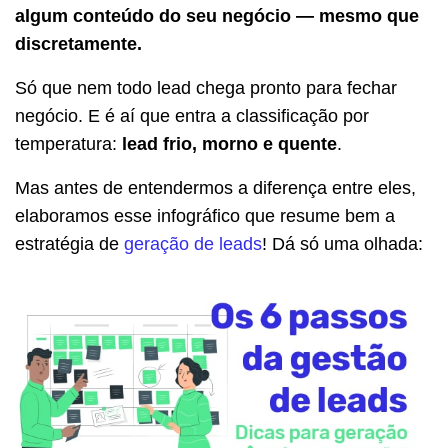
algum conteúdo do seu negócio — mesmo que
discretamente.
Só que nem todo lead chega pronto para fechar
negócio. E é aí que entra a classificação por
temperatura:
lead frio, morno e quente
.
Mas antes de entendermos a diferença entre eles,
elaboramos esse infográfico que resume bem a
estratégia de
geração de leads
! Dá só uma olhada: