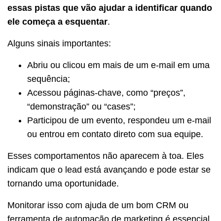
essas pistas que vão ajudar a identificar quando
ele começa a esquentar
.
Alguns sinais importantes:
Abriu ou clicou em mais de um e-mail em uma
sequência;
Acessou páginas-chave, como “preços”,
“demonstração” ou “cases”;
Participou de um evento, respondeu um e-mail
ou entrou em contato direto com sua equipe.
Esses comportamentos não aparecem à toa. Eles
indicam que o lead está avançando e pode estar se
tornando uma oportunidade.
Monitorar isso com ajuda de um bom CRM ou
ferramenta de automação de marketing é essencial.