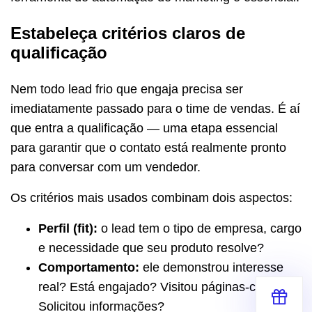
Estabeleça critérios claros de
qualificação
Nem todo lead frio que engaja precisa ser
imediatamente passado para o time de vendas. É aí
que entra a qualificação — uma etapa essencial
para garantir que o contato está realmente pronto
para conversar com um vendedor.
Os critérios mais usados combinam dois aspectos:
Perfil (fit):
o lead tem o tipo de empresa, cargo
e necessidade que seu produto resolve?
Comportamento:
ele demonstrou interesse
real? Está engajado? Visitou páginas-chave?
Solicitou informações?