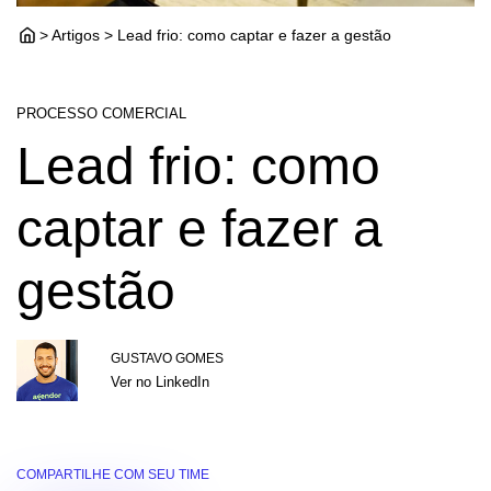
> Artigos > Lead frio: como captar e fazer a gestão
PROCESSO COMERCIAL
Lead frio: como
captar e fazer a
gestão
GUSTAVO GOMES
Ver no LinkedIn
COMPARTILHE COM SEU TIME