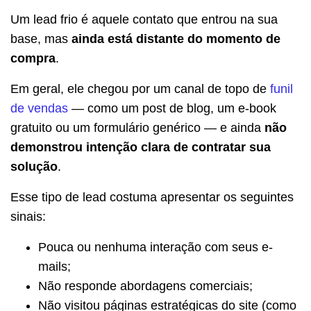
Um lead frio é aquele contato que entrou na sua
base, mas
ainda está distante do momento de
compra
.
Em geral, ele chegou por um canal de topo de
funil
de vendas
— como um post de blog, um e-book
gratuito ou um formulário genérico — e ainda
não
demonstrou intenção clara de contratar sua
solução
.
Esse tipo de lead costuma apresentar os seguintes
sinais:
Pouca ou nenhuma interação com seus e-
mails;
Não responde abordagens comerciais;
Não visitou páginas estratégicas do site (como