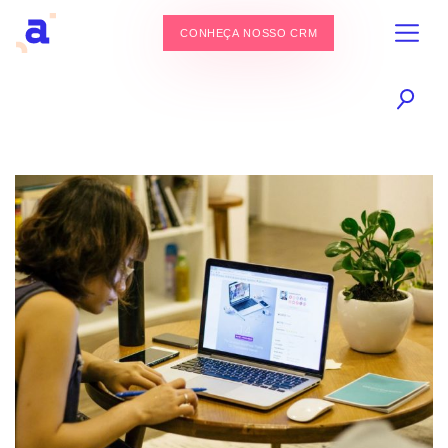
CONHEÇA NOSSO CRM