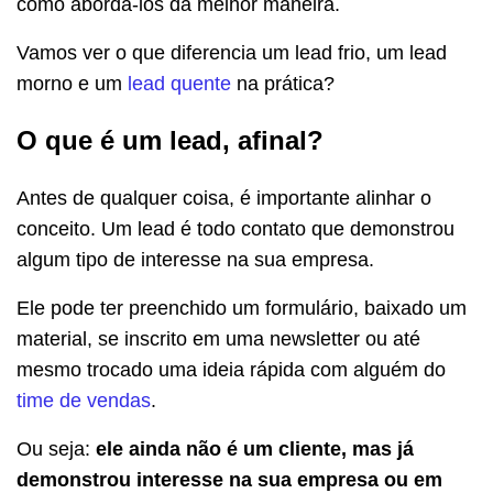
como abordá-los da melhor maneira.
Vamos ver o que diferencia um lead frio, um lead
morno e um
lead quente
na prática?
O que é um lead, afinal?
Antes de qualquer coisa, é importante alinhar o
conceito. Um lead é todo contato que demonstrou
algum tipo de interesse na sua empresa.
Ele pode ter preenchido um formulário, baixado um
material, se inscrito em uma newsletter ou até
mesmo trocado uma ideia rápida com alguém do
time de vendas
.
Ou seja:
ele ainda não é um cliente, mas já
demonstrou interesse na sua empresa ou em