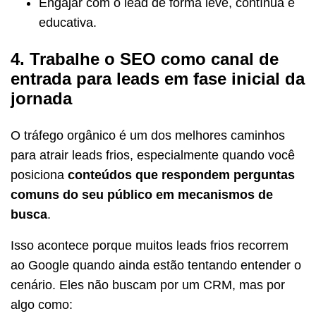
Engajar com o lead de forma leve, contínua e
educativa.
4. Trabalhe o SEO como canal de
entrada para leads em fase inicial da
jornada
O tráfego orgânico é um dos melhores caminhos
para atrair leads frios, especialmente quando você
posiciona
conteúdos que respondem perguntas
comuns do seu público em mecanismos de
busca
.
Isso acontece porque muitos leads frios recorrem
ao Google quando ainda estão tentando entender o
cenário. Eles não buscam por um CRM, mas por
algo como: