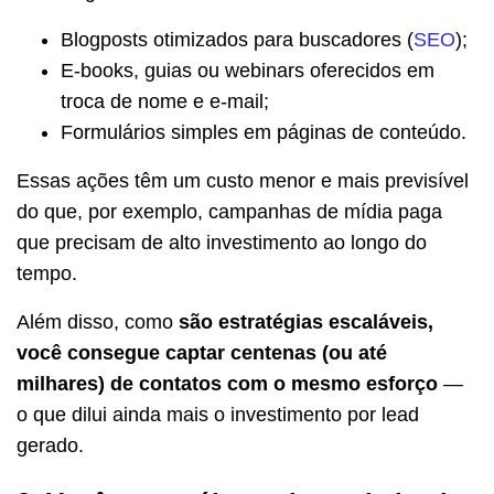
Blogposts otimizados para buscadores (
SEO
);
E-books, guias ou webinars oferecidos em
troca de nome e e-mail;
Formulários simples em páginas de conteúdo.
Essas ações têm um custo menor e mais previsível
do que, por exemplo, campanhas de mídia paga
que precisam de alto investimento ao longo do
tempo.
Além disso, como
são estratégias escaláveis,
você consegue captar centenas (ou até
milhares) de contatos com o mesmo esforço
—
o que dilui ainda mais o investimento por lead
gerado.