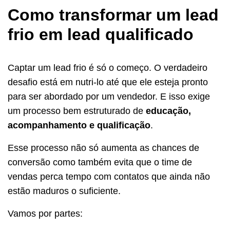
Como transformar um lead
frio em lead qualificado
Captar um lead frio é só o começo. O verdadeiro
desafio está em nutri-lo até que ele esteja pronto
para ser abordado por um vendedor. E isso exige
um processo bem estruturado de
educação,
acompanhamento e qualificação
.
Esse processo não só aumenta as chances de
conversão como também evita que o time de
vendas perca tempo com contatos que ainda não
estão maduros o suficiente.
Vamos por partes: