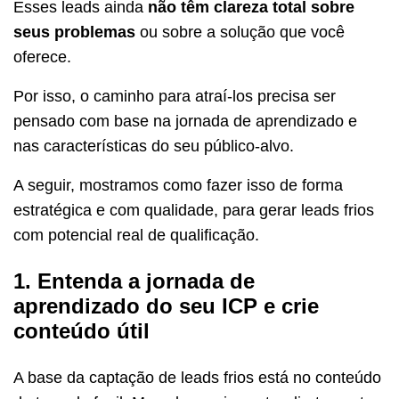
Esses leads ainda
não têm clareza total sobre
seus problemas
ou sobre a solução que você
oferece.
Por isso, o caminho para atraí-los precisa ser
pensado com base na jornada de aprendizado e
nas características do seu público-alvo.
A seguir, mostramos como fazer isso de forma
estratégica e com qualidade, para gerar leads frios
com potencial real de qualificação.
1. Entenda a jornada de
aprendizado do seu ICP e crie
conteúdo útil
A base da captação de leads frios está no conteúdo