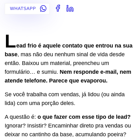
WHATSAPP
L
ead frio é aquele contato que entrou na sua
base
, mas não deu nenhum sinal de vida desde
então. Baixou um material, preencheu um
formulário… e sumiu.
Nem responde e-mail, nem
atende telefone. Parece que evaporou.
Se você trabalha com vendas, já lidou (ou ainda
lida) com uma porção deles.
A questão é:
o que fazer com esse tipo de lead?
Ignorar? Insistir? Encaminhar direto pra vendas ou
deixar no cantinho da base, acumulando poeira?