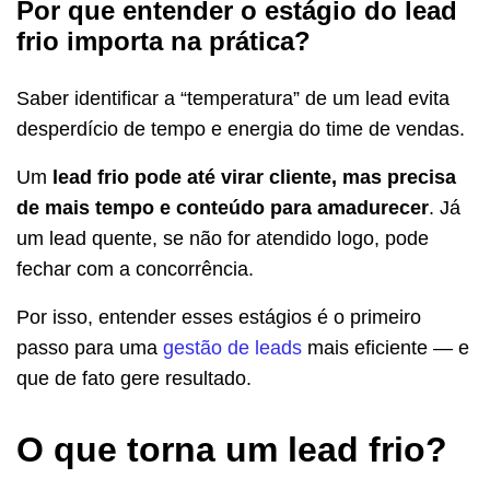
Por que entender o estágio do lead
frio importa na prática?
Saber identificar a “temperatura” de um lead evita
desperdício de tempo e energia do time de vendas.
Um
lead frio pode até virar cliente, mas precisa
de mais tempo e conteúdo para amadurecer
. Já
um lead quente, se não for atendido logo, pode
fechar com a concorrência.
Por isso, entender esses estágios é o primeiro
passo para uma
gestão de leads
mais eficiente — e
que de fato gere resultado.
O que torna um lead frio?