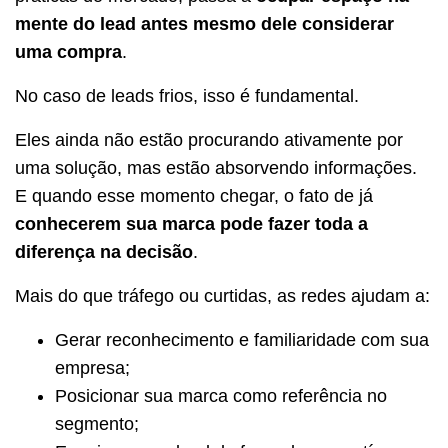
mente do lead antes mesmo dele considerar
uma compra
.
No caso de leads frios, isso é fundamental.
Eles ainda não estão procurando ativamente por
uma solução, mas estão absorvendo informações.
E quando esse momento chegar, o fato de já
conhecerem sua marca pode fazer toda a
diferença na decisão
.
Mais do que tráfego ou curtidas, as redes ajudam a:
Gerar reconhecimento e familiaridade com sua
empresa;
Posicionar sua marca como referência no
segmento;