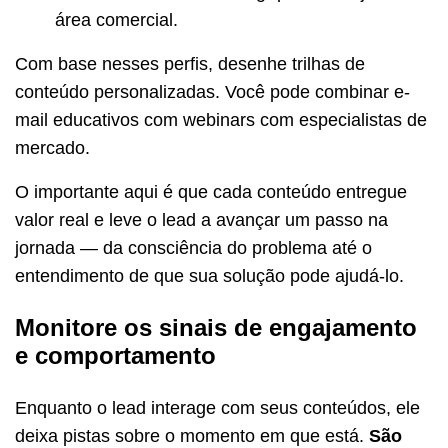
área comercial.
Com base nesses perfis, desenhe trilhas de
conteúdo personalizadas. Você pode combinar e-
mail educativos com webinars com especialistas de
mercado.
O importante aqui é que cada conteúdo entregue
valor real e leve o lead a avançar um passo na
jornada — da consciência do problema até o
entendimento de que sua solução pode ajudá-lo.
Monitore os sinais de engajamento
e comportamento
Enquanto o lead interage com seus conteúdos, ele
deixa pistas sobre o momento em que está.
São