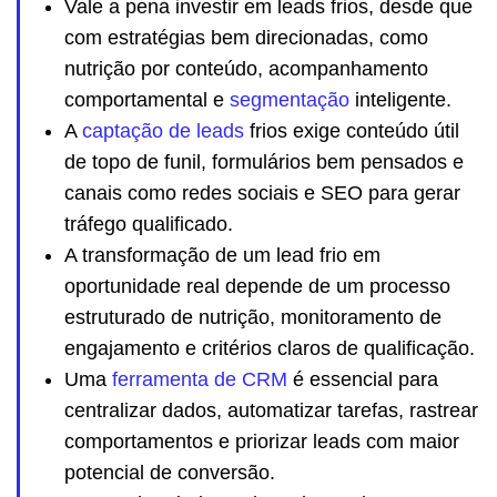
Vale a pena investir em leads frios, desde que
com estratégias bem direcionadas, como
nutrição por conteúdo, acompanhamento
comportamental e
segmentação
inteligente.
A
captação de leads
frios exige conteúdo útil
de topo de funil, formulários bem pensados e
canais como redes sociais e SEO para gerar
tráfego qualificado.
A transformação de um lead frio em
oportunidade real depende de um processo
estruturado de nutrição, monitoramento de
engajamento e critérios claros de qualificação.
Uma
ferramenta de CRM
é essencial para
centralizar dados, automatizar tarefas, rastrear
comportamentos e priorizar leads com maior
potencial de conversão.