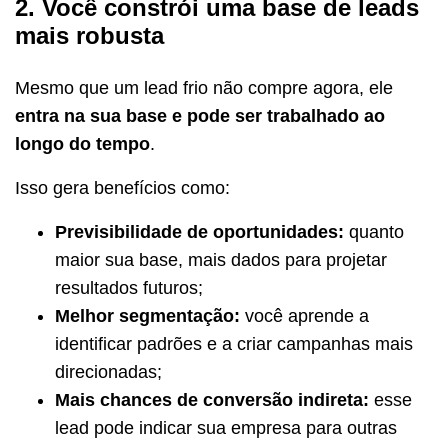
2. Você constrói uma base de leads
mais robusta
Mesmo que um lead frio não compre agora, ele
entra na sua base e pode ser trabalhado ao
longo do tempo
.
Isso gera benefícios como:
Previsibilidade de oportunidades:
quanto
maior sua base, mais dados para projetar
resultados futuros;
Melhor segmentação:
você aprende a
identificar padrões e a criar campanhas mais
direcionadas;
Mais chances de conversão indireta:
esse
lead pode indicar sua empresa para outras