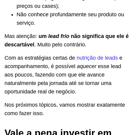
preços ou cases);
Não conhece profundamente seu produto ou
serviço.
Mas atenção:
um
lead frio
não significa que ele é
descartável
. Muito pelo contrário.
Com as estratégias certas de
nutrição de leads
e
acompanhamento, é possível
aquecer
esse lead
aos poucos, fazendo com que ele avance
naturalmente pela jornada até se tornar uma
oportunidade real de negócio.
Nos próximos tópicos, vamos mostrar exatamente
como fazer isso.
Vale a pena investir em