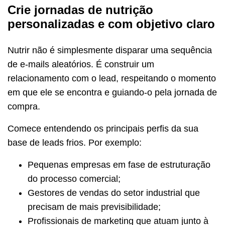
Crie jornadas de nutrição
personalizadas e com objetivo claro
Nutrir não é simplesmente disparar uma sequência
de e-mails aleatórios. É construir um
relacionamento com o lead, respeitando o momento
em que ele se encontra e guiando-o pela jornada de
compra.
Comece entendendo os principais perfis da sua
base de leads frios. Por exemplo:
Pequenas empresas em fase de estruturação
do processo comercial;
Gestores de vendas do setor industrial que
precisam de mais previsibilidade;
Profissionais de marketing que atuam junto à