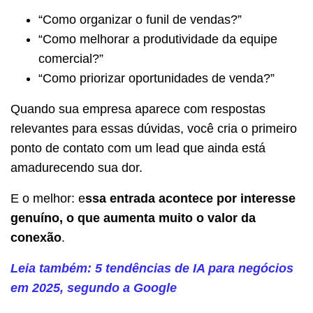
“Como organizar o funil de vendas?”
“Como melhorar a produtividade da equipe
comercial?”
“Como priorizar oportunidades de venda?”
Quando sua empresa aparece com respostas
relevantes para essas dúvidas, você cria o primeiro
ponto de contato com um lead que ainda está
amadurecendo sua dor.
E o melhor: e
ssa entrada acontece por interesse
genuíno, o que aumenta muito o valor da
conexão
.
Leia também: 5 tendências de IA para negócios
em 2025, segundo a Google