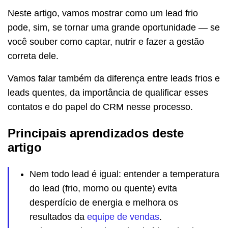
Neste artigo, vamos mostrar como um lead frio
pode, sim, se tornar uma grande oportunidade — se
você souber como captar, nutrir e fazer a gestão
correta dele.
Vamos falar também da diferença entre leads frios e
leads quentes, da importância de qualificar esses
contatos e do papel do CRM nesse processo.
Principais aprendizados deste
artigo
Nem todo lead é igual: entender a temperatura
do lead (frio, morno ou quente) evita
desperdício de energia e melhora os
resultados da
equipe de vendas
.