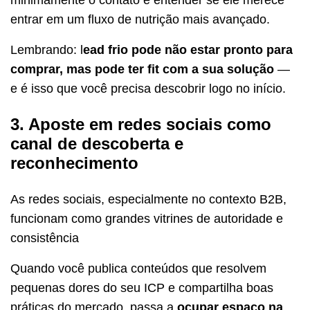
entrar em um fluxo de nutrição mais avançado.
Lembrando: l
ead frio pode não estar pronto para
comprar, mas pode ter fit com a sua solução
—
e é isso que você precisa descobrir logo no início.
3. Aposte em redes sociais como
canal de descoberta e
reconhecimento
As redes sociais, especialmente no contexto B2B,
funcionam como grandes vitrines de autoridade e
consistência
Quando você publica conteúdos que resolvem
pequenas dores do seu ICP e compartilha boas
práticas do mercado, passa a
ocupar espaço na