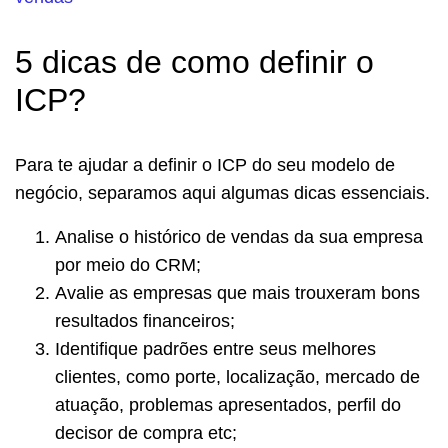
5 dicas de como definir o
ICP?
Para te ajudar a definir o ICP do seu modelo de
negócio, separamos aqui algumas dicas essenciais.
Analise o histórico de vendas da sua empresa
por meio do CRM;
Avalie as empresas que mais trouxeram bons
resultados financeiros;
Identifique padrões entre seus melhores
clientes, como porte, localização, mercado de
atuação, problemas apresentados, perfil do
decisor de compra etc;