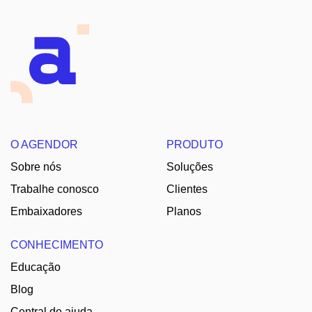
O AGENDOR
PRODUTO
Sobre nós
Soluções
Trabalhe conosco
Clientes
Embaixadores
Planos
CONHECIMENTO
Educação
Blog
Central de ajuda