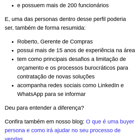
e possuem mais de 200 funcionários
E, uma das personas dentro desse perfil poderia
ser, também de forma resumida:
Roberto, Gerente de Compras
possui mais de 15 anos de experiência na área
tem como principais desafios a limitação de
orçamento e os processos burocráticos para
contratação de novas soluções
acompanha redes sociais como LinkedIn e
WhatsApp para se informar
Deu para entender a diferença?
Confira também em nosso blog:
O que é uma buyer
persona e como irá ajudar no seu processo de
vendas