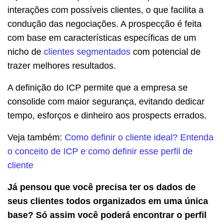
interações com possíveis clientes, o que facilita a
condução das negociações. A prospecção é feita
com base em características específicas de um
nicho de
clientes segmentados
com potencial de
trazer melhores resultados.
A definição do ICP permite que a empresa se
consolide com maior segurança, evitando dedicar
tempo, esforços e dinheiro aos prospects errados.
Veja também:
Como definir o cliente ideal? Entenda
o conceito de ICP e como definir esse perfil de
cliente
Já pensou que você precisa ter os dados de
seus clientes todos organizados em uma única
base? Só assim você poderá encontrar o perfil