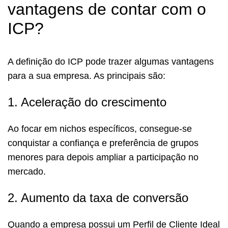
vantagens de contar com o
ICP?
A definição do ICP pode trazer algumas vantagens
para a sua empresa. As principais são:
1. Aceleração do crescimento
Ao focar em nichos específicos, consegue-se
conquistar a confiança e preferência de grupos
menores para depois ampliar a participação no
mercado.
2. Aumento da taxa de conversão
Quando a empresa possui um Perfil de Cliente Ideal