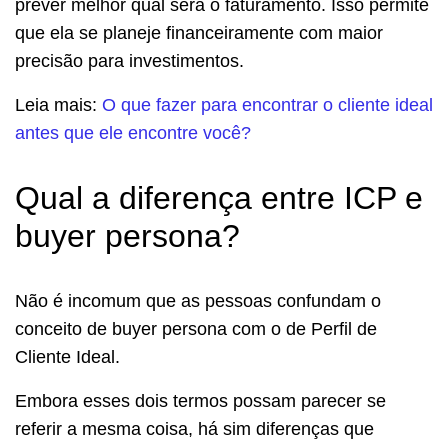
prever melhor qual será o faturamento. Isso permite
que ela se planeje financeiramente com maior
precisão para investimentos.
Leia mais:
O que fazer para encontrar o cliente ideal
antes que ele encontre você?
Qual a diferença entre ICP e
buyer persona?
Não é incomum que as pessoas confundam o
conceito de buyer persona com o de Perfil de
Cliente Ideal.
Embora esses dois termos possam parecer se
referir a mesma coisa, há sim diferenças que