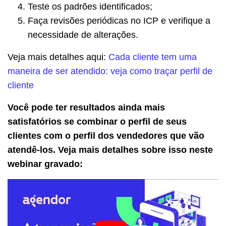
Teste os padrões identificados;
Faça revisões periódicas no ICP e verifique a
necessidade de alterações.
Veja mais detalhes aqui:
Cada cliente tem uma
maneira de ser atendido: veja como traçar perfil de
cliente
Você pode ter resultados ainda mais
satisfatórios se combinar o perfil de seus
clientes com o perfil dos vendedores que vão
atendê-los. Veja mais detalhes sobre isso neste
webinar gravado: