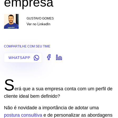
empresa
GUSTAVO GOMES
Ver no LinkedIn
COMPARTILHE COM SEU TIME
WHATSAPP
S
erá que a sua empresa conta com um perfil de
cliente ideal bem definido?
Não é novidade a importância de adotar uma
postura consultiva
e de personalizar as abordagens