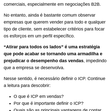
comerciais, especialmente em negociações B2B.
No entanto, ainda é bastante comum observar
empresas que querem vender para todo e qualquer
tipo de cliente, sem estabelecer critérios para focar
os esforços em um perfil específico.
“Atirar para todos os lados” é uma estratégia
que pode acabar se tornando uma armadilha e
prejudicar o desempenho das vendas
, impedindo
que a empresa se desenvolva.
Nesse sentido, é necessário definir o ICP. Continue
a leitura para descobrir:
O que é ICP em vendas?
Por que é importante definir o ICP?
Quais são as principais vantagens de contar