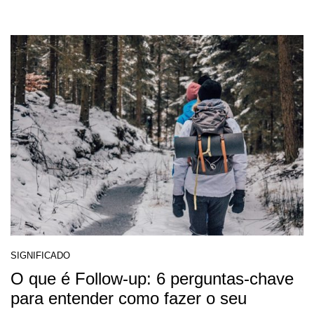
SIGNIFICADO
O que é Follow-up: 6 perguntas-chave
para entender como fazer o seu