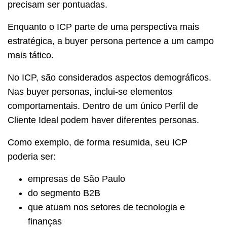
precisam ser pontuadas.
Enquanto o ICP parte de uma perspectiva mais
estratégica, a buyer persona pertence a um campo
mais tático.
No ICP, são considerados aspectos demográficos.
Nas buyer personas, inclui-se elementos
comportamentais. Dentro de um único Perfil de
Cliente Ideal podem haver diferentes personas.
Como exemplo, de forma resumida, seu ICP
poderia ser:
empresas de São Paulo
do segmento B2B
que atuam nos setores de tecnologia e
finanças