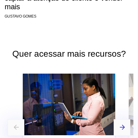
mais
GUSTAVO GOMES
Quer acessar mais recursos?