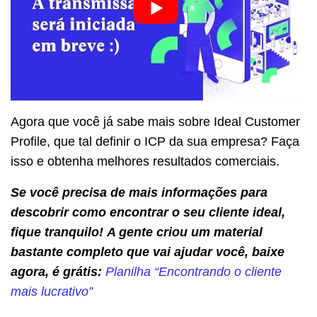
Agora que você já sabe mais sobre Ideal Customer
Profile, que tal definir o ICP da sua empresa? Faça
isso e obtenha melhores resultados comerciais.
Se você precisa de mais informações para
descobrir como encontrar o seu cliente ideal,
fique tranquilo! A gente criou um material
bastante completo que vai ajudar você, baixe
agora, é grátis:
Planilha “Encontrando o cliente
mais lucrativo”