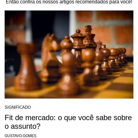
Então confira os nossos artigos recomendados para você!
SIGNIFICADO
Fit de mercado: o que você sabe sobre
o assunto?
GUSTAVO GOMES