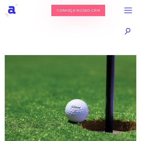
CONHEÇA NOSSO CRM