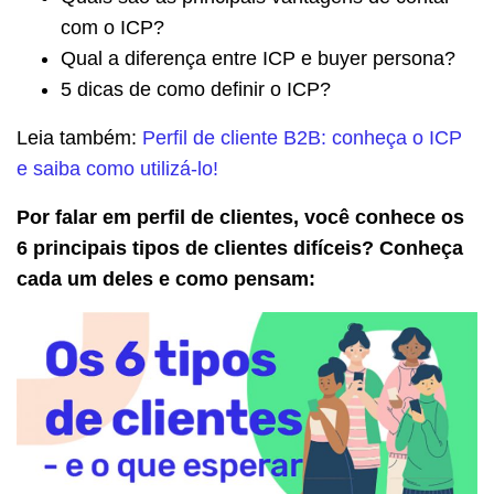
com o ICP?
Qual a diferença entre ICP e buyer persona?
5 dicas de como definir o ICP?
Leia também:
Perfil de cliente B2B: conheça o ICP
e saiba como utilizá-lo!
Por falar em perfil de clientes, você conhece os
6 principais tipos de clientes difíceis? Conheça
cada um deles e como pensam: