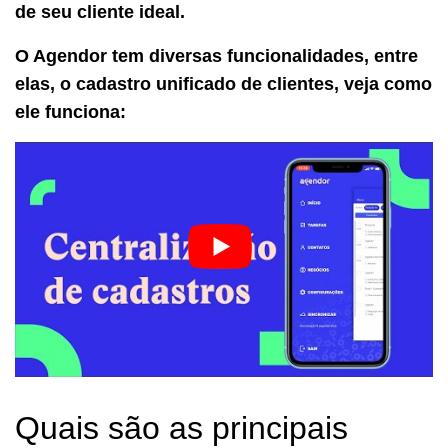
de seu cliente ideal.
O Agendor tem diversas funcionalidades, entre
elas, o cadastro unificado de clientes, veja como
ele funciona:
Quais são as principais