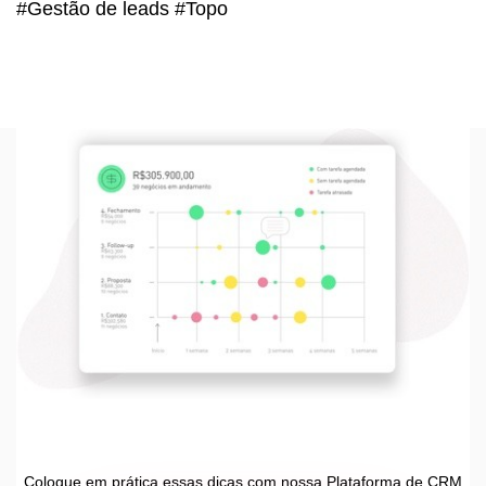
#Gestão de leads #Topo
Coloque em prática essas dicas com nossa Plataforma de CRM