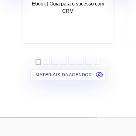
Ebook | Guia para o sucesso com
CRM
MATERIAIS DA AGENDOR