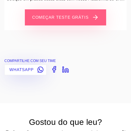
COMEÇAR TESTE GRÁTIS
COMPARTILHE COM SEU TIME
WHATSAPP
Gostou do que leu?