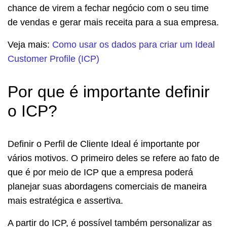
chance de virem a fechar negócio com o seu time
de vendas e gerar mais receita para a sua empresa.
Veja mais:
Como usar os dados para criar um Ideal
Customer Profile (ICP)
Por que é importante definir
o ICP?
Definir o Perfil de Cliente Ideal é importante por
vários motivos. O primeiro deles se refere ao fato de
que é por meio de ICP que a empresa poderá
planejar suas abordagens comerciais de maneira
mais estratégica e assertiva.
A partir do ICP, é possível também personalizar as