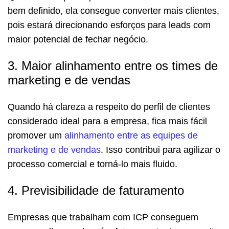
bem definido, ela consegue converter mais clientes,
pois estará direcionando esforços para leads com
maior potencial de fechar negócio.
3. Maior alinhamento entre os times de
marketing e de vendas
Quando há clareza a respeito do perfil de clientes
considerado ideal para a empresa, fica mais fácil
promover um
alinhamento entre as equipes de
marketing e de vendas
. Isso contribui para agilizar o
processo comercial e torná-lo mais fluido.
4. Previsibilidade de faturamento
Empresas que trabalham com ICP conseguem