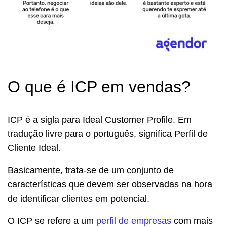
O que é ICP em vendas?
ICP é a sigla para Ideal Customer Profile. Em
tradução livre para o português, significa Perfil de
Cliente Ideal.
Basicamente, trata-se de um conjunto de
características que devem ser observadas na hora
de identificar clientes em potencial.
O ICP se refere a um
perfil de empresas
com mais