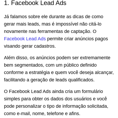
1. Facebook Lead Ads
Já falamos sobre ele durante as dicas de como
gerar mais leads, mas é impossível não citá-lo
novamente nas ferramentas de captação. O
Facebook Lead Ads
permite criar anúncios pagos
visando gerar cadastros.
Além disso, os anúncios podem ser extremamente
bem segmentados, com um público definido
conforme a estratégia e quem você deseja alcançar,
facilitando a geração de leads qualificados.
O Facebook Lead Ads ainda cria um formulário
simples para obter os dados dos usuários e você
pode personalizar o tipo de informação solicitada,
como e-mail, nome, telefone e afins.