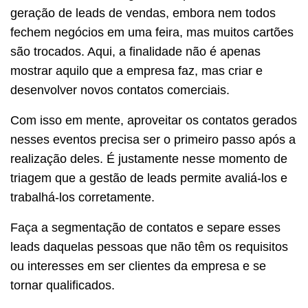
geração de leads de vendas, embora nem todos
fechem negócios em uma feira, mas muitos cartões
são trocados. Aqui, a finalidade não é apenas
mostrar aquilo que a empresa faz, mas criar e
desenvolver novos contatos comerciais.
Com isso em mente, aproveitar os contatos gerados
nesses eventos precisa ser o primeiro passo após a
realização deles. É justamente nesse momento de
triagem que a gestão de leads permite avaliá-los e
trabalhá-los corretamente.
Faça a segmentação de contatos e separe esses
leads daquelas pessoas que não têm os requisitos
ou interesses em ser clientes da empresa e se
tornar qualificados.