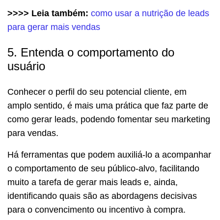
>>>> Leia também:
como usar a nutrição de leads
para gerar mais vendas
5. Entenda o comportamento do
usuário
Conhecer o perfil do seu potencial cliente, em
amplo sentido, é mais uma prática que faz parte de
como gerar leads, podendo fomentar seu marketing
para vendas.
Há ferramentas que podem auxiliá-lo a acompanhar
o comportamento de seu público-alvo, facilitando
muito a tarefa de gerar mais leads e, ainda,
identificando quais são as abordagens decisivas
para o convencimento ou incentivo à compra.