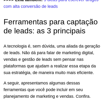
com alta conversão de leads
Ferramentas para captação
de leads: as 3 principais
A tecnologia é, sem dúvida, uma aliada da geração
de leads. Não dá para falar de marketing digital,
vendas e gestão de leads sem pensar nas
plataformas que ajudam a realizar essa etapa da
sua estratégia, de maneira muito mais eficiente.
A seguir, apresentamos algumas dessas
ferramentas que você pode incluir em seu
planejamento de marketing e vendas. Confira.