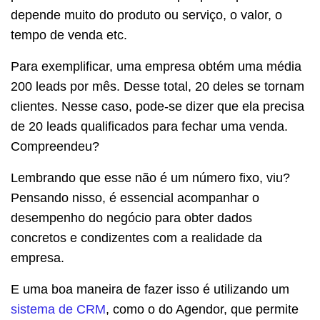
depende muito do produto ou serviço, o valor, o
tempo de venda etc.
Para exemplificar, uma empresa obtém uma média
200 leads por mês. Desse total, 20 deles se tornam
clientes. Nesse caso, pode-se dizer que ela precisa
de 20 leads qualificados para fechar uma venda.
Compreendeu?
Lembrando que esse não é um número fixo, viu?
Pensando nisso, é essencial acompanhar o
desempenho do negócio para obter dados
concretos e condizentes com a realidade da
empresa.
E uma boa maneira de fazer isso é utilizando um
sistema de CRM
, como o do Agendor, que permite