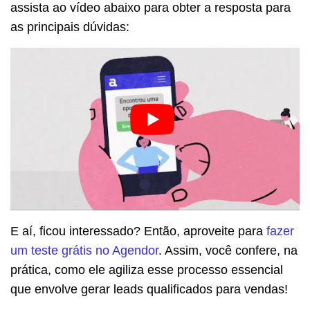
assista ao vídeo abaixo para obter a resposta para
as principais dúvidas:
E aí, ficou interessado? Então, aproveite para
fazer
um teste grátis no Agendor
. Assim, você confere, na
prática, como ele agiliza esse processo essencial
que envolve gerar leads qualificados para vendas!