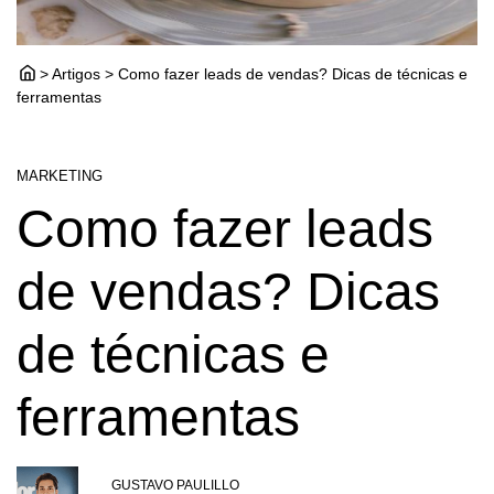
> Artigos > Como fazer leads de vendas? Dicas de técnicas e
ferramentas
MARKETING
Como fazer leads
de vendas? Dicas
de técnicas e
ferramentas
GUSTAVO PAULILLO