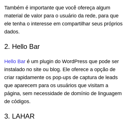
Também é importante que você ofereça algum
material de valor para o usuário da rede, para que
ele tenha o interesse em compartilhar seus próprios
dados.
2. Hello Bar
Hello Bar
é um plugin do WordPress que pode ser
instalado no site ou blog. Ele oferece a opção de
criar rapidamente os pop-ups de captura de leads
que aparecem para os usuários que visitam a
página, sem necessidade de domínio de linguagem
de códigos.
3. LAHAR