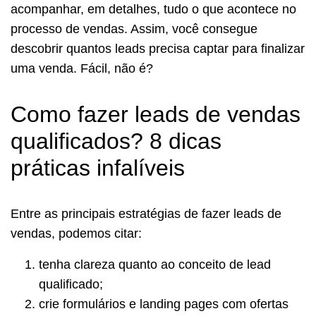
acompanhar, em detalhes, tudo o que acontece no
processo de vendas. Assim, você consegue
descobrir quantos leads precisa captar para finalizar
uma venda. Fácil, não é?
Como fazer leads de vendas
qualificados? 8 dicas
práticas infalíveis
Entre as principais estratégias de fazer leads de
vendas, podemos citar:
tenha clareza quanto ao conceito de lead
qualificado;
crie formulários e landing pages com ofertas