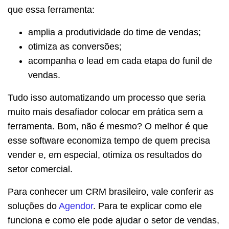
que essa ferramenta:
amplia a produtividade do time de vendas;
otimiza as conversões;
acompanha o lead em cada etapa do funil de
vendas.
Tudo isso automatizando um processo que seria
muito mais desafiador colocar em prática sem a
ferramenta. Bom, não é mesmo? O melhor é que
esse software economiza tempo de quem precisa
vender e, em especial, otimiza os resultados do
setor comercial.
Para conhecer um CRM brasileiro, vale conferir as
soluções do
Agendor
. Para te explicar como ele
funciona e como ele pode ajudar o setor de vendas,