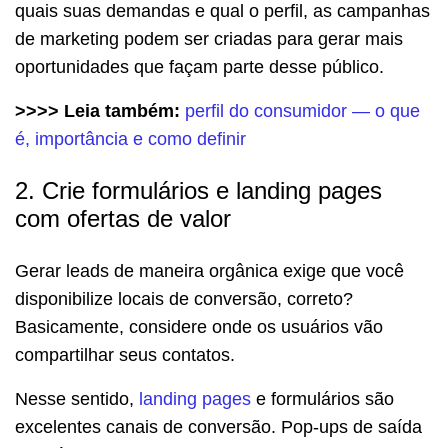
quais suas demandas e qual o perfil, as campanhas
de marketing podem ser criadas para gerar mais
oportunidades que façam parte desse público.
>>>> Leia também:
perfil do consumidor — o que
é, importância e como definir
2. Crie formulários e landing pages
com ofertas de valor
Gerar leads de maneira orgânica exige que você
disponibilize locais de conversão, correto?
Basicamente, considere onde os usuários vão
compartilhar seus contatos.
Nesse sentido,
landing pages
e formulários são
excelentes canais de conversão. Pop-ups de saída