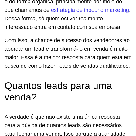
é de forma orgânica, principalmente por meio do
que chamamos de
estratégia de inbound marketing
.
Dessa forma, só quem estiver realmente
interessado entra em contato com sua empresa.
Com isso, a chance de sucesso dos vendedores ao
abordar um lead e transformá-lo em venda é muito
maior. Essa é a melhor resposta para quem está em
busca de como fazer leads de vendas qualificados.
Quantos leads para uma
venda?
A verdade é que não existe uma única resposta
para a dúvida de quantos leads são necessários
para fechar uma venda. Isso porque a quantidade