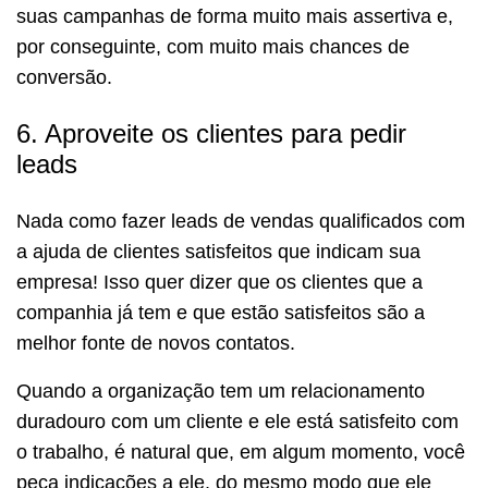
suas campanhas de forma muito mais assertiva e,
por conseguinte, com muito mais chances de
conversão.
6. Aproveite os clientes para pedir
leads
Nada como fazer leads de vendas qualificados com
a ajuda de clientes satisfeitos que indicam sua
empresa! Isso quer dizer que os clientes que a
companhia já tem e que estão satisfeitos são a
melhor fonte de novos contatos.
Quando a organização tem um relacionamento
duradouro com um cliente e ele está satisfeito com
o trabalho, é natural que, em algum momento, você
peça indicações a ele, do mesmo modo que ele