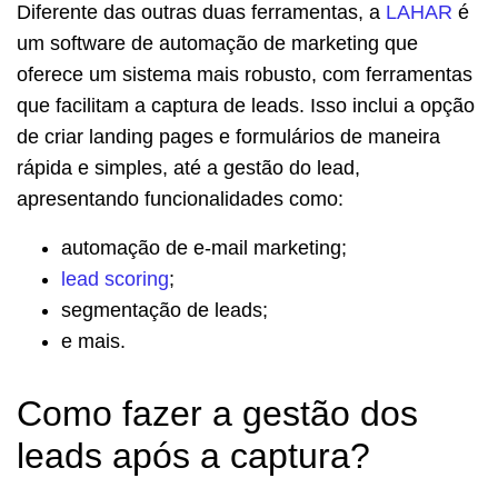
Diferente das outras duas ferramentas, a
LAHAR
é
um software de automação de marketing que
oferece um sistema mais robusto, com ferramentas
que facilitam a captura de leads. Isso inclui a opção
de criar landing pages e formulários de maneira
rápida e simples, até a gestão do lead,
apresentando funcionalidades como:
automação de e-mail marketing;
lead scoring
;
segmentação de leads;
e mais.
Como fazer a gestão dos
leads após a captura?