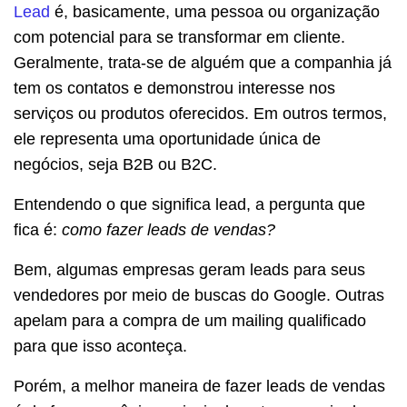
Lead
é, basicamente, uma pessoa ou organização
com potencial para se transformar em cliente.
Geralmente, trata-se de alguém que a companhia já
tem os contatos e demonstrou interesse nos
serviços ou produtos oferecidos. Em outros termos,
ele representa uma oportunidade única de
negócios, seja B2B ou B2C.
Entendendo o que significa lead, a pergunta que
fica é:
como fazer leads de vendas?
Bem, algumas empresas geram leads para seus
vendedores por meio de buscas do Google. Outras
apelam para a compra de um mailing qualificado
para que isso aconteça.
Porém, a melhor maneira de fazer leads de vendas