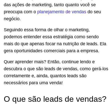
das ações de marketing, tanto quanto você se
preocupa com o
planejamento de vendas
do seu
negócio.
Seguindo essa forma de olhar o marketing,
podemos entender essa estratégia como sendo
mais do que apenas focar na nutrição de leads. Ela
gera oportunidades comerciais para a empresa.
Quer aprender mais? Então, continue lendo e
descubra o que são leads de vendas, como gerá-los
corretamente e, ainda, quantos leads são
necessários para uma venda!
O que são leads de vendas?