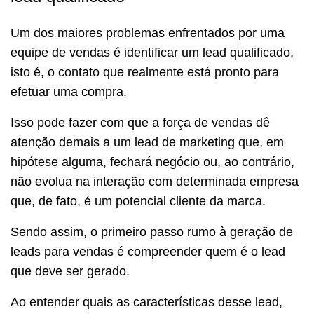
Um dos maiores problemas enfrentados por uma
equipe de vendas é identificar um lead qualificado,
isto é, o contato que realmente está pronto para
efetuar uma compra.
Isso pode fazer com que a força de vendas dê
atenção demais a um lead de marketing que, em
hipótese alguma, fechará negócio ou, ao contrário,
não evolua na interação com determinada empresa
que, de fato, é um potencial cliente da marca.
Sendo assim, o primeiro passo rumo à geração de
leads para vendas é compreender quem é o lead
que deve ser gerado.
Ao entender quais as características desse lead,