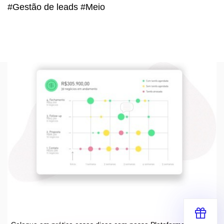
#Gestão de leads #Meio