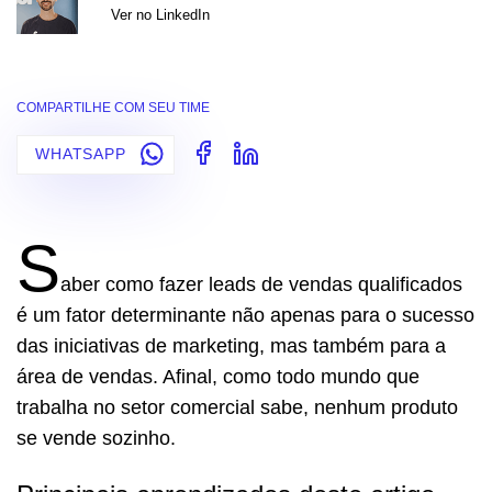
Ver no LinkedIn
COMPARTILHE COM SEU TIME
WHATSAPP
S
aber como fazer leads de vendas qualificados
é um fator determinante não apenas para o sucesso
das iniciativas de marketing, mas também para a
área de vendas. Afinal, como todo mundo que
trabalha no setor comercial sabe, nenhum produto
se vende sozinho.