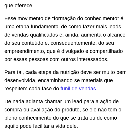
que oferece.
Esse movimento de “formação do conhecimento” é
uma etapa fundamental de como fazer mais leads
de vendas qualificados e, ainda, aumenta o alcance
do seu conteúdo e, consequentemente, do seu
empreendimento, que é divulgado e compartilhado
por essas pessoas com outros interessados.
Para tal, cada etapa da nutrição deve ser muito bem
desenvolvida, encaminhando-se materiais que
respeitem cada fase do
funil de vendas
.
De nada adianta chamar um lead para a ação de
compra ou avaliação do produto, se ele não tem o
pleno conhecimento do que se trata ou de como
aquilo pode facilitar a vida dele.