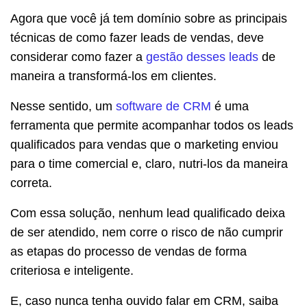
Agora que você já tem domínio sobre as principais
técnicas de como fazer leads de vendas, deve
considerar como fazer a
gestão desses leads
de
maneira a transformá-los em clientes.
Nesse sentido, um
software de CRM
é uma
ferramenta que permite acompanhar todos os leads
qualificados para vendas que o marketing enviou
para o time comercial e, claro, nutri-los da maneira
correta.
Com essa solução, nenhum lead qualificado deixa
de ser atendido, nem corre o risco de não cumprir
as etapas do processo de vendas de forma
criteriosa e inteligente.
E, caso nunca tenha ouvido falar em CRM, saiba