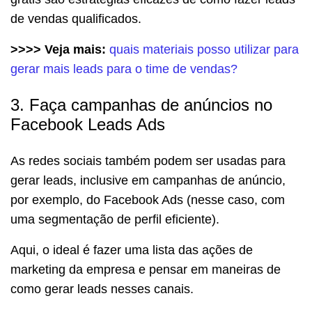
de vendas qualificados.
>>>> Veja mais:
quais materiais posso utilizar para
gerar mais leads para o time de vendas?
3. Faça campanhas de anúncios no
Facebook Leads Ads
As redes sociais também podem ser usadas para
gerar leads, inclusive em campanhas de anúncio,
por exemplo, do Facebook Ads (nesse caso, com
uma segmentação de perfil eficiente).
Aqui, o ideal é fazer uma lista das ações de
marketing da empresa e pensar em maneiras de
como gerar leads nesses canais.