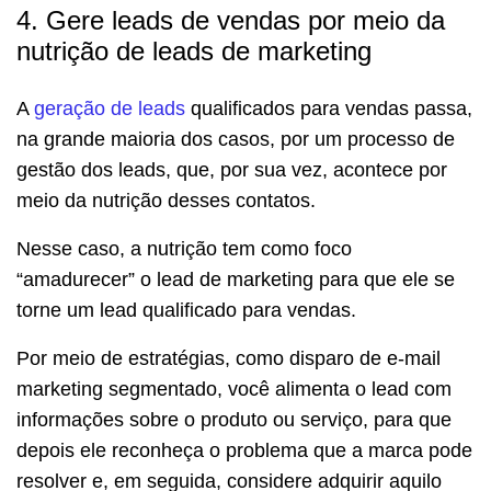
4. Gere leads de vendas por meio da
nutrição de leads de marketing
A
geração de leads
qualificados para vendas passa,
na grande maioria dos casos, por um processo de
gestão dos leads, que, por sua vez, acontece por
meio da nutrição desses contatos.
Nesse caso, a nutrição tem como foco
“amadurecer” o lead de marketing para que ele se
torne um lead qualificado para vendas.
Por meio de estratégias, como disparo de e-mail
marketing segmentado, você alimenta o lead com
informações sobre o produto ou serviço, para que
depois ele reconheça o problema que a marca pode
resolver e, em seguida, considere adquirir aquilo