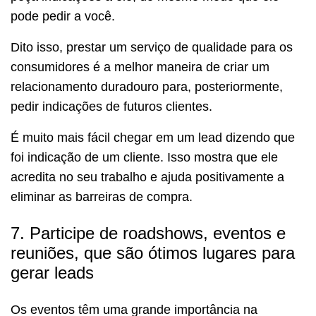
pode pedir a você.
Dito isso, prestar um serviço de qualidade para os
consumidores é a melhor maneira de criar um
relacionamento duradouro para, posteriormente,
pedir indicações de futuros clientes.
É muito mais fácil chegar em um lead dizendo que
foi indicação de um cliente. Isso mostra que ele
acredita no seu trabalho e ajuda positivamente a
eliminar as barreiras de compra.
7. Participe de roadshows, eventos e
reuniões, que são ótimos lugares para
gerar leads
Os eventos têm uma grande importância na