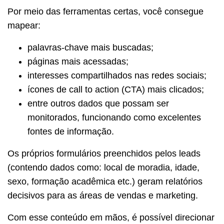
Por meio das ferramentas certas, você consegue
mapear:
palavras-chave mais buscadas;
páginas mais acessadas;
interesses compartilhados nas redes sociais;
ícones de call to action (CTA) mais clicados;
entre outros dados que possam ser
monitorados, funcionando como excelentes
fontes de informação.
Os próprios formulários preenchidos pelos leads
(contendo dados como: local de moradia, idade,
sexo, formação acadêmica etc.) geram relatórios
decisivos para as áreas de vendas e marketing.
Com esse conteúdo em mãos, é possível direcionar