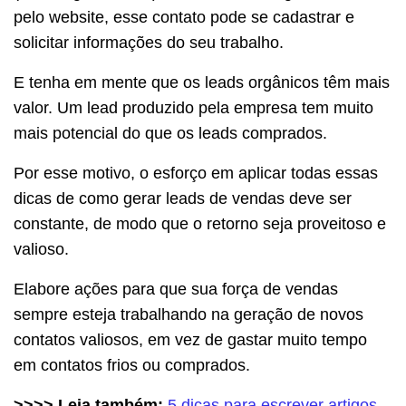
pelo website, esse contato pode se cadastrar e
solicitar informações do seu trabalho.
E tenha em mente que os leads orgânicos têm mais
valor. Um lead produzido pela empresa tem muito
mais potencial do que os leads comprados.
Por esse motivo, o esforço em aplicar todas essas
dicas de como gerar leads de vendas deve ser
constante, de modo que o retorno seja proveitoso e
valioso.
Elabore ações para que sua força de vendas
sempre esteja trabalhando na geração de novos
contatos valiosos, em vez de gastar muito tempo
em contatos frios ou comprados.
>>>> Leia também:
5 dicas para escrever artigos