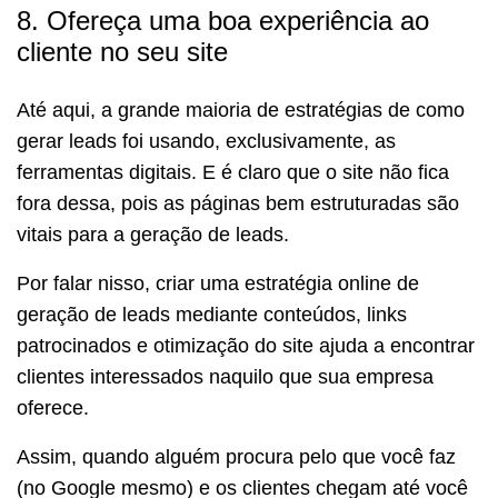
8. Ofereça uma boa experiência ao
cliente no seu site
Até aqui, a grande maioria de estratégias de como
gerar leads foi usando, exclusivamente, as
ferramentas digitais. E é claro que o site não fica
fora dessa, pois as páginas bem estruturadas são
vitais para a geração de leads.
Por falar nisso, criar uma estratégia online de
geração de leads mediante conteúdos, links
patrocinados e otimização do site ajuda a encontrar
clientes interessados naquilo que sua empresa
oferece.
Assim, quando alguém procura pelo que você faz
(no Google mesmo) e os clientes chegam até você