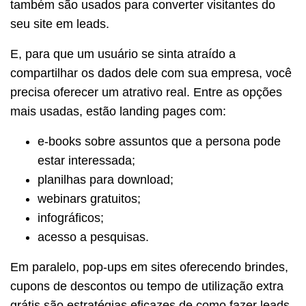
também são usados para converter visitantes do
seu site em leads.
E, para que um usuário se sinta atraído a
compartilhar os dados dele com sua empresa, você
precisa oferecer um atrativo real. Entre as opções
mais usadas, estão landing pages com:
e-books sobre assuntos que a persona pode
estar interessada;
planilhas para download;
webinars gratuitos;
infográficos;
acesso a pesquisas.
Em paralelo, pop-ups em sites oferecendo brindes,
cupons de descontos ou tempo de utilização extra
grátis são estratégias eficazes de como fazer leads