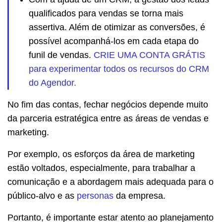
qualificados para vendas se torna mais
assertiva. Além de otimizar as conversões, é
possível acompanhá-los em cada etapa do
funil de vendas.
CRIE UMA CONTA GRÁTIS
para experimentar todos os recursos do CRM
do Agendor.
No fim das contas, fechar negócios depende muito
da parceria estratégica entre as áreas de vendas e
marketing.
Por exemplo, os esforços da área de marketing
estão voltados, especialmente, para trabalhar a
comunicação e a abordagem mais adequada para o
público-alvo e as
personas
da empresa.
Portanto, é importante estar atento ao planejamento