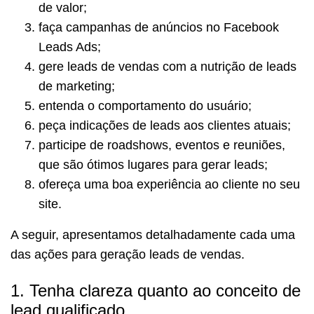
de valor;
faça campanhas de anúncios no Facebook
Leads Ads;
gere leads de vendas com a nutrição de leads
de marketing;
entenda o comportamento do usuário;
peça indicações de leads aos clientes atuais;
participe de roadshows, eventos e reuniões,
que são ótimos lugares para gerar leads;
ofereça uma boa experiência ao cliente no seu
site.
A seguir, apresentamos detalhadamente cada uma
das ações para geração leads de vendas.
1. Tenha clareza quanto ao conceito de
lead qualificado