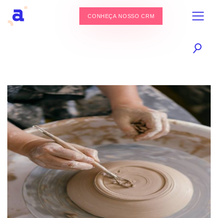
CONHEÇA NOSSO CRM