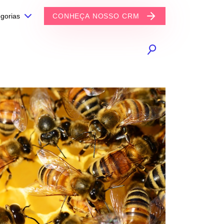
gorias
CONHEÇA NOSSO CRM