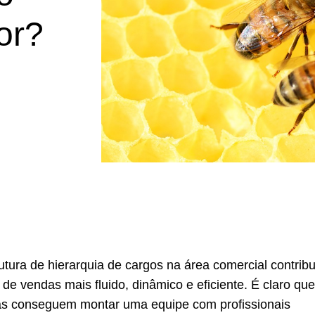
or?
tura de hierarquia de cargos na área comercial contribu
 de vendas mais fluido, dinâmico e eficiente. É claro qu
s conseguem montar uma equipe com profissionais