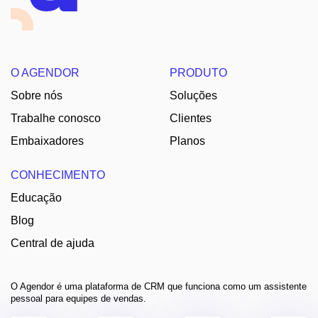
O AGENDOR
PRODUTO
Sobre nós
Soluções
Trabalhe conosco
Clientes
Embaixadores
Planos
CONHECIMENTO
Educação
Blog
Central de ajuda
O Agendor é uma plataforma de CRM que funciona como um assistente
pessoal para equipes de vendas.