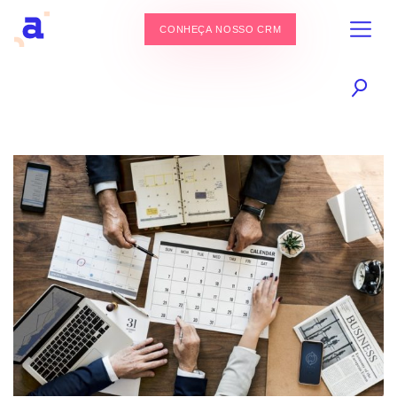
CONHEÇA NOSSO CRM