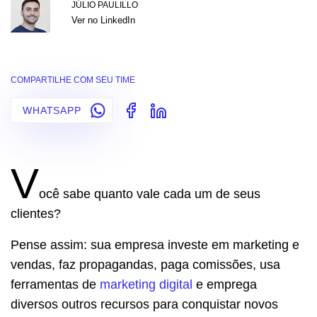
JÚLIO PAULILLO
Ver no LinkedIn
COMPARTILHE COM SEU TIME
WHATSAPP
V
ocê sabe quanto vale cada um de seus
clientes?
Pense assim: sua empresa investe em marketing e
vendas, faz propagandas, paga comissões, usa
ferramentas de
marketing digital
e emprega
diversos outros recursos para conquistar novos