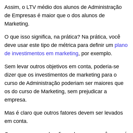
Assim, o LTV médio dos alunos de Administração
de Empresas é maior que o dos alunos de
Marketing.
O que isso significa, na prática? Na prática, você
deve usar este tipo de métrica para definir um
plano
de investimentos em marketing
, por exemplo.
Sem levar outros objetivos em conta, poderia-se
dizer que os investimentos de marketing para o
curso de Administração poderiam ser maiores que
os do curso de Marketing, sem prejudicar a
empresa.
Mas é claro que outros fatores devem ser levados
em conta.