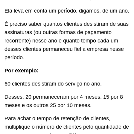
Ela leva em conta um período, digamos, de um ano.
É preciso saber quantos clientes desistiram de suas
assinaturas (ou outras formas de pagamento
recorrente) nesse ano e quanto tempo cada um
desses clientes permaneceu fiel a empresa nesse
período.
Por exemplo:
60 clientes desistiram do serviço no ano.
Desses, 20 permaneceram por 4 meses, 15 por 8
meses e os outros 25 por 10 meses.
Para achar o tempo de retenção de clientes,
multiplique o número de clientes pelo quantidade de