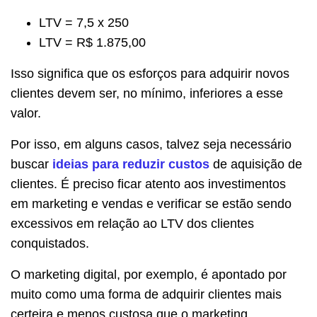
LTV = 7,5 x 250
LTV = R$ 1.875,00
Isso significa que os esforços para adquirir novos
clientes devem ser, no mínimo, inferiores a esse
valor.
Por isso, em alguns casos, talvez seja necessário
buscar
ideias para reduzir custos
de aquisição de
clientes. É preciso ficar atento aos investimentos
em marketing e vendas e verificar se estão sendo
excessivos em relação ao LTV dos clientes
conquistados.
O marketing digital, por exemplo, é apontado por
muito como uma forma de adquirir clientes mais
certeira e menos custosa que o marketing