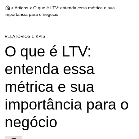
> Artigos > O que é LTV: entenda essa métrica e sua
importância para o negócio
RELATÓRIOS E KPIS
O que é LTV:
entenda essa
métrica e sua
importância para o
negócio