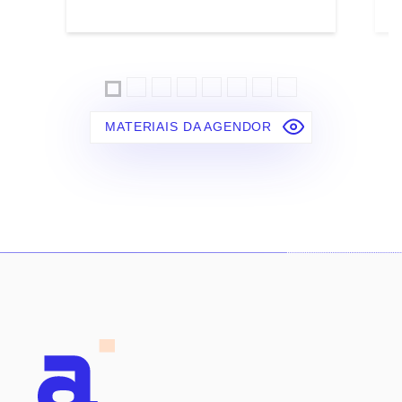
MATERIAIS DA AGENDOR