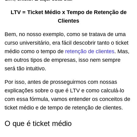
LTV = Ticket Médio x Tempo de Retenção de
Clientes
Bem, no nosso exemplo, como se tratava de uma
curso universitário, era fácil descobrir tanto o ticket
médio como o tempo de
retenção de clientes
. Mas,
em outros tipos de empresas, isso nem sempre
será tão intuitivo.
Por isso, antes de prosseguirmos com nossas
explicações sobre o que é LTV e como calculá-lo
com essa fórmula, vamos entender os conceitos de
ticket médio e de tempo de retenção de clientes.
O que é ticket médio