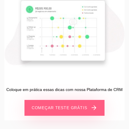
Coloque em prática essas dicas com nossa Plataforma de CRM
COMEÇAR TESTE GRÁTIS