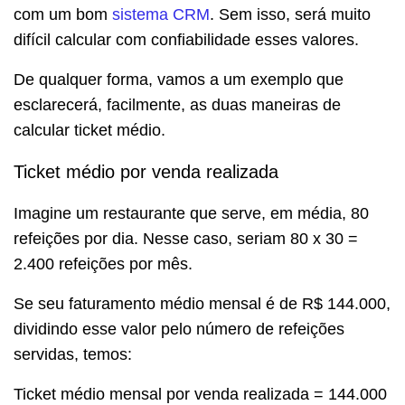
com um bom
sistema CRM
. Sem isso, será muito
difícil calcular com confiabilidade esses valores.
De qualquer forma, vamos a um exemplo que
esclarecerá, facilmente, as duas maneiras de
calcular ticket médio.
Ticket médio por venda realizada
Imagine um restaurante que serve, em média, 80
refeições por dia. Nesse caso, seriam 80 x 30 =
2.400 refeições por mês.
Se seu faturamento médio mensal é de R$ 144.000,
dividindo esse valor pelo número de refeições
servidas, temos:
Ticket médio mensal por venda realizada = 144.000