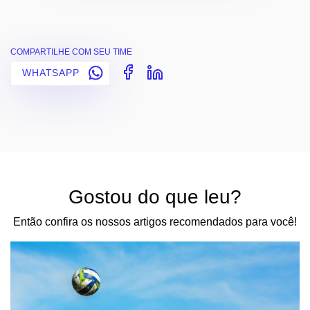
COMPARTILHE COM SEU TIME
WHATSAPP
Gostou do que leu?
Então confira os nossos artigos recomendados para você!