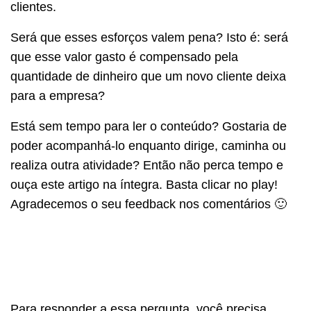
clientes.
Será que esses esforços valem pena? Isto é: será
que esse valor gasto é compensado pela
quantidade de dinheiro que um novo cliente deixa
para a empresa?
Está sem tempo para ler o conteúdo? Gostaria de
poder acompanhá-lo enquanto dirige, caminha ou
realiza outra atividade? Então não perca tempo e
ouça este artigo na íntegra. Basta clicar no play!
Agradecemos o seu feedback nos comentários 🙂
Para responder a essa pergunta, você precisa