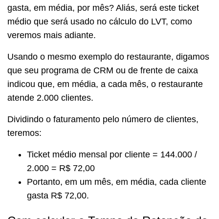
gasta, em média, por mês? Aliás, será este ticket
médio que será usado no cálculo do LVT, como
veremos mais adiante.
Usando o mesmo exemplo do restaurante, digamos
que seu programa de CRM ou de frente de caixa
indicou que, em média, a cada mês, o restaurante
atende 2.000 clientes.
Dividindo o faturamento pelo número de clientes,
teremos:
Ticket médio mensal por cliente = 144.000 /
2.000 = R$ 72,00
Portanto, em um mês, em média, cada cliente
gasta R$ 72,00.