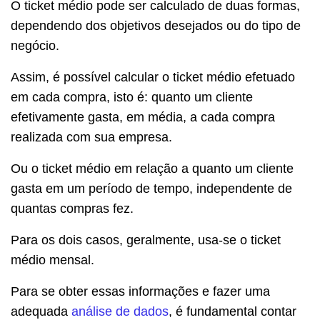
O ticket médio pode ser calculado de duas formas,
dependendo dos objetivos desejados ou do tipo de
negócio.
Assim, é possível calcular o ticket médio efetuado
em cada compra, isto é: quanto um cliente
efetivamente gasta, em média, a cada compra
realizada com sua empresa.
Ou o ticket médio em relação a quanto um cliente
gasta em um período de tempo, independente de
quantas compras fez.
Para os dois casos, geralmente, usa-se o ticket
médio mensal.
Para se obter essas informações e fazer uma
adequada
análise de dados
, é fundamental contar