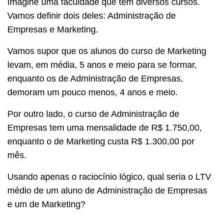
Imagine uma faculdade que tem diversos cursos.
Vamos definir dois deles: Administração de
Empresas e Marketing.
Vamos supor que os alunos do curso de Marketing
levam, em média, 5 anos e meio para se formar,
enquanto os de Administração de Empresas,
demoram um pouco menos, 4 anos e meio.
Por outro lado, o curso de Administração de
Empresas tem uma mensalidade de R$ 1.750,00,
enquanto o de Marketing custa R$ 1.300,00 por
mês.
Usando apenas o raciocínio lógico, qual seria o LTV
médio de um aluno de Administração de Empresas
e um de Marketing?