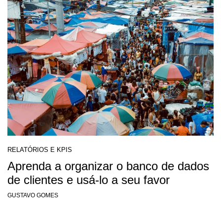
RELATÓRIOS E KPIS
Aprenda a organizar o banco de dados
de clientes e usá-lo a seu favor
GUSTAVO GOMES