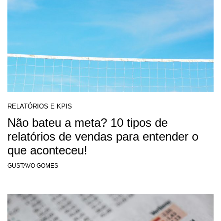
RELATÓRIOS E KPIS
Não bateu a meta? 10 tipos de
relatórios de vendas para entender o
que aconteceu!
GUSTAVO GOMES