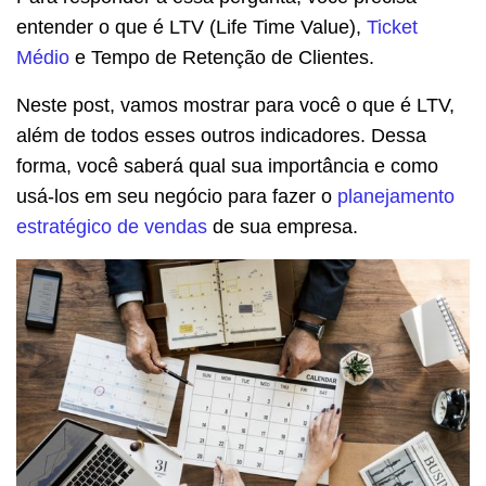
entender o que é LTV (Life Time Value),
Ticket
Médio
e Tempo de Retenção de Clientes.
Neste post, vamos mostrar para você o que é LTV,
além de todos esses outros indicadores. Dessa
forma, você saberá qual sua importância e como
usá-los em seu negócio para fazer o
planejamento
estratégico de vendas
de sua empresa.