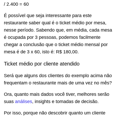
/ 2.400 = 60
É possível que seja interessante para este
restaurante saber qual é o ticket médio por mesa,
nesse período. Sabendo que, em média, cada mesa
é ocupada por 3 pessoas, podemos facilmente
chegar a conclusão que o ticket médio mensal por
mesa é de 3 x 60, isto é: R$ 180,00.
Ticket médio por cliente atendido
Será que alguns dos clientes do exemplo acima não
frequentam o restaurante mais de uma vez no mês?
Ora, quanto mais dados você tiver, melhores serão
suas
análises
, insights e tomadas de decisão.
Por isso, porque não descobrir quanto um cliente