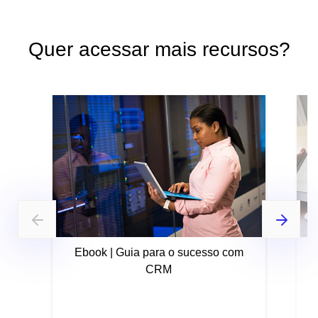
Quer acessar mais recursos?
Ebook | Guia para o sucesso com
CRM