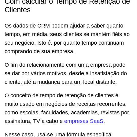
Com calcular o Tempo de Retenção de
Clientes
Os dados de CRM podem ajudar a saber quanto
tempo, em média, seus clientes se mantêm fiéis ao
seu negócio. Isto é, por quanto tempo continuam
comprando de sua empresa.
O fim do relacionamento com uma empresa pode
se dar por vários motivos, desde a insatisfação do
cliente, até a mudança para um local distante.
O conceito de tempo de retenção de clientes é
muito usado em negócios de receitas recorrentes,
como escolas, faculdades, academias, revistas por
assinatura, TV a cabo e
empresas SaaS
.
Nesse caso, usa-se uma fórmula específica.