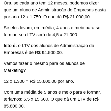
Ora, se cada ano tem 12 meses, podemos dizer
que um aluno de Administração de Empresas gasta
por ano 12 x 1.750. O que dá R$ 21.000,00.
Se eles levam, em média, 4 anos e meio para se
formar, seu LTV será de 4,5 x 21.000.
Isto é:
o LTV dos alunos de Administração de
Empresas é de R$ 94.500,00.
Vamos fazer o mesmo para os alunos de
Marketing?
12 x 1.300 = R$ 15.600,00 por ano.
Com uma média de 5 anos e meio para e formar,
teríamos: 5,5 x 15.600. O que dá um LTV de R$
85.800,00.