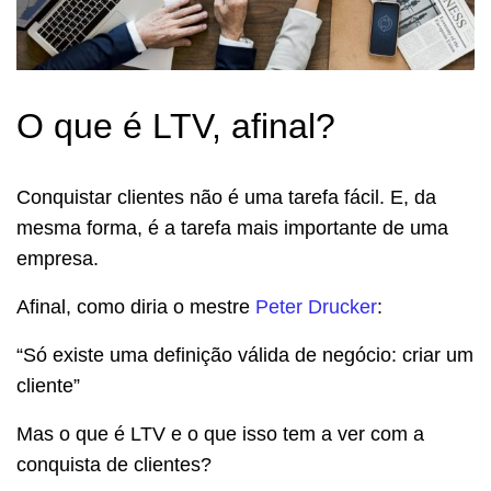
O que é LTV, afinal?
Conquistar clientes não é uma tarefa fácil. E, da
mesma forma, é a tarefa mais importante de uma
empresa.
Afinal, como diria o mestre
Peter Drucker
:
“Só existe uma definição válida de negócio: criar um
cliente”
Mas o que é LTV e o que isso tem a ver com a
conquista de clientes?