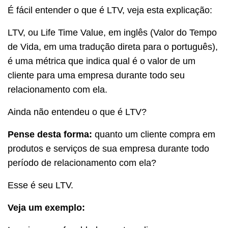
É fácil entender o que é LTV, veja esta explicação:
LTV, ou Life Time Value, em inglês (Valor do Tempo
de Vida, em uma tradução direta para o português),
é uma métrica que indica qual é o valor de um
cliente para uma empresa durante todo seu
relacionamento com ela.
Ainda não entendeu o que é LTV?
Pense desta forma:
quanto um cliente compra em
produtos e serviços de sua empresa durante todo
período de relacionamento com ela?
Esse é seu LTV.
Veja um exemplo: