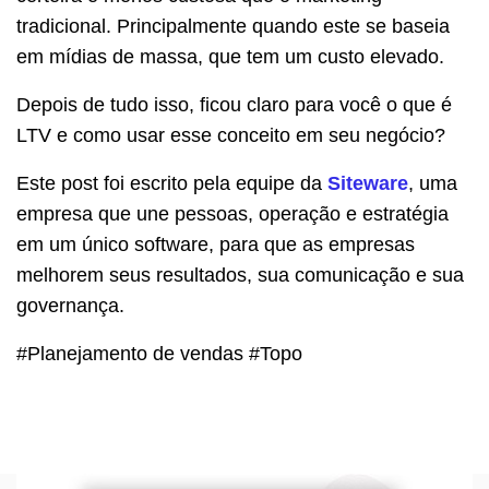
tradicional. Principalmente quando este se baseia
em mídias de massa, que tem um custo elevado.
Depois de tudo isso, ficou claro para você o que é
LTV e como usar esse conceito em seu negócio?
Este post foi escrito pela equipe da
Siteware
, uma
empresa que une pessoas, operação e estratégia
em um único software, para que as empresas
melhorem seus resultados, sua comunicação e sua
governança.
#Planejamento de vendas #Topo