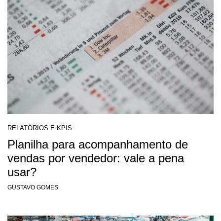
RELATÓRIOS E KPIS
Planilha para acompanhamento de
vendas por vendedor: vale a pena
usar?
GUSTAVO GOMES