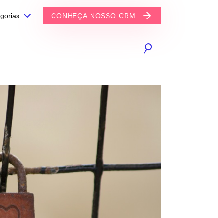
gorias
CONHEÇA NOSSO CRM