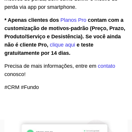
perda via app por smartphone.
* Apenas clientes dos
Planos Pro
contam com a
customização de motivos-padrão (Preço, Prazo,
Produto/Serviço e Desistência). Se você ainda
não é cliente Pro,
clique aqui
e teste
gratuitamente por 14 dias.
Precisa de mais informações, entre em
contato
conosco!
#CRM #Fundo