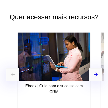
Quer acessar mais recursos?
Ebook | Guia para o sucesso com
CRM