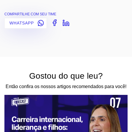
COMPARTILHE COM SEU TIME
WHATSAPP
Gostou do que leu?
Então confira os nossos artigos recomendados para você!