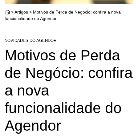
> Artigos > Motivos de Perda de Negócio: confira a nova
funcionalidade do Agendor
NOVIDADES DO AGENDOR
Motivos de Perda
de Negócio: confira
a nova
funcionalidade do
Agendor