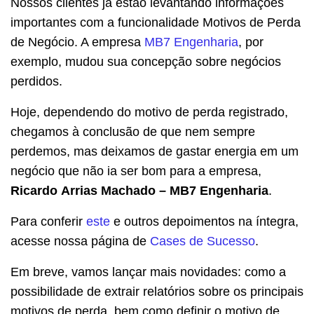
Nossos clientes já estão levantando informações
importantes com a funcionalidade Motivos de Perda
de Negócio. A empresa
MB7 Engenharia
, por
exemplo, mudou sua concepção sobre negócios
perdidos.
Hoje, dependendo do motivo de perda registrado,
chegamos à conclusão de que nem sempre
perdemos, mas deixamos de gastar energia em um
negócio que não ia ser bom para a empresa,
Ricardo Arrias Machado – MB7 Engenharia
.
Para conferir
este
e outros depoimentos na íntegra,
acesse nossa página de
Cases de Sucesso
.
Em breve, vamos lançar mais novidades: como a
possibilidade de extrair relatórios sobre os principais
motivos de perda, bem como definir o motivo de