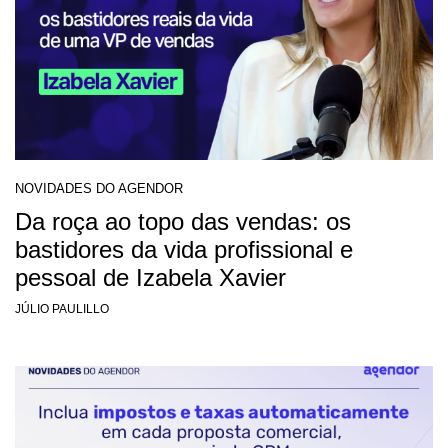
NOVIDADES DO AGENDOR
Da roça ao topo das vendas: os
bastidores da vida profissional e
pessoal de Izabela Xavier
JÚLIO PAULILLO