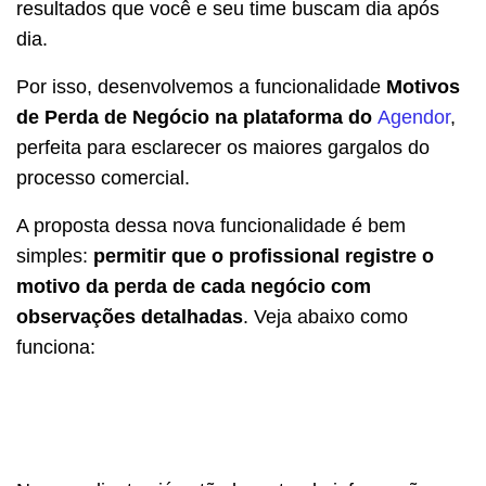
resultados que você e seu time buscam dia após
dia.
Por isso, desenvolvemos a funcionalidade
Motivos
de Perda de Negócio na plataforma do
Agendor
,
perfeita para esclarecer os maiores gargalos do
processo comercial.
A proposta dessa nova funcionalidade é bem
simples:
permitir que o profissional registre o
motivo da perda de cada negócio com
observações detalhadas
. Veja abaixo como
funciona: