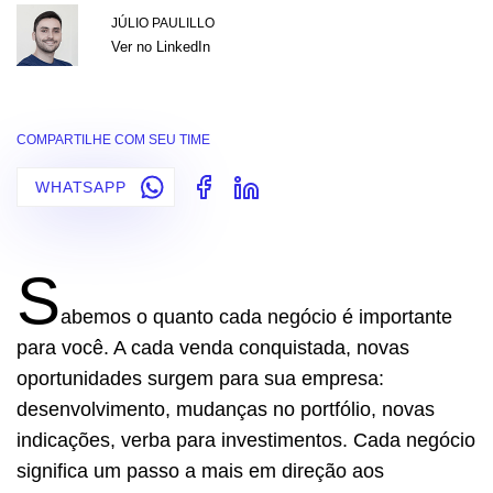
JÚLIO PAULILLO
Ver no LinkedIn
COMPARTILHE COM SEU TIME
WHATSAPP
S
abemos o quanto cada negócio é importante
para você. A cada venda conquistada, novas
oportunidades surgem para sua empresa:
desenvolvimento, mudanças no portfólio, novas
indicações, verba para investimentos. Cada negócio
significa um passo a mais em direção aos