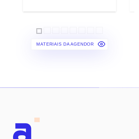
MATERIAIS DA AGENDOR