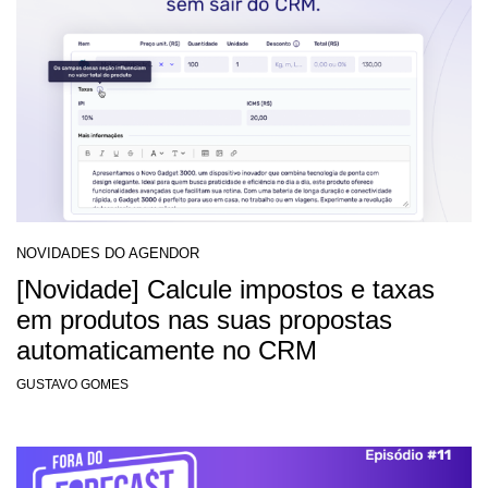
NOVIDADES DO AGENDOR
[Novidade] Calcule impostos e taxas
em produtos nas suas propostas
automaticamente no CRM
GUSTAVO GOMES