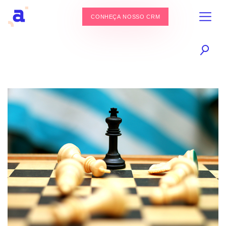
CONHEÇA NOSSO CRM