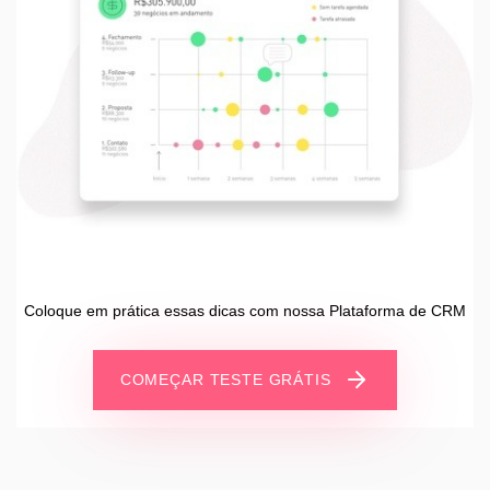
Coloque em prática essas dicas com nossa Plataforma de CRM
COMEÇAR TESTE GRÁTIS