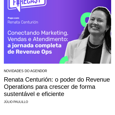
NOVIDADES DO AGENDOR
Renata Centurión: o poder do Revenue
Operations para crescer de forma
sustentável e eficiente
JÚLIO PAULILLO