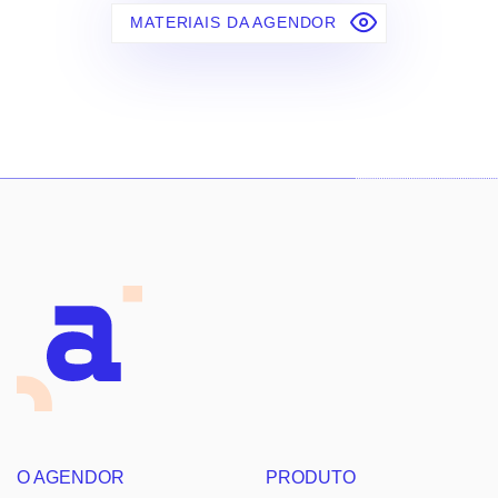
MATERIAIS DA AGENDOR
O AGENDOR
PRODUTO