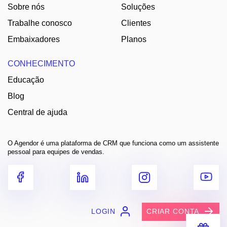
Sobre nós
Soluções
Trabalhe conosco
Clientes
Embaixadores
Planos
CONHECIMENTO
Educação
Blog
Central de ajuda
O Agendor é uma plataforma de CRM que funciona como um assistente
pessoal para equipes de vendas.
LOGIN
CRIAR CONTA