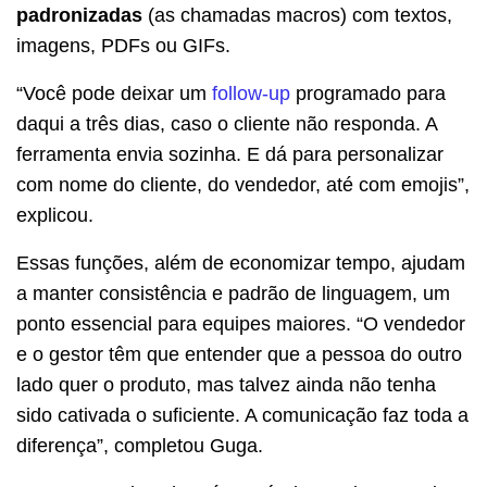
padronizadas
(as chamadas macros) com textos,
imagens, PDFs ou GIFs.
“Você pode deixar um
follow-up
programado para
daqui a três dias, caso o cliente não responda. A
ferramenta envia sozinha. E dá para personalizar
com nome do cliente, do vendedor, até com emojis”,
explicou.
Essas funções, além de economizar tempo, ajudam
a manter consistência e padrão de linguagem, um
ponto essencial para equipes maiores. “O vendedor
e o gestor têm que entender que a pessoa do outro
lado quer o produto, mas talvez ainda não tenha
sido cativada o suficiente. A comunicação faz toda a
diferença”, completou Guga.