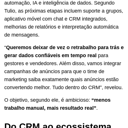
automação, IA e inteligência de dados. Segundo
Tulio, as próximas etapas incluem suporte a grupos,
aplicativo móvel com chat e CRM integrados,
melhorias de relatórios e interpretação automática
de mensagens.
“
Queremos deixar de vez o retrabalho para trás e
gerar dados confiáveis em tempo real
para
gestores e vendedores. Além disso, vamos integrar
campanhas de anúncios para que o time de
marketing saiba exatamente quais anúncios estão
convertendo melhor. Tudo dentro do CRM”, revelou.
O objetivo, segundo ele, é ambicioso:
“menos
trabalho manual, mais resultado real”
.
Do CRM ao ecossistema