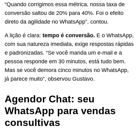
“Quando corrigimos essa métrica, nossa taxa de
conversão saltou de 20% para 40%. Foi o efeito
direto da agilidade no WhatsApp”, contou.
A lição é clara:
tempo é conversão.
E o WhatsApp,
com sua natureza imediata, exige respostas rápidas
e padronizadas. “Se você manda um e-mail e a
pessoa responde em 30 minutos, está tudo bem.
Mas se você demora cinco minutos no WhatsApp,
já parece muito”, observou Gustavo.
Agendor Chat: seu
WhatsApp para vendas
consultivas