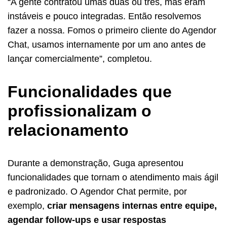
“A gente contratou umas duas ou três, mas eram
instáveis e pouco integradas. Então resolvemos
fazer a nossa. Fomos o primeiro cliente do Agendor
Chat, usamos internamente por um ano antes de
lançar comercialmente”, completou.
Funcionalidades que
profissionalizam o
relacionamento
Durante a demonstração, Guga apresentou
funcionalidades que tornam o atendimento mais ágil
e padronizado. O Agendor Chat permite, por
exemplo,
criar mensagens internas entre equipe,
agendar follow-ups e usar respostas