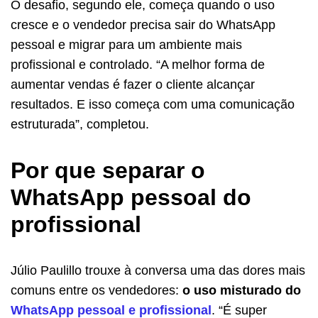
O desafio, segundo ele, começa quando o uso
cresce e o vendedor precisa sair do WhatsApp
pessoal e migrar para um ambiente mais
profissional e controlado. “A melhor forma de
aumentar vendas é fazer o cliente alcançar
resultados. E isso começa com uma comunicação
estruturada”, completou.
Por que separar o
WhatsApp pessoal do
profissional
Júlio Paulillo trouxe à conversa uma das dores mais
comuns entre os vendedores:
o uso misturado do
WhatsApp pessoal e profissional
. “É super