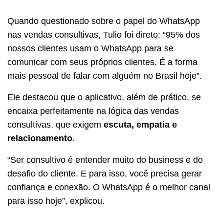
Quando questionado sobre o papel do WhatsApp
nas vendas consultivas, Tulio foi direto: “95% dos
nossos clientes usam o WhatsApp para se
comunicar com seus próprios clientes. É a forma
mais pessoal de falar com alguém no Brasil hoje”.
Ele destacou que o aplicativo, além de prático, se
encaixa perfeitamente na lógica das vendas
consultivas, que exigem
escuta, empatia e
relacionamento
.
“Ser consultivo é entender muito do business e do
desafio do cliente. E para isso, você precisa gerar
confiança e conexão. O WhatsApp é o melhor canal
para isso hoje”, explicou.