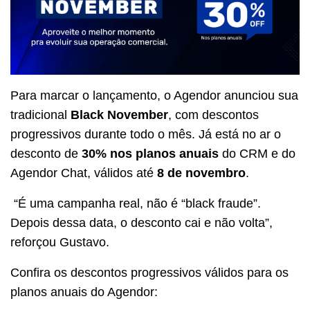
Para marcar o lançamento, o Agendor anunciou sua
tradicional
Black November
, com descontos
progressivos durante todo o mês. Já está no ar o
desconto de
30% nos planos anuais
do CRM e do
Agendor Chat, válidos até
8 de novembro
.
“É uma campanha real, não é “black fraude”.
Depois dessa data, o desconto cai e não volta”,
reforçou Gustavo.
Confira os descontos progressivos válidos para os
planos anuais do Agendor: