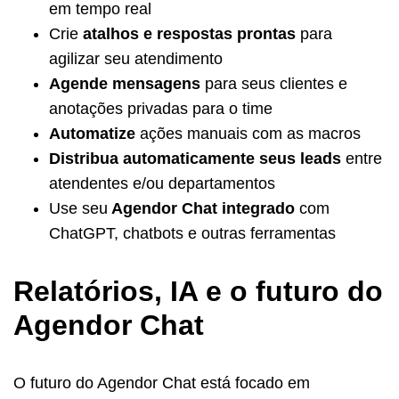
em tempo real
Crie
atalhos e respostas prontas
para
agilizar seu atendimento
Agende mensagens
para seus clientes e
anotações privadas para o time
Automatize
ações manuais com as macros
Distribua automaticamente seus leads
entre
atendentes e/ou departamentos
Use seu
Agendor Chat integrado
com
ChatGPT, chatbots e outras ferramentas
Relatórios, IA e o futuro do
Agendor Chat
O futuro do Agendor Chat está focado em