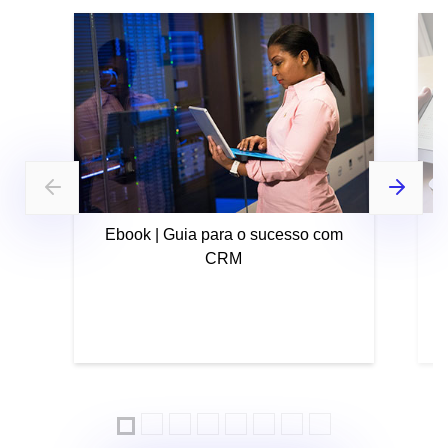
Ebook | Guia para o sucesso com
CRM