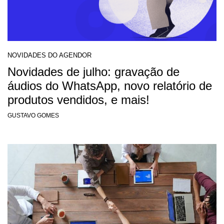
NOVIDADES DO AGENDOR
Novidades de julho: gravação de
áudios do WhatsApp, novo relatório de
produtos vendidos, e mais!
GUSTAVO GOMES