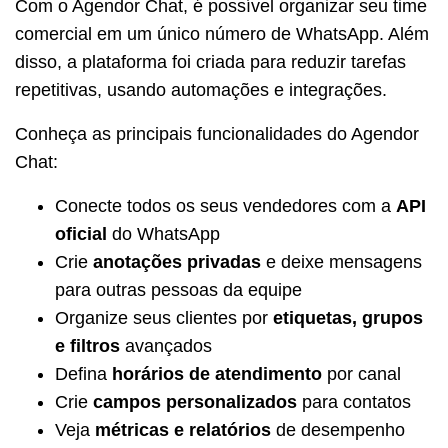
Com o Agendor Chat, é possível organizar seu time
comercial em um único número de WhatsApp. Além
disso, a plataforma foi criada para reduzir tarefas
repetitivas, usando automações e integrações.
Conheça as principais funcionalidades do Agendor
Chat:
Conecte todos os seus vendedores com a
API
oficial
do WhatsApp
Crie
anotações privadas
e deixe mensagens
para outras pessoas da equipe
Organize seus clientes por
etiquetas, grupos
e filtros
avançados
Defina
horários de atendimento
por canal
Crie
campos personalizados
para contatos
Veja
métricas e relatórios
de desempenho