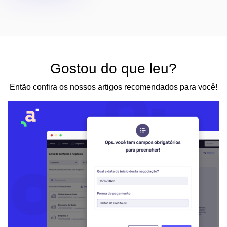
Gostou do que leu?
Então confira os nossos artigos recomendados para você!