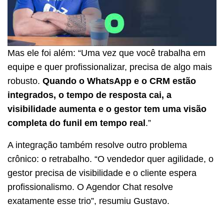
Mas ele foi além: “Uma vez que você trabalha em
equipe e quer profissionalizar, precisa de algo mais
robusto.
Quando o WhatsApp e o CRM estão
integrados, o tempo de resposta cai, a
visibilidade aumenta e o gestor tem uma visão
completa do funil em tempo real
.”
A integração também resolve outro problema
crônico: o retrabalho. “O vendedor quer agilidade, o
gestor precisa de visibilidade e o cliente espera
profissionalismo. O Agendor Chat resolve
exatamente esse trio”, resumiu Gustavo.