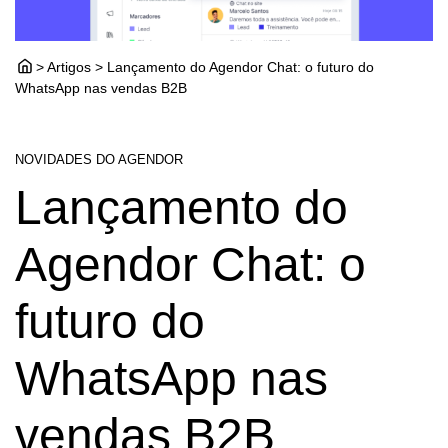
> Artigos > Lançamento do Agendor Chat: o futuro do
WhatsApp nas vendas B2B
NOVIDADES DO AGENDOR
Lançamento do
Agendor Chat: o
futuro do
WhatsApp nas
vendas B2B