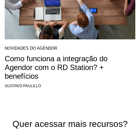
NOVIDADES DO AGENDOR
Como funciona a integração do
Agendor com o RD Station? +
benefícios
GUSTAVO PAULILLO
Quer acessar mais recursos?