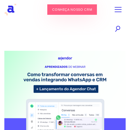
CONHEÇA NOSSO CRM