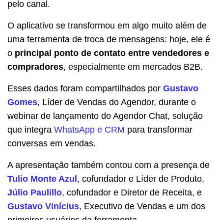
pelo canal.
O aplicativo se transformou em algo muito além de
uma ferramenta de troca de mensagens: hoje, ele é
o
principal ponto de contato entre vendedores e
compradores
, especialmente em mercados B2B.
Esses dados foram compartilhados por
Gustavo
Gomes
, Líder de Vendas do Agendor, durante o
webinar de lançamento do Agendor Chat, solução
que integra
WhatsApp e CRM
para transformar
conversas em vendas.
A apresentação também contou com a presença de
Tulio Monte Azul
, cofundador e Líder de Produto,
Júlio Paulillo
, cofundador e Diretor de Receita, e
Gustavo Vinícius
, Executivo de Vendas e um dos
primeiros usuários da ferramenta.