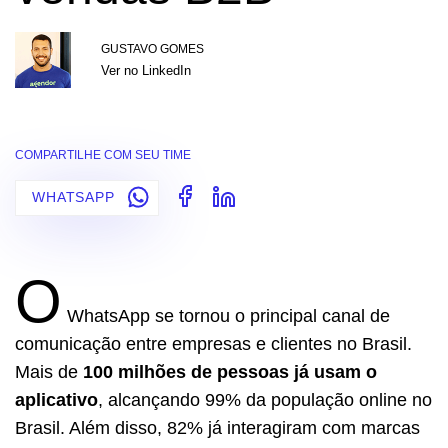
GUSTAVO GOMES
Ver no LinkedIn
COMPARTILHE COM SEU TIME
WHATSAPP
O
WhatsApp se tornou o principal canal de
comunicação entre empresas e clientes no Brasil.
Mais de
100 milhões de pessoas já usam o
aplicativo
, alcançando 99% da população online no
Brasil. Além disso, 82% já interagiram com marcas