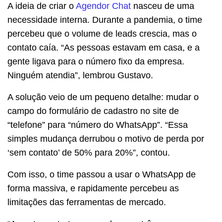
A ideia de criar o
Agendor Chat
nasceu de uma
necessidade interna. Durante a pandemia, o time
percebeu que o volume de leads crescia, mas o
contato caía. “As pessoas estavam em casa, e a
gente ligava para o número fixo da empresa.
Ninguém atendia”, lembrou Gustavo.
A solução veio de um pequeno detalhe: mudar o
campo do formulário de cadastro no site de
“telefone” para “número do WhatsApp”. “Essa
simples mudança derrubou o motivo de perda por
‘sem contato’ de 50% para 20%”, contou.
Com isso, o time passou a usar o WhatsApp de
forma massiva, e rapidamente percebeu as
limitações das ferramentas de mercado.