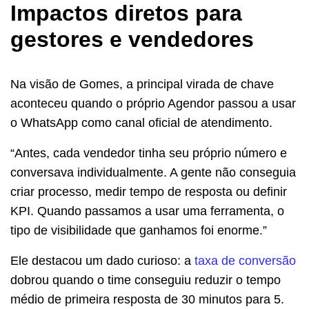
Impactos diretos para
gestores e vendedores
Na visão de Gomes, a principal virada de chave
aconteceu quando o próprio Agendor passou a usar
o WhatsApp como canal oficial de atendimento.
“Antes, cada vendedor tinha seu próprio número e
conversava individualmente. A gente não conseguia
criar processo, medir tempo de resposta ou definir
KPI. Quando passamos a usar uma ferramenta, o
tipo de visibilidade que ganhamos foi enorme.”
Ele destacou um dado curioso: a
taxa de conversão
dobrou quando o time conseguiu reduzir o tempo
médio de primeira resposta de 30 minutos para 5.