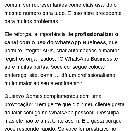
comum ver representantes comerciais usando o
mesmo número para tudo. E isso abre precedente
para muitos problemas.”
Ele reforçou a importância de
profissionalizar o
canal com o uso do WhatsApp Business
, que
permite integrar APIs, criar automações e manter
registros organizados. “O WhatsApp Business te
abre muitas portas. Você consegue colocar
endereço, site, e-mail… dá um profissionalismo
muito maior ao seu atendimento.”
Gustavo Gomes complementou com uma
provocação: “Tem gente que diz: ‘meu cliente gosta
de falar comigo no WhatsApp pessoal’. Desculpa,
mas ele não te ama tanto assim. Ele gosta porque
você responde rápido. Se você for prestativo no