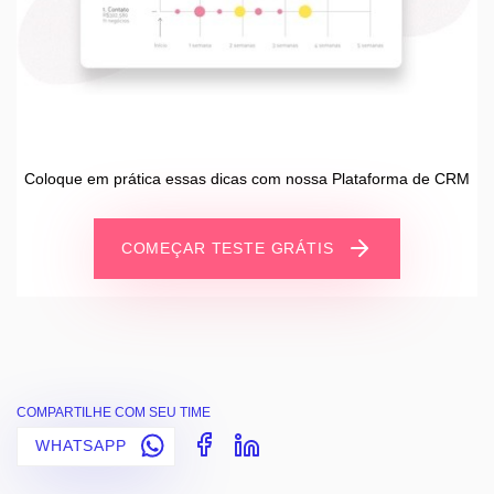
Coloque em prática essas dicas com nossa Plataforma de CRM
COMEÇAR TESTE GRÁTIS
COMPARTILHE COM SEU TIME
WHATSAPP