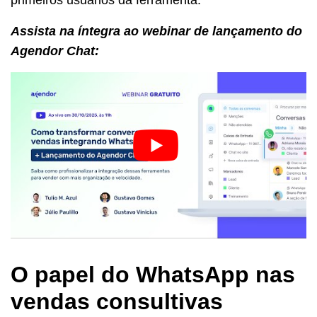
Assista na íntegra ao webinar de lançamento do
Agendor Chat:
O papel do WhatsApp nas
vendas consultivas