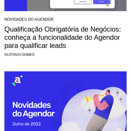
NOVIDADES DO AGENDOR
Qualificação Obrigatória de Negócios:
conheça a funcionalidade do Agendor
para qualificar leads
GUSTAVO GOMES