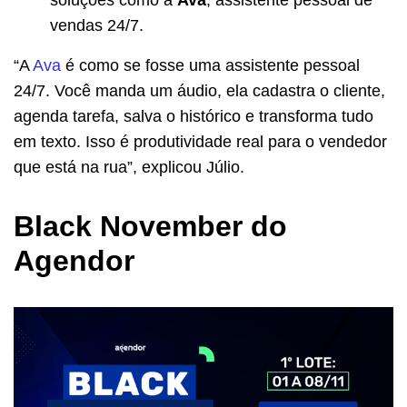
vendas 24/7.
“A
Ava
é como se fosse uma assistente pessoal
24/7. Você manda um áudio, ela cadastra o cliente,
agenda tarefa, salva o histórico e transforma tudo
em texto. Isso é produtividade real para o vendedor
que está na rua”, explicou Júlio.
Black November do
Agendor