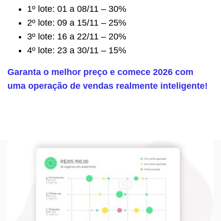
1º lote: 01 a 08/11 – 30%
2º lote: 09 a 15/11 – 25%
3º lote: 16 a 22/11 – 20%
4º lote: 23 a 30/11 – 15%
Garanta o melhor preço e comece 2026 com
uma operação de vendas realmente inteligente!