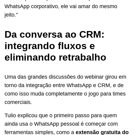
WhatsApp corporativo, ele vai amar do mesmo
jeito.”
Da conversa ao CRM:
integrando fluxos e
eliminando retrabalho
Uma das grandes discussões do webinar girou em
torno da integração entre WhatsApp e CRM, e de
como isso muda completamente o jogo para times
comerciais.
Tulio explicou que o primeiro passo para quem
ainda usa o WhatsApp pessoal é começar com
ferramentas simples, como a
extensão gratuita do