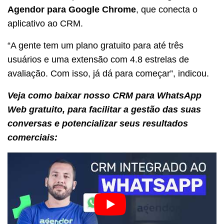
Agendor para Google Chrome
, que conecta o
aplicativo ao CRM.
“A gente tem um plano gratuito para até três
usuários e uma extensão com 4.8 estrelas de
avaliação. Com isso, já dá para começar”, indicou.
Veja como baixar nosso CRM para WhatsApp
Web gratuito, para facilitar a gestão das suas
conversas e potencializar seus resultados
comerciais: