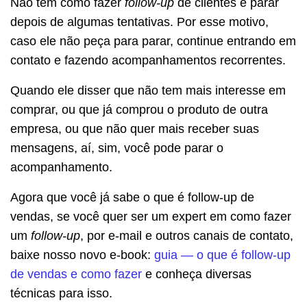
Não tem como fazer
follow-up
de clientes e parar
depois de algumas tentativas. Por esse motivo,
caso ele não peça para parar, continue entrando em
contato e fazendo acompanhamentos recorrentes.
Quando ele disser que não tem mais interesse em
comprar, ou que já comprou o produto de outra
empresa, ou que não quer mais receber suas
mensagens, aí, sim, você pode parar o
acompanhamento.
Agora que você já sabe o que é follow-up de
vendas, se você quer ser um expert em como fazer
um
follow-up
, por e-mail e outros canais de contato,
baixe nosso novo e-book:
guia — o que é follow-up
de vendas e como fazer
e conheça diversas
técnicas para isso.