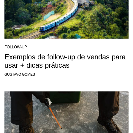
FOLLOW-UP
Exemplos de follow-up de vendas para
usar + dicas práticas
GUSTAVO GOMES