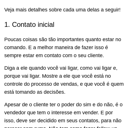
Veja mais detalhes sobre cada uma delas a seguir!
1. Contato inicial
Poucas coisas são tão importantes quanto estar no
comando. E a melhor maneira de fazer isso é
sempre estar em contato com o seu cliente.
Diga a ele quando você vai ligar, como vai ligar e,
porque vai ligar. Mostre a ele que você está no
controle do processo de vendas, e que você é quem
está tomando as decisões.
Apesar de o cliente ter o poder do sim e do não, é o
vendedor que tem o interesse em vender. E por
isso, deve ser decidido em seus contatos, para não