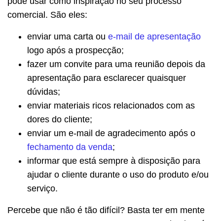
pode usar como inspiração no seu processo
comercial. São eles:
enviar uma carta ou
e-mail de apresentação
logo após a prospecção;
fazer um convite para uma reunião depois da
apresentação para esclarecer quaisquer
dúvidas;
enviar materiais ricos relacionados com as
dores do cliente;
enviar um e-mail de agradecimento após o
fechamento da venda
;
informar que está sempre à disposição para
ajudar o cliente durante o uso do produto e/ou
serviço.
Percebe que não é tão difícil? Basta ter em mente