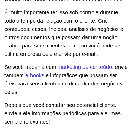
É muito importante ter isso sob controle durante
todo o tempo da relação com o cliente. Crie
conteúdos, cases, índices, análises de negócios e
outros documentos que possam dar uma noção
prática para seus clientes de como você pode ser
útil na empresa dele e envie por e-mail.
Se você trabalha com
marketing de conteúdo
, envie
também
e-books
e infográficos que possam ser
úteis para seus clientes no dia a dia dos negócios
deles.
Depois que você contatar seu potencial cliente,
envie a ele informações periódicas para ele, mas
sempre relevantes!