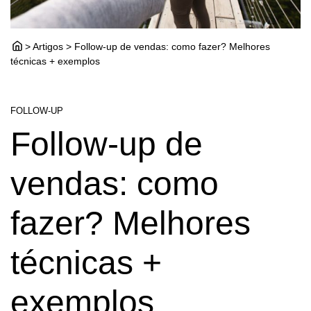
> Artigos > Follow-up de vendas: como fazer? Melhores
técnicas + exemplos
FOLLOW-UP
Follow-up de
vendas: como
fazer? Melhores
técnicas +
exemplos