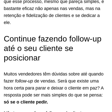
que esse processo, mesmo que pareça simples, é
bastante eficaz não apenas nas vendas, mas na
retenção e fidelização de clientes e se dedicar a
ele.
Continue fazendo follow-up
até o seu cliente se
posicionar
Muitos vendedores têm dúvidas sobre até quando
fazer
follow-up
de vendas. Será que existe uma
hora certa para parar e deixar o cliente em paz? A
resposta pode ser mais simples do que se pensa:
só se o cliente pedir.