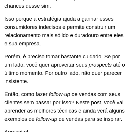
chances desse sim.
Isso porque a estratégia ajuda a ganhar esses
consumidores indecisos e permite construir um
relacionamento mais sólido e duradouro entre eles
e sua empresa.
Porém, é preciso tomar bastante cuidado. Se por
um lado, você quer aproveitar seus
prospects
até o
último momento. Por outro lado, não quer parecer
insistente.
Então, como fazer
follow-up
de vendas com seus
clientes sem passar por isso? Neste post, você vai
aprender as melhores técnicas e ainda verá alguns
exemplos de
follow-up
de vendas para se inspirar.
Aproveite!