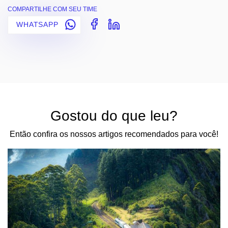
COMPARTILHE COM SEU TIME
WHATSAPP
Gostou do que leu?
Então confira os nossos artigos recomendados para você!