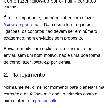
Como fazer follow-up por e-mail – contatos
iniciais
É muito importante, também, saber como fazer
follow-up
por e-mail
. Da mesma forma que as
ligações, os contatos não devem ser em número
exagerado, nem enviados sem propósito.
Enviar e-mails para o cliente simplesmente por
enviar, sem um bom motivo, não é uma boa forma
de como fazer
follow-up
por e-mail.
2. Planejamento
Normalmente, o melhor momento para planejar uma
estratégia de
follow-up
é após o primeiro contato
com o cliente: a
prospecção
.