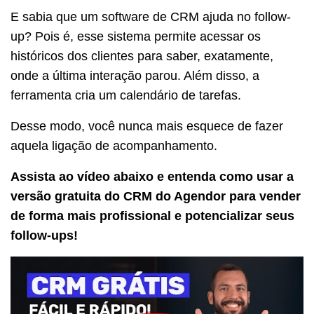
E sabia que um software de CRM ajuda no follow-
up? Pois é, esse sistema permite acessar os
históricos dos clientes para saber, exatamente,
onde a última interação parou. Além disso, a
ferramenta cria um calendário de tarefas.
Desse modo, você nunca mais esquece de fazer
aquela ligação de acompanhamento.
Assista ao vídeo abaixo e entenda como usar a
versão gratuita do CRM do Agendor para vender
de forma mais profissional
e potencializar seus
follow-ups!