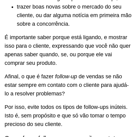
trazer boas novas sobre o mercado do seu
cliente, ou dar alguma notícia em primeira mão
sobre a concorrência.
É importante saber porque está ligando, e mostrar
isso para o cliente, expressando que você não quer
apenas saber quando, se, ou porque ele vai
comprar seu produto.
Afinal, o que é fazer
follow-up
de vendas se não
estar sempre em contato com o cliente para ajudá-
lo a resolver problemas?
Por isso, evite todos os tipos de follow-ups inúteis.
Isto é, sem propósito e que só vão tomar o tempo
precioso do seu cliente.