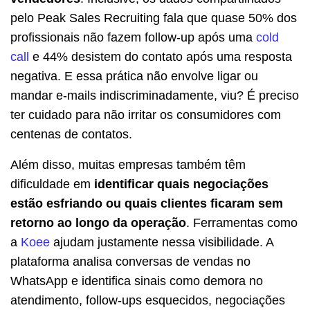
pelo Peak Sales Recruiting fala que quase 50% dos
profissionais não fazem follow-up após uma
cold
call
e 44% desistem do contato após uma resposta
negativa. E essa prática não envolve ligar ou
mandar e-mails indiscriminadamente, viu? É preciso
ter cuidado para não irritar os consumidores com
centenas de contatos.
Além disso, muitas empresas também têm
dificuldade em
identificar quais negociações
estão esfriando ou quais clientes ficaram sem
retorno ao longo da operação
. Ferramentas como
a
Koee
ajudam justamente nessa visibilidade. A
plataforma analisa conversas de vendas no
WhatsApp e identifica sinais como demora no
atendimento, follow-ups esquecidos, negociações