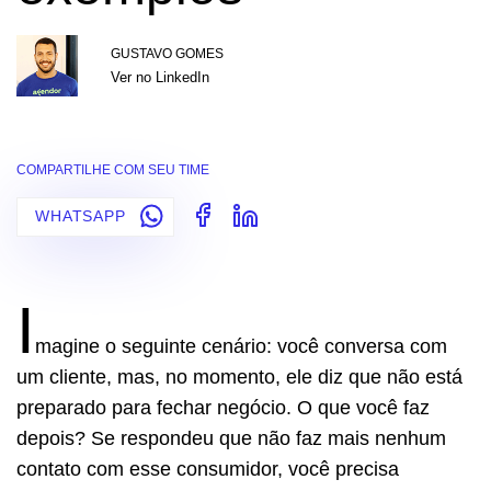
GUSTAVO GOMES
Ver no LinkedIn
COMPARTILHE COM SEU TIME
WHATSAPP
I
magine o seguinte cenário: você conversa com
um cliente, mas, no momento, ele diz que não está
preparado para fechar negócio. O que você faz
depois? Se respondeu que não faz mais nenhum
contato com esse consumidor, você precisa