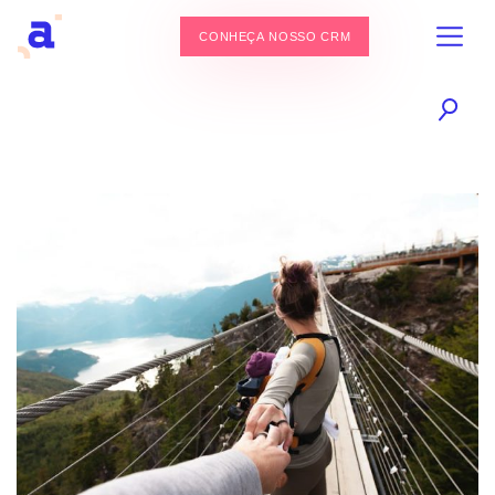
CONHEÇA NOSSO CRM