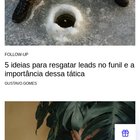
FOLLOW-UP
5 ideias para resgatar leads no funil e a
importância dessa tática
GUSTAVO GOMES