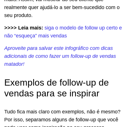
realmente quer ajudá-lo a ser bem-sucedido com o
seu produto.
>>>> Leia mais:
siga o modelo de follow up certo e
não “esqueça” mais vendas
Aproveite para salvar este infográfico com dicas
adicionais de como fazer um follow-up de vendas
matador!
Exemplos de follow-up de
vendas para se inspirar
Tudo fica mais claro com exemplos, não é mesmo?
Por isso, separamos alguns de follow-up que você