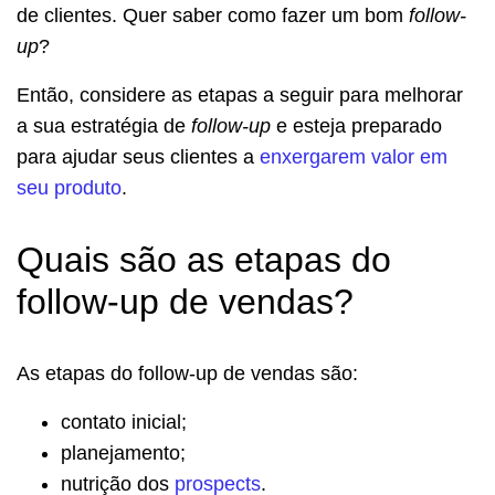
de clientes. Quer saber como fazer um bom
follow-
up
?
Então, considere as etapas a seguir para melhorar
a sua estratégia de
follow-up
e esteja preparado
para ajudar seus clientes a
enxergarem valor em
seu produto
.
Quais são as etapas do
follow-up de vendas?
As etapas do follow-up de vendas são:
contato inicial;
planejamento;
nutrição dos
prospects
.