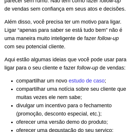
parecer sem rumo. Não tem como fazer
follow-up
de vendas sem confiança em seus atos e decisões.
Além disso, você precisa ter um motivo para ligar.
Ligar “apenas para saber se está tudo bem” não é
uma maneira muito inteligente de fazer
follow-up
com seu potencial cliente.
Aqui estão algumas ideias que você pode usar para
ligar para o seu cliente e fazer
follow-up
de vendas:
compartilhar um novo
estudo de caso
;
compartilhar uma notícia sobre seu cliente que
muitas vezes ele nem sabe;
divulgar um incentivo para o fechamento
(promoção, desconto especial, etc.);
oferecer uma versão demo do produto;
oferecer uma degustação do seu serviço;