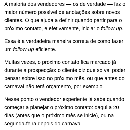
A maioria dos vendedores — os de verdade — faz o
maior número possível de anotações sobre novos
clientes. O que ajuda a definir quando partir para o
próximo contato, e efetivamente, iniciar o
follow-up
.
Essa é a verdadeira maneira correta de como fazer
um
follow-up
eficiente.
Muitas vezes, o próximo contato fica marcado já
durante a prospecção: o cliente diz que só vai poder
pensar sobre isso no próximo mês, ou que antes do
carnaval não terá orçamento, por exemplo.
Nesse ponto o vendedor experiente já sabe quando
começar a planejar o próximo contato: daqui a 20
dias (antes que o próximo mês se inicie), ou na
segunda-feira depois do carnaval.