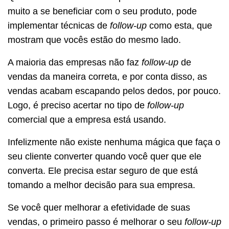
muito a se beneficiar com o seu produto, pode
implementar técnicas de
follow-up
como esta, que
mostram que vocês estão do mesmo lado.
A maioria das empresas não faz
follow-up
de
vendas da maneira correta, e por conta disso, as
vendas acabam escapando pelos dedos, por pouco.
Logo, é preciso acertar no tipo de
follow-up
comercial que a empresa está usando.
Infelizmente não existe nenhuma mágica que faça o
seu cliente converter quando você quer que ele
converta. Ele precisa estar seguro de que está
tomando a melhor decisão para sua empresa.
Se você quer melhorar a efetividade de suas
vendas, o primeiro passo é melhorar o seu
follow-up