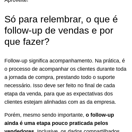
Só para relembrar, o que é
follow-up de vendas e por
que fazer?
Follow-up significa acompanhamento. Na prática, é
o processo de acompanhar os clientes durante toda
a jornada de compra, prestando todo o suporte
necessário. Isso deve ser feito no final de cada
etapa da venda, para que as expectativas dos
clientes estejam alinhadas com as da empresa.
Porém, mesmo sendo importante,
o follow-up
ainda é uma etapa pouco praticada pelos
vendedores
. Inclusive, os dados compartilhados