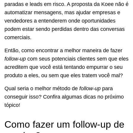
paradas e leads em risco. A proposta da Koee não é
automatizar mensagens, mas ajudar empresas e
vendedores a entenderem onde oportunidades
podem estar sendo perdidas dentro das conversas
comerciais.
Então, como encontrar a melhor maneira de fazer
follow-up
com seus potenciais clientes sem que eles
acreditem que você está tentando empurrar o seu
produto a eles, ou sem que eles tratem você mal?
Qual seria o melhor método de
follow-up
para
conseguir isso? Confira algumas dicas no próximo
tópico!
Como fazer um follow-up de