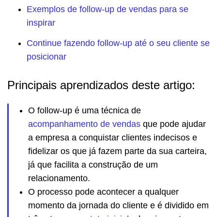
Exemplos de follow-up de vendas para se
inspirar
Continue fazendo follow-up até o seu cliente se
posicionar
Principais aprendizados deste artigo:
O follow-up é uma técnica de
acompanhamento de vendas
que pode ajudar
a empresa a conquistar clientes indecisos e
fidelizar os que já fazem parte da sua carteira,
já que facilita a construção de um
relacionamento.
O processo pode acontecer a qualquer
momento da jornada do cliente e é dividido em