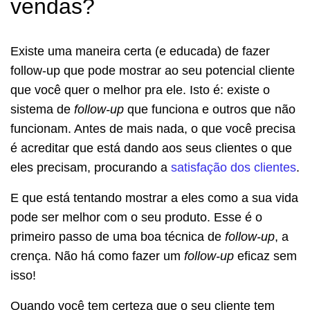
vendas?
Existe uma maneira certa (e educada) de fazer
follow-up que pode mostrar ao seu potencial cliente
que você quer o melhor pra ele. Isto é: existe o
sistema de
follow-up
que funciona e outros que não
funcionam. Antes de mais nada, o que você precisa
é acreditar que está dando aos seus clientes o que
eles precisam, procurando a
satisfação dos clientes
.
E que está tentando mostrar a eles como a sua vida
pode ser melhor com o seu produto. Esse é o
primeiro passo de uma boa técnica de
follow-up
, a
crença. Não há como fazer um
follow-up
eficaz sem
isso!
Quando você tem certeza que o seu cliente tem