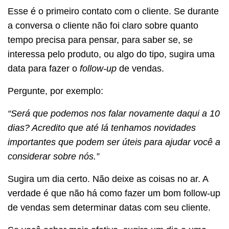
Esse é o primeiro contato com o cliente. Se durante
a conversa o cliente não foi claro sobre quanto
tempo precisa para pensar, para saber se, se
interessa pelo produto, ou algo do tipo, sugira uma
data para fazer o
follow-up
de vendas.
Pergunte, por exemplo:
“Será que podemos nos falar novamente daqui a 10
dias? Acredito que até lá tenhamos novidades
importantes que podem ser úteis para ajudar você a
considerar sobre nós.”
Sugira um dia certo. Não deixe as coisas no ar. A
verdade é que não há como fazer um bom follow-up
de vendas sem determinar datas com seu cliente.