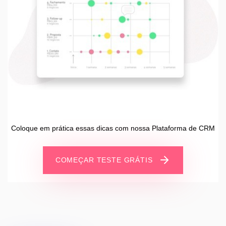
Coloque em prática essas dicas com nossa Plataforma de CRM
COMEÇAR TESTE GRÁTIS