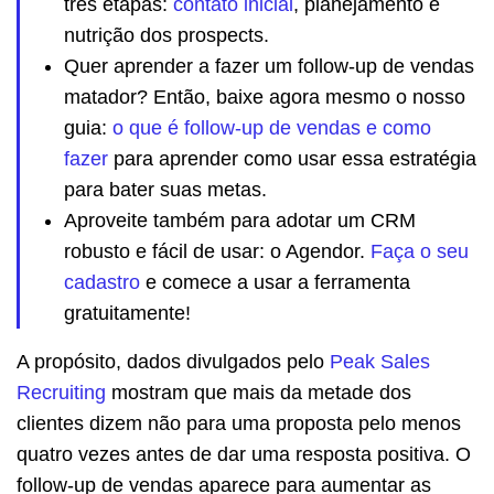
três etapas:
contato inicial
, planejamento e
nutrição dos prospects.
Quer aprender a fazer um follow-up de vendas
matador? Então, baixe agora mesmo o nosso
guia:
o que é follow-up de vendas e como
fazer
para aprender como usar essa estratégia
para bater suas metas.
Aproveite também para adotar um CRM
robusto e fácil de usar: o Agendor.
Faça o seu
cadastro
e comece a usar a ferramenta
gratuitamente!
A propósito, dados divulgados pelo
Peak Sales
Recruiting
mostram que mais da metade dos
clientes dizem não para uma proposta pelo menos
quatro vezes antes de dar uma resposta positiva. O
follow-up de vendas aparece para aumentar as