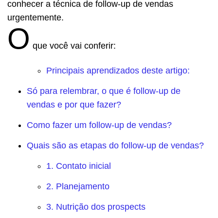
conhecer a técnica de follow-up de vendas
urgentemente.
O
que você vai conferir:
Principais aprendizados deste artigo:
Só para relembrar, o que é follow-up de
vendas e por que fazer?
Como fazer um follow-up de vendas?
Quais são as etapas do follow-up de vendas?
1. Contato inicial
2. Planejamento
3. Nutrição dos prospects