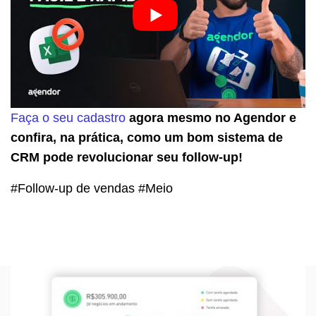
Faça o seu cadastro
agora mesmo no Agendor e
confira, na prática, como um bom sistema de
CRM pode revolucionar seu follow-up!
#Follow-up de vendas #Meio