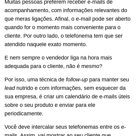
Muitas pessoas preferem receber e-mails de
acompanhamento, com informações relevantes do
que meras ligações. Afinal, o e-mail pode ser aberto
quando for o momento mais conveniente para o
cliente. Por outro lado, o telefonema tem que ser
atendido naquele exato momento.
E nem sempre o vendedor liga na hora mais
adequada para o cliente, não é mesmo?
Por isso, uma técnica de
follow-up
para manter seu
lead
nutrido e com informações, sem esquecer da
sua empresa, é criar um calendário de e-mails úteis
sobre o seu produto e enviar para ele
periodicamente.
Você deve intercalar seus telefonemas entre os e-
mails. Assim, vai mostrar ao seu cliente que