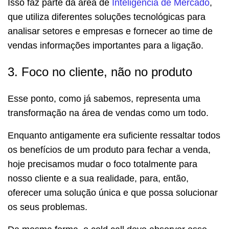
Isso faz parte da área de
Inteligência de Mercado
,
que utiliza diferentes soluções tecnológicas para
analisar setores e empresas e fornecer ao time de
vendas informações importantes para a ligação.
3. Foco no cliente, não no produto
Esse ponto, como já sabemos, representa uma
transformação na área de vendas como um todo.
Enquanto antigamente era suficiente ressaltar todos
os benefícios de um produto para fechar a venda,
hoje precisamos mudar o foco totalmente para
nosso cliente e a sua realidade, para, então,
oferecer uma solução única e que possa solucionar
os seus problemas.