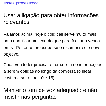
esses processos?
Usar a ligação para obter informações
relevantes
Falamos acima, hoje o cold call serve muito mais
para qualificar um lead do que para fechar a venda
em si. Portanto, preocupe-se em cumprir este novo
objetivo.
Cada vendedor precisa ter uma lista de informações
a serem obtidas ao longo da conversa (o ideal
costuma ser entre 10 e 15).
Manter o tom de voz adequado e não
insistir nas perguntas