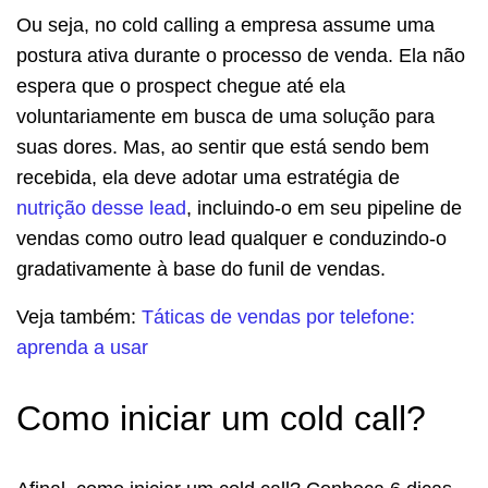
Ou seja, no cold calling a empresa assume uma
postura ativa durante o processo de venda. Ela não
espera que o prospect chegue até ela
voluntariamente em busca de uma solução para
suas dores. Mas, ao sentir que está sendo bem
recebida, ela deve adotar uma estratégia de
nutrição desse lead
, incluindo-o em seu pipeline de
vendas como outro lead qualquer e conduzindo-o
gradativamente à base do funil de vendas.
Veja também:
Táticas de vendas por telefone:
aprenda a usar
Como iniciar um cold call?