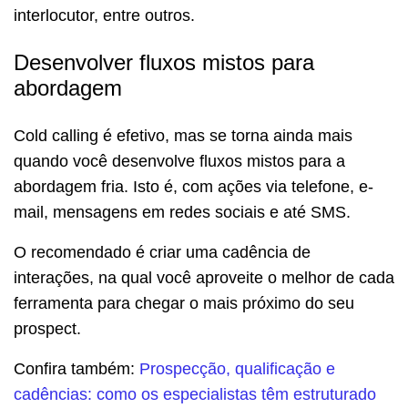
interlocutor, entre outros.
Desenvolver fluxos mistos para
abordagem
Cold calling é efetivo, mas se torna ainda mais
quando você desenvolve fluxos mistos para a
abordagem fria. Isto é, com ações via telefone, e-
mail, mensagens em redes sociais e até SMS.
O recomendado é criar uma cadência de
interações, na qual você aproveite o melhor de cada
ferramenta para chegar o mais próximo do seu
prospect.
Confira também:
Prospecção, qualificação e
cadências: como os especialistas têm estruturado