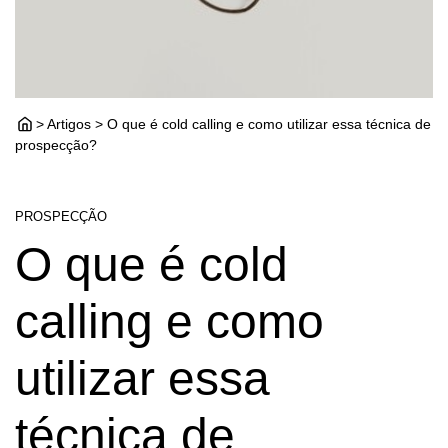
> Artigos > O que é cold calling e como utilizar essa técnica de
prospecção?
PROSPECÇÃO
O que é cold
calling e como
utilizar essa
técnica de