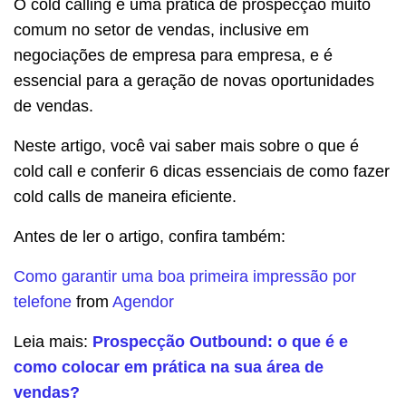
O cold calling é uma prática de prospecção muito
comum no setor de vendas, inclusive em
negociações de empresa para empresa, e é
essencial para a geração de novas oportunidades
de vendas.
Neste artigo, você vai saber mais sobre o que é
cold call e conferir 6 dicas essenciais de como fazer
cold calls de maneira eficiente.
Antes de ler o artigo, confira também:
Como garantir uma boa primeira impressão por
telefone
from
Agendor
Leia mais:
Prospecção Outbound: o que é e
como colocar em prática na sua área de
vendas?