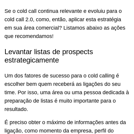
Se o cold call continua relevante e evoluiu para o
cold call 2.0, como, então, aplicar esta estratégia
em sua área comercial? Listamos abaixo as ações
que recomendamos!
Levantar listas de prospects
estrategicamente
Um dos fatores de sucesso para o cold calling é
escolher bem quem receberá as ligações do seu
time. Por isso, uma área ou uma pessoa dedicada à
preparação de listas é muito importante para o
resultado.
É preciso obter o máximo de informações antes da
ligação, como momento da empresa, perfil do