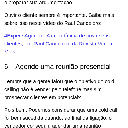
e preparar sua argumentação.
Ouvir o cliente sempre é importante. Saiba mais
sobre isso neste vídeo do Raul Candeloro:
#ExpertsAgendor: A importância de ouvir seus
clientes, por Raul Candeloro, da Revista Venda
Mais.
6 – Agende uma reunião presencial
Lembra que a gente falou que o objetivo do cold
calling não é vender pelo telefone mas sim
prospectar clientes em potencial?
Pois bem. Podemos considerar que uma cold call
foi bem sucedida quando, ao final da ligação, o
vendedor conseguiu agendar uma reunião