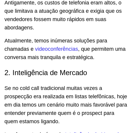
Antigamente, os custos de telefonia eram altos, o
que limitava a atuação geográfica e exigia que os
vendedores fossem muito rápidos em suas
abordagens.
Atualmente, temos inúmeras soluções para
chamadas e
videoconferências
, que permitem uma
conversa mais tranquila e estratégica.
2. Inteligência de Mercado
Se no cold call tradicional muitas vezes a
prospecção era realizada em listas telefônicas, hoje
em dia temos um cenário muito mais favorável para
entender previamente quem é o prospect para
quem estamos ligando.