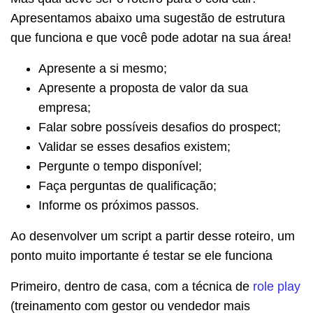
Apresentamos abaixo uma sugestão de estrutura
que funciona e que você pode adotar na sua área!
Apresente a si mesmo;
Apresente a proposta de valor da sua
empresa;
Falar sobre possíveis desafios do prospect;
Validar se esses desafios existem;
Pergunte o tempo disponível;
Faça perguntas de qualificação;
Informe os próximos passos.
Ao desenvolver um script a partir desse roteiro, um
ponto muito importante é testar se ele funciona
Primeiro, dentro de casa, com a técnica de
role play
(treinamento com gestor ou vendedor mais