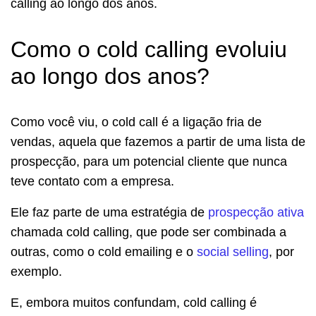
calling ao longo dos anos.
Como o cold calling evoluiu
ao longo dos anos?
Como você viu, o cold call é a ligação fria de
vendas, aquela que fazemos a partir de uma lista de
prospecção, para um potencial cliente que nunca
teve contato com a empresa.
Ele faz parte de uma estratégia de
prospecção ativa
chamada cold calling, que pode ser combinada a
outras, como o cold emailing e o
social selling
, por
exemplo.
E, embora muitos confundam, cold calling é