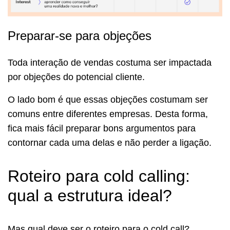
Preparar-se para objeções
Toda interação de vendas costuma ser impactada
por objeções do potencial cliente.
O lado bom é que essas objeções costumam ser
comuns entre diferentes empresas. Desta forma,
fica mais fácil preparar bons argumentos para
contornar cada uma delas e não perder a ligação.
Roteiro para cold calling:
qual a estrutura ideal?
Mas qual deve ser o roteiro para o cold call?