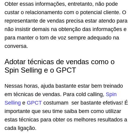
Obter essas informações, entretanto, não pode
custar o relacionamento com o potencial cliente. O
representante de vendas precisa estar atendo para
não insistir demais na obtenção das informações e
para manter o tom de voz sempre adequado na
conversa.
Adotar técnicas de vendas como o
Spin Selling e o GPCT
Nessas horas, ajuda bastante estar bem treinado
em técnicas de vendas. Para cold calling,
Spin
Selling
e
GPCT
costumam ser bastante efetivas! É
importante que seu time saiba bem como utilizar
estas técnicas para obter os melhores resultados a
cada ligação.