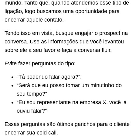
mundo. Tanto que, quando atendemos esse tipo de
ligação, logo buscamos uma oportunidade para
encerrar aquele contato.
Tendo isso em vista, busque engajar o prospect na
conversa. Use as informações que você levantou
sobre ele a seu favor e faça a conversa fluir.
Evite fazer perguntas do tipo:
“Tá podendo falar agora?”;
“Será que eu posso tomar um minutinho do
seu tempo?”
“Eu sou representante na empresa X, você já
ouviu falar?”
Essas perguntas são ótimos ganchos para o cliente
encerrar sua cold call.