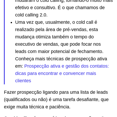
mudaram o cold calling, tornando-o muito mais
efetivo e consultivo. É o que chamamos de
cold calling 2.0.
Uma vez que, usualmente, o cold call é
realizado pela área de pré-vendas, esta
mudança otimiza também o tempo do
executivo de vendas, que pode focar nos
leads com maior potencial de fechamento.
Conheça mais técnicas de prospecção ativa
em:
Prospecção ativa e gestão dos contatos:
dicas para encontrar e convencer mais
clientes
Fazer prospecção ligando para uma lista de leads
(qualificados ou não) é uma tarefa desafiante, que
exige muita técnica e paciência.