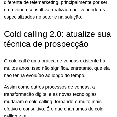
diferente de telemarketing, principalmente por ser
uma venda consultiva, realizada por vendedores
especializados no setor e na solução.
Cold calling 2.0: atualize sua
técnica de prospecção
O cold call é uma prática de vendas existente há
muitos anos. Isso não significa, entretanto, que ela
não tenha evoluído ao longo do tempo.
Assim como outros processos de vendas, a
transformação digital e as novas tecnologias
mudaram o cold calling, tornando-o muito mais
efetivo e consultivo. É o que chamamos de cold
calling 2.0!