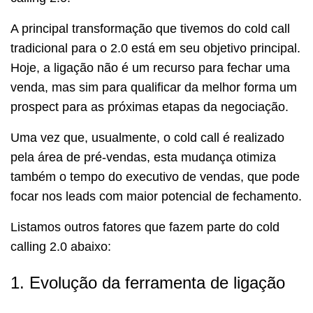
A principal transformação que tivemos do cold call
tradicional para o 2.0 está em seu objetivo principal.
Hoje, a ligação não é um recurso para fechar uma
venda, mas sim para qualificar da melhor forma um
prospect para as próximas etapas da negociação.
Uma vez que, usualmente, o cold call é realizado
pela área de pré-vendas, esta mudança otimiza
também o tempo do executivo de vendas, que pode
focar nos leads com maior potencial de fechamento.
Listamos outros fatores que fazem parte do cold
calling 2.0 abaixo:
1. Evolução da ferramenta de ligação