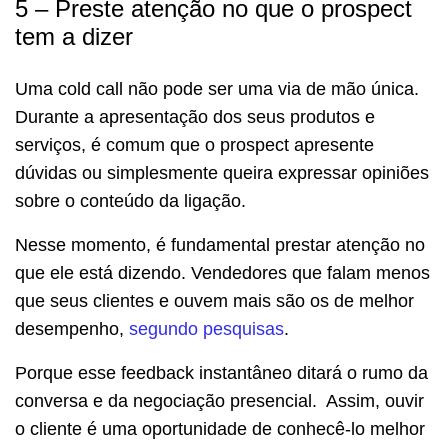
5 – Preste atenção no que o prospect
tem a dizer
Uma cold call não pode ser uma via de mão única.
Durante a apresentação dos seus produtos e
serviços, é comum que o prospect apresente
dúvidas ou simplesmente queira expressar opiniões
sobre o conteúdo da ligação.
Nesse momento, é fundamental prestar atenção no
que ele está dizendo. Vendedores que falam menos
que seus clientes e ouvem mais são os de melhor
desempenho,
segundo pesquisas
.
Porque esse feedback instantâneo ditará o rumo da
conversa e da negociação presencial. Assim, ouvir
o cliente é uma oportunidade de conhecê-lo melhor