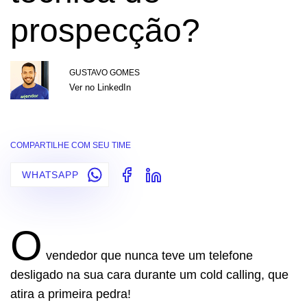
prospecção?
GUSTAVO GOMES
Ver no LinkedIn
COMPARTILHE COM SEU TIME
WHATSAPP
O
vendedor que nunca teve um telefone
desligado na sua cara durante um cold calling, que
atira a primeira pedra!