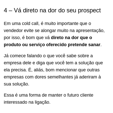
4 – Vá direto na dor do seu prospect
Em uma cold call, é muito importante que o
vendedor evite se alongar muito na apresentação,
por isso, é bom que vá
direto na dor que o
produto ou serviço oferecido pretende sanar
.
Já comece falando o que você sabe sobre a
empresa dele e diga que você tem a solução que
ela precisa. É, aliás, bom mencionar que outras
empresas com dores semelhantes já aderiram à
sua solução.
Essa é uma forma de manter o futuro cliente
interessado na ligação.