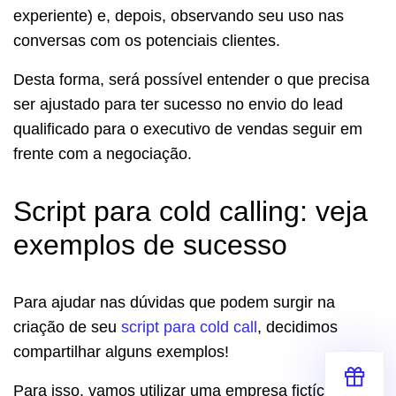
experiente) e, depois, observando seu uso nas
conversas com os potenciais clientes.
Desta forma, será possível entender o que precisa
ser ajustado para ter sucesso no envio do lead
qualificado para o executivo de vendas seguir em
frente com a negociação.
Script para cold calling: veja
exemplos de sucesso
Para ajudar nas dúvidas que podem surgir na
criação de seu
script para cold call
, decidimos
compartilhar alguns exemplos!
Para isso, vamos utilizar uma empresa fictícia, a