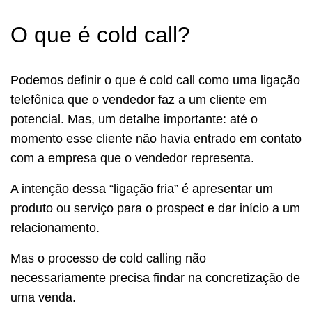
O que é cold call?
Podemos definir o que é cold call como uma ligação
telefônica que o vendedor faz a um cliente em
potencial. Mas, um detalhe importante: até o
momento esse cliente não havia entrado em contato
com a empresa que o vendedor representa.
A intenção dessa “ligação fria” é apresentar um
produto ou serviço para o prospect e dar início a um
relacionamento.
Mas o processo de cold calling não
necessariamente precisa findar na concretização de
uma venda.