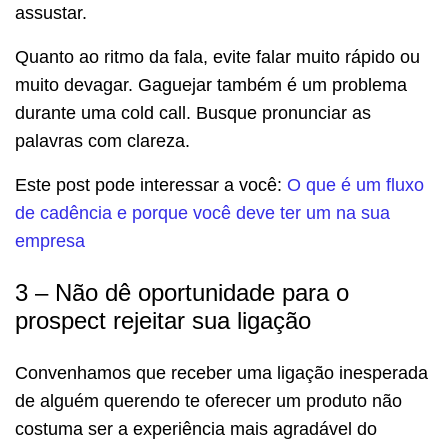
assustar.
Quanto ao ritmo da fala, evite falar muito rápido ou
muito devagar. Gaguejar também é um problema
durante uma cold call. Busque pronunciar as
palavras com clareza.
Este post pode interessar a você:
O que é um fluxo
de cadência e porque você deve ter um na sua
empresa
3 – Não dê oportunidade para o
prospect rejeitar sua ligação
Convenhamos que receber uma ligação inesperada
de alguém querendo te oferecer um produto não
costuma ser a experiência mais agradável do