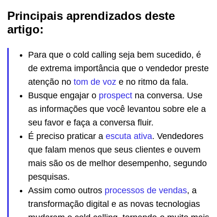
Principais aprendizados deste
artigo:
Para que o cold calling seja bem sucedido, é
de extrema importância que o vendedor preste
atenção no
tom de voz
e no ritmo da fala.
Busque engajar o
prospect
na conversa. Use
as informações que você levantou sobre ele a
seu favor e faça a conversa fluir.
É preciso praticar a
escuta ativa
. Vendedores
que falam menos que seus clientes e ouvem
mais são os de melhor desempenho, segundo
pesquisas.
Assim como outros
processos de vendas
, a
transformação digital e as novas tecnologias