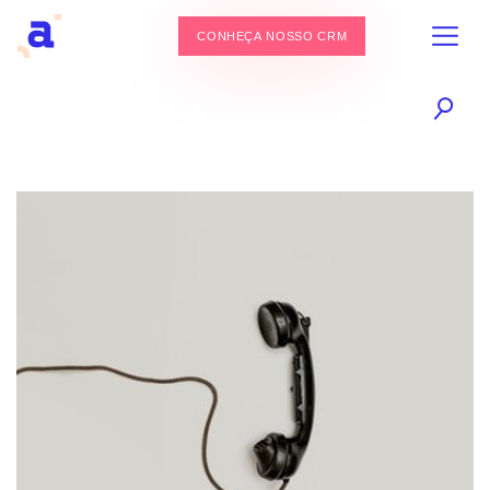
CONHEÇA NOSSO CRM