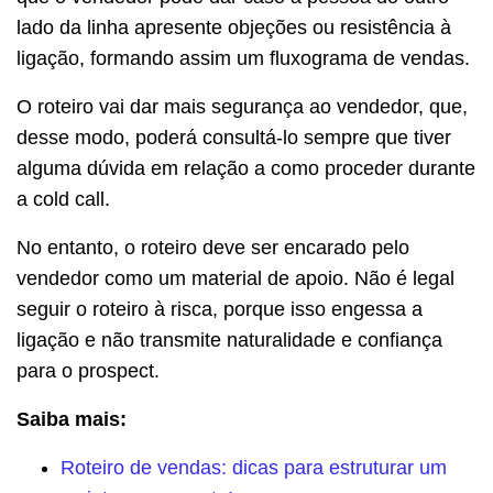
lado da linha apresente objeções ou resistência à
ligação, formando assim um fluxograma de vendas.
O roteiro vai dar mais segurança ao vendedor, que,
desse modo, poderá consultá-lo sempre que tiver
alguma dúvida em relação a como proceder durante
a cold call.
No entanto, o roteiro deve ser encarado pelo
vendedor como um material de apoio. Não é legal
seguir o roteiro à risca, porque isso engessa a
ligação e não transmite naturalidade e confiança
para o prospect.
Saiba mais:
Roteiro de vendas: dicas para estruturar um