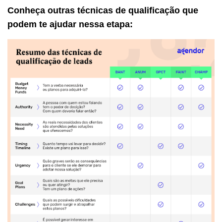
Conheça outras técnicas de qualificação que
podem te ajudar nessa etapa: