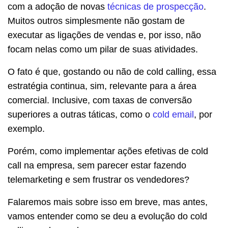
com a adoção de novas
técnicas de prospecção
.
Muitos outros simplesmente não gostam de
executar as ligações de vendas e, por isso, não
focam nelas como um pilar de suas atividades.
O fato é que, gostando ou não de cold calling, essa
estratégia continua, sim, relevante para a área
comercial. Inclusive, com taxas de conversão
superiores a outras táticas, como o
cold email
, por
exemplo.
Porém, como implementar ações efetivas de cold
call na empresa, sem parecer estar fazendo
telemarketing e sem frustrar os vendedores?
Falaremos mais sobre isso em breve, mas antes,
vamos entender como se deu a evolução do cold