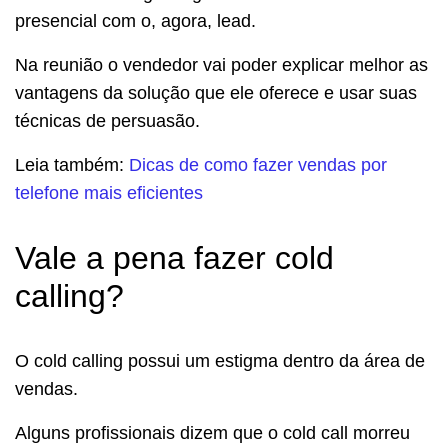
presencial com o, agora, lead.
Na reunião o vendedor vai poder explicar melhor as
vantagens da solução que ele oferece e usar suas
técnicas de persuasão.
Leia também:
Dicas de como fazer vendas por
telefone mais eficientes
Vale a pena fazer cold
calling?
O cold calling possui um estigma dentro da área de
vendas.
Alguns profissionais dizem que o cold call morreu