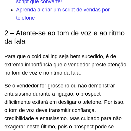
script que converte!
Aprenda a criar um script de vendas por
telefone
2 – Atente-se ao tom de voz e ao ritmo
da fala
Para que o cold calling seja bem sucedido, é de
extrema importância que o vendedor preste atenção
no tom de voz e no ritmo da fala.
Se o vendedor for grosseiro ou não demonstrar
entusiasmo durante a ligação, o prospect
dificilmente exitará em desligar o telefone. Por isso,
o tom de voz deve transmitir confiança,
credibilidade e entusiasmo. Mas cuidado para não
exagerar neste último, pois o prospect pode se