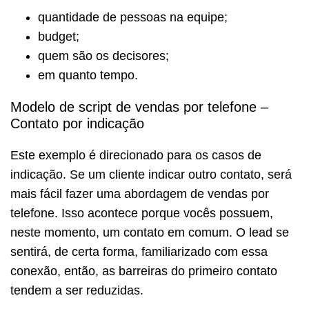
quantidade de pessoas na equipe;
budget;
quem são os decisores;
em quanto tempo.
Modelo de script de vendas por telefone –
Contato por indicação
Este exemplo é direcionado para os casos de
indicação. Se um cliente indicar outro contato, será
mais fácil fazer uma abordagem de vendas por
telefone. Isso acontece porque vocês possuem,
neste momento, um contato em comum. O lead se
sentirá, de certa forma, familiarizado com essa
conexão, então, as barreiras do primeiro contato
tendem a ser reduzidas.