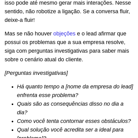
isso pode até mesmo gerar mais interações. Nesse
sentido, não robotize a ligação. Se a conversa fluir,
deixe-a fluir!
Mas se não houver
objeções
e o lead afirmar que
possui os problemas que a sua empresa resolve,
siga com perguntas investigativas para saber mais
sobre o cenário atual do cliente.
[Perguntas investigativas]
Há quanto tempo a [nome da empresa do lead]
enfrenta esse problema?
Quais são as consequências disso no dia a
dia?
Como você tenta contornar esses obstáculos?
Qual solução você acredita ser a ideal para