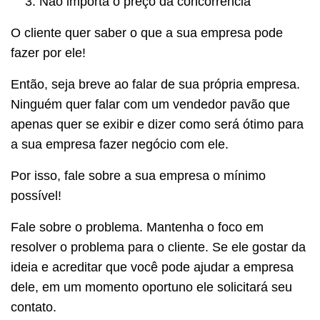
Não importa o preço da concorrência
O cliente quer saber o que a sua empresa pode
fazer por ele!
Então, seja breve ao falar de sua própria empresa.
Ninguém quer falar com um vendedor pavão que
apenas quer se exibir e dizer como será ótimo para
a sua empresa fazer negócio com ele.
Por isso, fale sobre a sua empresa o mínimo
possível!
Fale sobre o problema. Mantenha o foco em
resolver o problema para o cliente. Se ele gostar da
ideia e acreditar que você pode ajudar a empresa
dele, em um momento oportuno ele solicitará seu
contato.