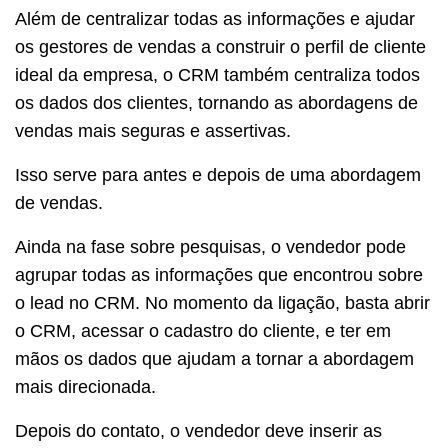
Além de centralizar todas as informações e ajudar
os gestores de vendas a construir o perfil de cliente
ideal da empresa, o CRM também centraliza todos
os dados dos clientes, tornando as abordagens de
vendas mais seguras e assertivas.
Isso serve para antes e depois de uma abordagem
de vendas.
Ainda na fase sobre pesquisas, o vendedor pode
agrupar todas as informações que encontrou sobre
o lead no CRM. No momento da ligação, basta abrir
o CRM, acessar o cadastro do cliente, e ter em
mãos os dados que ajudam a tornar a abordagem
mais direcionada.
Depois do contato, o vendedor deve inserir as