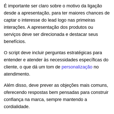
É importante ser claro sobre o motivo da ligação
desde a apresentação, para ter maiores chances de
captar o interesse do lead logo nas primeiras
interações. A apresentação dos produtos ou
serviços deve ser direcionada e destacar seus
benefícios.
O script deve incluir perguntas estratégicas para
entender e atender às necessidades específicas do
cliente, o que dá um tom de
personalização
no
atendimento.
Além disso, deve prever as objeções mais comuns,
oferecendo respostas bem pensadas para construir
confiança na marca, sempre mantendo a
cordialidade.