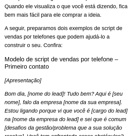
Quando ele visualiza o que você está dizendo, fica
bem mais fácil para ele comprar a ideia.
A seguir, preparamos dois exemplos de script de
vendas por telefones que podem ajudá-lo a
construir o seu. Confira:
Modelo de script de vendas por telefone –
Primeiro contato
[Apresentação]
Bom dia, [nome do lead]! Tudo bem? Aqui é [seu
nome], falo da empresa [nome da sua empresa].
Estou ligando porque vi que você é [cargo do lead]
na [nome da empresa do lead] e sei que é comum
[desafios da gestão/problema que a sua solução