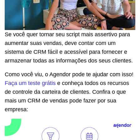
Se você quer tornar seu script mais assertivo para
aumentar suas vendas, deve contar com um
sistema de CRM fácil e acessível para fornecer e
armazenar todas as informações dos seus clientes.
Como você viu, o Agendor pode te ajudar com isso!
Faça um teste grátis
e conheça todos os recursos
de controle da carteira de clientes. Confira o que
mais um CRM de vendas pode fazer por sua
empresa: