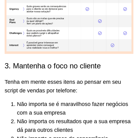
3. Mantenha o foco no cliente
Tenha em mente esses itens ao pensar em seu
script de vendas por telefone:
Não importa se é maravilhoso fazer negócios
com a sua empresa
Não importa os resultados que a sua empresa
dá para outros clientes