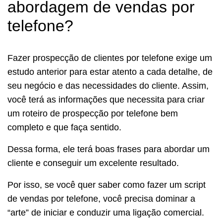
abordagem de vendas por
telefone?
Fazer prospecção de clientes por telefone exige um
estudo anterior para estar atento a cada detalhe, de
seu negócio e das necessidades do cliente. Assim,
você terá as informações que necessita para criar
um roteiro de prospecção por telefone bem
completo e que faça sentido.
Dessa forma, ele terá boas frases para abordar um
cliente e conseguir um excelente resultado.
Por isso, se você quer saber como fazer um script
de vendas por telefone, você precisa dominar a
“arte” de iniciar e conduzir uma ligação comercial.