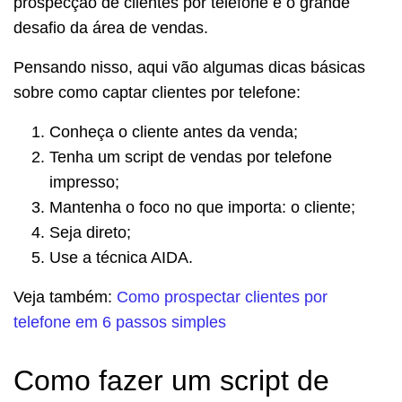
prospecção de clientes por telefone é o grande
desafio da área de vendas.
Pensando nisso, aqui vão algumas dicas básicas
sobre como captar clientes por telefone:
Conheça o cliente antes da venda;
Tenha um script de vendas por telefone
impresso;
Mantenha o foco no que importa: o cliente;
Seja direto;
Use a técnica AIDA.
Veja também:
Como prospectar clientes por
telefone em 6 passos simples
Como fazer um script de