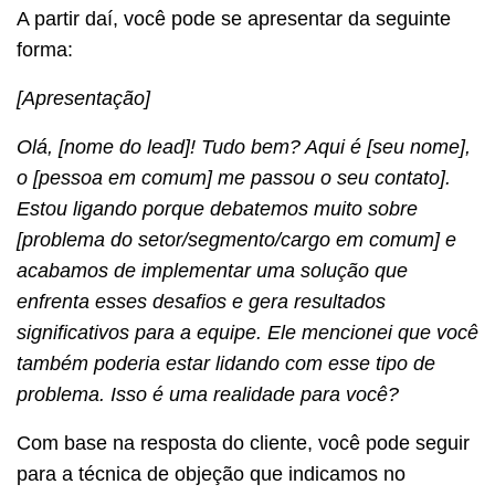
A partir daí, você pode se apresentar da seguinte
forma:
[Apresentação]
Olá, [nome do lead]! Tudo bem? Aqui é [seu nome],
o [pessoa em comum] me passou o seu contato].
Estou ligando porque debatemos muito sobre
[problema do setor/segmento/cargo em comum] e
acabamos de implementar uma solução que
enfrenta esses desafios e gera resultados
significativos para a equipe. Ele mencionei que você
também poderia estar lidando com esse tipo de
problema. Isso é uma realidade para você?
Com base na resposta do cliente, você pode seguir
para a técnica de objeção que indicamos no