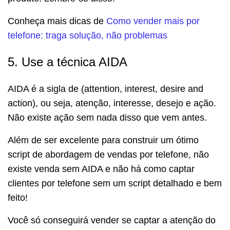
Conheça mais dicas de
Como vender mais por
telefone: traga solução, não problemas
5. Use a técnica AIDA
AIDA é a sigla de (attention, interest, desire and
action), ou seja, atenção, interesse, desejo e ação.
Não existe ação sem nada disso que vem antes.
Além de ser excelente para construir um ótimo
script de abordagem de vendas por telefone, não
existe venda sem AIDA e não há como captar
clientes por telefone sem um script detalhado e bem
feito!
Você só conseguirá vender se captar a atenção do