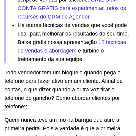
CONTA GRÁTIS para experimentar todos os
recursos do CRM do Agendor
.
Há outras técnicas de vendas que você pode
usar para melhorar os resultados do seu time.
Baixe grátis nossa apresentação
12 técnicas
de vendas e abordagem
e turbine o
treinamento da sua equipe.
Todo vendedor tem um bloqueio quando pega o
telefone para fazer ativo em um cliente. Afinal de
contas, o que dizer quando a outra voz tirar o
telefone do gancho? Como abordar clientes por
telefone?
Quem nunca teve um frio na barriga que atire a
primeira pedra. Pois a verdade é que a primeira