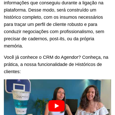
informações que conseguiu durante a ligação na
plataforma. Desse modo, será construído um
histórico completo, com os insumos necessários
para traçar um perfil de cliente robusto e para
conduzir negociações com profissionalismo, sem
precisar de cadernos, post-its, ou da própria
memória.
Você já conhece o CRM do Agendor? Conheça, na
prática, a nossa funcionalidade de Históricos de
clientes: