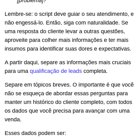
[problema]?
Lembre-se: o script deve guiar o seu atendimento, e
não engessá-lo. Então, siga com naturalidade. Se
uma resposta do cliente levar a outras questões,
aproveite para colher mais informações e ter mais
insumos para identificar suas dores e expectativas.
A partir daqui, separe as informações mais cruciais
para uma
qualificação de leads
completa.
Separe em tópicos breves. O importante é que você
não se esqueça de abordar essas perguntas para
manter um histórico do cliente completo, com todos
os dados que você precisa para avançar com uma
venda.
Esses dados podem ser: