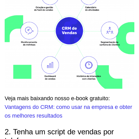
Veja mais baixando nosso e-book gratuito:
Vantagens do CRM: como usar na empresa e obter
os melhores resultados
2. Tenha um script de vendas por