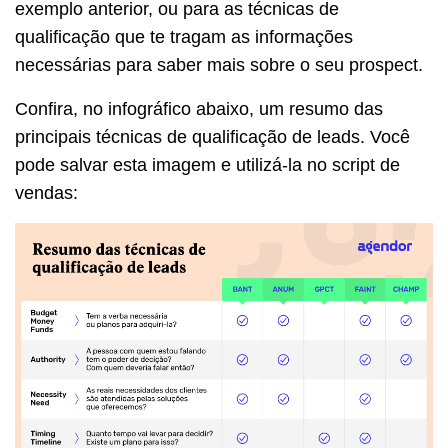
exemplo anterior, ou para as técnicas de
qualificação que te tragam as informações
necessárias para saber mais sobre o seu prospect.
Confira, no infográfico abaixo, um resumo das
principais técnicas de qualificação de leads. Você
pode salvar esta imagem e utilizá-la no script de
vendas: