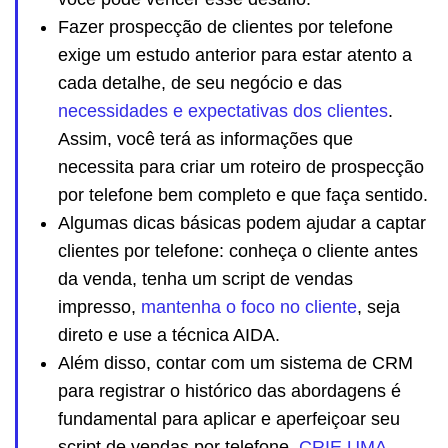
Fazer prospecção de clientes por telefone
exige um estudo anterior para estar atento a
cada detalhe, de seu negócio e das
necessidades e expectativas dos clientes
.
Assim, você terá as informações que
necessita para criar um roteiro de prospecção
por telefone bem completo e que faça sentido.
Algumas dicas básicas podem ajudar a captar
clientes por telefone: conheça o cliente antes
da venda, tenha um script de vendas
impresso,
mantenha o foco no cliente
, seja
direto e use a técnica AIDA.
Além disso, contar com um sistema de CRM
para registrar o histórico das abordagens é
fundamental para aplicar e aperfeiçoar seu
script de vendas por telefone.
CRIE UMA