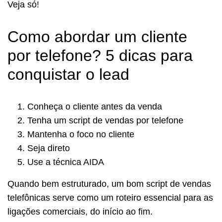
Veja só!
Como abordar um cliente
por telefone? 5 dicas para
conquistar o lead
Conheça o cliente antes da venda
Tenha um script de vendas por telefone
Mantenha o foco no cliente
Seja direto
Use a técnica AIDA
Quando bem estruturado, um bom script de vendas
telefônicas serve como um roteiro essencial para as
ligações comerciais, do início ao fim.