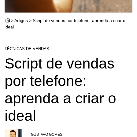
> Artigos > Script de vendas por telefone: aprenda a criar o
ideal
TÉCNICAS DE VENDAS
Script de vendas
por telefone:
aprenda a criar o
ideal
GUSTAVO GOMES