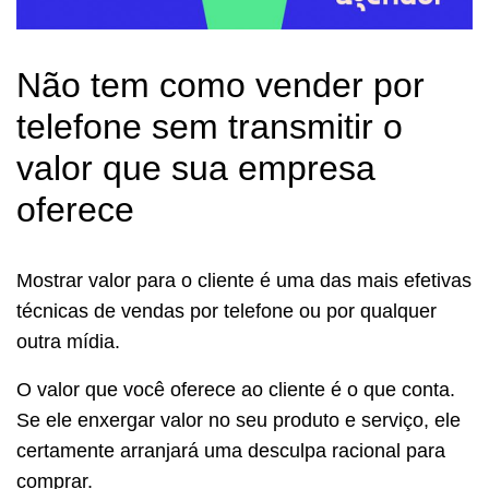
Não tem como vender por
telefone sem transmitir o
valor que sua empresa
oferece
Mostrar valor para o cliente é uma das mais efetivas
técnicas de vendas por telefone ou por qualquer
outra mídia.
O valor que você oferece ao cliente é o que conta.
Se ele enxergar valor no seu produto e serviço, ele
certamente arranjará uma desculpa racional para
comprar.