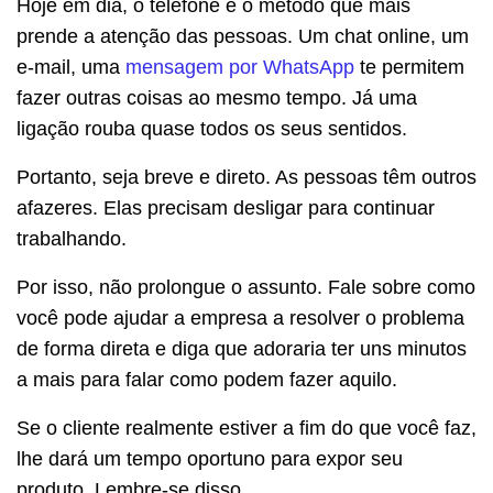
Hoje em dia, o telefone é o método que mais
prende a atenção das pessoas. Um chat online, um
e-mail, uma
mensagem por WhatsApp
te permitem
fazer outras coisas ao mesmo tempo. Já uma
ligação rouba quase todos os seus sentidos.
Portanto, seja breve e direto. As pessoas têm outros
afazeres. Elas precisam desligar para continuar
trabalhando.
Por isso, não prolongue o assunto. Fale sobre como
você pode ajudar a empresa a resolver o problema
de forma direta e diga que adoraria ter uns minutos
a mais para falar como podem fazer aquilo.
Se o cliente realmente estiver a fim do que você faz,
lhe dará um tempo oportuno para expor seu
produto. Lembre-se disso.