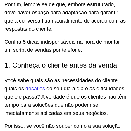
Por fim, lembre-se de que, embora estruturado,
deve haver espaço para adaptação para garantir
que a conversa flua naturalmente de acordo com as
respostas do cliente.
Confira 5 dicas indispensáveis na hora de montar
um script de vendas por telefone.
1. Conheça o cliente antes da venda
Você sabe quais são as necessidades do cliente,
quais os
desafios
do seu dia a dia e as dificuldades
que ele passa? A verdade é que os clientes não têm
tempo para soluções que não podem ser
imediatamente aplicadas em seus negócios.
Por isso, se você não souber como a sua solução