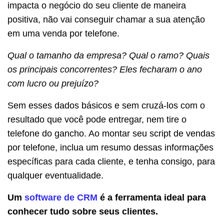
impacta o negócio do seu cliente de maneira
positiva, não vai conseguir chamar a sua atenção
em uma venda por telefone.
Qual o tamanho da empresa? Qual o ramo? Quais
os principais concorrentes? Eles fecharam o ano
com lucro ou prejuízo?
Sem esses dados básicos e sem cruzá-los com o
resultado que você pode entregar, nem tire o
telefone do gancho. Ao montar seu script de vendas
por telefone, inclua um resumo dessas informações
específicas para cada cliente, e tenha consigo, para
qualquer eventualidade.
Um
software de CRM
é a ferramenta ideal para
conhecer tudo sobre seus clientes.