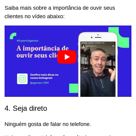
Saiba mais sobre a importância de ouvir seus
clientes no vídeo abaixo:
4. Seja direto
Ninguém gosta de falar no telefone.