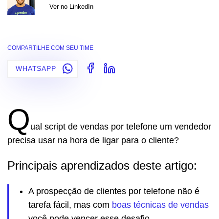
Ver no LinkedIn
COMPARTILHE COM SEU TIME
WHATSAPP
Q
ual script de vendas por telefone um vendedor
precisa usar na hora de ligar para o cliente?
Principais aprendizados deste artigo:
A prospecção de clientes por telefone não é
tarefa fácil, mas com
boas técnicas de vendas
você pode vencer esse desafio.