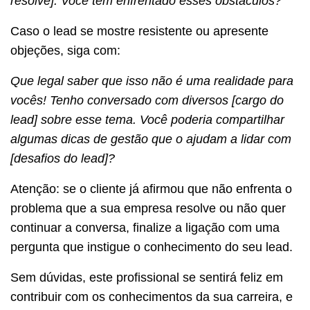
resolve]. Você tem enfrentado esses obstáculos?
Caso o lead se mostre resistente ou apresente
objeções, siga com:
Que legal saber que isso não é uma realidade para
vocês! Tenho conversado com diversos [cargo do
lead] sobre esse tema. Você poderia compartilhar
algumas dicas de gestão que o ajudam a lidar com
[desafios do lead]?
Atenção: se o cliente já afirmou que não enfrenta o
problema que a sua empresa resolve ou não quer
continuar a conversa, finalize a ligação com uma
pergunta que instigue o conhecimento do seu lead.
Sem dúvidas, este profissional se sentirá feliz em
contribuir com os conhecimentos da sua carreira, e