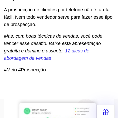
A prospecção de clientes por telefone não é tarefa
fácil. Nem todo vendedor serve para fazer esse tipo
de prospecção.
Mas, com boas técnicas de vendas, você pode
vencer esse desafio. Baixe esta apresentação
gratuita e domine o assunto:
12 dicas de
abordagem de vendas
#Meio #Prospecção