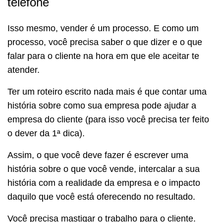
telefone
Isso mesmo, vender é um processo. E como um
processo, você precisa saber o que dizer e o que
falar para o cliente na hora em que ele aceitar te
atender.
Ter um roteiro escrito nada mais é que contar uma
história sobre como sua empresa pode ajudar a
empresa do cliente (para isso você precisa ter feito
o dever da 1ª dica).
Assim, o que você deve fazer é escrever uma
história sobre o que você vende, intercalar a sua
história com a realidade da empresa e o impacto
daquilo que você está oferecendo no resultado.
Você precisa mastigar o trabalho para o cliente.