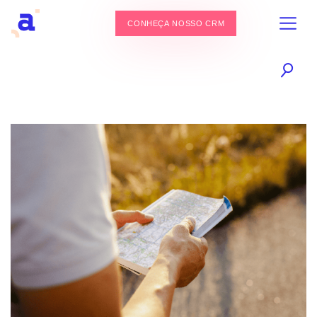
CONHEÇA NOSSO CRM