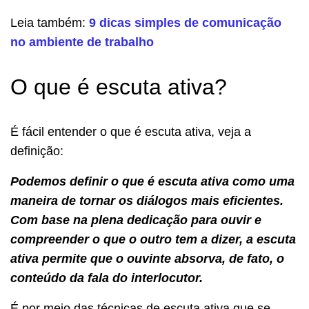
Leia também:
9 dicas simples de comunicação
no ambiente de trabalho
O que é escuta ativa?
É fácil entender o que é escuta ativa, veja a
definição:
Podemos definir o que é escuta ativa como uma
maneira de tornar os diálogos mais eficientes.
Com base na plena dedicação para ouvir e
compreender o que o outro tem a dizer, a escuta
ativa permite que o ouvinte absorva, de fato, o
conteúdo da fala do interlocutor.
É por meio das técnicas de escuta ativa que se