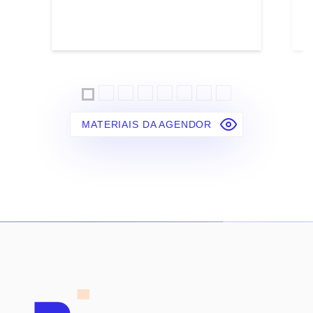
MATERIAIS DA AGENDOR