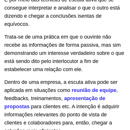
consegue interpretar e analisar o que o outro está
dizendo e chegar a conclusões isentas de
equívocos.
Trata-se de uma prática em que o ouvinte não
recebe as informações de forma passiva, mas sim
demonstrando um interesse verdadeiro sobre o que
está sendo dito pelo interlocutor a fim de
estabelecer uma relação com ele.
Dentro de uma empresa, a escuta ativa pode ser
aplicada em situações como
reunião de equipe
,
feedbacks, treinamentos,
apresentação de
propostas
para clientes etc. A intenção é adquirir
informações relevantes do ponto de vista de
clientes e colaboradores para, então, chegar a