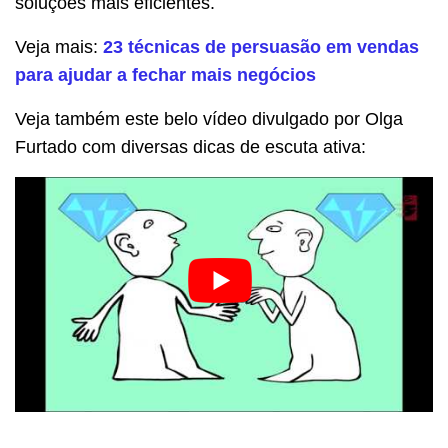
soluções mais eficientes.
Veja mais:
23 técnicas de persuasão em vendas
para ajudar a fechar mais negócios
Veja também este belo vídeo divulgado por Olga
Furtado com diversas dicas de escuta ativa: