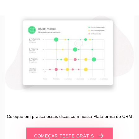
Coloque em prática essas dicas com nossa Plataforma de CRM
COMEÇAR TESTE GRÁTIS