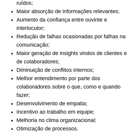
ruídos;
Maior absorção de informações relevantes;
Aumento da confiança entre ouvinte e
interlocutor;
Redução de falhas ocasionadas por falhas na
comunicação;
Maior geração de insights vindos de clientes e
de colaboradores;
Diminuição de conflitos internos;
Melhor entendimento por parte dos
colaboradores sobre o que, como e quando
fazer;
Desenvolvimento de empatia;
Incentivo ao trabalho em equipe;
Melhoria no clima organizacional;
Otimização de processos.