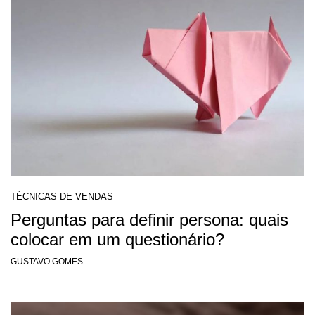
TÉCNICAS DE VENDAS
Perguntas para definir persona: quais
colocar em um questionário?
GUSTAVO GOMES