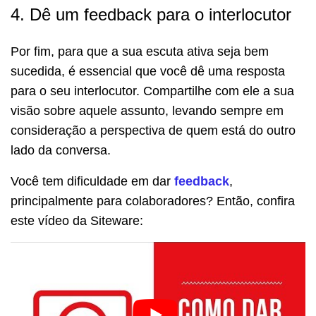
4. Dê um feedback para o interlocutor
Por fim, para que a sua escuta ativa seja bem
sucedida, é essencial que você dê uma resposta
para o seu interlocutor. Compartilhe com ele a sua
visão sobre aquele assunto, levando sempre em
consideração a perspectiva de quem está do outro
lado da conversa.
Você tem dificuldade em dar
feedback
,
principalmente para colaboradores? Então, confira
este vídeo da Siteware: