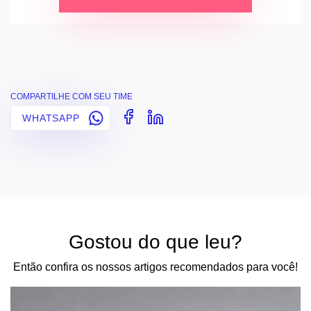
COMPARTILHE COM SEU TIME
WHATSAPP
Gostou do que leu?
Então confira os nossos artigos recomendados para você!