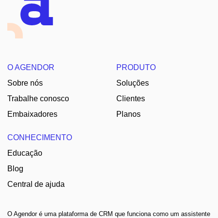
O AGENDOR
PRODUTO
Sobre nós
Soluções
Trabalhe conosco
Clientes
Embaixadores
Planos
CONHECIMENTO
Educação
Blog
Central de ajuda
O Agendor é uma plataforma de CRM que funciona como um assistente