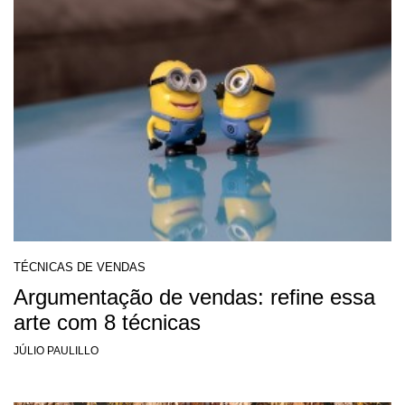
TÉCNICAS DE VENDAS
Argumentação de vendas: refine essa
arte com 8 técnicas
JÚLIO PAULILLO