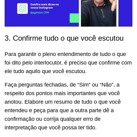
3. Confirme tudo o que você escutou
Para garantir o pleno entendimento de tudo o que
foi dito pelo interlocutor, é preciso que confirme com
ele tudo aquilo que você escutou.
Faça perguntas fechadas, de “Sim” ou “Não”, a
respeito dos pontos mais importantes que você
anotou. Elabore um resumo de tudo o que você
entendeu e peça para que a outra parte dê a
confirmação ou corrija qualquer erro de
interpretação que você possa ter tido.