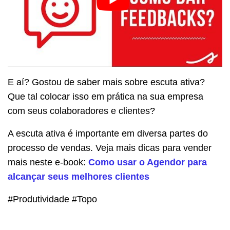
E aí? Gostou de saber mais sobre escuta ativa?
Que tal colocar isso em prática na sua empresa
com seus colaboradores e clientes?
A escuta ativa é importante em diversa partes do
processo de vendas. Veja mais dicas para vender
mais neste e-book:
Como usar o Agendor para
alcançar seus melhores clientes
#Produtividade #Topo