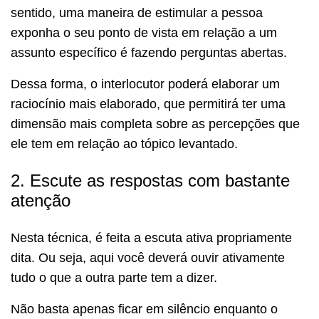
sentido, uma maneira de estimular a pessoa
exponha o seu ponto de vista em relação a um
assunto específico é fazendo perguntas abertas.
Dessa forma, o interlocutor poderá elaborar um
raciocínio mais elaborado, que permitirá ter uma
dimensão mais completa sobre as percepções que
ele tem em relação ao tópico levantado.
2. Escute as respostas com bastante
atenção
Nesta técnica, é feita a escuta ativa propriamente
dita. Ou seja, aqui você deverá ouvir ativamente
tudo o que a outra parte tem a dizer.
Não basta apenas ficar em silêncio enquanto o