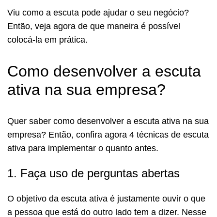
Viu como a escuta pode ajudar o seu negócio?
Então, veja agora de que maneira é possível
colocá-la em prática.
Como desenvolver a escuta
ativa na sua empresa?
Quer saber como desenvolver a escuta ativa na sua
empresa? Então, confira agora 4 técnicas de escuta
ativa para implementar o quanto antes.
1. Faça uso de perguntas abertas
O objetivo da escuta ativa é justamente ouvir o que
a pessoa que está do outro lado tem a dizer. Nesse