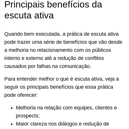
Principais benefícios da
escuta ativa
Quando bem executada, a prática de escuta ativa
pode trazer uma série de benefícios que vão desde
a melhoria no relacionamento com os públicos
interno e externo até a redução de conflitos
causados por falhas na comunicação.
Para entender melhor o que é escuta ativa, veja a
seguir os principais benefícios que essa prática
pode oferecer:
Melhoria na relação com equipes, clientes e
prospects;
Maior clareza nos diálogos e redução de