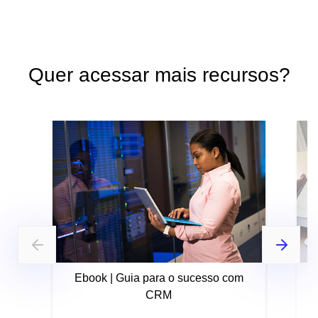
Quer acessar mais recursos?
Ebook | Guia para o sucesso com
CRM