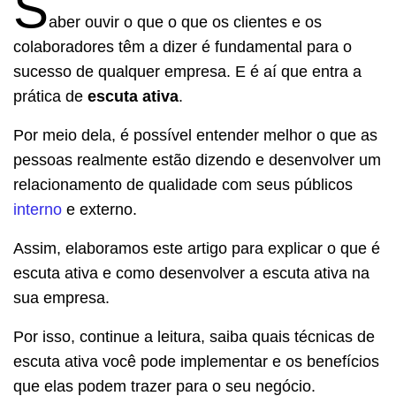
S
aber ouvir o que o que os clientes e os
colaboradores têm a dizer é fundamental para o
sucesso de qualquer empresa. E é aí que entra a
prática de
escuta ativa
.
Por meio dela, é possível entender melhor o que as
pessoas realmente estão dizendo e desenvolver um
relacionamento de qualidade com seus públicos
interno
e externo.
Assim, elaboramos este artigo para explicar o que é
escuta ativa e como desenvolver a escuta ativa na
sua empresa.
Por isso, continue a leitura, saiba quais técnicas de
escuta ativa você pode implementar e os benefícios
que elas podem trazer para o seu negócio.