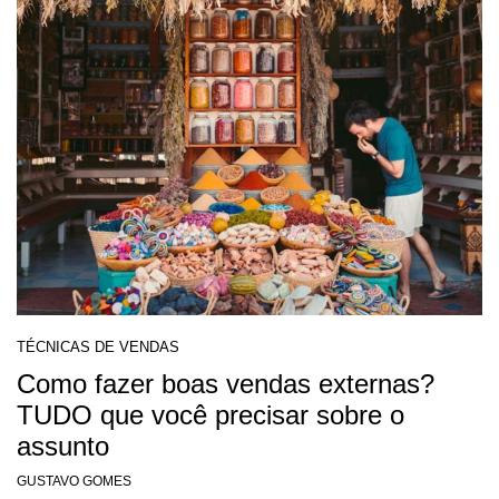
TÉCNICAS DE VENDAS
Como fazer boas vendas externas?
TUDO que você precisar sobre o
assunto
GUSTAVO GOMES