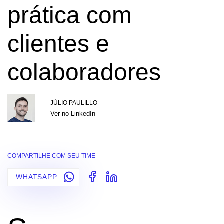
prática com
clientes e
colaboradores
JÚLIO PAULILLO
Ver no LinkedIn
COMPARTILHE COM SEU TIME
WHATSAPP