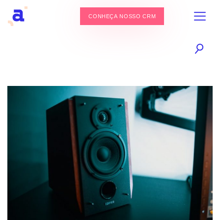
CONHEÇA NOSSO CRM