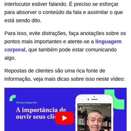
interlocutor estiver falando. É preciso se esforçar
para absorver o conteúdo da fala e assimilar o que
está sendo dito.
Para isso, evite distrações, faça anotações sobre os
pontos mais importantes e atente-se a
linguagem
corporal
, que também pode estar comunicando
algo.
Repostas de clientes são uma rica fonte de
informação, veja mais dicas sobre isso neste vídeo: