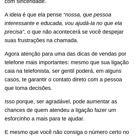
com sinceridade.
A ideia é que ela pense
“nossa, que pessoa
interessante e educada, vou ajudá-la no que ela
precisa”
, o que não acontecerá se você despejar
suas frustrações na chamada.
Agora atenção para uma das dicas de vendas por
telefone mais importantes: mesmo que sua ligação
caia na telefonista, ser gentil poderá, em alguns
casos, te garantir o contato direto com a pessoa
que toma decisões.
Isso porque, ser agradável, pode aumentar as
chances de quem atendeu a ligação fazer um
esforcinho a mais para te ajudar.
E mesmo que você não consiga o número certo no