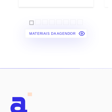
MATERIAIS DA AGENDOR