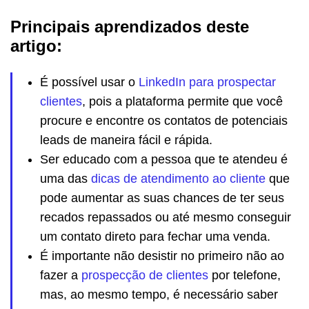
Principais aprendizados deste
artigo:
É possível usar o
LinkedIn para prospectar
clientes
, pois a plataforma permite que você
procure e encontre os contatos de potenciais
leads de maneira fácil e rápida.
Ser educado com a pessoa que te atendeu é
uma das
dicas de atendimento ao cliente
que
pode aumentar as suas chances de ter seus
recados repassados ou até mesmo conseguir
um contato direto para fechar uma venda.
É importante não desistir no primeiro não ao
fazer a
prospecção de clientes
por telefone,
mas, ao mesmo tempo, é necessário saber