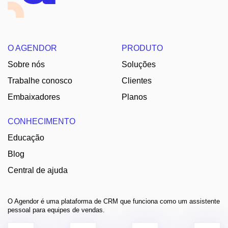
O AGENDOR
PRODUTO
Sobre nós
Soluções
Trabalhe conosco
Clientes
Embaixadores
Planos
CONHECIMENTO
Educação
Blog
Central de ajuda
O Agendor é uma plataforma de CRM que funciona como um assistente
pessoal para equipes de vendas.