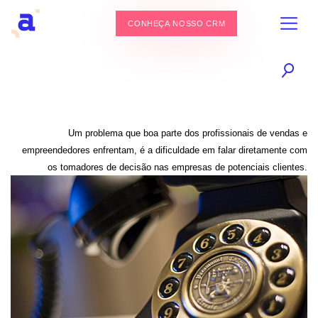
CONHEÇA NOSSO CRM
Um problema que boa parte dos profissionais de vendas e
empreendedores enfrentam, é a dificuldade em falar diretamente com
os tomadores de decisão nas empresas de potenciais clientes.