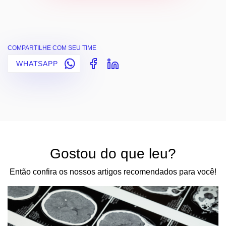
COMPARTILHE COM SEU TIME
WHATSAPP
Gostou do que leu?
Então confira os nossos artigos recomendados para você!