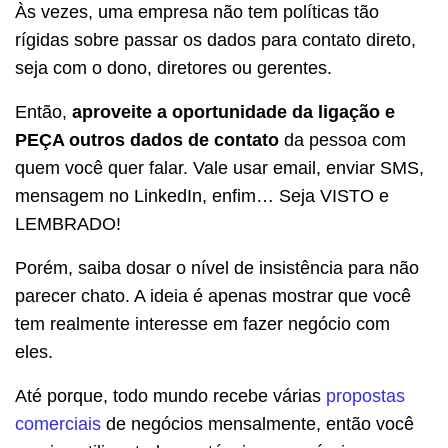
Às vezes, uma empresa não tem políticas tão
rígidas sobre passar os dados para contato direto,
seja com o dono, diretores ou gerentes.
Então,
aproveite a oportunidade da ligação e
PEÇA outros dados de contato
da pessoa com
quem você quer falar. Vale usar email, enviar SMS,
mensagem no LinkedIn, enfim… Seja VISTO e
LEMBRADO!
Porém, saiba dosar o nível de insistência para não
parecer chato. A ideia é apenas mostrar que você
tem realmente interesse em fazer negócio com
eles.
Até porque, todo mundo recebe várias
propostas
comerciais
de negócios mensalmente, então você