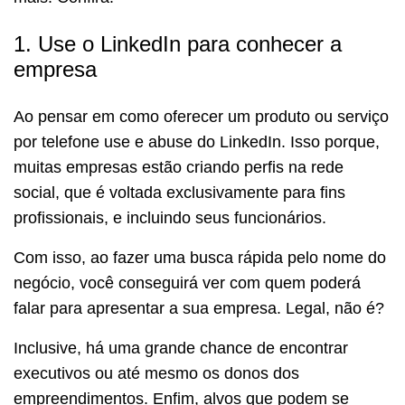
1. Use o LinkedIn para conhecer a
empresa
Ao pensar em como oferecer um produto ou serviço
por telefone use e abuse do LinkedIn. Isso porque,
muitas empresas estão criando perfis na rede
social, que é voltada exclusivamente para fins
profissionais, e incluindo seus funcionários.
Com isso, ao fazer uma busca rápida pelo nome do
negócio, você conseguirá ver com quem poderá
falar para apresentar a sua empresa. Legal, não é?
Inclusive, há uma grande chance de encontrar
executivos ou até mesmo os donos dos
empreendimentos. Enfim, alvos que podem se