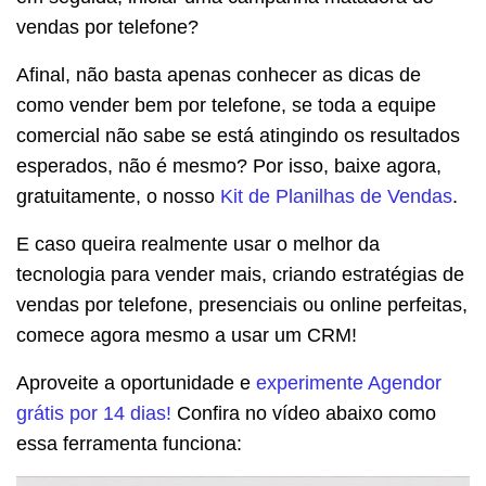
vendas por telefone?
Afinal, não basta apenas conhecer as dicas de
como vender bem por telefone, se toda a equipe
comercial não sabe se está atingindo os resultados
esperados, não é mesmo? Por isso, baixe agora,
gratuitamente, o nosso
Kit de Planilhas de Vendas
.
E caso queira realmente usar o melhor da
tecnologia para vender mais, criando estratégias de
vendas por telefone, presenciais ou online perfeitas,
comece agora mesmo a usar um CRM!
Aproveite a oportunidade e
experimente Agendor
grátis por 14 dias!
Confira no vídeo abaixo como
essa ferramenta funciona: