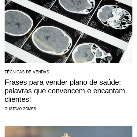
TÉCNICAS DE VENDAS
Frases para vender plano de saúde:
palavras que convencem e encantam
clientes!
GUSTAVO GOMES