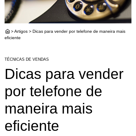
> Artigos > Dicas para vender por telefone de maneira mais
eficiente
TÉCNICAS DE VENDAS
Dicas para vender
por telefone de
maneira mais
eficiente