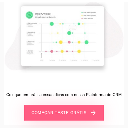
Coloque em prática essas dicas com nossa Plataforma de CRM
COMEÇAR TESTE GRÁTIS