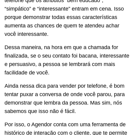
telefone que os atributos “bem educado”,
“simpático” e “interessante” entram em cena. Isso
porque demonstrar todas essas características
aumenta as chances de quem te atendeu achar
você interessante.
Dessa maneira, na hora em que a chamada for
finalizada, se o seu contato foi bacana, interessante
e persuasivo, a pessoa se lembrará com mais
facilidade de você.
Ainda nessa dica para vender por telefone, é bom
tentar puxar a conversa de onde você parou, para
demonstrar que lembra da pessoa. Mas sim, nós
sabemos que isso não é fácil.
Por isso, o Agendor conta com uma ferramenta de
histórico de interação com o cliente, que te permite