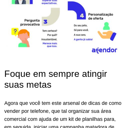
Foque em sempre atingir
suas metas
Agora que você tem este arsenal de dicas de como
vender por telefone, que tal organizar sua área
comercial com ajuda de um kit de planilhas para,
em seguida, iniciar uma campanha matadora de