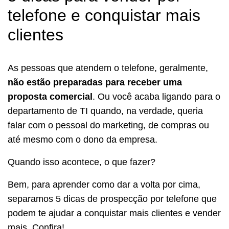
telefone e conquistar mais
clientes
As pessoas que atendem o telefone, geralmente,
não estão preparadas para receber uma
proposta comercial
. Ou você acaba ligando para o
departamento de TI quando, na verdade, queria
falar com o pessoal do marketing, de compras ou
até mesmo com o dono da empresa.
Quando isso acontece, o que fazer?
Bem, para aprender como dar a volta por cima,
separamos 5 dicas de prospecção por telefone que
podem te ajudar a conquistar mais clientes e vender
mais. Confira!