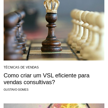
TÉCNICAS DE VENDAS
Como criar um VSL eficiente para
vendas consultivas?
GUSTAVO GOMES