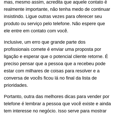
mas, mesmo assim, acredita que aquele contato é
realmente importante, não tenha medo de continuar
insistindo. Ligue outras vezes para oferecer seu
produto ou serviço pelo telefone. Não espere que
ele entre em contato com você.
Inclusive, um erro que grande parte dos
profissionais comete é enviar uma proposta por
ligação e esperar que o potencial cliente retorne. É
preciso pensar que a pessoa que a recebeu pode
estar com milhares de coisas para resolver e a
conversa de vocês ficou lá no final da lista de
prioridades.
Portanto, outra das melhores dicas para vender por
telefone é lembrar a pessoa que você existe e ainda
tem interesse no negócio. Isso serve para mostrar