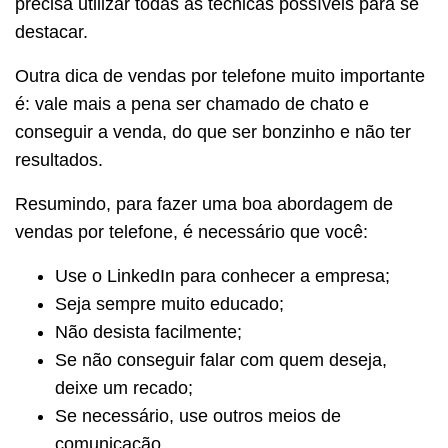
precisa utilizar todas as técnicas possíveis para se
destacar.
Outra dica de vendas por telefone muito importante
é: vale mais a pena ser chamado de chato e
conseguir a venda, do que ser bonzinho e não ter
resultados.
Resumindo, para fazer uma boa abordagem de
vendas por telefone, é necessário que você:
Use o LinkedIn para conhecer a empresa;
Seja sempre muito educado;
Não desista facilmente;
Se não conseguir falar com quem deseja,
deixe um recado;
Se necessário, use outros meios de
comunicação.