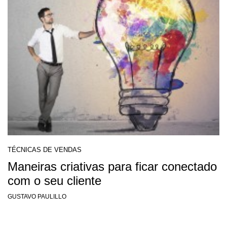
TÉCNICAS DE VENDAS
Maneiras criativas para ficar conectado
com o seu cliente
GUSTAVO PAULILLO