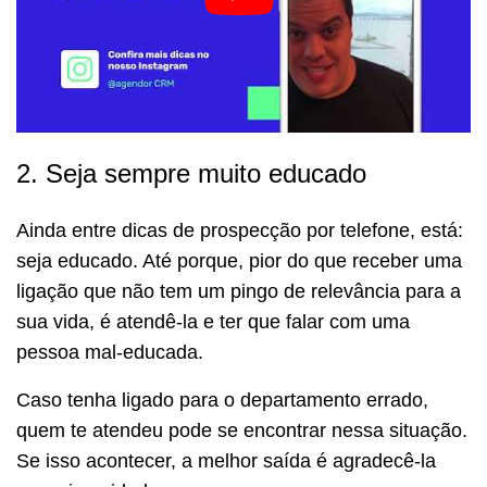
2. Seja sempre muito educado
Ainda entre dicas de prospecção por telefone, está:
seja educado. Até porque, pior do que receber uma
ligação que não tem um pingo de relevância para a
sua vida, é atendê-la e ter que falar com uma
pessoa mal-educada.
Caso tenha ligado para o departamento errado,
quem te atendeu pode se encontrar nessa situação.
Se isso acontecer, a melhor saída é agradecê-la