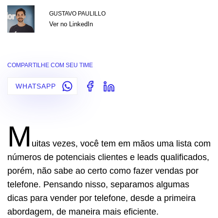
GUSTAVO PAULILLO
Ver no LinkedIn
COMPARTILHE COM SEU TIME
WHATSAPP
M
uitas vezes, você tem em mãos uma lista com
números de potenciais clientes e leads qualificados,
porém, não sabe ao certo como fazer vendas por
telefone. Pensando nisso, separamos algumas
dicas para vender por telefone, desde a primeira
abordagem, de maneira mais eficiente.