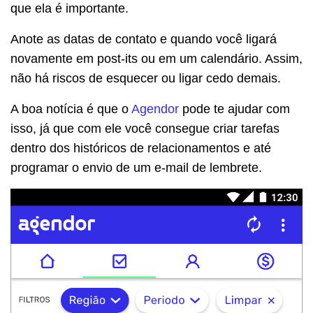
que ela é importante.
Anote as datas de contato e quando você ligará
novamente em post-its ou em um calendário. Assim,
não há riscos de esquecer ou ligar cedo demais.
A boa notícia é que o
Agendor
pode te ajudar com
isso, já que com ele você consegue criar tarefas
dentro dos históricos de relacionamentos e até
programar o envio de um e-mail de lembrete.