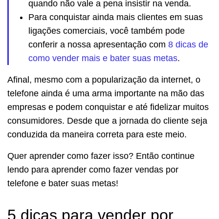
quando não vale a pena insistir na venda.
Para conquistar ainda mais clientes em suas
ligações comerciais, você também pode
conferir a nossa apresentação com
8 dicas de
como vender mais e bater suas metas
.
Afinal, mesmo com a popularização da internet, o
telefone ainda é uma arma importante na mão das
empresas e podem conquistar e até fidelizar muitos
consumidores. Desde que a jornada do cliente seja
conduzida da maneira correta para este meio.
Quer aprender como fazer isso? Então continue
lendo para aprender como fazer vendas por
telefone e bater suas metas!
5 dicas para vender por