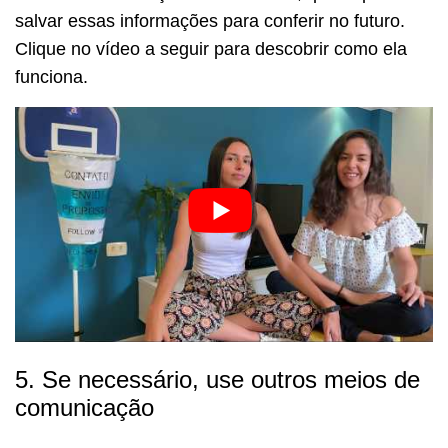
salvar essas informações para conferir no futuro.
Clique no vídeo a seguir para descobrir como ela
funciona.
5. Se necessário, use outros meios de
comunicação