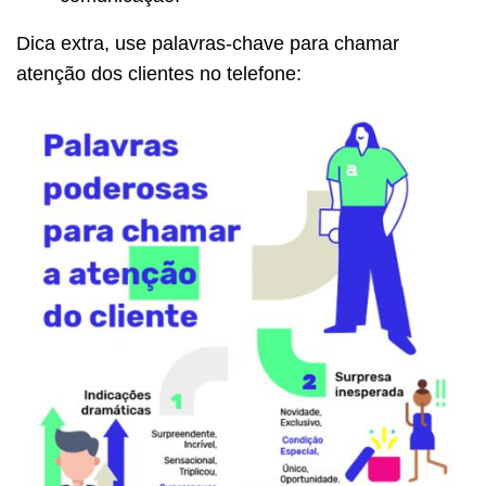
Dica extra, use palavras-chave para chamar
atenção dos clientes no telefone: