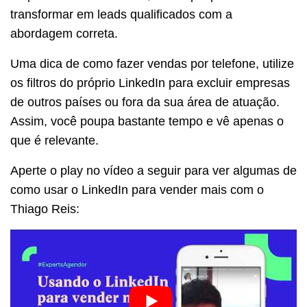
transformar em leads qualificados com a
abordagem correta.
Uma dica de como fazer vendas por telefone, utilize
os filtros do próprio LinkedIn para excluir empresas
de outros países ou fora da sua área de atuação.
Assim, você poupa bastante tempo e vê apenas o
que é relevante.
Aperte o play no vídeo a seguir para ver algumas de
como usar o LinkedIn para vender mais com o
Thiago Reis: