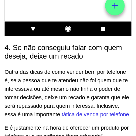
4. Se não conseguiu falar com quem
deseja, deixe um recado
Outra das dicas de como vender bem por telefone
é, se a pessoa que te atendeu não foi quem que te
interessava ou até mesmo não tinha o poder de
tomar decisões, deixe um recado e garanta que ele
será repassado para quem interessa. Inclusive,
essa é uma importante
tática de venda por telefone
.
E é justamente na hora de oferecer um produto por