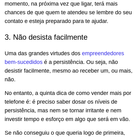
momento, na próxima vez que ligar, terá mais
chances de que quem te atendeu se lembre do seu
contato e esteja preparado para te ajudar.
3. Não desista facilmente
Uma das grandes virtudes dos
empreendedores
bem-sucedidos
é a persistência. Ou seja, não
desistir facilmente, mesmo ao receber um, ou mais,
não.
No entanto, a quinta dica de como vender mais por
telefone é: é preciso saber dosar os níveis de
persistência, mas nem se tornar irritante e nem
investir tempo e esforço em algo que será em vão.
Se não conseguiu o que queria logo de primeira,