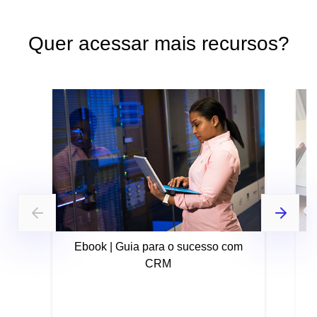
Quer acessar mais recursos?
Ebook | Guia para o sucesso com
CRM