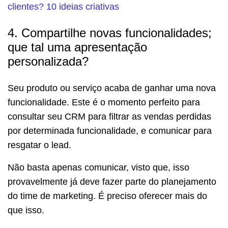
clientes? 10 ideias criativas
4. Compartilhe novas funcionalidades;
que tal uma apresentação
personalizada?
Seu produto ou serviço acaba de ganhar uma nova
funcionalidade. Este é o momento perfeito para
consultar seu CRM para filtrar as vendas perdidas
por determinada funcionalidade, e comunicar para
resgatar o lead.
Não basta apenas comunicar, visto que, isso
provavelmente já deve fazer parte do planejamento
do time de marketing. É preciso oferecer mais do
que isso.