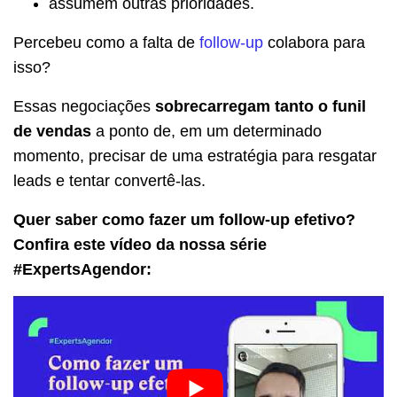
assumem outras prioridades.
Percebeu como a falta de
follow-up
colabora para
isso?
Essas negociações
sobrecarregam tanto o funil
de vendas
a ponto de, em um determinado
momento, precisar de uma estratégia para resgatar
leads e tentar convertê-las.
Quer saber como fazer um follow-up efetivo?
Confira este vídeo da nossa série
#ExpertsAgendor: