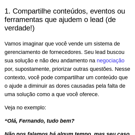
1. Compartilhe conteúdos, eventos ou
ferramentas que ajudem o lead (de
verdade!)
Vamos imaginar que você vende um sistema de
gerenciamento de fornecedores. Seu lead buscou
sua solução e não deu andamento na
negociação
por, supostamente, priorizar outras questões. Nesse
contexto, você pode compartilhar um conteúdo que
o ajude a diminuir as dores causadas pela falta de
uma solução como a que você oferece.
Veja no exemplo:
“Olá, Fernando, tudo bem?
Não nos falamos há algum tempo, mas seu caso