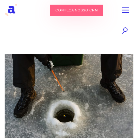
CONHEÇA NOSSO CRM