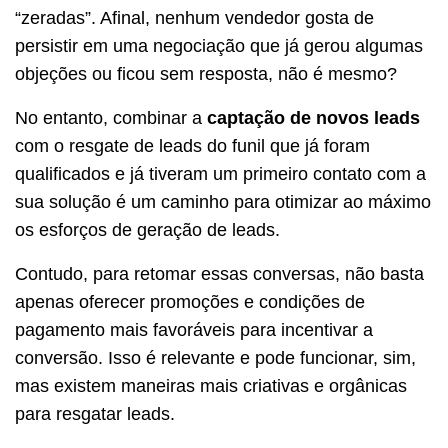
“zeradas”. Afinal, nenhum vendedor gosta de
persistir em uma negociação que já gerou algumas
objeções ou ficou sem resposta, não é mesmo?
No entanto, combinar a
captação de novos leads
com o resgate de leads do funil que
já foram
qualificados e já tiveram um primeiro contato com a
sua solução é um caminho para otimizar ao máximo
os esforços de geração de leads.
Contudo, para retomar essas conversas, não basta
apenas oferecer promoções e condições de
pagamento mais favoráveis para incentivar a
conversão. Isso é relevante e pode funcionar, sim,
mas existem maneiras mais criativas e orgânicas
para resgatar leads.