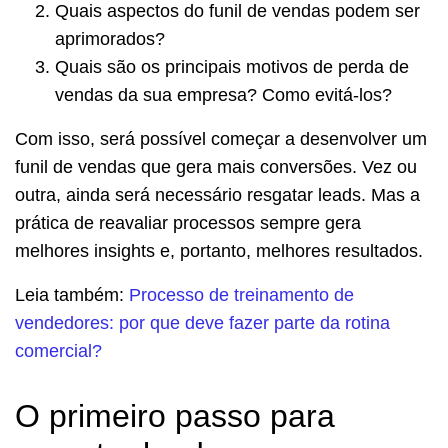
Quais aspectos do funil de vendas podem ser
aprimorados?
Quais são os principais motivos de perda de
vendas da sua empresa? Como evitá-los?
Com isso, será possível começar a desenvolver um
funil de vendas que gera mais conversões. Vez ou
outra, ainda será necessário resgatar leads. Mas a
prática de reavaliar processos sempre gera
melhores insights e, portanto, melhores resultados.
Leia também:
Processo de treinamento de
vendedores: por que deve fazer parte da rotina
comercial?
O primeiro passo para