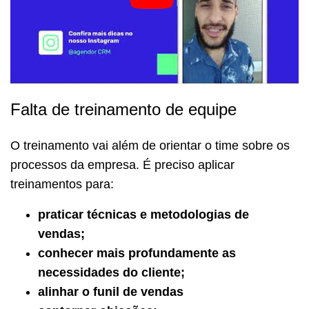
Falta de treinamento de equipe
O treinamento vai além de orientar o time sobre os
processos da empresa. É preciso aplicar
treinamentos para:
praticar técnicas e metodologias de
vendas;
conhecer mais profundamente as
necessidades do cliente;
alinhar o funil de vendas