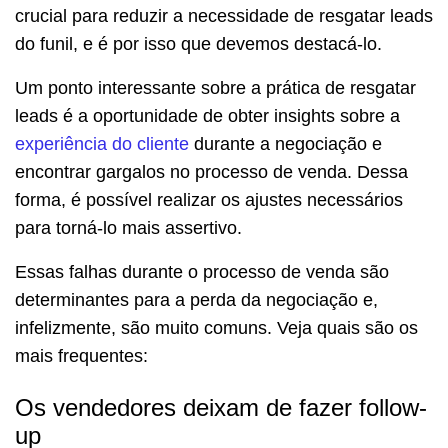
crucial para reduzir a necessidade de resgatar leads
do funil, e é por isso que devemos destacá-lo.
Um ponto interessante sobre a prática de resgatar
leads é a oportunidade de obter insights sobre a
experiência do cliente
durante a negociação e
encontrar gargalos no processo de venda. Dessa
forma, é possível realizar os ajustes necessários
para torná-lo mais assertivo.
Essas falhas durante o processo de venda são
determinantes para a perda da negociação e,
infelizmente, são muito comuns. Veja quais são os
mais frequentes:
Os vendedores deixam de fazer follow-
up