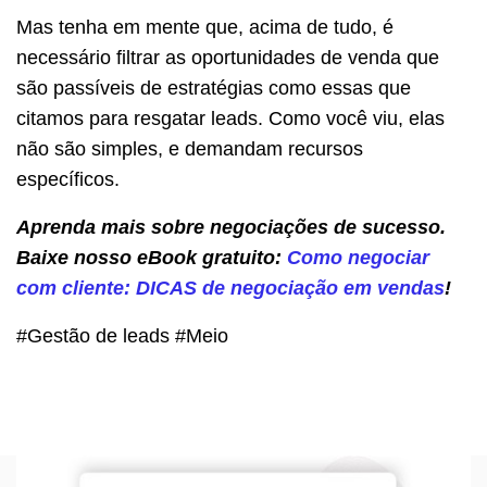
Mas tenha em mente que, acima de tudo, é
necessário filtrar as oportunidades de venda que
são passíveis de estratégias como essas que
citamos para resgatar leads. Como você viu, elas
não são simples, e demandam recursos
específicos.
Aprenda mais sobre negociações de sucesso.
Baixe nosso eBook gratuito:
Como negociar
com cliente: DICAS de negociação em vendas
!
#Gestão de leads #Meio