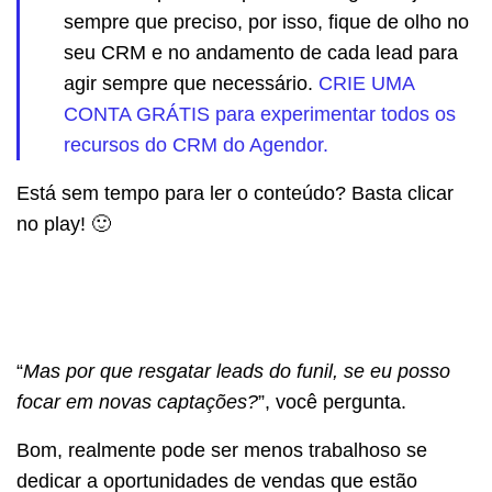
sempre que preciso, por isso, fique de olho no
seu CRM e no andamento de cada lead para
agir sempre que necessário.
CRIE UMA
CONTA GRÁTIS para experimentar todos os
recursos do CRM do Agendor.
Está sem tempo para ler o conteúdo? Basta clicar
no play! 🙂
“
Mas por que resgatar leads do funil, se eu posso
focar em novas captações?
”, você pergunta.
Bom, realmente pode ser menos trabalhoso se
dedicar a oportunidades de vendas que estão