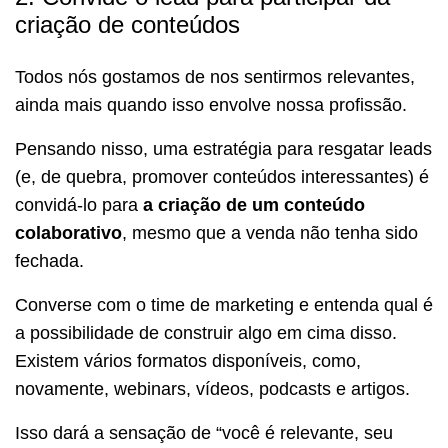
criação de conteúdos
Todos nós gostamos de nos sentirmos relevantes,
ainda mais quando isso envolve nossa profissão.
Pensando nisso, uma estratégia para resgatar leads
(e, de quebra, promover conteúdos interessantes) é
convidá-lo para
a criação de um conteúdo
colaborativo
, mesmo que a venda não tenha sido
fechada.
Converse com o time de marketing e entenda qual é
a possibilidade de construir algo em cima disso.
Existem vários formatos disponíveis, como,
novamente, webinars, vídeos, podcasts e artigos.
Isso dará a sensação de “você é relevante, seu