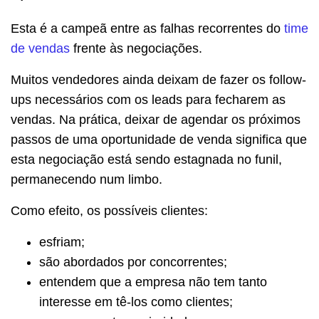
Esta é a campeã entre as falhas recorrentes do
time
de vendas
frente às negociações.
Muitos vendedores ainda deixam de fazer os follow-
ups necessários com os leads para fecharem as
vendas. Na prática, deixar de agendar os próximos
passos de uma oportunidade de venda significa que
esta negociação está sendo estagnada no funil,
permanecendo num limbo.
Como efeito, os possíveis clientes:
esfriam;
são abordados por concorrentes;
entendem que a empresa não tem tanto
interesse em tê-los como clientes;