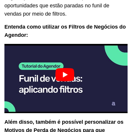
oportunidades que estão paradas no funil de
vendas por meio de filtros.
Entenda como utilizar os Filtros de Negócios do
Agendor:
Além disso, também é possível personalizar os
Motivos de Perda de Negócios para que