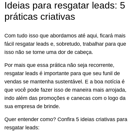
Ideias para resgatar leads: 5
práticas criativas
Com tudo isso que abordamos até aqui, ficará mais
fácil resgatar leads e, sobretudo, trabalhar para que
isso não se torne uma dor de cabeça.
Por mais que essa prática não seja recorrente,
resgatar leads é importante para que seu funil de
vendas se mantenha sustentável. E a boa notícia é
que você pode fazer isso de maneira mais arrojada,
indo além das promoções e canecas com o logo da
sua empresa de brinde.
Quer entender como? Confira 5 ideias criativas para
resgatar leads: