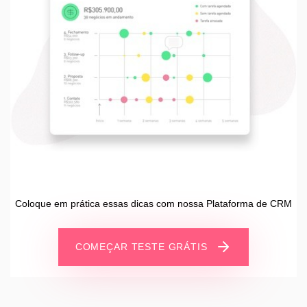
Coloque em prática essas dicas com nossa Plataforma de CRM
COMEÇAR TESTE GRÁTIS