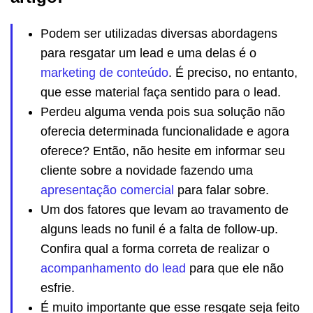
Podem ser utilizadas diversas abordagens
para resgatar um lead e uma delas é o
marketing de conteúdo
. É preciso, no entanto,
que esse material faça sentido para o lead.
Perdeu alguma venda pois sua solução não
oferecia determinada funcionalidade e agora
oferece? Então, não hesite em informar seu
cliente sobre a novidade fazendo uma
apresentação comercial
para falar sobre.
Um dos fatores que levam ao travamento de
alguns leads no funil é a falta de follow-up.
Confira qual a forma correta de realizar o
acompanhamento do lead
para que ele não
esfrie.
É muito importante que esse resgate seja feito