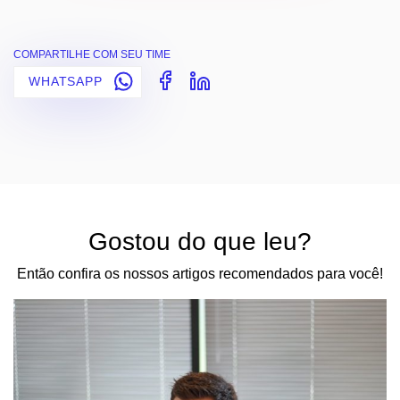
COMPARTILHE COM SEU TIME
WHATSAPP
Gostou do que leu?
Então confira os nossos artigos recomendados para você!