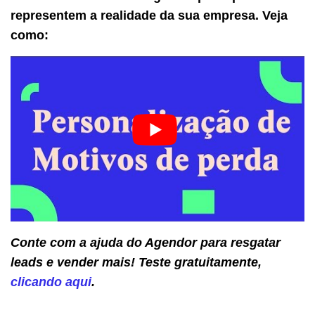
representem a realidade da sua empresa. Veja
como:
Conte com a ajuda do Agendor para resgatar
leads e vender mais! Teste gratuitamente,
clicando aqui
.