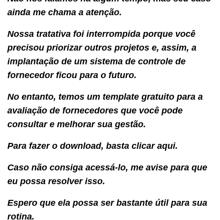
ainda me chama a atenção.
Nossa tratativa foi interrompida porque você
precisou priorizar outros projetos e, assim, a
implantação de um sistema de controle de
fornecedor ficou para o futuro.
No entanto, temos um template gratuito para a
avaliação de fornecedores que você pode
consultar e melhorar sua gestão.
Para fazer o download, basta clicar aqui.
Caso não consiga acessá-lo, me avise para que
eu possa resolver isso.
Espero que ela possa ser bastante útil para sua
rotina.