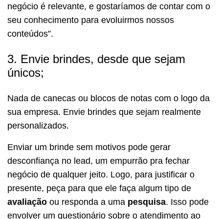
negócio é relevante, e gostaríamos de contar com o
seu conhecimento para evoluirmos nossos
conteúdos”.
3. Envie brindes, desde que sejam
únicos;
Nada de canecas ou blocos de notas com o logo da
sua empresa. Envie brindes que sejam realmente
personalizados.
Enviar um brinde sem motivos pode gerar
desconfiança no lead, um empurrão pra fechar
negócio de qualquer jeito. Logo, para justificar o
presente, peça para que ele faça algum tipo de
avaliação
ou responda a uma
pesquisa
. Isso pode
envolver um questionário sobre o atendimento ao