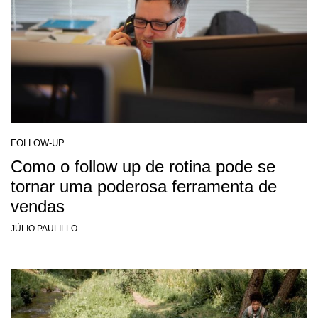
FOLLOW-UP
Como o follow up de rotina pode se
tornar uma poderosa ferramenta de
vendas
JÚLIO PAULILLO