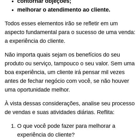
contornar objeções;
melhorar o atendimento ao cliente.
Todos esses elementos irão se refletir em um
aspecto fundamental para o sucesso de uma venda:
a experiência do cliente.
Não importa quais sejam os benefícios do seu
produto ou serviço, tampouco o seu valor. Sem uma
boa experiência, um cliente irá pensar mil vezes
antes de fechar negócio com você, se não houver
uma oportunidade melhor.
À vista dessas considerações, analise seu processo
de vendas e suas atividades diárias. Reflita:
O que você pode fazer para melhorar a
experiência do cliente?