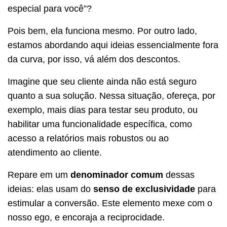
especial para você”?
Pois bem, ela funciona mesmo. Por outro lado,
estamos abordando aqui ideias essencialmente fora
da curva, por isso, vá além dos descontos.
Imagine que seu cliente ainda não está seguro
quanto a sua solução. Nessa situação, ofereça, por
exemplo, mais dias para testar seu produto, ou
habilitar uma funcionalidade específica, como
acesso a relatórios mais robustos ou ao
atendimento ao cliente.
Repare em um
denominador comum
dessas
ideias: elas usam do
senso de exclusividade
para
estimular a conversão. Este elemento mexe com o
nosso ego, e encoraja a reciprocidade.