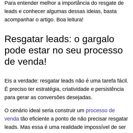
Para entender melhor a importância do resgate de
leads e conhecer algumas dessas ideias, basta
acompanhar o artigo. Boa leitura!
Resgatar leads: o gargalo
pode estar no seu processo
de venda!
Eis a verdade: resgatar leads não é uma tarefa fácil.
É preciso ter estratégia, criatividade e persistência
para gerar as conversões desejadas.
O cenário ideal seria construir um
processo de
venda
tão eficiente a ponto de não precisar resgatar
leads. Mas essa é uma realidade impossível de ser