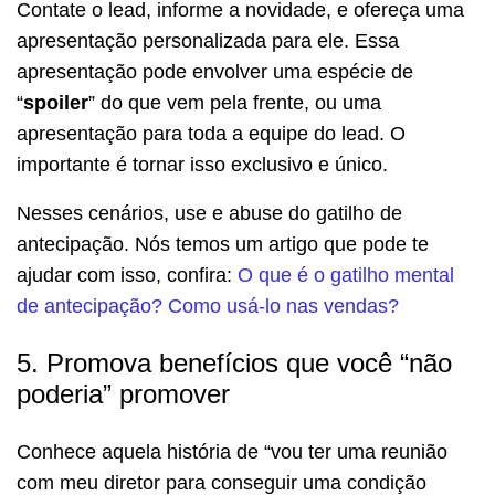
Contate o lead, informe a novidade, e ofereça uma
apresentação personalizada para ele. Essa
apresentação pode envolver uma espécie de
“
spoiler
” do que vem pela frente, ou uma
apresentação para toda a equipe do lead. O
importante é tornar isso exclusivo e único.
Nesses cenários, use e abuse do gatilho de
antecipação. Nós temos um artigo que pode te
ajudar com isso, confira:
O que é o gatilho mental
de antecipação? Como usá-lo nas vendas?
5. Promova benefícios que você “não
poderia” promover
Conhece aquela história de “vou ter uma reunião
com meu diretor para conseguir uma condição