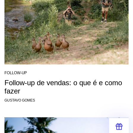
FOLLOW-UP
Follow-up de vendas: o que é e como
fazer
GUSTAVO GOMES