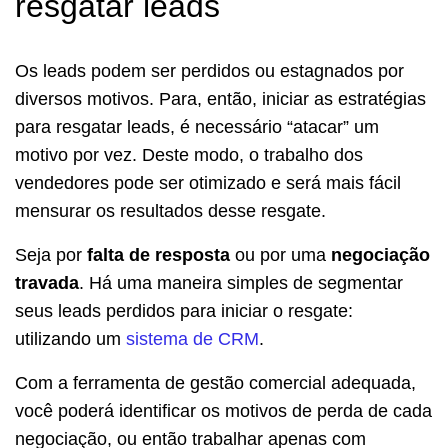
resgatar leads
Os leads podem ser perdidos ou estagnados por
diversos motivos. Para, então, iniciar as estratégias
para resgatar leads, é necessário “atacar” um
motivo por vez. Deste modo, o trabalho dos
vendedores pode ser otimizado e será mais fácil
mensurar os resultados desse resgate.
Seja por
falta de resposta
ou por uma
negociação
travada
. Há uma maneira simples de segmentar
seus leads perdidos para iniciar o resgate:
utilizando um
sistema de CRM
.
Com a ferramenta de gestão comercial adequada,
você poderá identificar os motivos de perda de cada
negociação, ou então trabalhar apenas com