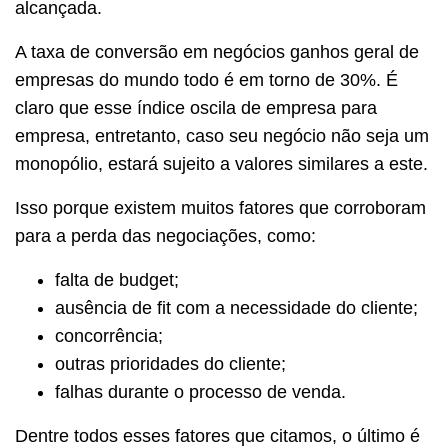
alcançada.
A taxa de conversão em negócios ganhos geral de
empresas do mundo todo é em torno de 30%. É
claro que esse índice oscila de empresa para
empresa, entretanto, caso seu negócio não seja um
monopólio, estará sujeito a valores similares a este.
Isso porque existem muitos fatores que corroboram
para a perda das negociações, como:
falta de budget;
ausência de fit com a necessidade do cliente;
concorrência;
outras prioridades do cliente;
falhas durante o processo de venda.
Dentre todos esses fatores que citamos, o último é