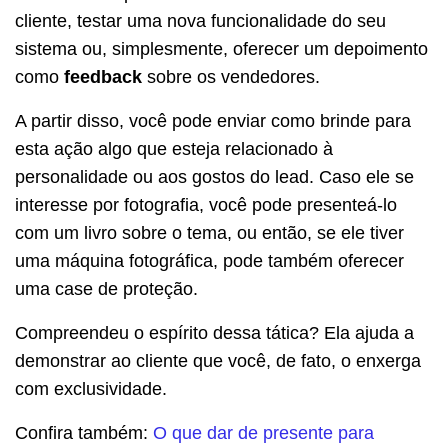
cliente, testar uma nova funcionalidade do seu
sistema ou, simplesmente, oferecer um depoimento
como
feedback
sobre os vendedores.
A partir disso, você pode enviar como brinde para
esta ação algo que esteja relacionado à
personalidade ou aos gostos do lead. Caso ele se
interesse por fotografia, você pode presenteá-lo
com um livro sobre o tema, ou então, se ele tiver
uma máquina fotográfica, pode também oferecer
uma case de proteção.
Compreendeu o espírito dessa tática? Ela ajuda a
demonstrar ao cliente que você, de fato, o enxerga
com exclusividade.
Confira também:
O que dar de presente para