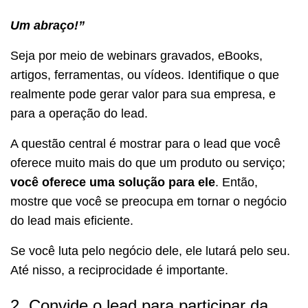
Um abraço!”
Seja por meio de webinars gravados, eBooks,
artigos, ferramentas, ou vídeos. Identifique o que
realmente pode gerar valor para sua empresa, e
para a operação do lead.
A questão central é mostrar para o lead que você
oferece muito mais do que um produto ou serviço;
você oferece uma solução para ele
. Então,
mostre que você se preocupa em tornar o negócio
do lead mais eficiente.
Se você luta pelo negócio dele, ele lutará pelo seu.
Até nisso, a reciprocidade é importante.
2. Convide o lead para participar da