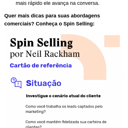
mais rápido ele avança na conversa.
Quer mais dicas para suas abordagens
comerciais? Conheça o Spin Selling: