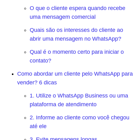
O que o cliente espera quando recebe
uma mensagem comercial
Quais são os interesses do cliente ao
abrir uma mensagem no WhatsApp?
Qual é o momento certo para iniciar o
contato?
Como abordar um cliente pelo WhatsApp para
vender? 6 dicas
1. Utilize o WhatsApp Business ou uma
plataforma de atendimento
2. Informe ao cliente como você chegou
até ele
3. Evite mensagens longas