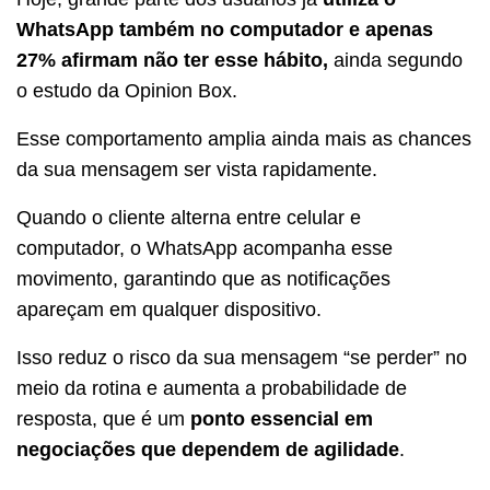
WhatsApp também no computador e apenas
27% afirmam não ter esse hábito,
ainda segundo
o estudo da Opinion Box.
Esse comportamento amplia ainda mais as chances
da sua mensagem ser vista rapidamente.
Quando o cliente alterna entre celular e
computador, o WhatsApp acompanha esse
movimento, garantindo que as notificações
apareçam em qualquer dispositivo.
Isso reduz o risco da sua mensagem “se perder” no
meio da rotina e aumenta a probabilidade de
resposta, que é um
ponto essencial em
negociações que dependem de agilidade
.