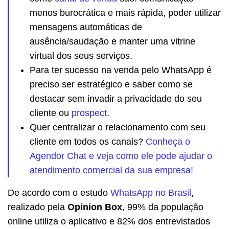
menos burocrática e mais rápida, poder utilizar
mensagens automáticas de
ausência/saudação e manter uma vitrine
virtual dos seus serviços.
Para ter sucesso na venda pelo WhatsApp é
preciso ser estratégico e saber como se
destacar sem invadir a privacidade do seu
cliente ou
prospect
.
Quer centralizar o relacionamento com seu
cliente em todos os canais?
Conheça o
Agendor Chat e veja como ele pode ajudar o
atendimento comercial da sua empresa!
De acordo com o estudo
WhatsApp no Brasil
,
realizado pela
Opinion Box
, 99% da população
online utiliza o aplicativo e 82% dos entrevistados