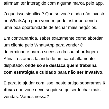
afirmam ter interagido com alguma marca pelo app.
O que isso significa? Que se você ainda não investe
no WhatsApp para vender, pode estar perdendo
uma boa oportunidade de fechar mais negócios.
Em contrapartida, saber exatamente como abordar
um cliente pelo WhatsApp para vender é
determinante para o sucesso da sua abordagem.
Afinal, estamos falando de um canal altamente
disputado,
onde só se destaca quem trabalha
com estratégia e cuidado para não ser invasivo
.
E para te ajudar com isso, neste artigo separamos
6
dicas
que você deve seguir se quiser fechar mais
vendas. Vamos nessa?