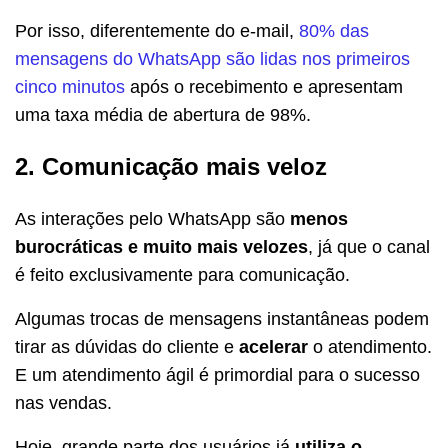
Por isso, diferentemente do e-mail,
80% das
mensagens do WhatsApp são lidas nos primeiros
cinco minutos
após o recebimento e apresentam
uma taxa média de abertura de 98%.
2. Comunicação mais veloz
As interações pelo WhatsApp são
menos
burocráticas e muito mais velozes
, já que o canal
é feito exclusivamente para comunicação.
Algumas trocas de mensagens instantâneas podem
tirar as dúvidas do cliente e
acelerar
o atendimento.
E um atendimento ágil é primordial para o sucesso
nas vendas.
Hoje, grande parte dos usuários já
utiliza o