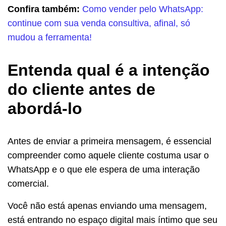
Confira também:
Como vender pelo WhatsApp:
continue com sua venda consultiva, afinal, só
mudou a ferramenta!
Entenda qual é a intenção
do cliente antes de
abordá-lo
Antes de enviar a primeira mensagem, é essencial
compreender como aquele cliente costuma usar o
WhatsApp e o que ele espera de uma interação
comercial.
Você não está apenas enviando uma mensagem,
está entrando no espaço digital mais íntimo que seu