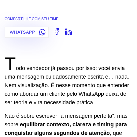
COMPARTILHE COM SEU TIME
WHATSAPP
T
odo vendedor já passou por isso: você envia
uma mensagem cuidadosamente escrita e… nada.
Nem visualização. É nesse momento que entender
como abordar um cliente pelo WhatsApp deixa de
ser teoria e vira necessidade prática.
Não é sobre escrever “a mensagem perfeita”, mas
sobre
equilibrar contexto, clareza e timing para
conquistar alguns segundos de atenção
, que