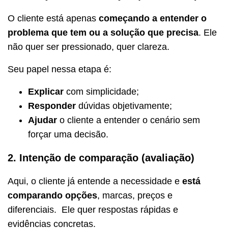
O cliente está apenas
começando a entender o
problema que tem ou a solução que precisa
. Ele
não quer ser pressionado, quer clareza.
Seu papel nessa etapa é:
Explicar
com simplicidade;
Responder
dúvidas objetivamente;
Ajudar
o cliente a entender o cenário sem
forçar uma decisão.
2. Intenção de comparação (avaliação)
Aqui, o cliente já entende a necessidade e
está
comparando opções
, marcas, preços e
diferenciais. Ele quer respostas rápidas e
evidências concretas.