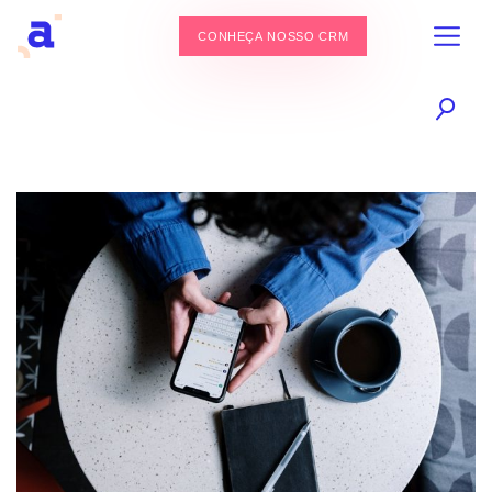
CONHEÇA NOSSO CRM