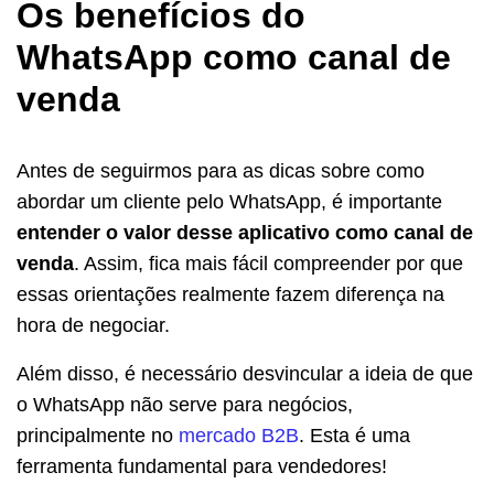
Os benefícios do
WhatsApp como canal de
venda
Antes de seguirmos para as dicas sobre como
abordar um cliente pelo WhatsApp, é importante
entender o valor desse aplicativo como canal de
venda
. Assim, fica mais fácil compreender por que
essas orientações realmente fazem diferença na
hora de negociar.
Além disso, é necessário desvincular a ideia de que
o WhatsApp não serve para negócios,
principalmente no
mercado B2B
. Esta é uma
ferramenta fundamental para vendedores!