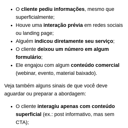
O
cliente pediu informações
, mesmo que
superficialmente;
Houve uma
interação prévia
em redes sociais
ou landing page;
Alguém
indicou diretamente seu serviço
;
O cliente
deixou um número em algum
formulário
;
Ele engajou com algum
conteúdo comercial
(webinar, evento, material baixado).
Veja também alguns sinais de que você deve
aguardar ou preparar a abordagem:
O cliente
interagiu apenas com conteúdo
superficial
(ex.: post informativo, mas sem
CTA);