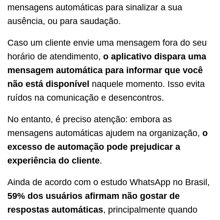
mensagens automáticas para sinalizar a sua
ausência, ou para saudação.
Caso um cliente envie uma mensagem fora do seu
horário de atendimento,
o aplicativo dispara uma
mensagem automática para informar que você
não está disponível
naquele momento. Isso evita
ruídos na comunicação e desencontros.
No entanto, é preciso atenção: embora as
mensagens automáticas ajudem na organização,
o
excesso de automação pode prejudicar a
experiência do cliente
.
Ainda de acordo com o estudo WhatsApp no Brasil,
59% dos usuários afirmam não gostar de
respostas automáticas
, principalmente quando