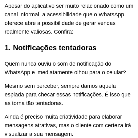
Apesar do aplicativo ser muito relacionado como um
canal informal, a acessibilidade que o WhatsApp
oferece abre a possibilidade de gerar vendas
realmente valiosas. Confira:
1. Notificações tentadoras
Quem nunca ouviu o som de notificação do
WhatsApp e imediatamente olhou para o celular?
Mesmo sem perceber, sempre damos aquela
espiada para checar essas notificações. É isso que
as torna tão tentadoras.
Ainda é preciso muita criatividade para elaborar
mensagens atrativas, mas o cliente com certeza irá
visualizar a sua mensagem.