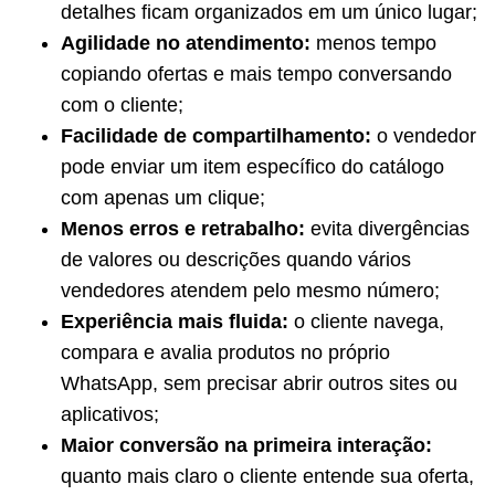
detalhes ficam organizados em um único lugar;
Agilidade no atendimento:
menos tempo
copiando ofertas e mais tempo conversando
com o cliente;
Facilidade de compartilhamento:
o vendedor
pode enviar um item específico do catálogo
com apenas um clique;
Menos erros e retrabalho:
evita divergências
de valores ou descrições quando vários
vendedores atendem pelo mesmo número;
Experiência mais fluida:
o cliente navega,
compara e avalia produtos no próprio
WhatsApp, sem precisar abrir outros sites ou
aplicativos;
Maior conversão na primeira interação:
quanto mais claro o cliente entende sua oferta,