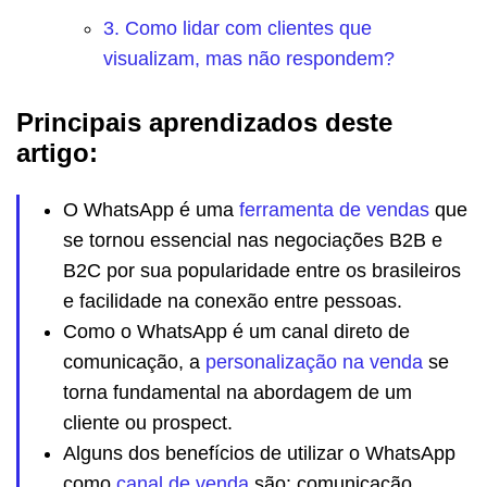
3. Como lidar com clientes que
visualizam, mas não respondem?
Principais aprendizados deste
artigo:
O WhatsApp é uma
ferramenta de vendas
que
se tornou essencial nas negociações B2B e
B2C por sua popularidade entre os brasileiros
e facilidade na conexão entre pessoas.
Como o WhatsApp é um canal direto de
comunicação, a
personalização na venda
se
torna fundamental na abordagem de um
cliente ou prospect.
Alguns dos benefícios de utilizar o WhatsApp
como
canal de venda
são: comunicação