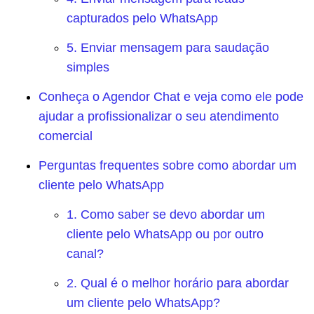
capturados pelo WhatsApp
5. Enviar mensagem para saudação
simples
Conheça o Agendor Chat e veja como ele pode
ajudar a profissionalizar o seu atendimento
comercial
Perguntas frequentes sobre como abordar um
cliente pelo WhatsApp
1. Como saber se devo abordar um
cliente pelo WhatsApp ou por outro
canal?
2. Qual é o melhor horário para abordar
um cliente pelo WhatsApp?