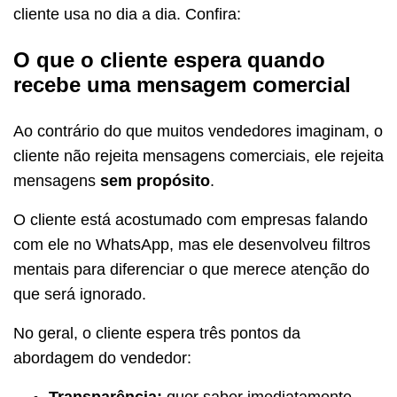
cliente usa no dia a dia. Confira:
O que o cliente espera quando
recebe uma mensagem comercial
Ao contrário do que muitos vendedores imaginam, o
cliente não rejeita mensagens comerciais, ele rejeita
mensagens
sem propósito
.
O cliente está acostumado com empresas falando
com ele no WhatsApp, mas ele desenvolveu filtros
mentais para diferenciar o que merece atenção do
que será ignorado.
No geral, o cliente espera três pontos da
abordagem do vendedor:
Transparência:
quer saber imediatamente