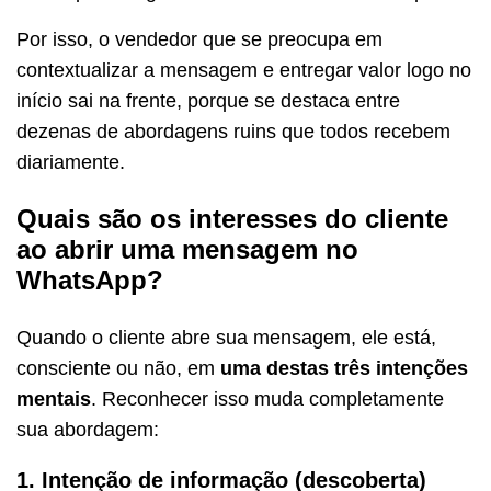
Por isso, o vendedor que se preocupa em
contextualizar a mensagem e entregar valor logo no
início sai na frente, porque se destaca entre
dezenas de abordagens ruins que todos recebem
diariamente.
Quais são os interesses do cliente
ao abrir uma mensagem no
WhatsApp?
Quando o cliente abre sua mensagem, ele está,
consciente ou não, em
uma destas três intenções
mentais
. Reconhecer isso muda completamente
sua abordagem:
1. Intenção de informação (descoberta)