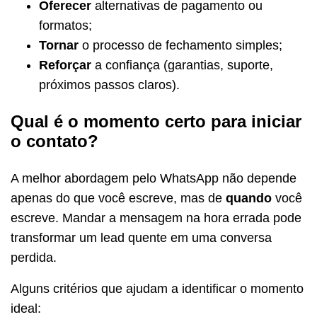
Oferecer
alternativas de pagamento ou
formatos;
Tornar
o processo de fechamento simples;
Reforçar
a confiança (garantias, suporte,
próximos passos claros).
Qual é o momento certo para iniciar
o contato?
A melhor abordagem pelo WhatsApp não depende
apenas do que você escreve, mas de
quando
você
escreve. Mandar a mensagem na hora errada pode
transformar um lead quente em uma conversa
perdida.
Alguns critérios que ajudam a identificar o momento
ideal: