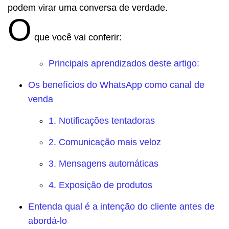
podem virar uma conversa de verdade.
O
que você vai conferir:
Principais aprendizados deste artigo:
Os benefícios do WhatsApp como canal de
venda
1. Notificações tentadoras
2. Comunicação mais veloz
3. Mensagens automáticas
4. Exposição de produtos
Entenda qual é a intenção do cliente antes de
abordá-lo