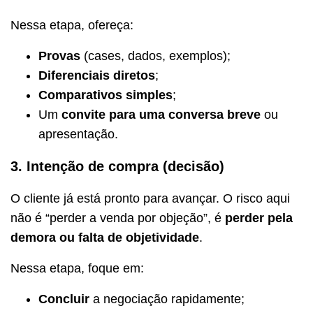
Nessa etapa, ofereça:
Provas
(cases, dados, exemplos);
Diferenciais diretos
;
Comparativos simples
;
Um
convite para uma conversa breve
ou
apresentação.
3. Intenção de compra (decisão)
O cliente já está pronto para avançar. O risco aqui
não é “perder a venda por objeção”, é
perder pela
demora ou falta de objetividade
.
Nessa etapa, foque em:
Concluir
a negociação rapidamente;