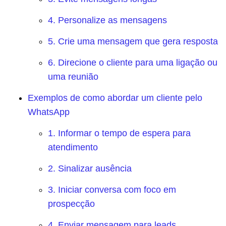
4. Personalize as mensagens
5. Crie uma mensagem que gera resposta
6. Direcione o cliente para uma ligação ou
uma reunião
Exemplos de como abordar um cliente pelo
WhatsApp
1. Informar o tempo de espera para
atendimento
2. Sinalizar ausência
3. Iniciar conversa com foco em
prospecção
4. Enviar mensagem para leads