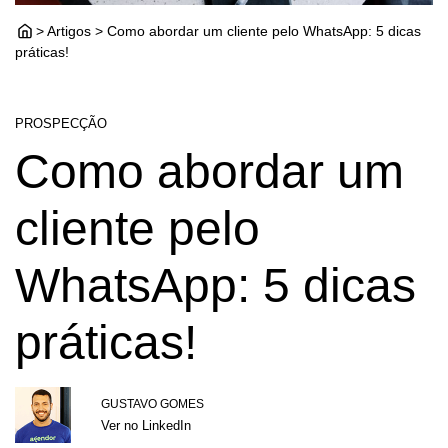
> Artigos > Como abordar um cliente pelo WhatsApp: 5 dicas
práticas!
PROSPECÇÃO
Como abordar um
cliente pelo
WhatsApp: 5 dicas
práticas!
GUSTAVO GOMES
Ver no LinkedIn