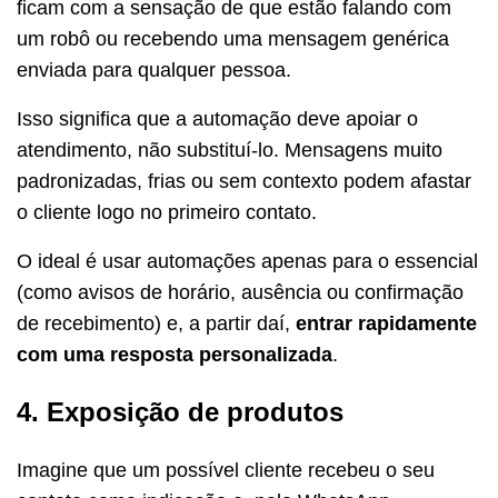
ficam com a sensação de que estão falando com
um robô ou recebendo uma mensagem genérica
enviada para qualquer pessoa.
Isso significa que a automação deve apoiar o
atendimento, não substituí-lo. Mensagens muito
padronizadas, frias ou sem contexto podem afastar
o cliente logo no primeiro contato.
O ideal é usar automações apenas para o essencial
(como avisos de horário, ausência ou confirmação
de recebimento) e, a partir daí,
entrar rapidamente
com uma resposta personalizada
.
4. Exposição de produtos
Imagine que um possível cliente recebeu o seu