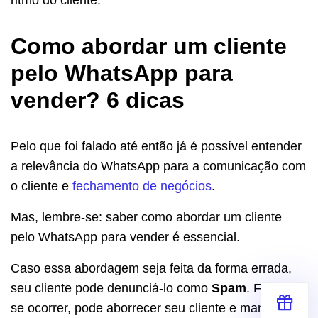
Como abordar um cliente
pelo WhatsApp para
vender? 6 dicas
Pelo que foi falado até então já é possível entender
a relevância do WhatsApp para a comunicação com
o cliente e
fechamento de negócios
.
Mas, lembre-se: saber como abordar um cliente
pelo WhatsApp para vender é essencial.
Caso essa abordagem seja feita da forma errada,
seu cliente pode denunciá-lo como
Spam
. Fato que,
se ocorrer, pode aborrecer seu cliente e manchar a