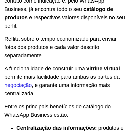
contato como indicação e, pelo WhatsApp
Business, já encontra todo o seu
catálogo de
produtos
e respectivos valores disponíveis no seu
perfil.
Reflita sobre o tempo economizado para enviar
fotos dos produtos e cada valor descrito
separadamente.
A funcionalidade de construir uma
vitrine virtual
permite mais facilidade para ambas as partes da
negociação
, e garante uma informação mais
centralizada.
Entre os principais benefícios do catálogo do
WhatsApp Business estão:
Centralização das informações:
produtos e