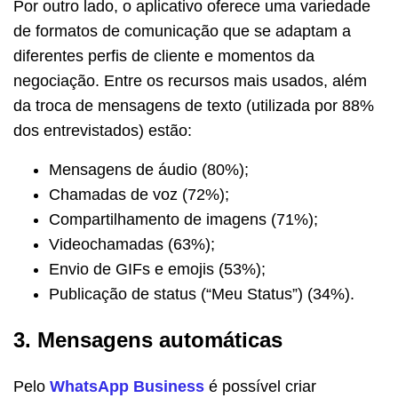
Por outro lado, o aplicativo oferece uma variedade
de formatos de comunicação que se adaptam a
diferentes perfis de cliente e momentos da
negociação. Entre os recursos mais usados, além
da troca de mensagens de texto (utilizada por 88%
dos entrevistados) estão:
Mensagens de áudio (80%);
Chamadas de voz (72%);
Compartilhamento de imagens (71%);
Videochamadas (63%);
Envio de GIFs e emojis (53%);
Publicação de status (“Meu Status”) (34%).
3. Mensagens automáticas
Pelo
WhatsApp Business
é possível criar