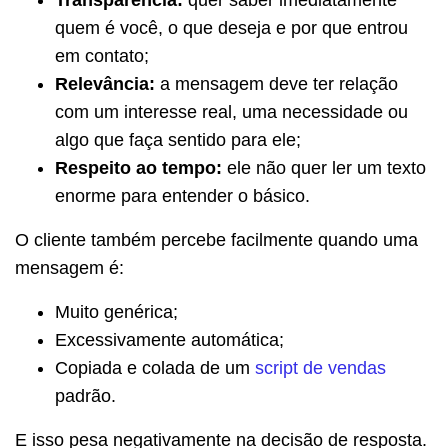
quem é você, o que deseja e por que entrou
em contato;
Relevância:
a mensagem deve ter relação
com um interesse real, uma necessidade ou
algo que faça sentido para ele;
Respeito ao tempo:
ele não quer ler um texto
enorme para entender o básico.
O cliente também percebe facilmente quando uma
mensagem é:
Muito genérica;
Excessivamente automática;
Copiada e colada de um
script de vendas
padrão.
E isso pesa negativamente na decisão de resposta.