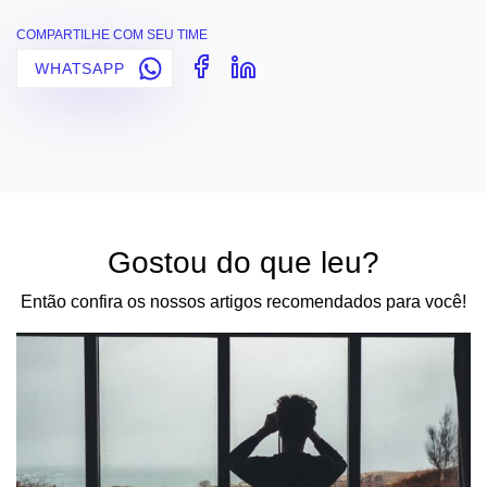
COMPARTILHE COM SEU TIME
WHATSAPP
Gostou do que leu?
Então confira os nossos artigos recomendados para você!