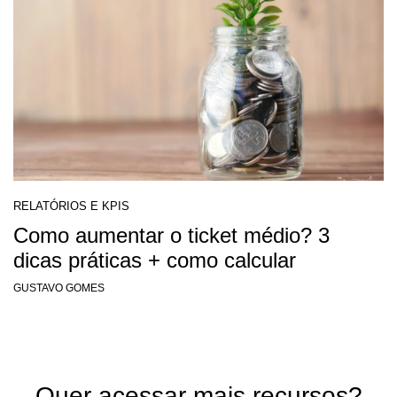
RELATÓRIOS E KPIS
Como aumentar o ticket médio? 3
dicas práticas + como calcular
GUSTAVO GOMES
Quer acessar mais recursos?