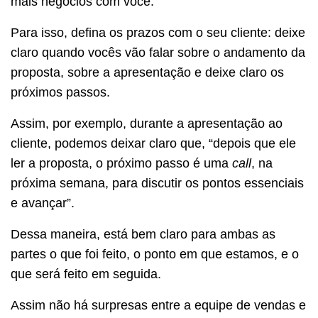
mais negócios com você.
Para isso, defina os prazos com o seu cliente: deixe
claro quando vocês vão falar sobre o andamento da
proposta, sobre a apresentação e deixe claro os
próximos passos.
Assim, por exemplo, durante a apresentação ao
cliente, podemos deixar claro que, “depois que ele
ler a proposta, o próximo passo é uma
call
, na
próxima semana, para discutir os pontos essenciais
e avançar”.
Dessa maneira, está bem claro para ambas as
partes o que foi feito, o ponto em que estamos, e o
que será feito em seguida.
Assim não há surpresas entre a equipe de vendas e