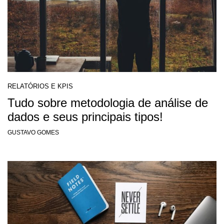
RELATÓRIOS E KPIS
Tudo sobre metodologia de análise de
dados e seus principais tipos!
GUSTAVO GOMES