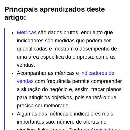
Principais aprendizados deste
artigo:
Métricas
são dados brutos, enquanto que
indicadores são medidas que podem ser
quantificadas e mostram o desempenho de
uma área específica da empresa, como as
vendas.
Acompanhar as métricas e
indicadores de
vendas
com frequência permite compreender
a situação do negócio e, assim, traçar planos
para atingir os objetivos, pois saberá o que
precisa ser melhorado.
Algumas das métricas e indicadores mais
importantes são: número de ofertas no
pipeline, ticket médio, Custo de
Aquisição de