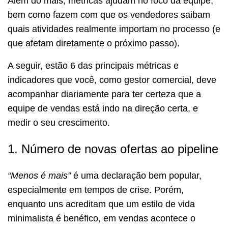
Além do mais, métricas ajudam no foco da equipe,
bem como fazem com que os vendedores saibam
quais atividades realmente importam no processo (e
que afetam diretamente o próximo passo).
A seguir, estão 6 das principais métricas e
indicadores que você, como gestor comercial, deve
acompanhar diariamente para ter certeza que a
equipe de vendas está indo na direção certa, e
medir o seu crescimento.
1. Número de novas ofertas ao pipeline
“Menos é mais”
é uma declaração bem popular,
especialmente em tempos de crise. Porém,
enquanto uns acreditam que um estilo de vida
minimalista é benéfico, em vendas acontece o