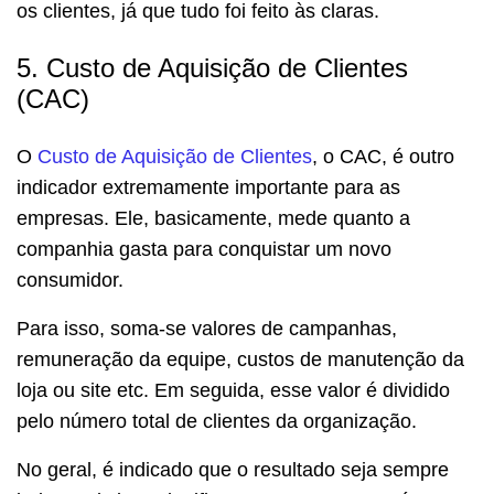
os clientes, já que tudo foi feito às claras.
5. Custo de Aquisição de Clientes
(CAC)
O
Custo de Aquisição de Clientes
, o CAC, é outro
indicador extremamente importante para as
empresas. Ele, basicamente, mede quanto a
companhia gasta para conquistar um novo
consumidor.
Para isso, soma-se valores de campanhas,
remuneração da equipe, custos de manutenção da
loja ou site etc. Em seguida, esse valor é dividido
pelo número total de clientes da organização.
No geral, é indicado que o resultado seja sempre