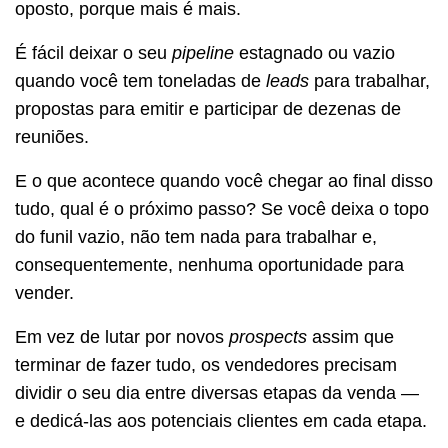
oposto, porque mais é mais.
É fácil deixar o seu
pipeline
estagnado ou vazio
quando você tem toneladas de
leads
para trabalhar,
propostas para emitir e participar de dezenas de
reuniões.
E o que acontece quando você chegar ao final disso
tudo, qual é o próximo passo? Se você deixa o topo
do funil vazio, não tem nada para trabalhar e,
consequentemente, nenhuma oportunidade para
vender.
Em vez de lutar por novos
prospects
assim que
terminar de fazer tudo, os vendedores precisam
dividir o seu dia entre diversas etapas da venda —
e dedicá-las aos potenciais clientes em cada etapa.