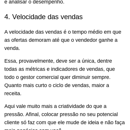
e analisar o desempenho.
4. Velocidade das vendas
A velocidade das vendas é o tempo médio em que
as ofertas demoram até que o vendedor ganhe a
venda.
Essa, provavelmente, deve ser a única, dentre
todas as métricas e indicadores de vendas, que
todo o gestor comercial quer diminuir sempre.
Quanto mais curto o ciclo de vendas, maior a
receita.
Aqui vale muito mais a criatividade do que a
pressão. Afinal, colocar pressão no seu potencial
cliente só faz com que ele mude de ideia e não faça