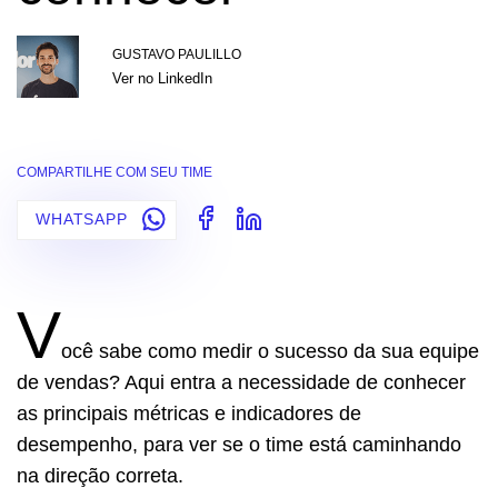
GUSTAVO PAULILLO
Ver no LinkedIn
COMPARTILHE COM SEU TIME
WHATSAPP
V
ocê sabe como medir o sucesso da sua equipe
de vendas? Aqui entra a necessidade de conhecer
as principais métricas e indicadores de
desempenho, para ver se o time está caminhando
na direção correta.