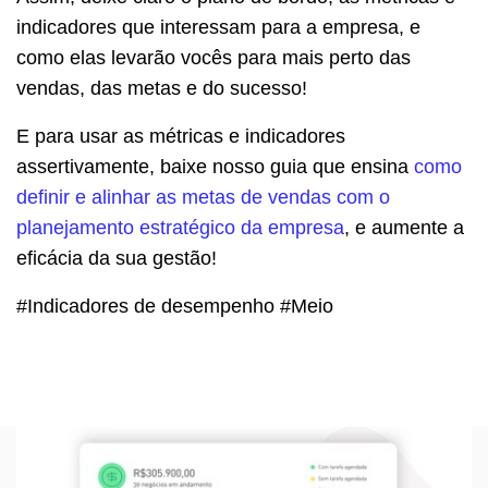
indicadores que interessam para a empresa, e
como elas levarão vocês para mais perto das
vendas, das metas e do sucesso!
E para usar as métricas e indicadores
assertivamente, baixe nosso guia que ensina
como
definir e alinhar as metas de vendas com o
planejamento estratégico da empresa
, e aumente a
eficácia da sua gestão!
#Indicadores de desempenho #Meio