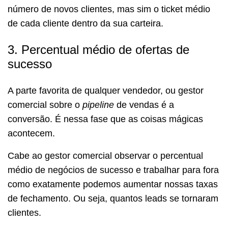
número de novos clientes, mas sim o ticket médio
de cada cliente dentro da sua carteira.
3. Percentual médio de ofertas de
sucesso
A parte favorita de qualquer vendedor, ou gestor
comercial sobre o
pipeline
de vendas é a
conversão. É nessa fase que as coisas mágicas
acontecem.
Cabe ao gestor comercial observar o percentual
médio de negócios de sucesso e trabalhar para fora
como exatamente podemos aumentar nossas taxas
de fechamento. Ou seja, quantos leads se tornaram
clientes.