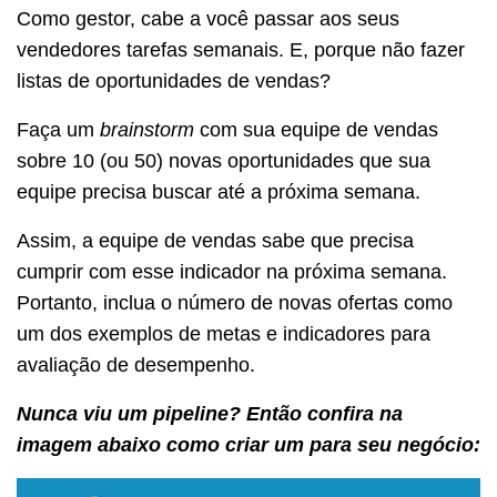
Como gestor, cabe a você passar aos seus
vendedores tarefas semanais. E, porque não fazer
listas de oportunidades de vendas?
Faça um
brainstorm
com sua equipe de vendas
sobre 10 (ou 50) novas oportunidades que sua
equipe precisa buscar até a próxima semana.
Assim, a equipe de vendas sabe que precisa
cumprir com esse indicador na próxima semana.
Portanto, inclua o número de novas ofertas como
um dos exemplos de metas e indicadores para
avaliação de desempenho.
Nunca viu um pipeline? Então confira na
imagem abaixo como criar um para seu negócio: