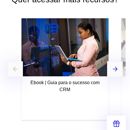
Ebook | Guia para o sucesso com
CRM