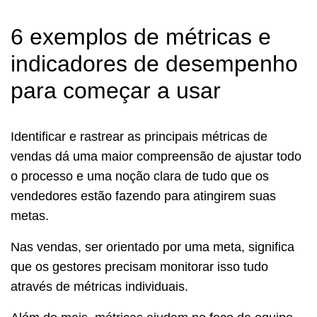
6 exemplos de métricas e
indicadores de desempenho
para começar a usar
Identificar e rastrear as principais métricas de
vendas dá uma maior compreensão de ajustar todo
o processo e uma noção clara de tudo que os
vendedores estão fazendo para atingirem suas
metas.
Nas vendas, ser orientado por uma meta, significa
que os gestores precisam monitorar isso tudo
através de métricas individuais.