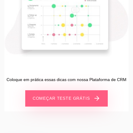
Coloque em prática essas dicas com nossa Plataforma de CRM
COMEÇAR TESTE GRÁTIS