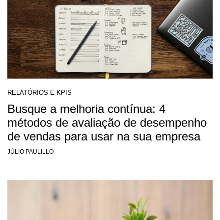
RELATÓRIOS E KPIS
Busque a melhoria contínua: 4
métodos de avaliação de desempenho
de vendas para usar na sua empresa
JÚLIO PAULILLO