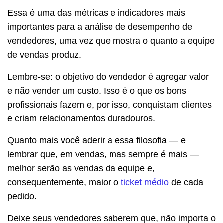
Essa é uma das métricas e indicadores mais
importantes para a análise de desempenho de
vendedores, uma vez que mostra o quanto a equipe
de vendas produz.
Lembre-se: o objetivo do vendedor é agregar valor
e não vender um custo. Isso é o que os bons
profissionais fazem e, por isso, conquistam clientes
e criam relacionamentos duradouros.
Quanto mais você aderir a essa filosofia — e
lembrar que, em vendas, mas sempre é mais —
melhor serão as vendas da equipe e,
consequentemente, maior o
ticket médio
de cada
pedido.
Deixe seus vendedores saberem que, não importa o