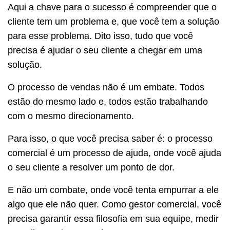
Aqui a chave para o sucesso é compreender que o
cliente tem um problema e, que você tem a solução
para esse problema. Dito isso, tudo que você
precisa é ajudar o seu cliente a chegar em uma
solução.
O processo de vendas não é um embate. Todos
estão do mesmo lado e, todos estão trabalhando
com o mesmo direcionamento.
Para isso, o que você precisa saber é: o processo
comercial é um processo de ajuda, onde você ajuda
o seu cliente a resolver um ponto de dor.
E não um combate, onde você tenta empurrar a ele
algo que ele não quer. Como gestor comercial, você
precisa garantir essa filosofia em sua equipe, medir