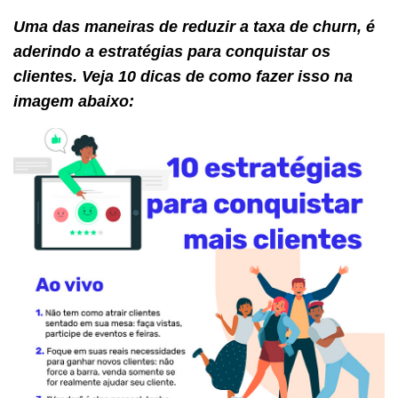
Uma das maneiras de reduzir a taxa de churn, é
aderindo a estratégias para conquistar os
clientes. Veja 10 dicas de como fazer isso na
imagem abaixo: