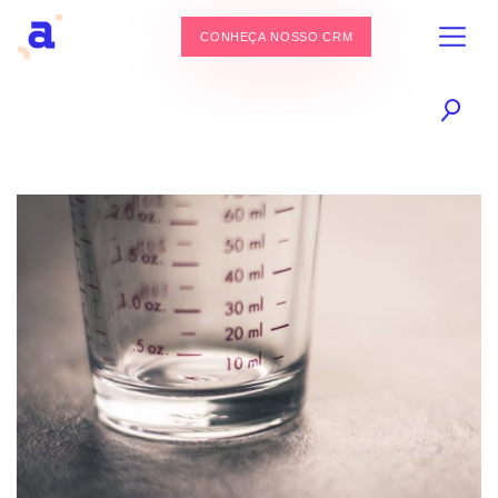
CONHEÇA NOSSO CRM