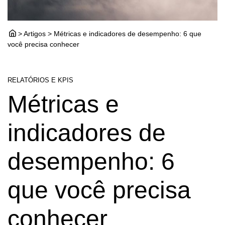
> Artigos > Métricas e indicadores de desempenho: 6 que
você precisa conhecer
RELATÓRIOS E KPIS
Métricas e
indicadores de
desempenho: 6
que você precisa
conhecer