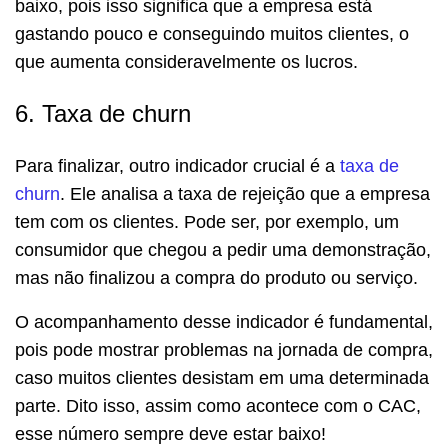
baixo, pois isso significa que a empresa está
gastando pouco e conseguindo muitos clientes, o
que aumenta consideravelmente os lucros.
6. Taxa de churn
Para finalizar, outro indicador crucial é a
taxa de
churn
. Ele analisa a taxa de rejeição que a empresa
tem com os clientes. Pode ser, por exemplo, um
consumidor que chegou a pedir uma demonstração,
mas não finalizou a compra do produto ou serviço.
O acompanhamento desse indicador é fundamental,
pois pode mostrar problemas na jornada de compra,
caso muitos clientes desistam em uma determinada
parte. Dito isso, assim como acontece com o CAC,
esse número sempre deve estar baixo!