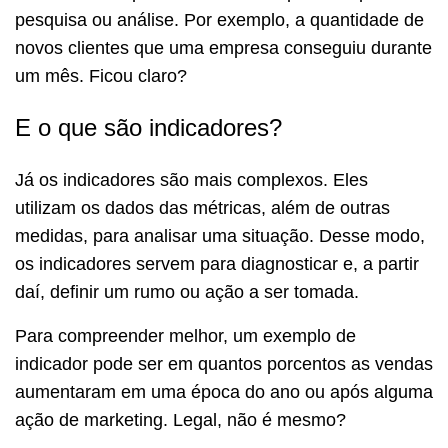
pesquisa ou análise. Por exemplo, a quantidade de
novos clientes que uma empresa conseguiu durante
um mês. Ficou claro?
E o que são indicadores?
Já os indicadores são mais complexos. Eles
utilizam os dados das métricas, além de outras
medidas, para analisar uma situação. Desse modo,
os indicadores servem para diagnosticar e, a partir
daí, definir um rumo ou ação a ser tomada.
Para compreender melhor, um exemplo de
indicador pode ser em quantos porcentos as vendas
aumentaram em uma época do ano ou após alguma
ação de marketing. Legal, não é mesmo?