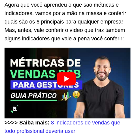
Agora que você aprendeu o que são métricas e
indicadores, vamos por a mão na massa e conferir
quais são os 6 principais para qualquer empresa!
Mas, antes, vale conferir o vídeo que traz também
alguns indicadores que vale a pena você conferir:
>>>> Saiba mais:
8 indicadores de vendas que
todo profissional deveria usar