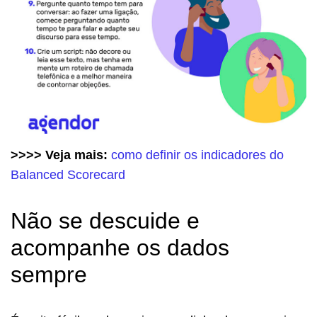
>>>> Veja mais:
como definir os indicadores do
Balanced Scorecard
Não se descuide e
acompanhe os dados
sempre