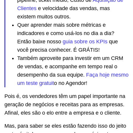
Clientes
e velocidade das vendas, mas
existem muitos outros.
Quer aprender mais sobre métricas e
indicadores e como usá-los no dia a dia?
Então baixe nosso
guia sobre os KPIs
que
você precisa conhecer. É GRÁTIS!
Também aproveite para investir em um CRM
de vendas, e acompanhe em tempo real o
desempenho da sua equipe.
Faça hoje mesmo
um teste gratuit
o no Agendor!
Pois é, os vendedores têm um papel importante na
geração de negócios e receitas para as empresas.
Afinal, eles são o elo entre a empresa e o cliente.
Mas, para saber se eles estão fazendo isso do jeito