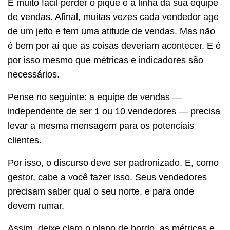
É muito fácil perder o pique e a linha da sua equipe
de vendas. Afinal, muitas vezes cada vendedor age
de um jeito e tem uma atitude de vendas. Mas não
é bem por aí que as coisas deveriam acontecer. E é
por isso mesmo que métricas e indicadores são
necessários.
Pense no seguinte: a equipe de vendas —
independente de ser 1 ou 10 vendedores — precisa
levar a mesma mensagem para os potenciais
clientes.
Por isso, o discurso deve ser padronizado. E, como
gestor, cabe a você fazer isso. Seus vendedores
precisam saber qual o seu norte, e para onde
devem rumar.
Assim, deixe claro o plano de bordo, as métricas e