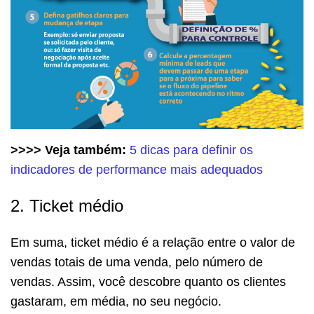
>>>> Veja também:
5 dicas para definir os
indicadores de performance mais adequados
2. Ticket médio
Em suma, ticket médio é a relação entre o valor de
vendas totais de uma venda, pelo número de
vendas. Assim, você descobre quanto os clientes
gastaram, em média, no seu negócio.