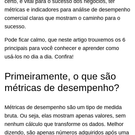
certo, é vital para o sucesso dos negócios, ter
métricas e indicadores para análise de desempenho
comercial claras que mostram o caminho para o
sucesso.
Pode ficar calmo, que neste artigo trouxemos os 6
principais para você conhecer e aprender como
usá-los no dia a dia. Confira!
Primeiramente, o que são
métricas de desempenho?
Métricas de desempenho são um tipo de medida
bruta. Ou seja, elas mostram apenas valores, sem
nenhum cálculo que transforme os dados. Melhor
dizendo, são apenas números adquiridos após uma