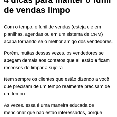
4 dicas para manter o funil
de vendas limpo
Com o tempo, o funil de vendas (esteja ele em
planilhas, agendas ou em um sistema de CRM)
acaba tornando-se o melhor amigo dos vendedores.
Porém, muitas dessas vezes, os vendedores se
apegam demais aos contatos que ali estão e ficam
receosos de limpar a sujeira.
Nem sempre os clientes que estão dizendo a você
que precisam de um tempo realmente precisam de
um tempo.
Às vezes, essa é uma maneira educada de
mencionar que não estão interessados, porque