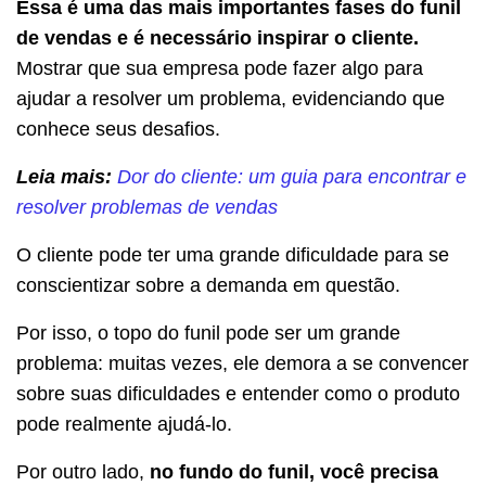
Essa é uma das mais importantes fases do funil
de vendas e é necessário inspirar o cliente.
Mostrar que sua empresa pode fazer algo para
ajudar a resolver um problema, evidenciando que
conhece seus desafios.
Leia mais:
Dor do cliente: um guia para encontrar e
resolver problemas de vendas
O cliente pode ter uma grande dificuldade para se
conscientizar sobre a demanda em questão.
Por isso, o topo do funil pode ser um grande
problema: muitas vezes, ele demora a se convencer
sobre suas dificuldades e entender como o produto
pode realmente ajudá-lo.
Por outro lado,
no fundo do funil, você precisa