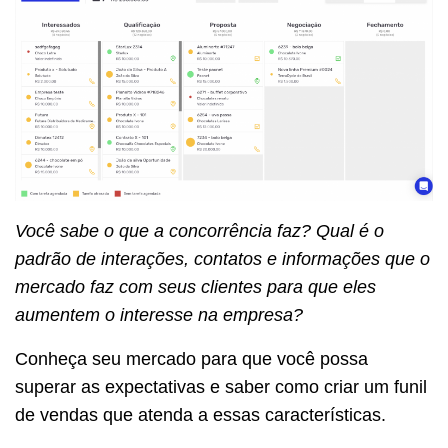
Você sabe o que a concorrência faz? Qual é o
padrão de interações, contatos e informações que o
mercado faz com seus clientes para que eles
aumentem o interesse na empresa?
Conheça seu mercado para que você possa
superar as expectativas e saber como criar um funil
de vendas que atenda a essas características.