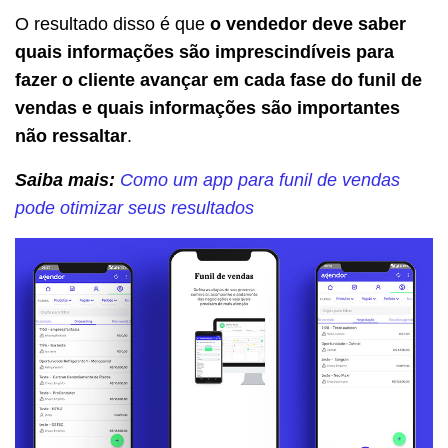
O resultado disso é que
o vendedor deve saber
quais informações são imprescindíveis para
fazer o cliente avançar em cada fase do funil de
vendas e quais informações são importantes
não ressaltar
.
Saiba mais:
Como um app para funil de vendas
pode otimizar seus resultados