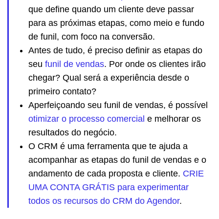
que define quando um cliente deve passar
para as próximas etapas, como meio e fundo
de funil, com foco na conversão.
Antes de tudo, é preciso definir as etapas do
seu
funil de vendas
. Por onde os clientes irão
chegar? Qual será a experiência desde o
primeiro contato?
Aperfeiçoando seu funil de vendas, é possível
otimizar o processo comercial
e melhorar os
resultados do negócio.
O CRM é uma ferramenta que te ajuda a
acompanhar as etapas do funil de vendas e o
andamento de cada proposta e cliente.
CRIE
UMA CONTA GRÁTIS para experimentar
todos os recursos do CRM do Agendor
.