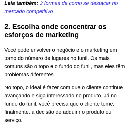
Leia também:
3 formas de como se destacar no
mercado competitivo
2. Escolha onde concentrar os
esforços de marketing
Você pode envolver o negócio e o marketing em
torno do número de lugares no funil. Os mais
comuns são o topo e o fundo do funil, mas eles têm
problemas diferentes.
No topo, o ideal é fazer com que o cliente continue
avançando e siga interessado no produto. Já no
fundo do funil, você precisa que o cliente tome,
finalmente, a decisão de adquirir o produto ou
serviço.