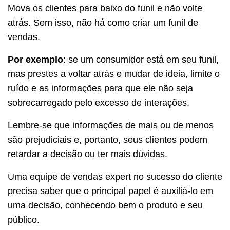
Mova os clientes para baixo do funil e não volte
atrás. Sem isso, não há como criar um funil de
vendas.
Por exemplo
: se um consumidor está em seu funil,
mas prestes a voltar atrás e mudar de ideia, limite o
ruído e as informações para que ele não seja
sobrecarregado pelo excesso de interações.
Lembre-se que informações de mais ou de menos
são prejudiciais e, portanto, seus clientes podem
retardar a decisão ou ter mais dúvidas.
Uma equipe de vendas expert no sucesso do cliente
precisa saber que o principal papel é auxiliá-lo em
uma decisão, conhecendo bem o produto e seu
público.