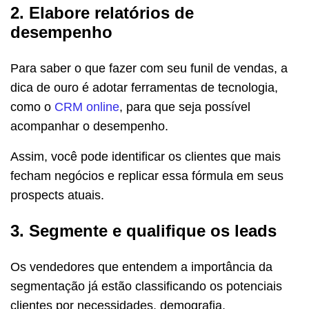
2. Elabore relatórios de
desempenho
Para saber o que fazer com seu funil de vendas, a
dica de ouro é adotar ferramentas de tecnologia,
como o
CRM online
, para que seja possível
acompanhar o desempenho.
Assim, você pode identificar os clientes que mais
fecham negócios e replicar essa fórmula em seus
prospects atuais.
3. Segmente e qualifique os leads
Os vendedores que entendem a importância da
segmentação já estão classificando os potenciais
clientes por necessidades, demografia,