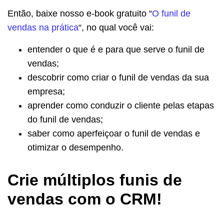
Então, baixe nosso e-book gratuito “
O funil de
vendas na prática
“, no qual você vai:
entender o que é e para que serve o funil de
vendas;
descobrir como criar o funil de vendas da sua
empresa;
aprender como conduzir o cliente pelas etapas
do funil de vendas;
saber como aperfeiçoar o funil de vendas e
otimizar o desempenho.
Crie múltiplos funis de
vendas com o CRM!