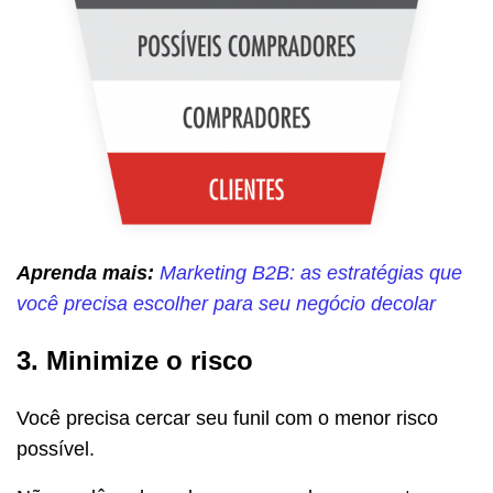
Aprenda mais:
Marketing B2B: as estratégias que
você precisa escolher para seu negócio decolar
3. Minimize o risco
Você precisa cercar seu funil com o menor risco
possível.