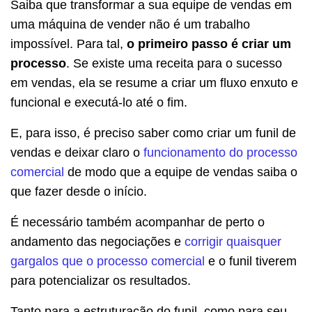
Saiba que transformar a sua equipe de vendas em
uma máquina de vender não é um trabalho
impossível. Para tal,
o primeiro passo é criar um
processo
. Se existe uma receita para o sucesso
em vendas, ela se resume a criar um fluxo enxuto e
funcional e executá-lo até o fim.
E, para isso, é preciso saber como criar um funil de
vendas e deixar claro o
funcionamento do processo
comercial
de modo que a equipe de vendas saiba o
que fazer desde o início.
É necessário também acompanhar de perto o
andamento das negociações e
corrigir quaisquer
gargalos que o processo comercial
e o funil tiverem
para potencializar os resultados.
Tanto para a estruturação do funil, como para seu