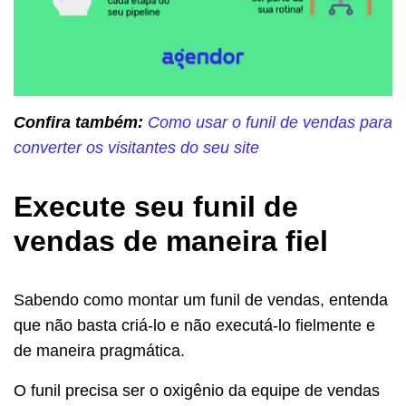
Confira também:
Como usar o funil de vendas para
converter os visitantes do seu site
Execute seu funil de
vendas de maneira fiel
Sabendo como montar um funil de vendas, entenda
que não basta criá-lo e não executá-lo fielmente e
de maneira pragmática.
O funil precisa ser o oxigênio da equipe de vendas