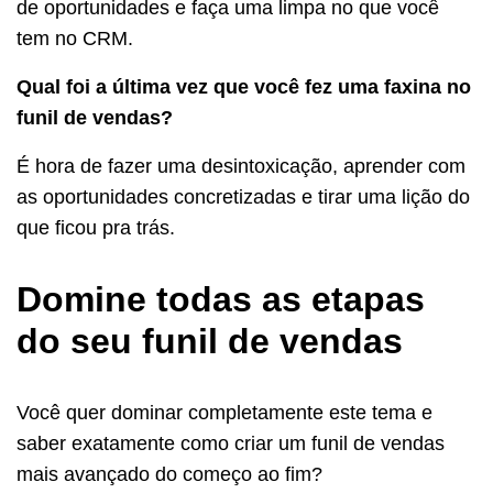
de oportunidades e faça uma limpa no que você
tem no CRM.
Qual foi a última vez que você fez uma faxina no
funil de vendas?
É hora de fazer uma desintoxicação, aprender com
as oportunidades concretizadas e tirar uma lição do
que ficou pra trás.
Domine todas as etapas
do seu funil de vendas
Você quer dominar completamente este tema e
saber exatamente como criar um funil de vendas
mais avançado do começo ao fim?