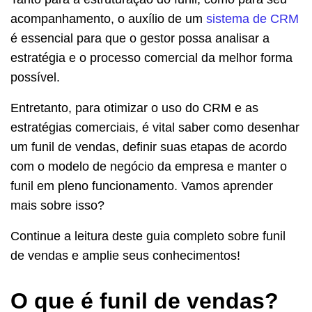
acompanhamento, o auxílio de um
sistema de CRM
é essencial para que o gestor possa analisar a
estratégia e o processo comercial da melhor forma
possível.
Entretanto, para otimizar o uso do CRM e as
estratégias comerciais, é vital saber como desenhar
um funil de vendas, definir suas etapas de acordo
com o modelo de negócio da empresa e manter o
funil em pleno funcionamento. Vamos aprender
mais sobre isso?
Continue a leitura deste guia completo sobre funil
de vendas e amplie seus conhecimentos!
O que é funil de vendas?