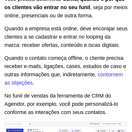
os clientes vão entrar no seu funil
,
seja por meios
online, presenciais ou de outra forma.
Quando a empresa está online, deve encorajar seus
clientes a se cadastrar e entrar no looping da
marca: receber ofertas, conteúdo e iscas digitais.
Quando o contato começa offline, o cliente precisa
receber e-mails, ligações, cases, estudos de caso e
outras informações que, indiretamente,
contornem
as objeções
.
No funil de vendas da ferramenta de CRM do
Agendor, por exemplo, você pode personalizá-lo
conforme as interações com seus contatos.