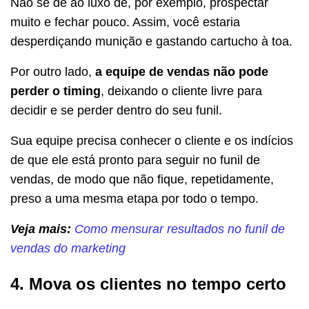
Não se dê ao luxo de, por exemplo, prospectar
muito e fechar pouco. Assim, você estaria
desperdiçando munição e gastando cartucho à toa.
Por outro lado,
a equipe de vendas não pode
perder o timing
, deixando o cliente livre para
decidir e se perder dentro do seu funil.
Sua equipe precisa conhecer o cliente e os indícios
de que ele está pronto para seguir no funil de
vendas, de modo que não fique, repetidamente,
preso a uma mesma etapa por todo o tempo.
Veja mais:
Como mensurar resultados no funil de
vendas do marketing
4. Mova os clientes no tempo certo