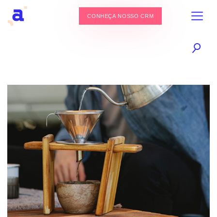
CONHEÇA NOSSO CRM