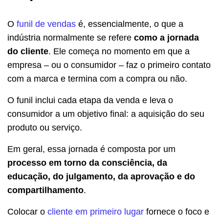
O
funil de vendas
é, essencialmente, o que a
indústria normalmente se refere
como a jornada
do cliente
. Ele começa no momento em que a
empresa – ou o consumidor – faz o primeiro contato
com a marca e termina com a compra ou não.
O funil inclui cada etapa da venda e leva o
consumidor a um objetivo final: a aquisição do seu
produto ou serviço.
Em geral, essa jornada é composta por um
processo em torno da consciência, da
educação, do julgamento, da aprovação e do
compartilhamento
.
Colocar o
cliente em primeiro lugar
fornece o foco e