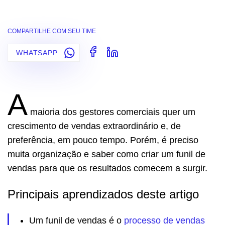
COMPARTILHE COM SEU TIME
WHATSAPP
A
maioria dos gestores comerciais quer um
crescimento de vendas extraordinário e, de
preferência, em pouco tempo. Porém, é preciso
muita organização e saber como criar um funil de
vendas para que os resultados comecem a surgir.
Principais aprendizados deste artigo
Um funil de vendas é o
processo de vendas