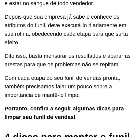
e estar no sangue de todo vendedor.
Depois que sua empresa já sabe e conhece os
atributos do funil, deve executá-lo diariamente em
sua rotina, obedecendo cada etapa para que surta
efeito.
Dito isso, basta mensurar os resultados e aparar as
arestas para que os problemas não se repitam.
Com cada etapa do seu funil de vendas pronta,
também precisamos falar um pouco sobre a
importância de mantê-lo limpo.
Portanto, confira a seguir algumas dicas para
limpar seu funil de vendas!