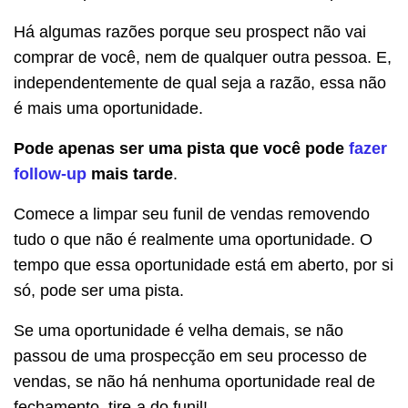
Há algumas razões porque seu prospect não vai
comprar de você, nem de qualquer outra pessoa. E,
independentemente de qual seja a razão, essa não
é mais uma oportunidade.
Pode apenas ser uma pista que você pode
fazer
follow-up
mais tarde
.
Comece a limpar seu funil de vendas removendo
tudo o que não é realmente uma oportunidade. O
tempo que essa oportunidade está em aberto, por si
só, pode ser uma pista.
Se uma oportunidade é velha demais, se não
passou de uma prospecção em seu processo de
vendas, se não há nenhuma oportunidade real de
fechamento, tire-a do funil!