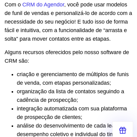
Com o
CRM do Agendor
, você pode usar modelos
de funil de vendas e personalizá-lo de acordo com a
necessidade do seu negócio! E tudo isso de forma
fácil e intuitiva, com a funcionalidade de “arrasta e
solta” para mover contatos entre as etapas.
Alguns recursos oferecidos pelo nosso software de
CRM são:
criação e gerenciamento de múltiplos de funis
de venda, com etapas personalizadas;
organização da lista de contatos seguindo a
cadência de prospecção;
integração automatizada com sua plataforma
de prospecção de clientes;
análise do desenvolvimento de cada lead e
desempenho coletivo e individual do time;