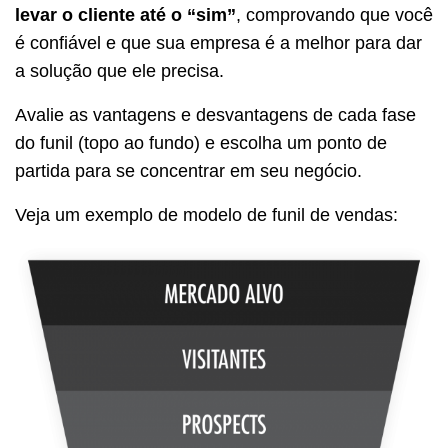
levar o cliente até o “sim”
, comprovando que você
é confiável e que sua empresa é a melhor para dar
a solução que ele precisa.
Avalie as vantagens e desvantagens de cada fase
do funil (topo ao fundo) e escolha um ponto de
partida para se concentrar em seu negócio.
Veja um exemplo de modelo de funil de vendas: