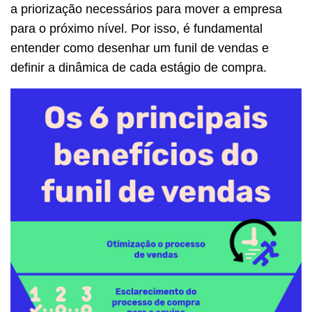
a priorização necessários para mover a empresa
para o próximo nível. Por isso, é fundamental
entender como desenhar um funil de vendas e
definir a dinâmica de cada estágio de compra.