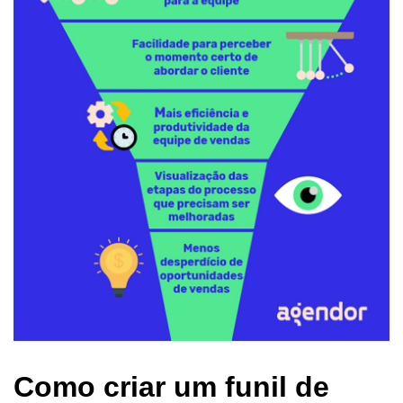
Como criar um funil de