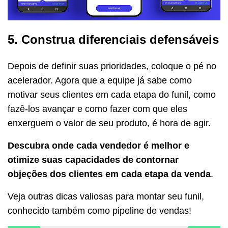
5. Construa diferenciais defensáveis
Depois de definir suas prioridades, coloque o pé no
acelerador. Agora que a equipe já sabe como
motivar seus clientes em cada etapa do funil, como
fazê-los avançar e como fazer com que eles
enxerguem o valor de seu produto, é hora de agir.
Descubra onde cada vendedor é melhor e
otimize suas capacidades de contornar
objeções dos clientes em cada etapa da venda
.
Veja outras dicas valiosas para montar seu funil,
conhecido também como pipeline de vendas!