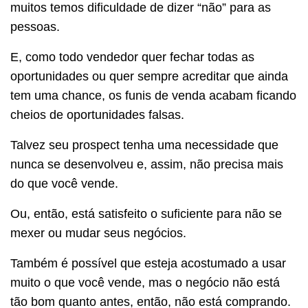
muitos temos dificuldade de dizer “não” para as
pessoas.
E, como todo vendedor quer fechar todas as
oportunidades ou quer sempre acreditar que ainda
tem uma chance, os funis de venda acabam ficando
cheios de oportunidades falsas.
Talvez seu prospect tenha uma necessidade que
nunca se desenvolveu e, assim, não precisa mais
do que você vende.
Ou, então, está satisfeito o suficiente para não se
mexer ou mudar seus negócios.
Também é possível que esteja acostumado a usar
muito o que você vende, mas o negócio não está
tão bom quanto antes, então, não está comprando.