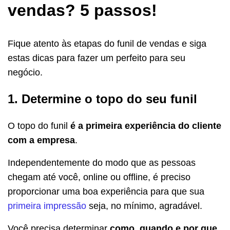
vendas? 5 passos!
Fique atento às etapas do funil de vendas e siga
estas dicas para fazer um perfeito para seu
negócio.
1. Determine o topo do seu funil
O topo do funil
é a primeira experiência do cliente
com a empresa
.
Independentemente do modo que as pessoas
chegam até você, online ou offline, é preciso
proporcionar uma boa experiência para que sua
primeira impressão
seja, no mínimo, agradável.
Você precisa determinar
como, quando e por que