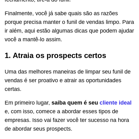
Finalmente, você já sabe quais são as razões
porque precisa manter o funil de vendas limpo. Para
ir além, aqui estão algumas dicas que podem ajudar
você a mantê-lo assim.
1. Atraia os prospects certos
Uma das melhores maneiras de limpar seu funil de
vendas é ser proativo e atrair as oportunidades
certas.
Em primeiro lugar,
saiba quem é seu
cliente ideal
e, com isso, comece a abordar esses tipos de
empresas. Isso vai fazer você ter sucesso na hora
de abordar seus prospects.