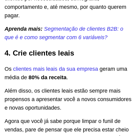
comportamento e, até mesmo, por quanto querem
pagar.
Aprenda mais:
Segmentação de clientes B2B: o
que é e como segmentar com 6 variáveis?
4. Crie clientes leais
Os
clientes mais leais da sua empresa
geram uma
média de
80% da receita
.
Além disso, os clientes leais estão sempre mais
propensos a apresentar você a novos consumidores
e novas oportunidades.
Agora que você já sabe porque limpar o funil de
vendas, pare de pensar que ele precisa estar cheio