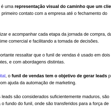
s é uma
representação visual do caminho que um clie
 primeiro contato com a empresa até o fechamento do
nizar e acompanhar cada etapa da jornada de compra, 
time comercial e facilitando a tomada de decisões.
ortante ressaltar que o funil de vendas é usado em dois
tes, e com abordagens distintas.
tal
, o
funil de vendas tem o objetivo de gerar leads
p
com ajuda da automação de marketing.
 leads são considerados suficientemente maduros, são
 o fundo do funil, onde são transferidos para a força de