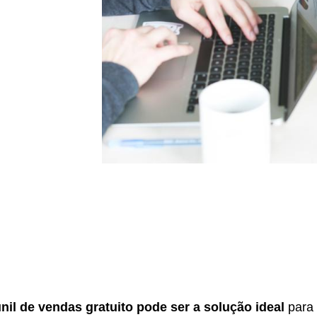
nil de vendas gratuito pode ser a solução ideal
para