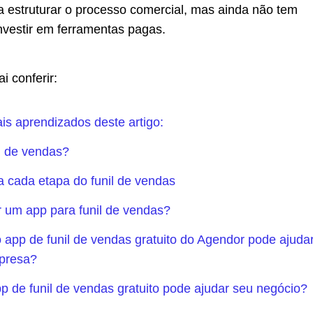
 estruturar o processo comercial, mas ainda não tem
nvestir em ferramentas pagas.
i conferir:
ais aprendizados deste artigo:
l de vendas?
 cada etapa do funil de vendas
 um app para funil de vendas?
app de funil de vendas gratuito do Agendor pode ajuda
presa?
 de funil de vendas gratuito pode ajudar seu negócio?