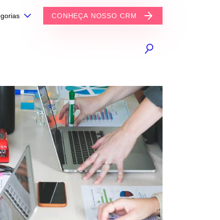
gorias
CONHEÇA NOSSO CRM