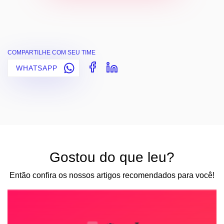
COMPARTILHE COM SEU TIME
WHATSAPP
Gostou do que leu?
Então confira os nossos artigos recomendados para você!