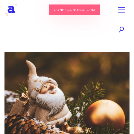
CONHEÇA NOSSO CRM