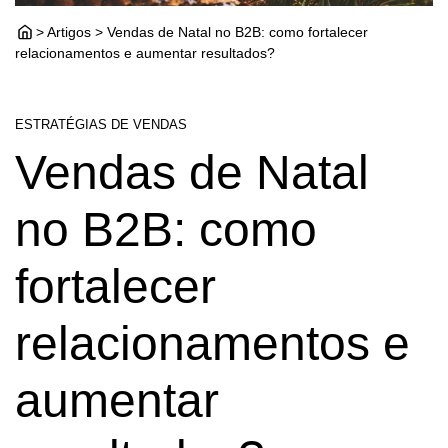
> Artigos > Vendas de Natal no B2B: como fortalecer
relacionamentos e aumentar resultados?
ESTRATÉGIAS DE VENDAS
Vendas de Natal
no B2B: como
fortalecer
relacionamentos e
aumentar