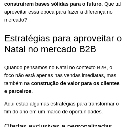
construírem bases sólidas para o futuro
. Que tal
aproveitar essa época para fazer a diferença no
mercado?
Estratégias para aproveitar o
Natal no mercado B2B
Quando pensamos no Natal no contexto B2B, o
foco não está apenas nas vendas imediatas, mas
também na
construção de valor para os clientes
e parceiros
.
Aqui estão algumas estratégias para transformar o
fim do ano em um marco de oportunidades.
Ofertas exclusivas e personalizadas