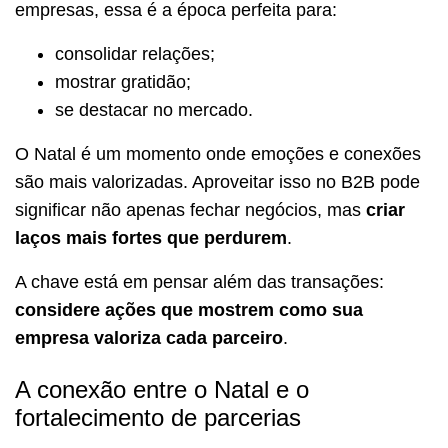
empresas, essa é a época perfeita para:
consolidar relações;
mostrar gratidão;
se destacar no mercado.
O Natal é um momento onde emoções e conexões
são mais valorizadas. Aproveitar isso no B2B pode
significar não apenas fechar negócios, mas
criar
laços mais fortes que perdurem
.
A chave está em pensar além das transações:
considere ações que mostrem como sua
empresa valoriza cada parceiro
.
A conexão entre o Natal e o
fortalecimento de parcerias