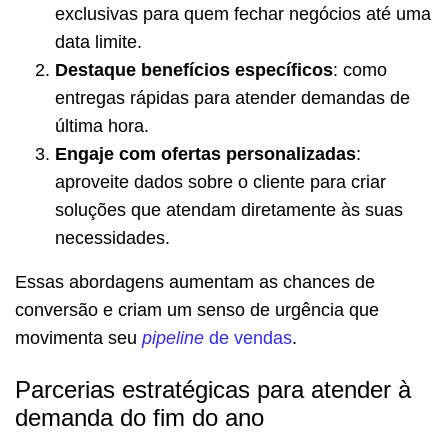
exclusivas para quem fechar negócios até uma
data limite.
Destaque benefícios específicos
: como
entregas rápidas para atender demandas de
última hora.
Engaje com ofertas personalizadas
:
aproveite dados sobre o cliente para criar
soluções que atendam diretamente às suas
necessidades.
Essas abordagens aumentam as chances de
conversão e criam um senso de urgência que
movimenta seu
pipeline
de vendas
.
Parcerias estratégicas para atender à
demanda do fim do ano