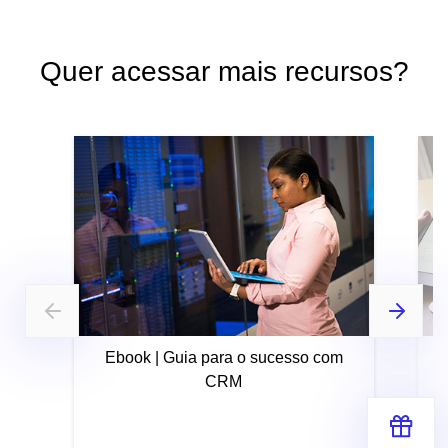
Quer acessar mais recursos?
Ebook | Guia para o sucesso com
CRM