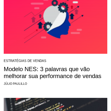
ESTRATÉGIAS DE VENDAS
Modelo NES: 3 palavras que vão
melhorar sua performance de vendas
JÚLIO PAULILLO