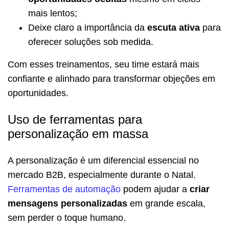
mais lentos;
Deixe claro a importância da
escuta ativa
para
oferecer soluções sob medida.
Com esses treinamentos, seu time estará mais
confiante e alinhado para transformar objeções em
oportunidades.
Uso de ferramentas para
personalização em massa
A personalização é um diferencial essencial no
mercado B2B, especialmente durante o Natal.
Ferramentas de automação
podem ajudar a
criar
mensagens personalizadas
em grande escala,
sem perder o toque humano.