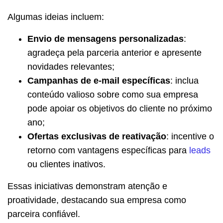
Algumas ideias incluem:
Envio de mensagens personalizadas
:
agradeça pela parceria anterior e apresente
novidades relevantes;
Campanhas de e-mail específicas
: inclua
conteúdo valioso sobre como sua empresa
pode apoiar os objetivos do cliente no próximo
ano;
Ofertas exclusivas de reativação
: incentive o
retorno com vantagens específicas para
leads
ou clientes inativos.
Essas iniciativas demonstram atenção e
proatividade, destacando sua empresa como
parceira confiável.