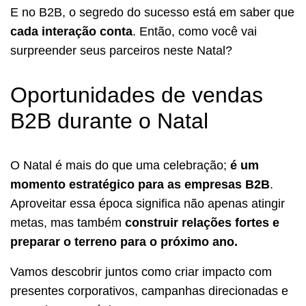
E no B2B, o segredo do sucesso está em saber que
cada interação conta
. Então, como você vai
surpreender seus parceiros neste Natal?
Oportunidades de vendas
B2B durante o Natal
O Natal é mais do que uma celebração;
é um
momento estratégico para as empresas B2B
.
Aproveitar essa época significa não apenas atingir
metas, mas também
construir relações fortes e
preparar o terreno para o próximo ano.
Vamos descobrir juntos como criar impacto com
presentes corporativos, campanhas direcionadas e