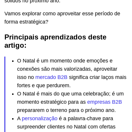
sólidos no próximo ano.
Vamos explorar como aproveitar esse período de
forma estratégica?
Principais aprendizados deste
artigo:
O Natal é um momento onde emoções e
conexões são mais valorizadas, aproveitar
isso no
mercado B2B
significa criar laços mais
fortes e que perdurem.
O Natal é mais do que uma celebração; é um
momento estratégico para as
empresas B2B
prepararem o terreno para o próximo ano.
A
personalização
é a palavra-chave para
surpreender clientes no Natal com ofertas