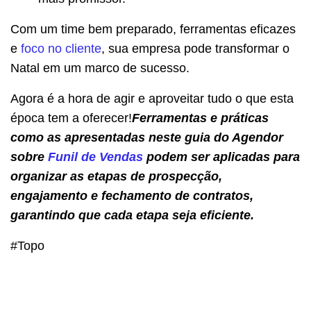
Com um time bem preparado, ferramentas eficazes
e
foco no cliente
, sua empresa pode transformar o
Natal em um marco de sucesso.
Agora é a hora de agir e aproveitar tudo o que esta
época tem a oferecer!
Ferramentas e práticas
como as apresentadas neste guia do Agendor
sobre
Funil de Vendas
podem ser aplicadas para
organizar as etapas de prospecção,
engajamento e fechamento de contratos,
garantindo que cada etapa seja eficiente.
#Topo