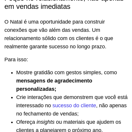
em vendas imediatas
O Natal é uma oportunidade para construir
conexões que vão além das vendas. Um
relacionamento sólido com os clientes é o que
realmente garante sucesso no longo prazo.
Para isso:
Mostre gratidão com gestos simples, como
mensagens de agradecimento
personalizadas;
Crie interações que demonstrem que você está
interessado no
sucesso do cliente
, não apenas
no fechamento de vendas;
Ofereça
insights
ou materiais que ajudem os
clientes a planejarem o próximo ano.