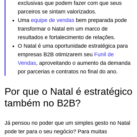
exclusivas que podem fazer com que seus
parceiros se sintam valorizados.
Uma
equipe de vendas
bem preparada pode
transformar o Natal em um marco de
resultados e fortalecimento de relações.
O Natal é uma oportunidade estratégica para
empresas B2B otimizarem seu
Funil de
Vendas
, aproveitando o aumento da demanda
por parcerias e contratos no final do ano.
Por que o Natal é estratégico
também no B2B?
Já pensou no poder que um simples gesto no Natal
pode ter para o seu negócio? Para muitas