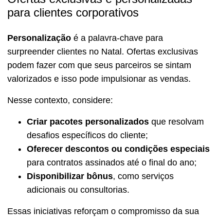
para clientes corporativos
Personalização
é a palavra-chave para
surpreender clientes no Natal. Ofertas exclusivas
podem fazer com que seus parceiros se sintam
valorizados e isso pode impulsionar as vendas.
Nesse contexto, considere:
Criar pacotes personalizados
que resolvam
desafios específicos do cliente;
Oferecer descontos ou condições especiais
para contratos assinados até o final do ano;
Disponibilizar bônus
, como serviços
adicionais ou consultorias.
Essas iniciativas reforçam o compromisso da sua