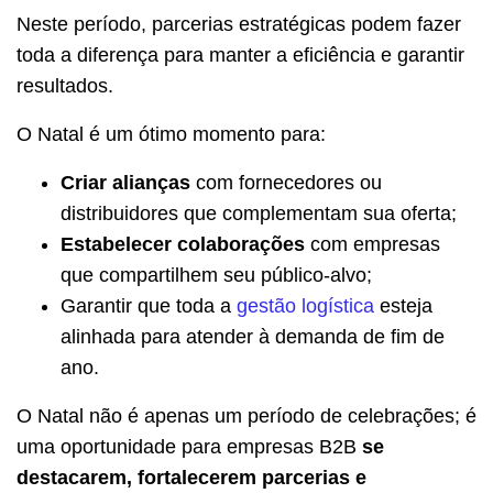
Neste período, parcerias estratégicas podem fazer
toda a diferença para manter a eficiência e garantir
resultados.
O Natal é um ótimo momento para:
Criar alianças
com fornecedores ou
distribuidores que complementam sua oferta;
Estabelecer colaborações
com empresas
que compartilhem seu público-alvo;
Garantir que toda a
gestão logística
esteja
alinhada para atender à demanda de fim de
ano.
O Natal não é apenas um período de celebrações; é
uma oportunidade para empresas B2B
se
destacarem, fortalecerem parcerias e