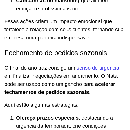
Campanhas de marketing
que alinhem
emoção e profissionalismo.
Essas ações criam um impacto emocional que
fortalece a relação com seus clientes, tornando sua
empresa uma parceira indispensável.
Fechamento de pedidos sazonais
O final do ano traz consigo um
senso de urgência
em finalizar negociações em andamento. O Natal
pode ser usado como um gancho para
acelerar
fechamentos de pedidos sazonais
.
Aqui estão algumas estratégias:
Ofereça prazos especiais
: destacando a
urgência da temporada, crie condições