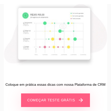
Coloque em prática essas dicas com nossa Plataforma de CRM
COMEÇAR TESTE GRÁTIS