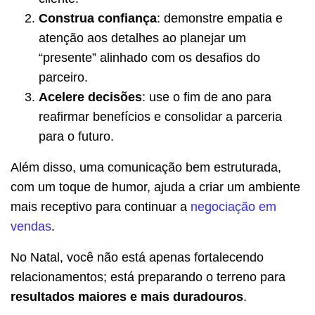
Construa confiança
: demonstre empatia e
atenção aos detalhes ao planejar um
“presente” alinhado com os desafios do
parceiro.
Acelere decisões
: use o fim de ano para
reafirmar benefícios e consolidar a parceria
para o futuro.
Além disso, uma comunicação bem estruturada,
com um toque de humor, ajuda a criar um ambiente
mais receptivo para continuar a
negociação em
vendas
.
No Natal, você não está apenas fortalecendo
relacionamentos; está preparando o terreno para
resultados maiores e mais duradouros
.