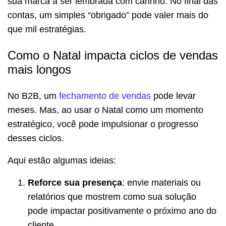
sua marca a ser lembrada com carinho. No final das
contas, um simples “obrigado” pode valer mais do
que mil estratégias.
Como o Natal impacta ciclos de vendas
mais longos
No B2B, um
fechamento de vendas
pode levar
meses. Mas, ao usar o Natal como um momento
estratégico, você pode impulsionar o progresso
desses ciclos.
Aqui estão algumas ideias:
Reforce sua presença
: envie materiais ou
relatórios que mostrem como sua solução
pode impactar positivamente o próximo ano do
cliente.