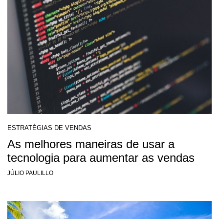
ESTRATÉGIAS DE VENDAS
As melhores maneiras de usar a
tecnologia para aumentar as vendas
JÚLIO PAULILLO