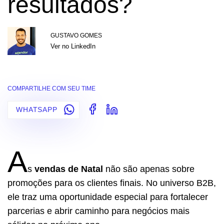
resultados?
GUSTAVO GOMES
Ver no LinkedIn
COMPARTILHE COM SEU TIME
WHATSAPP
A
s
vendas de Natal
não são apenas sobre
promoções para os clientes finais. No universo B2B,
ele traz uma oportunidade especial para fortalecer
parcerias e abrir caminho para negócios mais