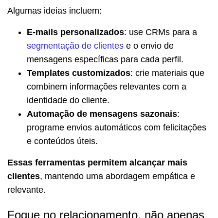
Algumas ideias incluem:
E-mails personalizados
: use CRMs para a
segmentação de clientes
e o envio de
mensagens específicas para cada perfil.
Templates customizados
: crie materiais que
combinem informações relevantes com a
identidade do cliente.
Automação de mensagens sazonais
:
programe envios automáticos com felicitações
e conteúdos úteis.
Essas ferramentas permitem alcançar mais
clientes
, mantendo uma abordagem empática e
relevante.
Foque no relacionamento, não apenas