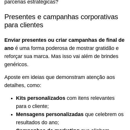
parcerias estratégicas?
Presentes e campanhas corporativas
para clientes
Enviar presentes ou criar campanhas de final de
ano
é uma forma poderosa de mostrar gratidão e
reforçar sua marca. Mas isso vai além de brindes
genéricos.
Aposte em ideias que demonstram atenção aos
detalhes, como:
Kits personalizados
com itens relevantes
para o cliente;
Mensagens personalizadas
que celebrem os
resultados do ano;