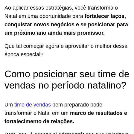
Ao aplicar essas estratégias, você transforma o
Natal em uma oportunidade para
fortalecer laços,
conquistar novos negócios e se posicionar para
um próximo ano ainda mais promissor.
Que tal começar agora e aproveitar o melhor dessa
época especial?
Como posicionar seu time de
vendas no período natalino?
Um
time de vendas
bem preparado pode
transformar o Natal em um
marco de resultados e
fortalecimento de relações.