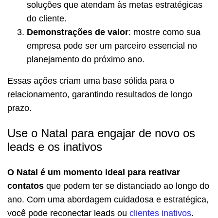
soluções que atendam às metas estratégicas
do cliente.
Demonstrações de valor
: mostre como sua
empresa pode ser um parceiro essencial no
planejamento do próximo ano.
Essas ações criam uma base sólida para o
relacionamento, garantindo resultados de longo
prazo.
Use o Natal para engajar de novo os
leads e os inativos
O Natal é um momento ideal para reativar
contatos
que podem ter se distanciado ao longo do
ano. Com uma abordagem cuidadosa e estratégica,
você pode reconectar leads ou
clientes inativos
.