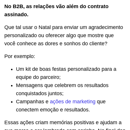
No B2B, as relações vão além do contrato
assinado.
Que tal usar o Natal para enviar um agradecimento
personalizado ou oferecer algo que mostre que
você conhece as dores e sonhos do cliente?
Por exemplo:
Um kit de boas festas personalizado para a
equipe do parceiro;
Mensagens que celebrem os resultados
conquistados juntos;
Campanhas e
ações de marketing
que
conectem emoção e resultados.
Essas ações criam memórias positivas e ajudam a