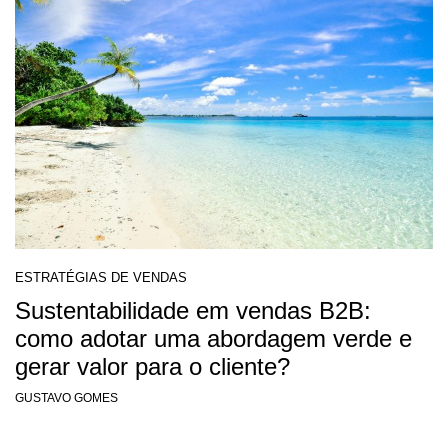
ESTRATÉGIAS DE VENDAS
Sustentabilidade em vendas B2B:
como adotar uma abordagem verde e
gerar valor para o cliente?
GUSTAVO GOMES