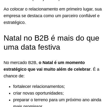
Ao colocar o relacionamento em primeiro lugar, sua
empresa se destaca como um parceiro confiável e
estratégico.
Natal no B2B é mais do que
uma data festiva
No mercado B2B,
o Natal é um momento
estratégico que vai muito além de celebrar
. É a
chance de:
fortalecer relacionamentos;
criar novas oportunidades;
preparar o terreno para um próximo ano ainda
mais promissor.