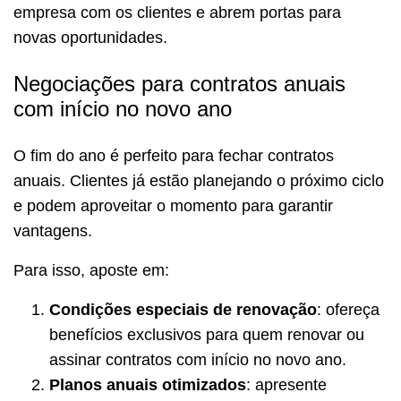
empresa com os clientes e abrem portas para
novas oportunidades.
Negociações para contratos anuais
com início no novo ano
O fim do ano é perfeito para fechar contratos
anuais. Clientes já estão planejando o próximo ciclo
e podem aproveitar o momento para garantir
vantagens.
Para isso, aposte em:
Condições especiais de renovação
: ofereça
benefícios exclusivos para quem renovar ou
assinar contratos com início no novo ano.
Planos anuais otimizados
: apresente