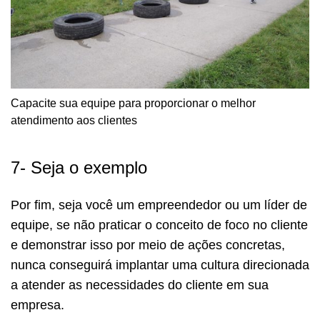
Capacite sua equipe para proporcionar o melhor
atendimento aos clientes
7- Seja o exemplo
Por fim, seja você um empreendedor ou um líder de
equipe, se não praticar o conceito de foco no cliente
e demonstrar isso por meio de ações concretas,
nunca conseguirá implantar uma cultura direcionada
a atender as necessidades do cliente em sua
empresa.