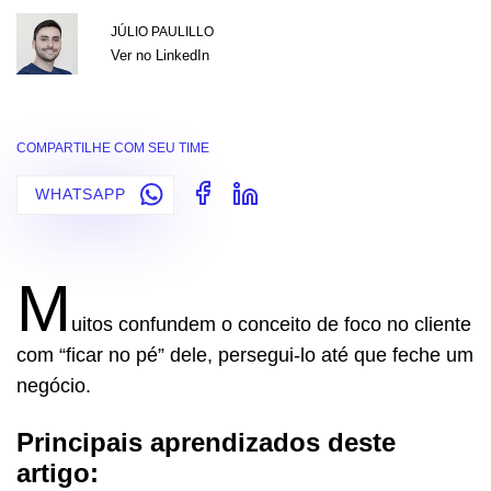
JÚLIO PAULILLO
Ver no LinkedIn
COMPARTILHE COM SEU TIME
WHATSAPP
M
uitos confundem o conceito de foco no cliente
com “ficar no pé” dele, persegui-lo até que feche um
negócio.
Principais aprendizados deste
artigo: