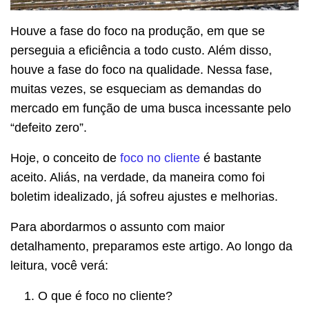
Houve a fase do foco na produção, em que se
perseguia a eficiência a todo custo. Além disso,
houve a fase do foco na qualidade. Nessa fase,
muitas vezes, se esqueciam as demandas do
mercado em função de uma busca incessante pelo
“defeito zero”.
Hoje, o conceito de
foco no cliente
é bastante
aceito. Aliás, na verdade, da maneira como foi
boletim idealizado, já sofreu ajustes e melhorias.
Para abordarmos o assunto com maior
detalhamento, preparamos este artigo. Ao longo da
leitura, você verá:
O que é foco no cliente?