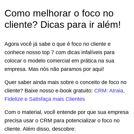
Como melhorar o foco no
cliente? Dicas para ir além!
Agora você já sabe o que é foco no cliente e
conhece nosso top 7 com dicas infalíveis para
colocar o modelo comercial em prática na sua
empresa. Mas nós não paramos por aqui!
Quer saber ainda mais sobre o conceito de foco no
cliente? Baixe nosso e-book gratuito:
CRM: Atraia,
Fidelize e Satisfaça mais Clientes
Com o material, você entende por que sua empresa
precisa usar o CRM para potencializar o foco no
cliente. Além disso, descobre: