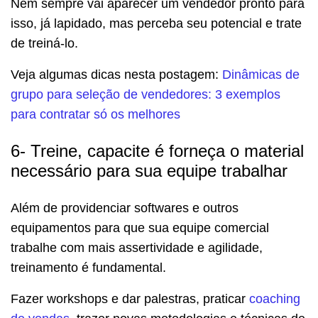
Nem sempre vai aparecer um vendedor pronto para
isso, já lapidado, mas perceba seu potencial e trate
de treiná-lo.
Veja algumas dicas nesta postagem:
Dinâmicas de
grupo para seleção de vendedores: 3 exemplos
para contratar só os melhores
6- Treine, capacite é forneça o material
necessário para sua equipe trabalhar
Além de providenciar softwares e outros
equipamentos para que sua equipe comercial
trabalhe com mais assertividade e agilidade,
treinamento é fundamental.
Fazer workshops e dar palestras, praticar
coaching