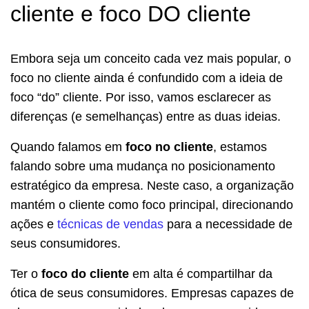
cliente e foco DO cliente
Embora seja um conceito cada vez mais popular, o
foco no cliente ainda é confundido com a ideia de
foco “do” cliente. Por isso, vamos esclarecer as
diferenças (e semelhanças) entre as duas ideias.
Quando falamos em
foco no cliente
, estamos
falando sobre uma mudança no posicionamento
estratégico da empresa. Neste caso, a organização
mantém o cliente como foco principal, direcionando
ações e
técnicas de vendas
para a necessidade de
seus consumidores.
Ter o
foco do cliente
em alta é compartilhar da
ótica de seus consumidores. Empresas capazes de