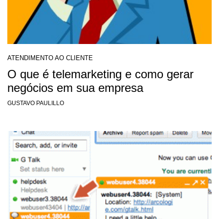
ATENDIMENTO AO CLIENTE
O que é telemarketing e como gerar
negócios em sua empresa
GUSTAVO PAULILLO