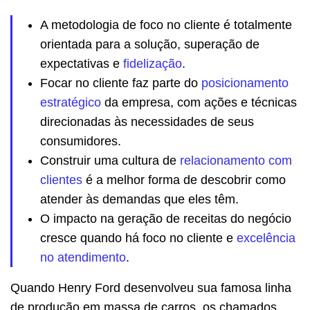
A metodologia de foco no cliente é totalmente
orientada para a solução, superação de
expectativas e
fidelização
.
Focar no cliente faz parte do
posicionamento
estratégico
da empresa, com ações e técnicas
direcionadas às necessidades de seus
consumidores.
Construir uma cultura de
relacionamento com
clientes
é a melhor forma de descobrir como
atender às demandas que eles têm.
O impacto na geração de receitas do negócio
cresce quando há foco no cliente e
excelência
no atendimento
.
Quando Henry Ford desenvolveu sua famosa linha
de produção em massa de carros, os chamados