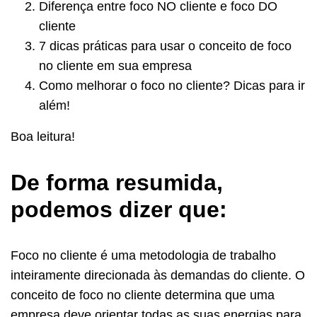
Diferença entre foco NO cliente e foco DO
cliente
7 dicas práticas para usar o conceito de foco
no cliente em sua empresa
Como melhorar o foco no cliente? Dicas para ir
além!
Boa leitura!
De forma resumida,
podemos dizer que:
Foco no cliente é uma metodologia de trabalho
inteiramente direcionada às demandas do cliente. O
conceito de foco no cliente determina que uma
empresa deve orientar todas as suas energias para