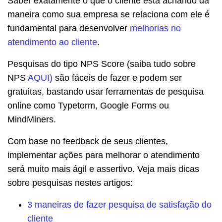
Saber exatamente o que o cliente está achando da
maneira como sua empresa se relaciona com ele é
fundamental para desenvolver
melhorias no
atendimento ao cliente
.
Pesquisas do tipo NPS Score (saiba tudo sobre
NPS
AQUI)
são fáceis de fazer e podem ser
gratuitas, bastando usar ferramentas de pesquisa
online como Typetorm, Google Forms ou
MindMiners.
Com base no feedback de seus clientes,
implementar ações para melhorar o atendimento
será muito mais ágil e assertivo. Veja mais dicas
sobre pesquisas nestes artigos:
3 maneiras de fazer pesquisa de satisfação do
cliente