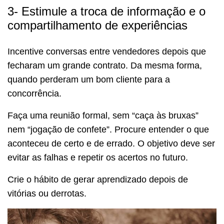
3- Estimule a troca de informação e o
compartilhamento de experiências
Incentive conversas entre vendedores depois que
fecharam um grande contrato. Da mesma forma,
quando perderam um bom cliente para a
concorrência.
Faça uma reunião formal, sem “caça às bruxas”
nem “jogação de confete”. Procure entender o que
aconteceu de certo e de errado. O objetivo deve ser
evitar as falhas e repetir os acertos no futuro.
Crie o hábito de gerar aprendizado depois de
vitórias ou derrotas.