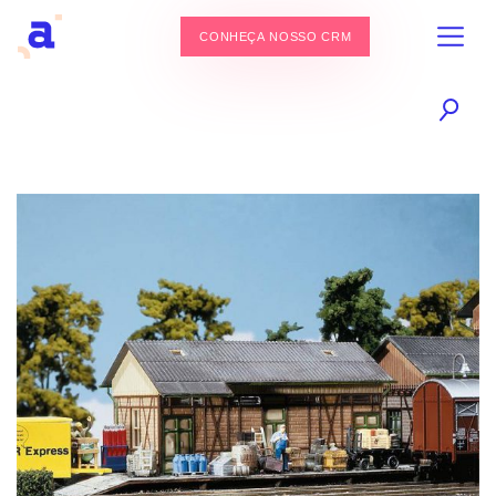
CONHEÇA NOSSO CRM