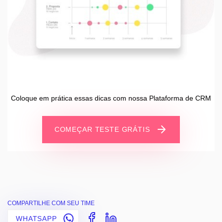
Coloque em prática essas dicas com nossa Plataforma de CRM
COMEÇAR TESTE GRÁTIS
COMPARTILHE COM SEU TIME
WHATSAPP