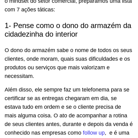
o mindset do setor comercial, preparamos uma lista
com 7 ações táticas:
1- Pense como o dono do armazém da
cidadezinha do interior
O dono do armazém sabe o nome de todos os seus
clientes, onde moram, quais suas dificuldades e os
produtos ou serviços que mais valorizam e
necessitam.
Além disso, ele sempre faz um telefonema para se
certificar se as entregas chegaram em dia, se
estava tudo em ordem e se o cliente precisa de
mais alguma coisa. O ato de acompanhar a rotina
de seus clientes antes, durante e depois da venda é
conhecido nas empresas como
follow up
, e é uma