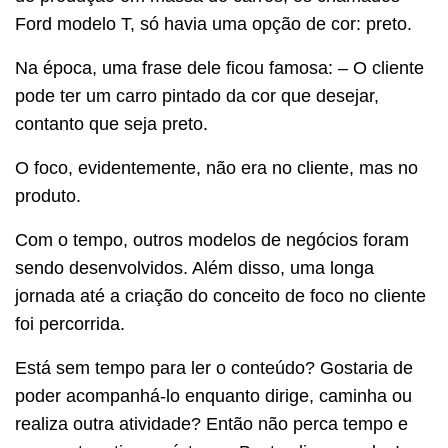
Ford modelo T, só havia uma opção de cor: preto.
Na época, uma frase dele ficou famosa: – O cliente
pode ter um carro pintado da cor que desejar,
contanto que seja preto.
O foco, evidentemente, não era no cliente, mas no
produto.
Com o tempo, outros modelos de negócios foram
sendo desenvolvidos. Além disso, uma longa
jornada até a criação do conceito de foco no cliente
foi percorrida.
Está sem tempo para ler o conteúdo? Gostaria de
poder acompanhá-lo enquanto dirige, caminha ou
realiza outra atividade? Então não perca tempo e