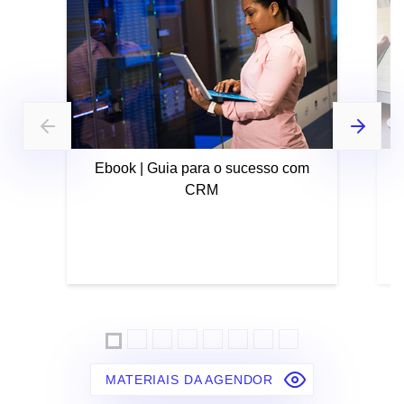
Ebook | Guia para o sucesso com
CRM
MATERIAIS DA AGENDOR