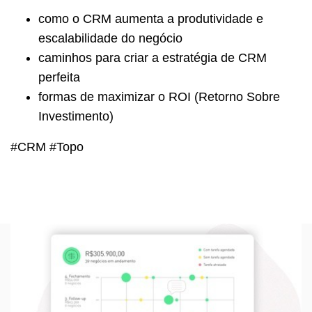
como o CRM aumenta a produtividade e
escalabilidade do negócio
caminhos para criar a estratégia de CRM
perfeita
formas de maximizar o ROI (Retorno Sobre
Investimento)
#CRM #Topo