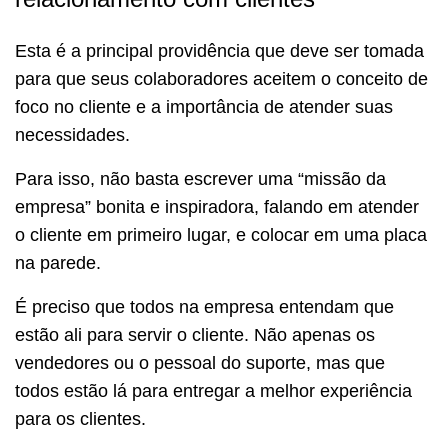
Esta é a principal providência que deve ser tomada
para que seus colaboradores aceitem o conceito de
foco no cliente e a importância de atender suas
necessidades.
Para isso, não basta escrever uma “missão da
empresa” bonita e inspiradora, falando em atender
o cliente em primeiro lugar, e colocar em uma placa
na parede.
É preciso que todos na empresa entendam que
estão ali para servir o cliente. Não apenas os
vendedores ou o pessoal do suporte, mas que
todos estão lá para entregar a melhor experiência
para os clientes.