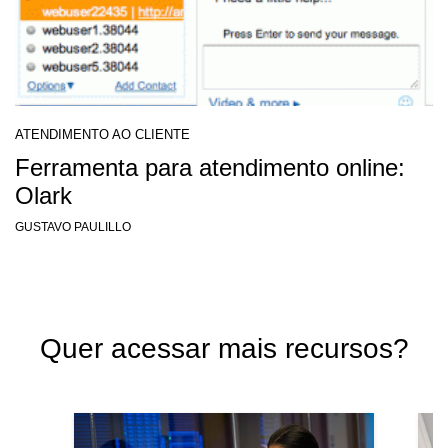
ATENDIMENTO AO CLIENTE
Ferramenta para atendimento online:
Olark
GUSTAVO PAULILLO
Quer acessar mais recursos?