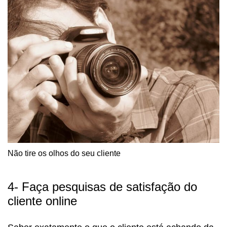
Não tire os olhos do seu cliente
4- Faça pesquisas de satisfação do
cliente online