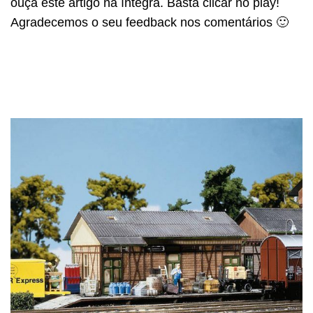
ouça este artigo na íntegra. Basta clicar no play!
Agradecemos o seu feedback nos comentários 🙂