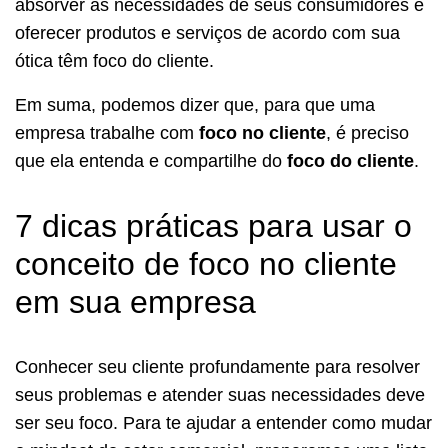
absorver as necessidades de seus consumidores e
oferecer produtos e serviços de acordo com sua
ótica têm foco do cliente.
Em suma, podemos dizer que, para que uma
empresa trabalhe com
foco no cliente
, é preciso
que ela entenda e compartilhe do
foco do cliente
.
7 dicas práticas para usar o
conceito de foco no cliente
em sua empresa
Conhecer seu cliente profundamente para resolver
seus problemas e atender suas necessidades deve
ser seu foco. Para te ajudar a entender como mudar