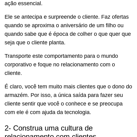
ação essencial.
Ele se antecipa e surpreende o cliente. Faz ofertas
quando se aproxima o aniversário de um filho ou
quando sabe que é época de colher o que quer que
seja que o cliente planta.
Transporte este comportamento para o mundo
corporativo e foque no relacionamento com o
cliente.
É claro, você tem muito mais clientes que o dono do
armazém. Por isso, a única saída para fazer seu
cliente sentir que você o conhece e se preocupa
com ele é com ajuda da tecnologia.
2- Construa uma cultura de
relacionamento com clientes