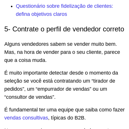
Questionário sobre fidelização de clientes:
defina objetivos claros
5- Contrate o perfil de vendedor correto
Alguns vendedores sabem se vender muito bem.
Mas, na hora de vender para o seu cliente, parece
que a coisa muda.
É muito importante detectar desde o momento da
seleção se você está contratando um “tirador de
pedidos”, um “empurrador de vendas” ou um
“consultor de vendas”.
É fundamental ter uma equipe que saiba como fazer
vendas consultivas
, típicas do B2B.