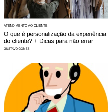
ATENDIMENTO AO CLIENTE
O que é personalização da experiência
do cliente? + Dicas para não errar
GUSTAVO GOMES