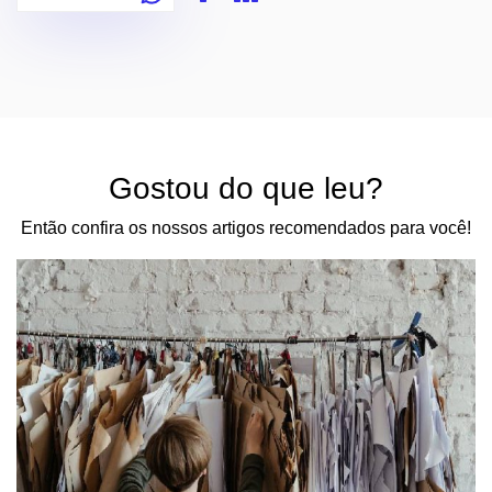
Gostou do que leu?
Então confira os nossos artigos recomendados para você!