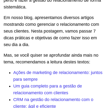
perto e fazer a gestão do relacionamento de forma
sistemática.
Em nosso blog, apresentamos diversos artigos
mostrando como gerenciar o relacionamento com
seus clientes. Nesta postagem, vamos passar 7
dicas práticas e objetivas de como fazer isso em
seu dia a dia.
Mas, se você quiser se aprofundar ainda mais no
tema, recomendamos a leitura destes textos:
Ações de marketing de relacionamento: juntos
para sempre
Um guia completo para a gestão de
relacionamento com clientes
CRM na gestão do relacionamento com o
cliente: ágil e eficiente