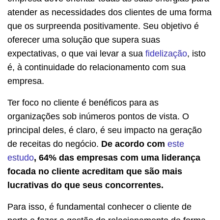
atender as necessidades dos clientes de uma forma
que os surpreenda positivamente. Seu objetivo é
oferecer uma solução que supera suas
expectativas, o que vai levar a sua
fidelização
, isto
é, à continuidade do relacionamento com sua
empresa.
Ter foco no cliente é benéficos para as
organizações sob inúmeros pontos de vista. O
principal deles, é claro, é seu impacto na geração
de receitas do negócio.
De acordo com
este
estudo
, 64% das empresas com uma liderança
focada no cliente acreditam que são mais
lucrativas do que seus concorrentes.
Para isso, é fundamental conhecer o cliente de