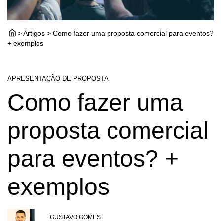
> Artigos > Como fazer uma proposta comercial para eventos?
+ exemplos
APRESENTAÇÃO DE PROPOSTA
Como fazer uma
proposta comercial
para eventos? +
exemplos
GUSTAVO GOMES