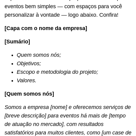
eventos bem simples — com espaços para você
personalizar à vontade — logo abaixo. Confira!
[Capa com o nome da empresa]
[Sumário]
Quem somos nós;
Objetivos;
Escopo e metodologia do projeto;
Valores.
[Quem somos nós]
Somos a empresa [nome] e oferecemos serviços de
[breve descrição] para eventos há mais de [tempo
de atuação no mercado], com resultados
satisfatórios para muitos clientes, como [um case de