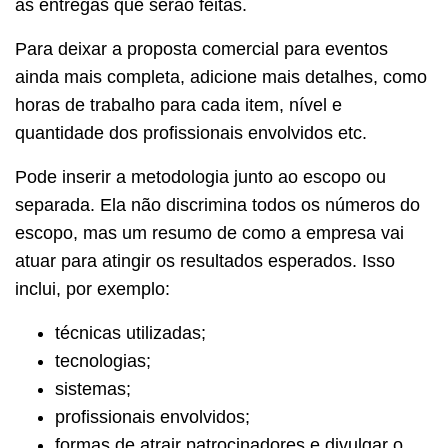
as entregas que serão feitas.
Para deixar a proposta comercial para eventos
ainda mais completa, adicione mais detalhes, como
horas de trabalho para cada item, nível e
quantidade dos profissionais envolvidos etc.
Pode inserir a metodologia junto ao escopo ou
separada. Ela não discrimina todos os números do
escopo, mas um resumo de como a empresa vai
atuar para atingir os resultados esperados. Isso
inclui, por exemplo:
técnicas utilizadas;
tecnologias;
sistemas;
profissionais envolvidos;
formas de atrair patrocinadores e divulgar o