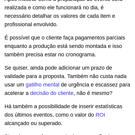
realizada e como ele funcionará no dia, é
necessário detalhar os valores de cada item e
profissional envolvido.
É possível que o cliente faça pagamentos parciais
enquanto a produção está sendo montada e isso
também precisa estar no cronograma.
Se quiser, ainda pode adicionar um prazo de
validade para a proposta. Também não custa nada
usar um
gatilho mental
de urgência e escassez para
acelerar a
decisão do cliente
, não é mesmo?
Há também a possibilidade de inserir estatísticas
dos últimos eventos, como o valor do
ROI
alcançado ou superado.