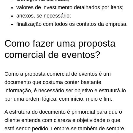
valores de investimento detalhados por itens;
anexos, se necessário;
finalização com todos os contatos da empresa.
Como fazer uma proposta
comercial de eventos?
Como a proposta comercial de eventos é um
documento que costuma conter bastante
informação, é necessário ser objetivo e estruturá-lo
por uma ordem lógica, com início, meio e fim.
A estrutura do documento é primordial para que o
cliente entenda com clareza e objetividade o que
está sendo pedido. Lembre-se também de sempre