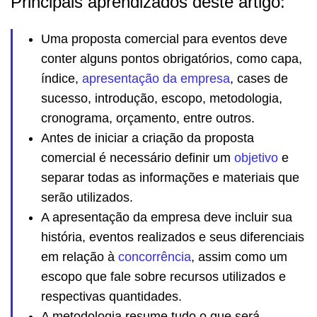
Principais aprendizados deste artigo:
Uma proposta comercial para eventos deve
conter alguns pontos obrigatórios, como capa,
índice,
apresentação da empresa
, cases de
sucesso, introdução, escopo, metodologia,
cronograma, orçamento, entre outros.
Antes de iniciar a criação da proposta
comercial é necessário definir um
objetivo
e
separar todas as informações e materiais que
serão utilizados.
A apresentação da empresa deve incluir sua
história, eventos realizados e seus diferenciais
em relação à
concorrência
, assim como um
escopo que fale sobre recursos utilizados e
respectivas quantidades.
A metodologia resume tudo o que será