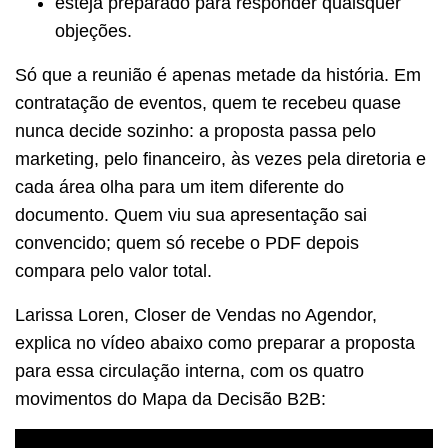
esteja preparado para responder quaisquer
objeções.
Só que a reunião é apenas metade da história. Em
contratação de eventos, quem te recebeu quase
nunca decide sozinho: a proposta passa pelo
marketing, pelo financeiro, às vezes pela diretoria e
cada área olha para um item diferente do
documento. Quem viu sua apresentação sai
convencido; quem só recebe o PDF depois
compara pelo valor total.
Larissa Loren, Closer de Vendas no Agendor,
explica no vídeo abaixo como preparar a proposta
para essa circulação interna, com os quatro
movimentos do Mapa da Decisão B2B: