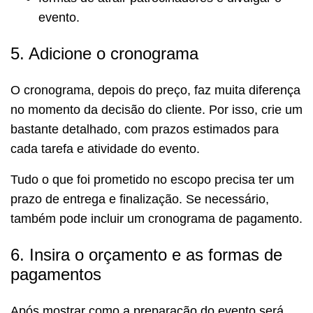
evento.
5. Adicione o cronograma
O cronograma, depois do preço, faz muita diferença
no momento da decisão do cliente. Por isso, crie um
bastante detalhado, com prazos estimados para
cada tarefa e atividade do evento.
Tudo o que foi prometido no escopo precisa ter um
prazo de entrega e finalização. Se necessário,
também pode incluir um cronograma de pagamento.
6. Insira o orçamento e as formas de
pagamentos
Após mostrar como a preparação do evento será