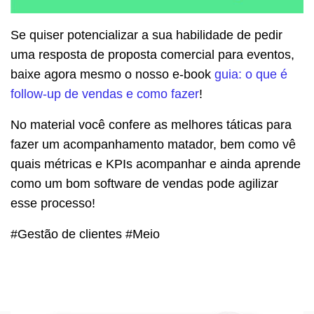
Se quiser potencializar a sua habilidade de pedir
uma resposta de proposta comercial para eventos,
baixe agora mesmo o nosso e-book
guia: o que é
follow-up de vendas e como fazer
!
No material você confere as melhores táticas para
fazer um acompanhamento matador, bem como vê
quais métricas e KPIs acompanhar e ainda aprende
como um bom software de vendas pode agilizar
esse processo!
#Gestão de clientes #Meio