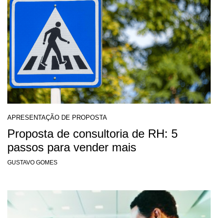
APRESENTAÇÃO DE PROPOSTA
Proposta de consultoria de RH: 5
passos para vender mais
GUSTAVO GOMES