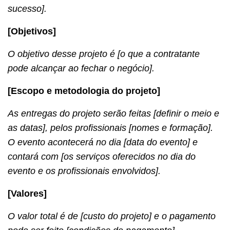
sucesso].
[Objetivos]
O objetivo desse projeto é [o que a contratante
pode alcançar ao fechar o negócio].
[Escopo e metodologia do projeto]
As entregas do projeto serão feitas [definir o meio e
as datas], pelos profissionais [nomes e formação].
O evento acontecerá no dia [data do evento] e
contará com [os serviços oferecidos no dia do
evento e os profissionais envolvidos].
[Valores]
O valor total é de [custo do projeto] e o pagamento