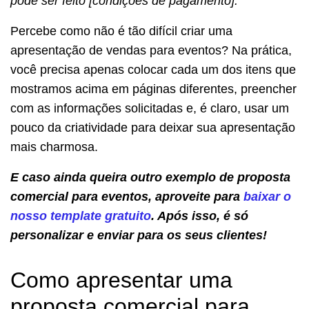
pode ser feito [condições de pagamento].
Percebe como não é tão difícil criar uma
apresentação de vendas para eventos? Na prática,
você precisa apenas colocar cada um dos itens que
mostramos acima em páginas diferentes, preencher
com as informações solicitadas e, é claro, usar um
pouco da criatividade para deixar sua apresentação
mais charmosa.
E caso ainda queira outro exemplo de proposta
comercial para eventos, aproveite para
baixar o
nosso template gratuito
. Após isso, é só
personalizar e enviar para os seus clientes!
Como apresentar uma
proposta comercial para