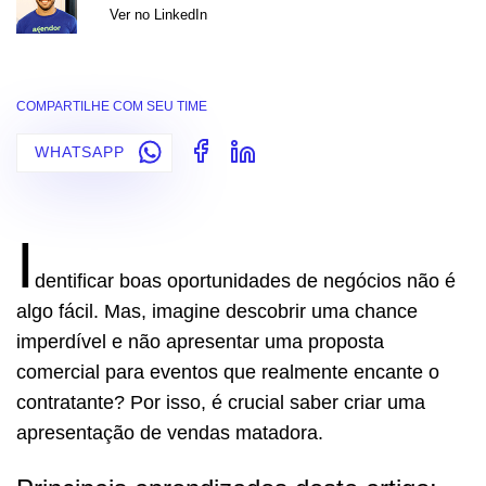
Ver no LinkedIn
COMPARTILHE COM SEU TIME
WHATSAPP
I
dentificar boas oportunidades de negócios não é
algo fácil. Mas, imagine descobrir uma chance
imperdível e não apresentar uma proposta
comercial para eventos que realmente encante o
contratante? Por isso, é crucial saber criar uma
apresentação de vendas matadora.