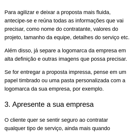
Para agilizar e deixar a proposta mais fluida,
antecipe-se e reúna todas as informações que vai
precisar, como nome do contratante, valores do
projeto, tamanho da equipe, detalhes do serviço etc.
Além disso, já separe a logomarca da empresa em
alta definição e outras imagens que possa precisar.
Se for entregar a proposta impressa, pense em um
papel timbrado ou uma pasta personalizada com a
logomarca da sua empresa, por exemplo.
3. Apresente a sua empresa
O cliente quer se sentir seguro ao contratar
qualquer tipo de serviço, ainda mais quando