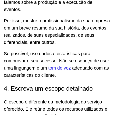
falamos sobre a produção e a execução de
eventos.
Por isso, mostre o profissionalismo da sua empresa
em um breve resumo da sua história, dos eventos
realizados, de suas especialidades, de seus
diferenciais, entre outros.
Se possível, use dados e estatísticas para
comprovar o seu sucesso. Não se esqueça de usar
uma linguagem e um
tom de voz
adequado com as
características do cliente.
4. Escreva um escopo detalhado
O escopo é diferente da metodologia do serviço
oferecido. Ele reúne todos os recursos utilizados e