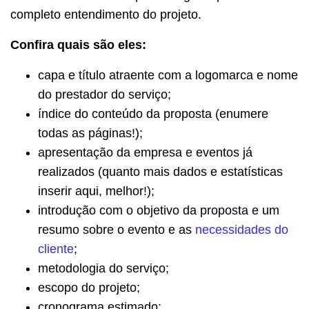
completo entendimento do projeto.
Confira quais são eles:
capa e título atraente com a logomarca e nome
do prestador do serviço;
índice do conteúdo da proposta (enumere
todas as páginas!);
apresentação da empresa e eventos já
realizados (quanto mais dados e estatísticas
inserir aqui, melhor!);
introdução com o objetivo da proposta e um
resumo sobre o evento e as
necessidades do
cliente
;
metodologia do serviço;
escopo do projeto;
cronograma estimado;