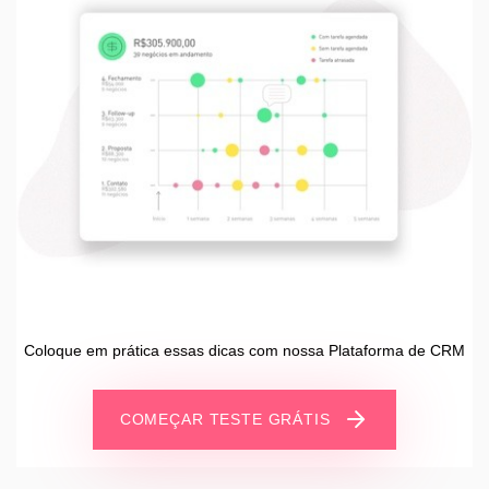
Coloque em prática essas dicas com nossa Plataforma de CRM
COMEÇAR TESTE GRÁTIS