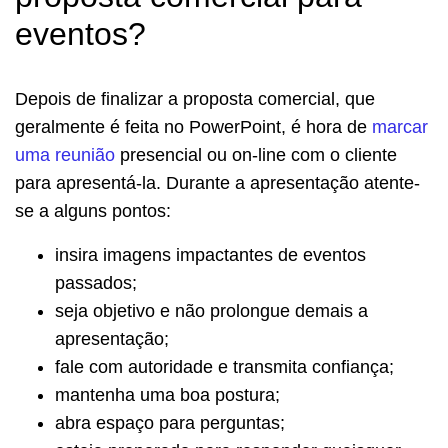
eventos?
Depois de finalizar a proposta comercial, que
geralmente é feita no PowerPoint, é hora de
marcar
uma reunião
presencial ou on-line com o cliente
para apresentá-la. Durante a apresentação atente-
se a alguns pontos:
insira imagens impactantes de eventos
passados;
seja objetivo e não prolongue demais a
apresentação;
fale com autoridade e transmita confiança;
mantenha uma boa postura;
abra espaço para perguntas;