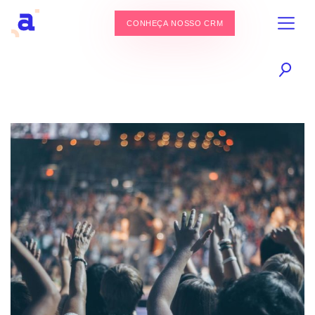
CONHEÇA NOSSO CRM