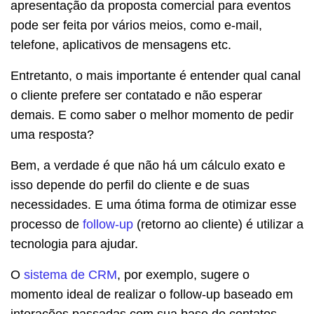
apresentação da proposta comercial para eventos
pode ser feita por vários meios, como e-mail,
telefone, aplicativos de mensagens etc.
Entretanto, o mais importante é entender qual canal
o cliente prefere ser contatado e não esperar
demais. E como saber o melhor momento de pedir
uma resposta?
Bem, a verdade é que não há um cálculo exato e
isso depende do perfil do cliente e de suas
necessidades. E uma ótima forma de otimizar esse
processo de
follow-up
(retorno ao cliente) é utilizar a
tecnologia para ajudar.
O
sistema de CRM
, por exemplo, sugere o
momento ideal de realizar o follow-up baseado em
interações passadas com sua base de contatos.