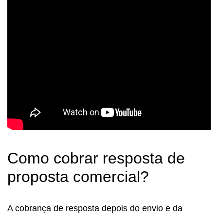
Como cobrar resposta de
proposta comercial?
A cobrança de resposta depois do envio e da