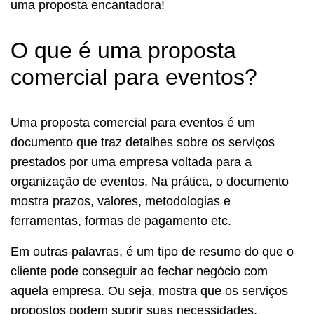
uma proposta encantadora!
O que é uma proposta
comercial para eventos?
Uma proposta comercial para eventos é um
documento que traz detalhes sobre os serviços
prestados por uma empresa voltada para a
organização de eventos. Na prática, o documento
mostra prazos, valores, metodologias e
ferramentas, formas de pagamento etc.
Em outras palavras, é um tipo de resumo do que o
cliente pode conseguir ao fechar negócio com
aquela empresa. Ou seja, mostra que os serviços
propostos podem suprir suas necessidades.