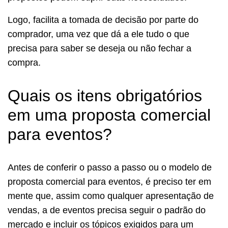
Logo, facilita a tomada de decisão por parte do
comprador, uma vez que dá a ele tudo o que
precisa para saber se deseja ou não fechar a
compra.
Quais os itens obrigatórios
em uma proposta comercial
para eventos?
Antes de conferir o passo a passo ou o modelo de
proposta comercial para eventos, é preciso ter em
mente que, assim como qualquer apresentação de
vendas, a de eventos precisa seguir o padrão do
mercado e incluir os tópicos exigidos para um