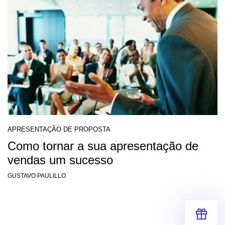
APRESENTAÇÃO DE PROPOSTA
Como tornar a sua apresentação de
vendas um sucesso
GUSTAVO PAULILLO