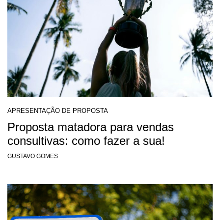
APRESENTAÇÃO DE PROPOSTA
Proposta matadora para vendas
consultivas: como fazer a sua!
GUSTAVO GOMES