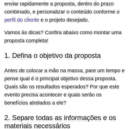
enviar rapidamente a proposta, dentro do prazo
combinado, e personalizar o conteúdo conforme o
perfil do cliente
e o projeto desejado.
Vamos às dicas? Confira abaixo como montar uma
proposta completa!
1. Defina o objetivo da proposta
Antes de colocar a mão na massa, pare um tempo e
pense qual é o principal objetivo dessa proposta.
Quais são os resultados esperados? Por que este
evento precisa acontecer e quais serão os
benefícios atrelados a ele?
2. Separe todas as informações e os
materiais necessários