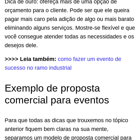
Dica de ouro: ofereça mais de uma opção de
orçamento para o cliente. Pode ser que ele queira
pagar mais caro pela adição de algo ou mais barato
eliminando alguns serviços. Mostre-se flexível e que
você consegue atender todas as necessidades e os
desejos dele.
>>>> Leia também:
como fazer um evento de
sucesso no ramo industrial
Exemplo de proposta
comercial para eventos
Para que todas as dicas que trouxemos no tópico
anterior fiquem bem claras na sua mente,
separamos um modelo de proposta comercial para