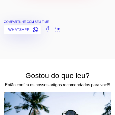
COMPARTILHE COM SEU TIME
WHATSAPP
Gostou do que leu?
Então confira os nossos artigos recomendados para você!