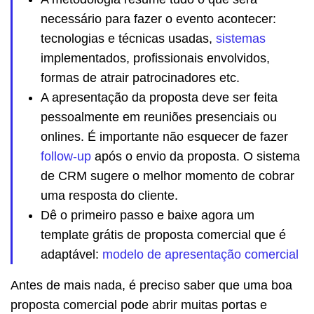
necessário para fazer o evento acontecer:
tecnologias e técnicas usadas,
sistemas
implementados, profissionais envolvidos,
formas de atrair patrocinadores etc.
A apresentação da proposta deve ser feita
pessoalmente em reuniões presenciais ou
onlines. É importante não esquecer de fazer
follow-up
após o envio da proposta. O sistema
de CRM sugere o melhor momento de cobrar
uma resposta do cliente.
Dê o primeiro passo e baixe agora um
template grátis de proposta comercial que é
adaptável:
modelo de apresentação comercial
Antes de mais nada, é preciso saber que uma boa
proposta comercial pode abrir muitas portas e