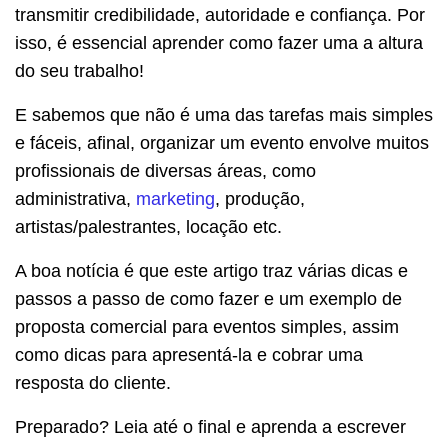
transmitir credibilidade, autoridade e confiança. Por
isso, é essencial aprender como fazer uma a altura
do seu trabalho!
E sabemos que não é uma das tarefas mais simples
e fáceis, afinal, organizar um evento envolve muitos
profissionais de diversas áreas, como
administrativa,
marketing
, produção,
artistas/palestrantes, locação etc.
A boa notícia é que este artigo traz várias dicas e
passos a passo de como fazer e um exemplo de
proposta comercial para eventos simples, assim
como dicas para apresentá-la e cobrar uma
resposta do cliente.
Preparado? Leia até o final e aprenda a escrever