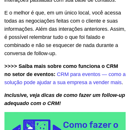
E o melhor é que, em um único local, você acessa
todas as negociações feitas com o cliente e suas
informações. Além das interações anteriores. Assim,
é possível relembrar tudo o que foi falado e
combinado e não se esquecer de nada durante a
conversa de follow-up.
>>>> Saiba mais sobre como funciona o CRM
no setor de eventos:
CRM para eventos — como a
solução pode ajudar a sua empresa a vender mais
.
Inclusive, veja dicas de como fazer um follow-up
adequado com o CRM!