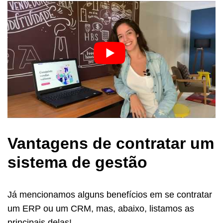
Vantagens de contratar um
sistema de gestão
Já mencionamos alguns benefícios em se contratar
um ERP ou um CRM, mas, abaixo, listamos as
principais delas!