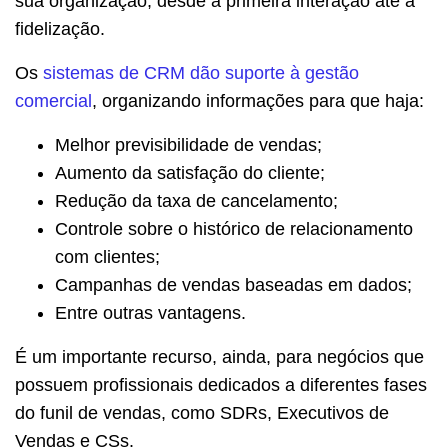
sua organização, desde a primeira interação até a
fidelização.
Os
sistemas de CRM dão suporte à gestão
comercial
, organizando informações para que haja:
Melhor previsibilidade de vendas;
Aumento da satisfação do cliente;
Redução da taxa de cancelamento;
Controle sobre o histórico de relacionamento
com clientes;
Campanhas de vendas baseadas em dados;
Entre outras vantagens.
É um importante recurso, ainda, para negócios que
possuem profissionais dedicados a diferentes fases
do funil de vendas, como SDRs, Executivos de
Vendas e CSs.