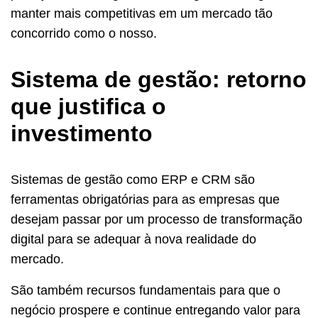
manter mais competitivas em um mercado tão
concorrido como o nosso.
Sistema de gestão: retorno
que justifica o
investimento
Sistemas de gestão como ERP e CRM são
ferramentas obrigatórias para as empresas que
desejam passar por um processo de transformação
digital para se adequar à nova realidade do
mercado.
São também recursos fundamentais para que o
negócio prospere e continue entregando valor para