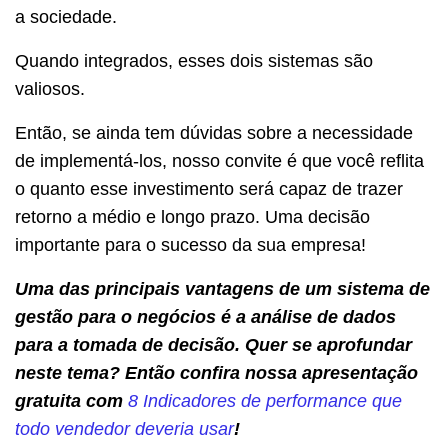
a sociedade.
Quando integrados, esses dois sistemas são
valiosos.
Então, se ainda tem dúvidas sobre a necessidade
de implementá-los, nosso convite é que você reflita
o quanto esse investimento será capaz de trazer
retorno a médio e longo prazo. Uma decisão
importante para o sucesso da sua empresa!
Uma das principais vantagens de um sistema de
gestão para o negócios é a análise de dados
para a tomada de decisão. Quer se aprofundar
neste tema? Então confira nossa apresentação
gratuita com
8 Indicadores de performance que
todo vendedor deveria usar
!