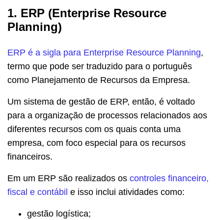
1. ERP (Enterprise Resource
Planning)
ERP é a sigla para Enterprise Resource Planning
,
termo que pode ser traduzido para o português
como Planejamento de Recursos da Empresa.
Um sistema de gestão de ERP, então, é voltado
para a organização de processos relacionados aos
diferentes recursos com os quais conta uma
empresa, com foco especial para os recursos
financeiros.
Em um ERP são realizados os
controles financeiro,
fiscal e contábil
e isso inclui atividades como:
gestão logística;