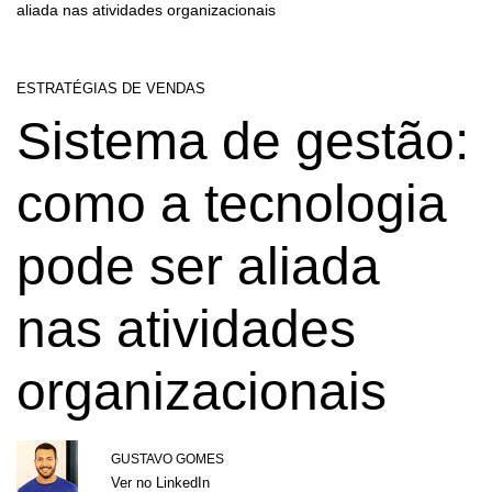
aliada nas atividades organizacionais
ESTRATÉGIAS DE VENDAS
Sistema de gestão:
como a tecnologia
pode ser aliada
nas atividades
organizacionais
GUSTAVO GOMES
Ver no LinkedIn