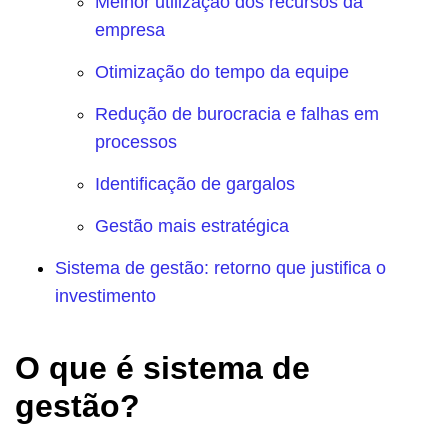
Melhor utilização dos recursos da
empresa
Otimização do tempo da equipe
Redução de burocracia e falhas em
processos
Identificação de gargalos
Gestão mais estratégica
Sistema de gestão: retorno que justifica o
investimento
O que é sistema de
gestão?