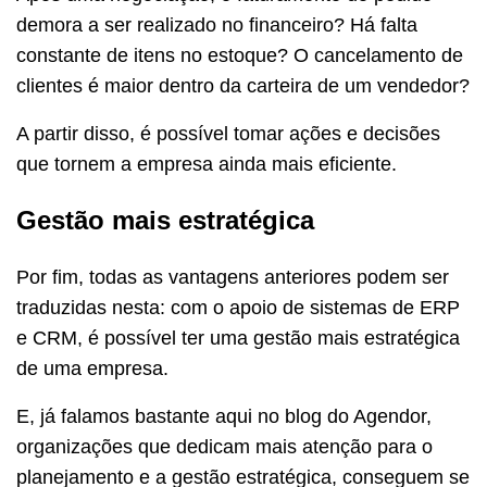
demora a ser realizado no financeiro? Há falta
constante de itens no estoque? O cancelamento de
clientes é maior dentro da carteira de um vendedor?
A partir disso, é possível tomar ações e decisões
que tornem a empresa ainda mais eficiente.
Gestão mais estratégica
Por fim, todas as vantagens anteriores podem ser
traduzidas nesta: com o apoio de sistemas de ERP
e CRM, é possível ter uma gestão mais estratégica
de uma empresa.
E, já falamos bastante aqui no blog do Agendor,
organizações que dedicam mais atenção para o
planejamento e a gestão estratégica, conseguem se