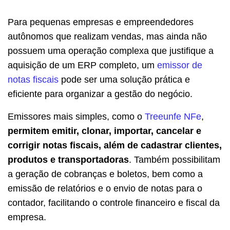
Para pequenas empresas e empreendedores
autônomos que realizam vendas, mas ainda não
possuem uma operação complexa que justifique a
aquisição de um ERP completo, um
emissor de
notas fiscais
pode ser uma solução prática e
eficiente para organizar a gestão do negócio.
Emissores mais simples, como o
Treeunfe NFe
,
permitem emitir, clonar, importar, cancelar e
corrigir notas fiscais, além de cadastrar clientes,
produtos e transportadoras
. Também possibilitam
a geração de cobranças e boletos, bem como a
emissão de relatórios e o envio de notas para o
contador, facilitando o controle financeiro e fiscal da
empresa.