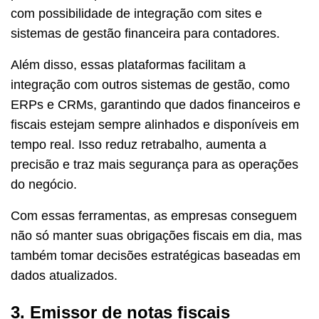
com possibilidade de integração com sites e
sistemas de gestão financeira para contadores.
Além disso, essas plataformas facilitam a
integração com outros sistemas de gestão, como
ERPs e CRMs, garantindo que dados financeiros e
fiscais estejam sempre alinhados e disponíveis em
tempo real. Isso reduz retrabalho, aumenta a
precisão e traz mais segurança para as operações
do negócio.
Com essas ferramentas, as empresas conseguem
não só manter suas obrigações fiscais em dia, mas
também tomar decisões estratégicas baseadas em
dados atualizados.
3. Emissor de notas fiscais