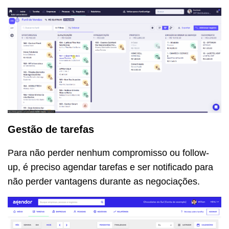
Gestão de tarefas
Para não perder nenhum compromisso ou follow-
up, é preciso agendar tarefas e ser notificado para
não perder vantagens durante as negociações.