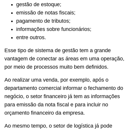
gestão de estoque;
emissão de notas fiscais;
pagamento de tributos;
informações sobre funcionários;
entre outros.
Esse tipo de sistema de gestão tem a grande
vantagem de conectar as áreas em uma operação,
por meio de processos muito bem definidos.
Ao realizar uma venda, por exemplo, após o
departamento comercial informar o fechamento do
negócio, o setor financeiro já tem as informações
para emissão da nota fiscal e para incluir no
orçamento financeiro da empresa.
Ao mesmo tempo, o setor de logística já pode