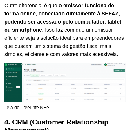
Outro diferencial é que
o emissor funciona de
forma online, conectado diretamente à SEFAZ,
podendo ser acessado pelo computador, tablet
ou smartphone
. Isso faz com que um emissor
eficiente seja a solução ideal para empreendedores
que buscam um sistema de gestão fiscal mais
simples, eficiente e com valores mais acessíveis.
Tela do Treeunfe NFe
4. CRM (Customer Relationship