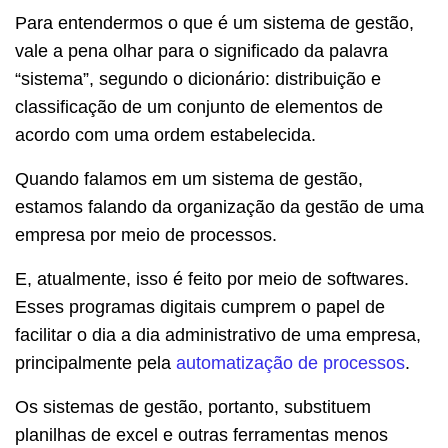
Para entendermos o que é um sistema de gestão,
vale a pena olhar para o significado da palavra
“sistema”, segundo o dicionário: distribuição e
classificação de um conjunto de elementos de
acordo com uma ordem estabelecida.
Quando falamos em um sistema de gestão,
estamos falando da organização da gestão de uma
empresa por meio de processos.
E, atualmente, isso é feito por meio de softwares.
Esses programas digitais cumprem o papel de
facilitar o dia a dia administrativo de uma empresa,
principalmente pela
automatização de processos
.
Os sistemas de gestão, portanto, substituem
planilhas de excel e outras ferramentas menos