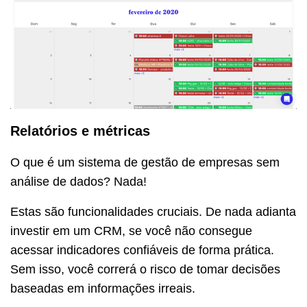
Relatórios e métricas
O que é um sistema de gestão de empresas sem
análise de dados? Nada!
Estas são funcionalidades cruciais. De nada adianta
investir em um CRM, se você não consegue
acessar indicadores confiáveis de forma prática.
Sem isso, você correrá o risco de tomar decisões
baseadas em informações irreais.