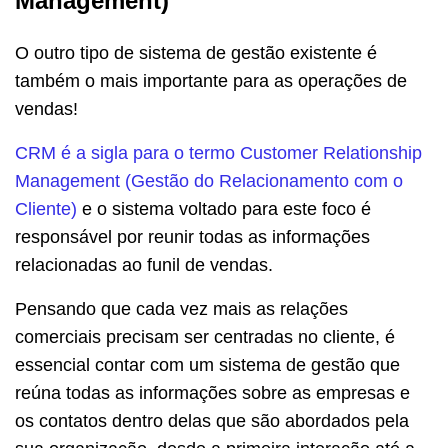
Management)
O outro tipo de sistema de gestão existente é
também o mais importante para as operações de
vendas!
CRM é a sigla para o termo Customer Relationship
Management (Gestão do Relacionamento com o
Cliente)
e o sistema voltado para este foco é
responsável por reunir todas as informações
relacionadas ao funil de vendas.
Pensando que cada vez mais as relações
comerciais precisam ser centradas no cliente, é
essencial contar com um sistema de gestão que
reúna todas as informações sobre as empresas e
os contatos dentro delas que são abordados pela