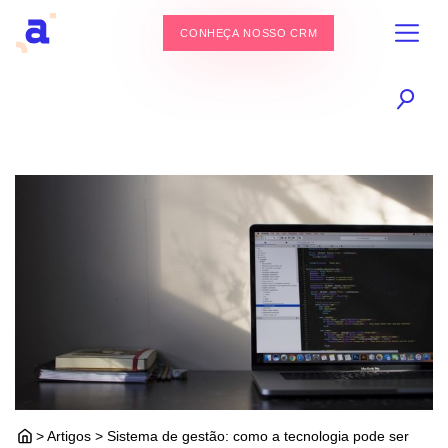
CONHEÇA NOSSO CRM
> Artigos > Sistema de gestão: como a tecnologia pode ser