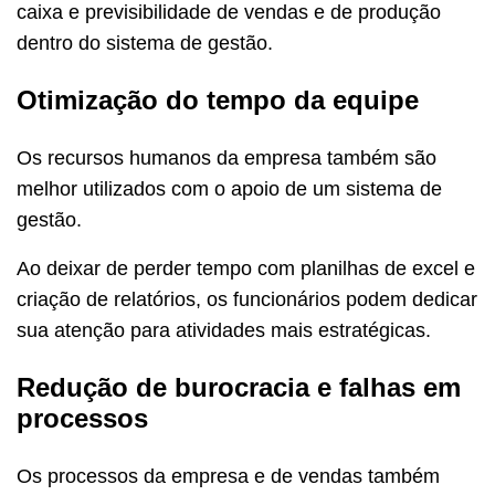
caixa e previsibilidade de vendas e de produção
dentro do sistema de gestão.
Otimização do tempo da equipe
Os recursos humanos da empresa também são
melhor utilizados com o apoio de um sistema de
gestão.
Ao deixar de perder tempo com planilhas de excel e
criação de relatórios, os funcionários podem dedicar
sua atenção para atividades mais estratégicas.
Redução de burocracia e falhas em
processos
Os processos da empresa e de vendas também