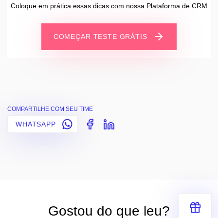
Coloque em prática essas dicas com nossa Plataforma de CRM
COMEÇAR TESTE GRÁTIS
COMPARTILHE COM SEU TIME
WHATSAPP
Gostou do que leu?