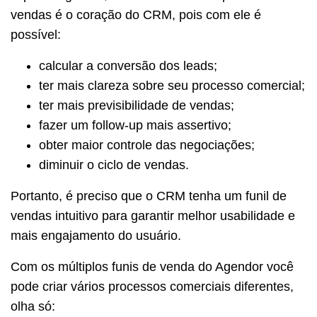
vendas é o coração do CRM, pois com ele é
possível:
calcular a conversão dos leads;
ter mais clareza sobre seu processo comercial;
ter mais previsibilidade de vendas;
fazer um follow-up mais assertivo;
obter maior controle das negociações;
diminuir o ciclo de vendas.
Portanto, é preciso que o CRM tenha um funil de
vendas intuitivo para garantir melhor usabilidade e
mais engajamento do usuário.
Com os múltiplos funis de venda do Agendor você
pode criar vários processos comerciais diferentes,
olha só: