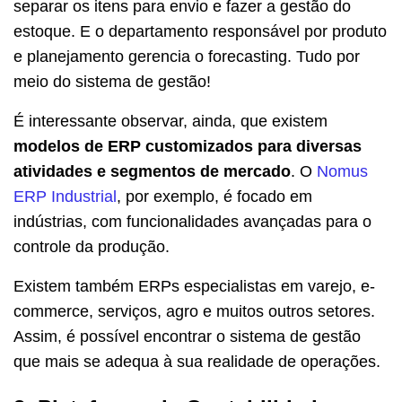
separar os itens para envio e fazer a gestão do
estoque. E o departamento responsável por produto
e planejamento gerencia o forecasting. Tudo por
meio do sistema de gestão!
É interessante observar, ainda, que existem
modelos de ERP customizados para diversas
atividades e segmentos de mercado
. O
Nomus
ERP Industrial
, por exemplo, é focado em
indústrias, com funcionalidades avançadas para o
controle da produção.
Existem também ERPs especialistas em varejo, e-
commerce, serviços, agro e muitos outros setores.
Assim, é possível encontrar o sistema de gestão
que mais se adequa à sua realidade de operações.