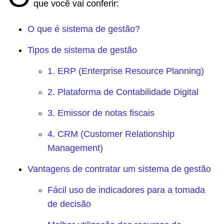
que você vai conferir:
O que é sistema de gestão?
Tipos de sistema de gestão
1. ERP (Enterprise Resource Planning)
2. Plataforma de Contabilidade Digital
3. Emissor de notas fiscais
4. CRM (Customer Relationship
Management)
Vantagens de contratar um sistema de gestão
Fácil uso de indicadores para a tomada
de decisão