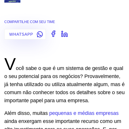
COMPARTILHE COM SEU TIME
WHATSAPP
V
ocê sabe o que é um sistema de gestão e qual
o seu potencial para os negócios? Provavelmente,
já tenha utilizado ou utiliza atualmente algum, mas é
comum não conhecer todos os detalhes sobre o seu
importante papel para uma empresa.
Além disso, muitas
pequenas e médias empresas
ainda enxergam esse importante recurso como um