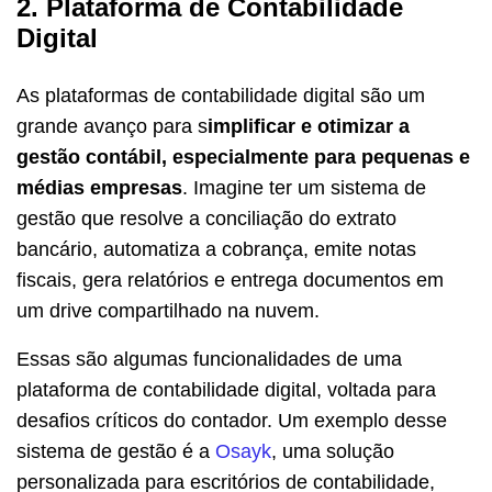
2. Plataforma de Contabilidade
Digital
As plataformas de contabilidade digital são um
grande avanço para s
implificar e otimizar a
gestão contábil, especialmente para pequenas e
médias empresas
. Imagine ter um sistema de
gestão que resolve a conciliação do extrato
bancário, automatiza a cobrança, emite notas
fiscais, gera relatórios e entrega documentos em
um drive compartilhado na nuvem.
Essas são algumas funcionalidades de uma
plataforma de contabilidade digital, voltada para
desafios críticos do contador. Um exemplo desse
sistema de gestão é a
Osayk
, uma solução
personalizada para escritórios de contabilidade,