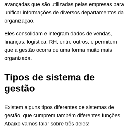
avançadas que são utilizadas pelas empresas para
unificar informações de diversos departamentos da
organização.
Eles consolidam e integram dados de vendas,
finanças, logística, RH, entre outros, e permitem
que a gestão ocorra de uma forma muito mais
organizada.
Tipos de sistema de
gestão
Existem alguns tipos diferentes de sistemas de
gestão, que cumprem também diferentes funções.
Abaixo vamos falar sobre três deles!