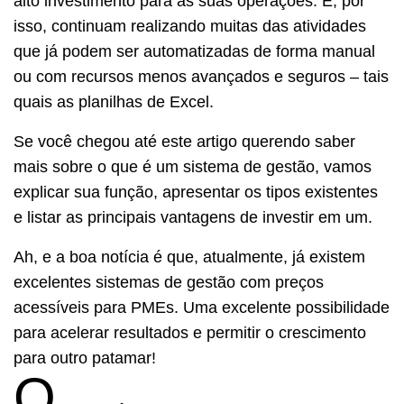
alto investimento para as suas operações. E, por
isso, continuam realizando muitas das atividades
que já podem ser automatizadas de forma manual
ou com recursos menos avançados e seguros – tais
quais as planilhas de Excel.
Se você chegou até este artigo querendo saber
mais sobre o que é um sistema de gestão, vamos
explicar sua função, apresentar os tipos existentes
e listar as principais vantagens de investir em um.
Ah, e a boa notícia é que, atualmente, já existem
excelentes sistemas de gestão com preços
acessíveis para PMEs. Uma excelente possibilidade
para acelerar resultados e permitir o crescimento
para outro patamar!
O