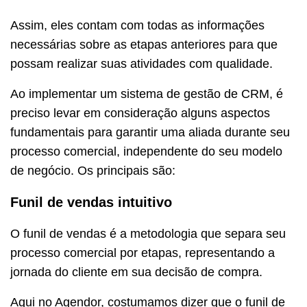
Assim, eles contam com todas as informações
necessárias sobre as etapas anteriores para que
possam realizar suas atividades com qualidade.
Ao implementar um sistema de gestão de CRM, é
preciso levar em consideração alguns aspectos
fundamentais para garantir uma aliada durante seu
processo comercial, independente do seu modelo
de negócio. Os principais são:
Funil de vendas intuitivo
O funil de vendas é a metodologia que separa seu
processo comercial por etapas, representando a
jornada do cliente em sua decisão de compra.
Aqui no Agendor, costumamos dizer que o funil de