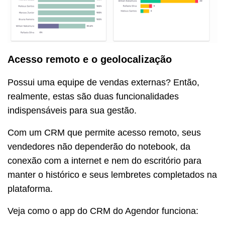
Acesso remoto e o geolocalização
Possui uma equipe de vendas externas? Então,
realmente, estas são duas funcionalidades
indispensáveis para sua gestão.
Com um CRM que permite acesso remoto, seus
vendedores não dependerão do notebook, da
conexão com a internet e nem do escritório para
manter o histórico e seus lembretes completados na
plataforma.
Veja como o app do CRM do Agendor funciona: