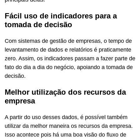
Fácil uso de indicadores para a
tomada de decisão
Com sistemas de gestão de empresas, o tempo de
levantamento de dados e relatórios é praticamente
zero. Assim, os indicadores passam a fazer parte de
fato do dia a dia do negócio, apoiando a tomada de
decisão.
Melhor utilização dos recursos da
empresa
A partir do uso desses dados, é possível também
utilizar da melhor maneira os recursos da empresa.
Isso acontece pois há uma boa visão do fluxo de