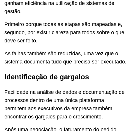
ganham eficiência na utilização de sistemas de
gestão.
Primeiro porque todas as etapas são mapeadas e,
segundo, por existir clareza para todos sobre o que
deve ser feito.
As falhas também são reduzidas, uma vez que o
sistema documenta tudo que precisa ser executado.
Identificação de gargalos
Facilidade na análise de dados e documentação de
processos dentro de uma única plataforma
permitem aos executivos da empresa também
encontrar os gargalos para o crescimento.
Após uma negociação, o faturamento do pedido