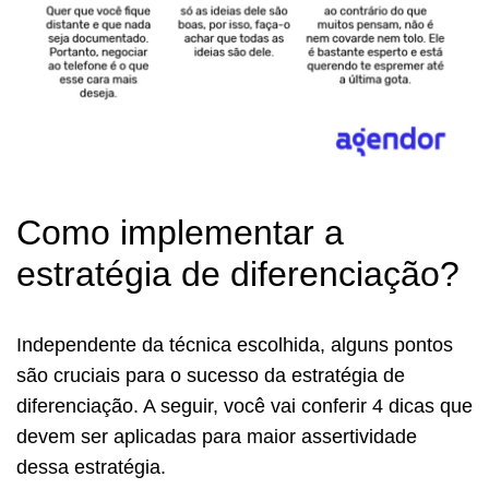
Como implementar a
estratégia de diferenciação?
Independente da técnica escolhida, alguns pontos
são cruciais para o sucesso da estratégia de
diferenciação. A seguir, você vai conferir 4 dicas que
devem ser aplicadas para maior assertividade
dessa estratégia.