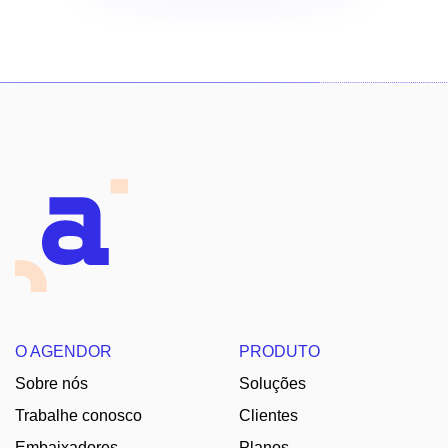
O AGENDOR
PRODUTO
Sobre nós
Soluções
Trabalhe conosco
Clientes
Embaixadores
Planos