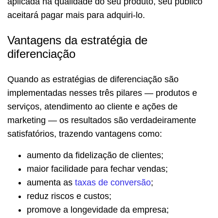
aplicada na qualidade do seu produto, seu público
aceitará pagar mais para adquiri-lo.
Vantagens da estratégia de
diferenciação
Quando as estratégias de diferenciação são
implementadas nesses três pilares — produtos e
serviços, atendimento ao cliente e ações de
marketing — os resultados são verdadeiramente
satisfatórios, trazendo vantagens como:
aumento da fidelização de clientes;
maior facilidade para fechar vendas;
aumenta as
taxas de conversão
;
reduz riscos e custos;
promove a longevidade da empresa;