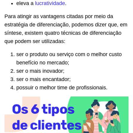
eleva a
lucratividade
.
Para atingir as vantagens citadas por meio da
estratégia de diferenciação, podemos dizer que, em
síntese, existem quatro técnicas de diferenciação
que podem ser utilizadas:
ser o produto ou serviço com o melhor custo
benefício no mercado;
ser o mais inovador;
ser o mais encantador;
possuir o melhor time de profissionais.