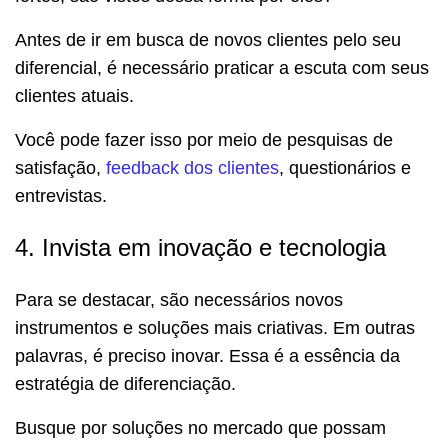
Antes de ir em busca de novos clientes pelo seu
diferencial, é necessário praticar a escuta com seus
clientes atuais.
Você pode fazer isso por meio de pesquisas de
satisfação,
feedback dos clientes
, questionários e
entrevistas.
4. Invista em inovação e tecnologia
Para se destacar, são necessários novos
instrumentos e soluções mais criativas. Em outras
palavras, é preciso inovar. Essa é a essência da
estratégia de diferenciação.
Busque por soluções no mercado que possam