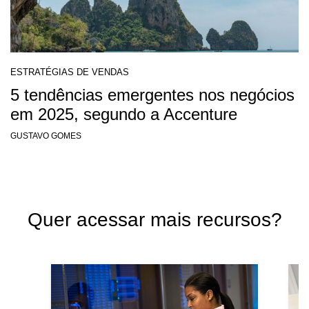
ESTRATÉGIAS DE VENDAS
5 tendências emergentes nos negócios
em 2025, segundo a Accenture
GUSTAVO GOMES
Quer acessar mais recursos?