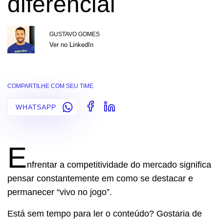
diferencial
GUSTAVO GOMES
Ver no LinkedIn
COMPARTILHE COM SEU TIME
WHATSAPP
E
nfrentar a competitividade do mercado significa
pensar constantemente em como se destacar e
permanecer “vivo no jogo”.
Está sem tempo para ler o conteúdo? Gostaria de