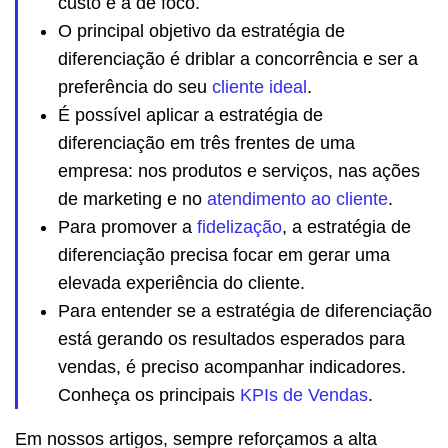
custo e a de foco.
O principal objetivo da estratégia de
diferenciação é driblar a concorrência e ser a
preferência do seu
cliente ideal
.
É possível aplicar a estratégia de
diferenciação em três frentes de uma
empresa: nos produtos e serviços, nas ações
de marketing e no
atendimento ao cliente
.
Para promover a
fidelização
, a estratégia de
diferenciação precisa focar em gerar uma
elevada experiência do cliente.
Para entender se a estratégia de diferenciação
está gerando os resultados esperados para
vendas, é preciso acompanhar indicadores.
Conheça os principais
KPIs de Vendas
.
Em nossos artigos, sempre reforçamos a alta