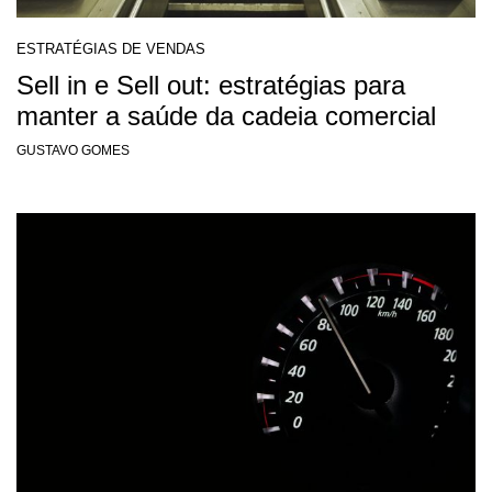
ESTRATÉGIAS DE VENDAS
Sell in e Sell out: estratégias para
manter a saúde da cadeia comercial
GUSTAVO GOMES