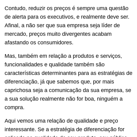
Contudo, reduzir os preços é sempre uma questão
de alerta para os executivos, e realmente deve ser.
Afinal, a não ser que sua empresa seja líder de
mercado, preços muito divergentes acabam
afastando os consumidores.
Mas, também em relação a produtos e serviços,
funcionalidades e qualidade também são
características determinantes para as estratégias de
diferenciação, já que sabemos que, por mais
caprichosa seja a comunicação da sua empresa, se
a sua solução realmente não for boa, ninguém a
compra.
Aqui vemos uma relação de qualidade e preço
interessante. Se a estratégia de diferenciação for