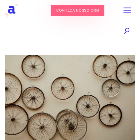
CONHEÇA NOSSO CRM