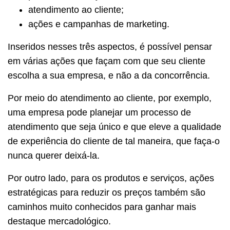
atendimento ao cliente;
ações e campanhas de marketing.
Inseridos nesses três aspectos, é possível pensar
em várias ações que façam com que seu cliente
escolha a sua empresa, e não a da concorrência.
Por meio do atendimento ao cliente, por exemplo,
uma empresa pode planejar um processo de
atendimento que seja único e que eleve a qualidade
de experiência do cliente de tal maneira, que faça-o
nunca querer deixá-la.
Por outro lado, para os produtos e serviços, ações
estratégicas para reduzir os preços também são
caminhos muito conhecidos para ganhar mais
destaque mercadológico.