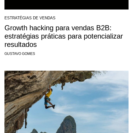
ESTRATÉGIAS DE VENDAS
Growth hacking para vendas B2B:
estratégias práticas para potencializar
resultados
GUSTAVO GOMES