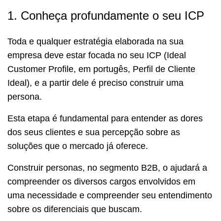
1. Conheça profundamente o seu ICP
Toda e qualquer estratégia elaborada na sua
empresa deve estar focada no seu ICP (Ideal
Customer Profile, em portugês, Perfil de Cliente
Ideal), e a partir dele é preciso construir uma
persona.
Esta etapa é fundamental para entender as dores
dos seus clientes e sua percepção sobre as
soluções que o mercado já oferece.
Construir personas, no segmento B2B, o ajudará a
compreender os diversos cargos envolvidos em
uma necessidade e compreender seu entendimento
sobre os diferenciais que buscam.