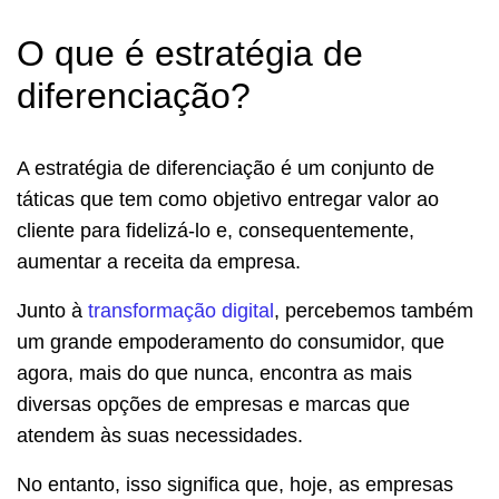
O que é estratégia de
diferenciação?
A estratégia de diferenciação é um conjunto de
táticas que tem como objetivo entregar valor ao
cliente para fidelizá-lo e, consequentemente,
aumentar a receita da empresa.
Junto à
transformação digital
, percebemos também
um grande empoderamento do consumidor, que
agora, mais do que nunca, encontra as mais
diversas opções de empresas e marcas que
atendem às suas necessidades.
No entanto, isso significa que, hoje, as empresas