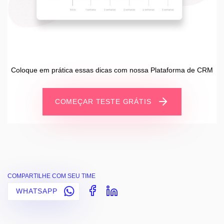
Coloque em prática essas dicas com nossa Plataforma de CRM
COMEÇAR TESTE GRÁTIS
COMPARTILHE COM SEU TIME
WHATSAPP