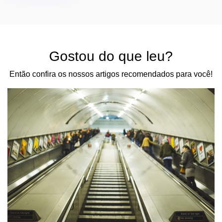
Gostou do que leu?
Então confira os nossos artigos recomendados para você!