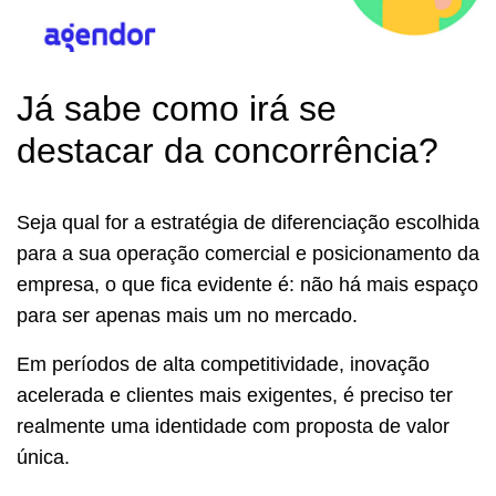
Já sabe como irá se
destacar da concorrência?
Seja qual for a estratégia de diferenciação escolhida
para a sua operação comercial e posicionamento da
empresa, o que fica evidente é: não há mais espaço
para ser apenas mais um no mercado.
Em períodos de alta competitividade, inovação
acelerada e clientes mais exigentes, é preciso ter
realmente uma identidade com proposta de valor
única.