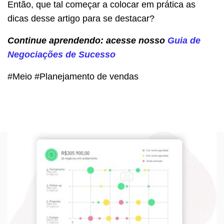
Então, que tal começar a colocar em prática as
dicas desse artigo para se destacar?
Continue aprendendo: acesse nosso
Guia de
Negociações de Sucesso
#Meio #Planejamento de vendas