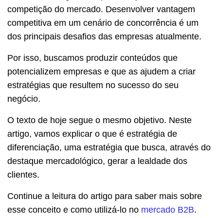
competição do mercado. Desenvolver vantagem
competitiva em um cenário de concorrência é um
dos principais desafios das empresas atualmente.
Por isso, buscamos produzir conteúdos que
potencializem empresas e que as ajudem a criar
estratégias que resultem no sucesso do seu
negócio.
O texto de hoje segue o mesmo objetivo. Neste
artigo, vamos explicar o que é estratégia de
diferenciação, uma estratégia que busca, através do
destaque mercadológico, gerar a lealdade dos
clientes.
Continue a leitura do artigo para saber mais sobre
esse conceito e como utilizá-lo no
mercado B2B
.