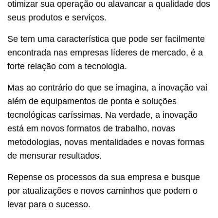
otimizar sua operação ou alavancar a qualidade dos
seus produtos e serviços.
Se tem uma característica que pode ser facilmente
encontrada nas empresas líderes de mercado, é a
forte relação com a tecnologia.
Mas ao contrário do que se imagina, a inovação vai
além de equipamentos de ponta e soluções
tecnológicas caríssimas. Na verdade, a inovação
está em novos formatos de trabalho, novas
metodologias, novas mentalidades e novas formas
de mensurar resultados.
Repense os processos da sua empresa e busque
por atualizações e novos caminhos que podem o
levar para o sucesso.