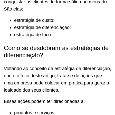
conquistar os clientes de forma sólida no mercado.
São elas:
estratégia de custo;
estratégia de diferenciação;
estratégia de foco.
Como se desdobram as estratégias de
diferenciação?
Voltando ao conceito de estratégia de diferenciação,
que é o foco deste artigo, trata-se de ações que
uma empresa pode colocar em prática para gerar a
lealdade dos seus clientes.
Essas ações podem ter direcionadas a:
produtos e serviços;