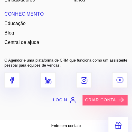
CONHECIMENTO
Educação
Blog
Central de ajuda
O Agendor é uma plataforma de CRM que funciona como um assistente
pessoal para equipes de vendas.
LOGIN
CRIAR CONTA
Entre em contato