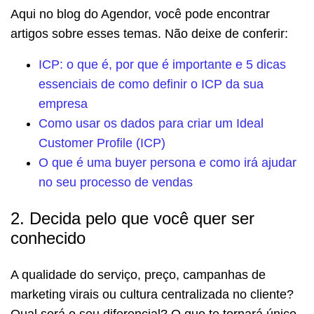
Aqui no blog do Agendor, você pode encontrar
artigos sobre esses temas. Não deixe de conferir:
ICP: o que é, por que é importante e 5 dicas
essenciais de como definir o ICP da sua
empresa
Como usar os dados para criar um Ideal
Customer Profile (ICP)
O que é uma buyer persona e como irá ajudar
no seu processo de vendas
2. Decida pelo que você quer ser
conhecido
A qualidade do serviço, preço, campanhas de
marketing virais ou cultura centralizada no cliente?
Qual será o seu diferencial? O que te tornará único