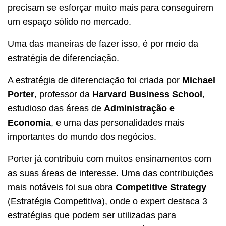
precisam se esforçar muito mais para conseguirem
um espaço sólido no mercado.
Uma das maneiras de fazer isso, é por meio da
estratégia de diferenciação.
A estratégia de diferenciação foi criada por
Michael
Porter
, professor da
Harvard Business School
,
estudioso das áreas de
Administração e
Economia
, e uma das personalidades mais
importantes do mundo dos negócios.
Porter já contribuiu com muitos ensinamentos com
as suas áreas de interesse. Uma das contribuições
mais notáveis foi sua obra
Competitive Strategy
(Estratégia Competitiva), onde o expert destaca 3
estratégias que podem ser utilizadas para