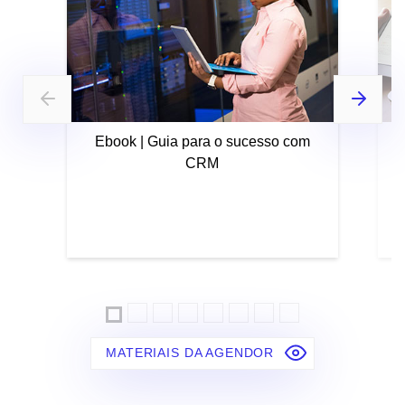
Ebook | Guia para o sucesso com
CRM
MATERIAIS DA AGENDOR