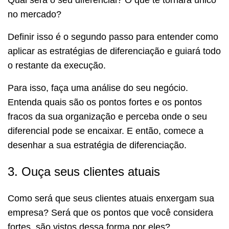
no mercado?
Definir isso é o segundo passo para entender como
aplicar as estratégias de diferenciação e guiará todo
o restante da execução.
Para isso, faça uma análise do seu negócio.
Entenda quais são os pontos fortes e os pontos
fracos da sua organização e perceba onde o seu
diferencial pode se encaixar. E então, comece a
desenhar a sua estratégia de diferenciação.
3. Ouça seus clientes atuais
Como será que seus clientes atuais enxergam sua
empresa? Será que os pontos que você considera
fortes, são vistos dessa forma por eles?