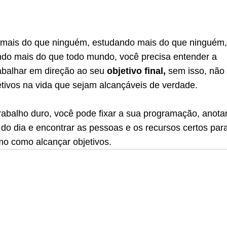
 mais do que ninguém, estudando mais do que ninguém,
do mais do que todo mundo, você precisa entender a
rabalhar em direção ao seu
objetivo final,
sem isso, não
etivos na vida que sejam alcançáveis de verdade.
rabalho duro, você pode fixar a sua programação, anota
 do dia e encontrar as pessoas e os recursos certos par
mo como alcançar objetivos.