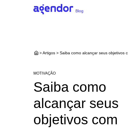
Blog
> Artigos > Saiba como alcançar seus objetivos 
MOTIVAÇÃO
Saiba como
alcançar seus
objetivos com