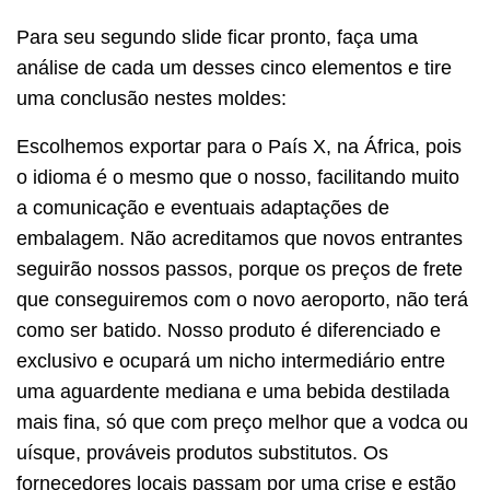
Para seu segundo slide ficar pronto, faça uma
análise de cada um desses cinco elementos e tire
uma conclusão nestes moldes:
Escolhemos exportar para o País X, na África, pois
o idioma é o mesmo que o nosso, facilitando muito
a comunicação e eventuais adaptações de
embalagem. Não acreditamos que novos entrantes
seguirão nossos passos, porque os preços de frete
que conseguiremos com o novo aeroporto, não terá
como ser batido. Nosso produto é diferenciado e
exclusivo e ocupará um nicho intermediário entre
uma aguardente mediana e uma bebida destilada
mais fina, só que com preço melhor que a vodca ou
uísque, prováveis produtos substitutos. Os
fornecedores locais passam por uma crise e estão