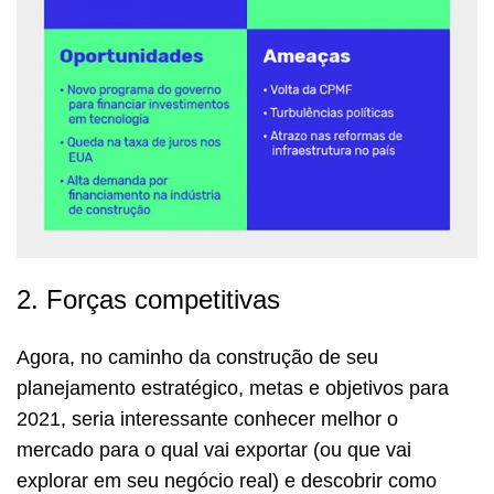
2. Forças competitivas
Agora, no caminho da construção de seu
planejamento estratégico, metas e objetivos para
2021, seria interessante conhecer melhor o
mercado para o qual vai exportar (ou que vai
explorar em seu negócio real) e descobrir como