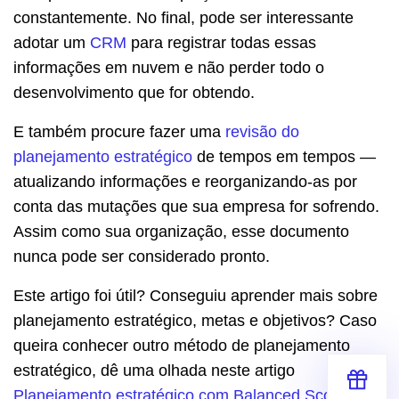
constantemente. No final, pode ser interessante
adotar um
CRM
para registrar todas essas
informações em nuvem e não perder todo o
desenvolvimento que for obtendo.
E também procure fazer uma
revisão do
planejamento estratégico
de tempos em tempos —
atualizando informações e reorganizando-as por
conta das mutações que sua empresa for sofrendo.
Assim como sua organização, esse documento
nunca pode ser considerado pronto.
Este artigo foi útil? Conseguiu aprender mais sobre
planejamento estratégico, metas e objetivos? Caso
queira conhecer outro método de planejamento
estratégico, dê uma olhada neste artigo
Planejamento estratégico com Balanced Scorecard