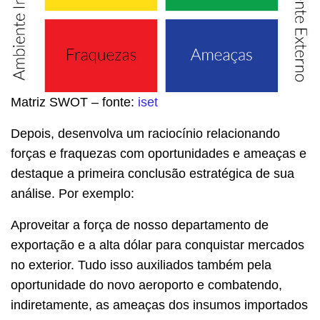
Matriz SWOT – fonte:
iset
Depois, desenvolva um raciocínio relacionando
forças e fraquezas com oportunidades e ameaças e
destaque a primeira conclusão estratégica de sua
análise. Por exemplo:
Aproveitar a força de nosso departamento de
exportação e a alta dólar para conquistar mercados
no exterior. Tudo isso auxiliados também pela
oportunidade do novo aeroporto e combatendo,
indiretamente, as ameaças dos insumos importados