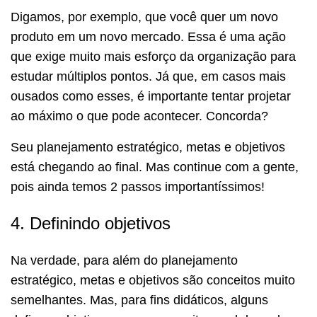
Digamos, por exemplo, que você quer um novo
produto em um novo mercado. Essa é uma ação
que exige muito mais esforço da organização para
estudar múltiplos pontos. Já que, em casos mais
ousados como esses, é importante tentar projetar
ao máximo o que pode acontecer. Concorda?
Seu planejamento estratégico, metas e objetivos
está chegando ao final. Mas continue com a gente,
pois ainda temos 2 passos importantíssimos!
4. Definindo objetivos
Na verdade, para além do planejamento
estratégico, metas e objetivos são conceitos muito
semelhantes. Mas, para fins didáticos, alguns