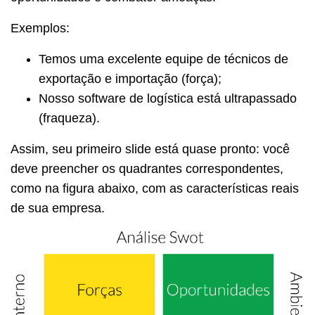
Exemplos:
Temos uma excelente equipe de técnicos de
exportação e importação (força);
Nosso software de logística está ultrapassado
(fraqueza).
Assim, seu primeiro slide está quase pronto: você
deve preencher os quadrantes correspondentes,
como na figura abaixo, com as características reais
de sua empresa.