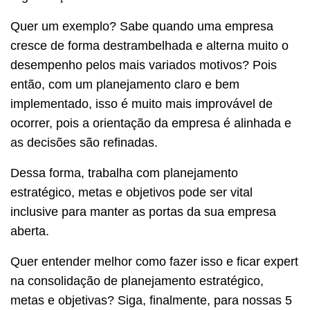
Quer um exemplo? Sabe quando uma empresa
cresce de forma destrambelhada e alterna muito o
desempenho pelos mais variados motivos? Pois
então, com um planejamento claro e bem
implementado, isso é muito mais improvável de
ocorrer, pois a orientação da empresa é alinhada e
as decisões são refinadas.
Dessa forma, trabalha com planejamento
estratégico, metas e objetivos pode ser vital
inclusive para manter as portas da sua empresa
aberta.
Quer entender melhor como fazer isso e ficar expert
na consolidação de planejamento estratégico,
metas e objetivas? Siga, finalmente, para nossas 5