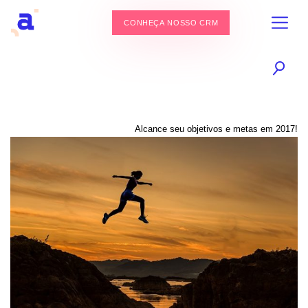
CONHEÇA NOSSO CRM
Alcance seu objetivos e metas em 2017!