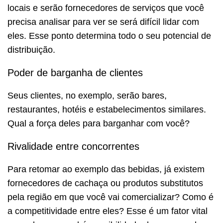
locais e serão fornecedores de serviços que você
precisa analisar para ver se será difícil lidar com
eles. Esse ponto determina todo o seu potencial de
distribuição.
Poder de barganha de clientes
Seus clientes, no exemplo, serão bares,
restaurantes, hotéis e estabelecimentos similares.
Qual a força deles para barganhar com você?
Rivalidade entre concorrentes
Para retomar ao exemplo das bebidas, já existem
fornecedores de cachaça ou produtos substitutos
pela região em que você vai comercializar? Como é
a competitividade entre eles? Esse é um fator vital