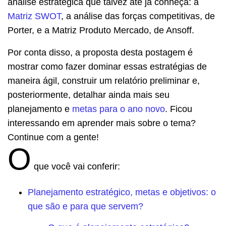
análise estratégica que talvez até já conheça: a
Matriz SWOT
, a análise das forças competitivas, de
Porter, e a Matriz Produto Mercado, de Ansoff.
Por conta disso, a proposta desta postagem é
mostrar como fazer dominar essas estratégias de
maneira ágil, construir um relatório preliminar e,
posteriormente, detalhar ainda mais seu
planejamento e
metas para o ano novo
. Ficou
interessando em aprender mais sobre o tema?
Continue com a gente!
O
que você vai conferir:
Planejamento estratégico, metas e objetivos: o
que são e para que servem?