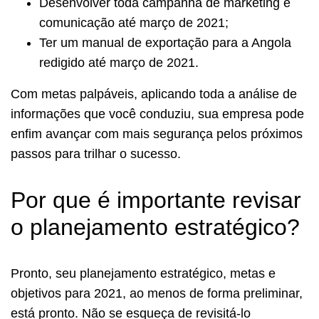
Desenvolver toda campanha de marketing e
comunicação até março de 2021;
Ter um manual de exportação para a Angola
redigido até março de 2021.
Com metas palpáveis, aplicando toda a análise de
informações que você conduziu, sua empresa pode
enfim avançar com mais segurança pelos próximos
passos para trilhar o sucesso.
Por que é importante revisar
o planejamento estratégico?
Pronto, seu planejamento estratégico, metas e
objetivos para 2021, ao menos de forma preliminar,
está pronto. Não se esqueça de revisitá-lo