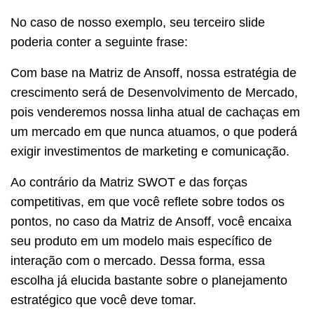
No caso de nosso exemplo, seu terceiro slide
poderia conter a seguinte frase:
Com base na Matriz de Ansoff, nossa estratégia de
crescimento será de Desenvolvimento de Mercado,
pois venderemos nossa linha atual de cachaças em
um mercado em que nunca atuamos, o que poderá
exigir investimentos de marketing e comunicação.
Ao contrário da Matriz SWOT e das forças
competitivas, em que você reflete sobre todos os
pontos, no caso da Matriz de Ansoff, você encaixa
seu produto em um modelo mais específico de
interação com o mercado. Dessa forma, essa
escolha já elucida bastante sobre o planejamento
estratégico que você deve tomar.