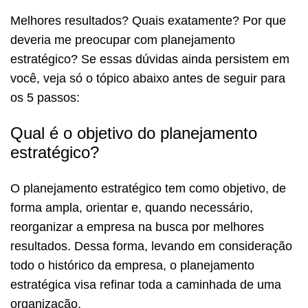
Melhores resultados? Quais exatamente? Por que
deveria me preocupar com planejamento
estratégico? Se essas dúvidas ainda persistem em
você, veja só o tópico abaixo antes de seguir para
os 5 passos:
Qual é o objetivo do planejamento
estratégico?
O planejamento estratégico tem como objetivo, de
forma ampla, orientar e, quando necessário,
reorganizar a empresa na busca por melhores
resultados. Dessa forma, levando em consideração
todo o histórico da empresa, o planejamento
estratégica visa refinar toda a caminhada de uma
organização.