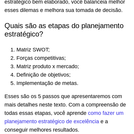
estratégico bem elaborado, você balanceia melhor
esses dilemas e melhora sua tomada de decisão.
Quais são as etapas do planejamento
estratégico?
Matriz SWOT;
Forças competitivas;
Matriz produto x mercado;
Definição de objetivos;
Implementação de metas.
Esses são os 5 passos que apresentaremos com
mais detalhes neste texto. Com a compreensão de
todas essas etapas, você aprende
como fazer um
planejamento estratégico de excelência
e a
conseguir melhores resultados.