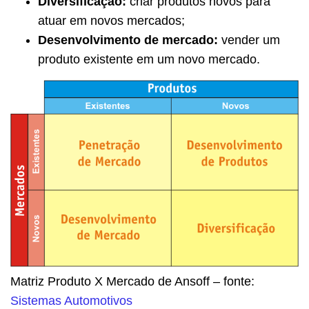
Diversificação:
criar produtos novos para
atuar em novos mercados;
Desenvolvimento de mercado:
vender um
produto existente em um novo mercado.
Matriz Produto X Mercado de Ansoff – fonte:
Sistemas Automotivos