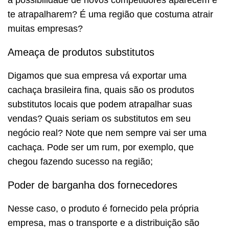
te atrapalharem? É uma região que costuma atrair
muitas empresas?
Ameaça de produtos substitutos
Digamos que sua empresa vá exportar uma
cachaça brasileira fina, quais são os produtos
substitutos locais que podem atrapalhar suas
vendas? Quais seriam os substitutos em seu
negócio real? Note que nem sempre vai ser uma
cachaça. Pode ser um rum, por exemplo, que
chegou fazendo sucesso na região;
Poder de barganha dos fornecedores
Nesse caso, o produto é fornecido pela própria
empresa, mas o transporte e a distribuição são