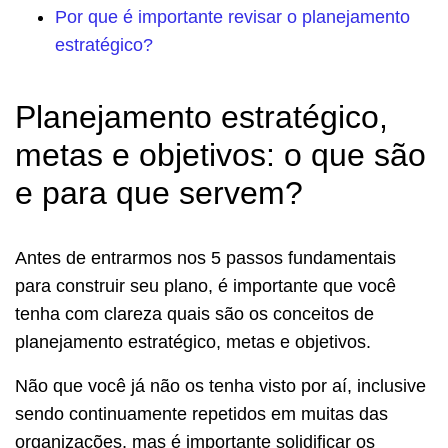
Por que é importante revisar o planejamento
estratégico?
Planejamento estratégico,
metas e objetivos: o que são
e para que servem?
Antes de entrarmos nos 5 passos fundamentais
para construir seu plano, é importante que você
tenha com clareza quais são os conceitos de
planejamento estratégico, metas e objetivos.
Não que você já não os tenha visto por aí, inclusive
sendo continuamente repetidos em muitas das
organizações, mas é importante solidificar os