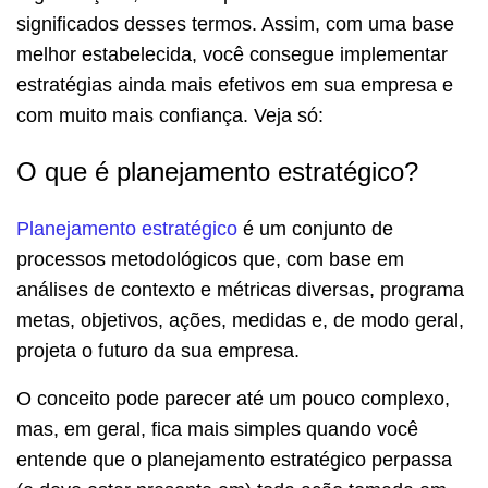
significados desses termos. Assim, com uma base
melhor estabelecida, você consegue implementar
estratégias ainda mais efetivos em sua empresa e
com muito mais confiança. Veja só:
O que é planejamento estratégico?
Planejamento estratégico
é um conjunto de
processos metodológicos que, com base em
análises de contexto e métricas diversas, programa
metas, objetivos, ações, medidas e, de modo geral,
projeta o futuro da sua empresa.
O conceito pode parecer até um pouco complexo,
mas, em geral, fica mais simples quando você
entende que o planejamento estratégico perpassa