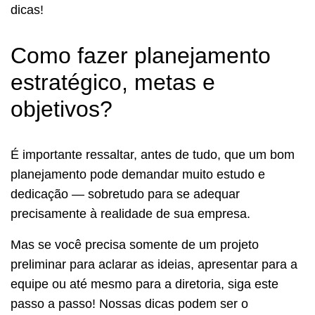
dicas!
Como fazer planejamento
estratégico, metas e
objetivos?
É importante ressaltar, antes de tudo, que um bom
planejamento pode demandar muito estudo e
dedicação — sobretudo para se adequar
precisamente à realidade de sua empresa.
Mas se você precisa somente de um projeto
preliminar para aclarar as ideias, apresentar para a
equipe ou até mesmo para a diretoria, siga este
passo a passo! Nossas dicas podem ser o