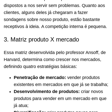
dispostos a nos servir sem problemas. Quanto aos
clientes, alguns deles já chegaram a fazer
sondagens sobre nosso produto, estão bastante
receptivos à ideia. A competição interna é pequena.
3. Matriz produto X mercado
Essa matriz desenvolvida pelo professor Ansoff, de
Harvard, determina como crescer nos mercados,
definindo quatro estratégias básicas:
Penetração de mercado:
vender produtos
existentes em mercados em que já se trabalha;
Desenvolvimento de produtos:
criar novos
produtos para vender em um mercado em que
já atua;