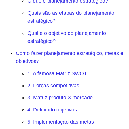
O que é planejamento estratégico?
Quais são as etapas do planejamento
estratégico?
Qual é o objetivo do planejamento
estratégico?
Como fazer planejamento estratégico, metas e
objetivos?
1. A famosa Matriz SWOT
2. Forças competitivas
3. Matriz produto X mercado
4. Definindo objetivos
5. Implementação das metas