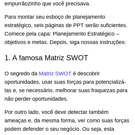
empurrãozinho que você precisava.
Para montar seu esboço de planejamento
estratégico, seis páginas de PPT serão suficientes.
Comece pela capa: Planejamento Estratégico –
objetivos e metas. Depois, siga nossas instruções:
1. A famosa Matriz SWOT
O segredo da
Matriz SWOT
é descobrir
oportunidades, usar suas forças para potencializá-
las e, se necessário, melhorar suas fraquezas para
não perder oportunidades.
Por outro lado, você deve detectar também
ameaças e, da mesma forma, ver como suas forças
podem defender o seu negócio. Ou seja, esta