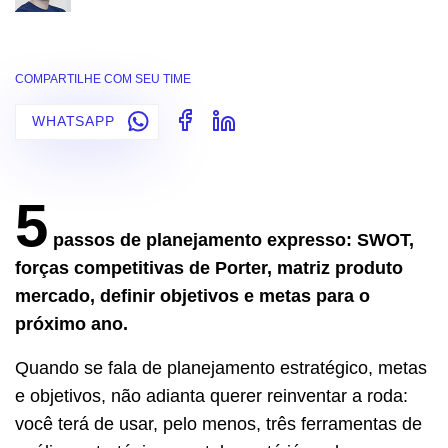
COMPARTILHE COM SEU TIME
WHATSAPP
5
passos de planejamento expresso: SWOT,
forças competitivas de Porter, matriz produto
mercado, definir objetivos e metas para o
próximo ano.
Quando se fala de planejamento estratégico, metas
e objetivos, não adianta querer reinventar a roda:
você terá de usar, pelo menos, três ferramentas de