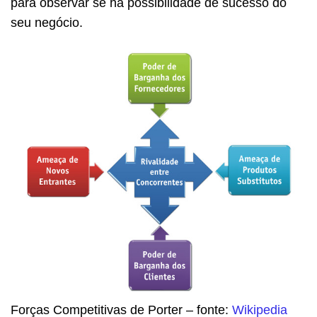
para observar se há possibilidade de sucesso do
seu negócio.
Forças Competitivas de Porter – fonte:
Wikipedia