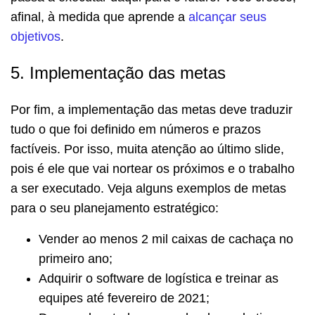
afinal, à medida que aprende a
alcançar seus
objetivos
.
5. Implementação das metas
Por fim, a implementação das metas deve traduzir
tudo o que foi definido em números e prazos
factíveis. Por isso, muita atenção ao último slide,
pois é ele que vai nortear os próximos e o trabalho
a ser executado. Veja alguns exemplos de metas
para o seu planejamento estratégico:
Vender ao menos 2 mil caixas de cachaça no
primeiro ano;
Adquirir o software de logística e treinar as
equipes até fevereiro de 2021;