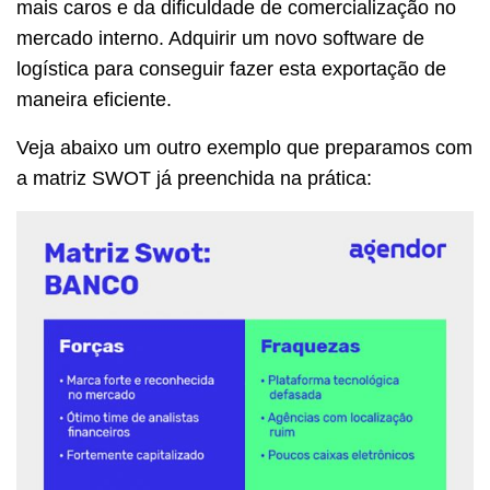
mais caros e da dificuldade de comercialização no
mercado interno. Adquirir um novo software de
logística para conseguir fazer esta exportação de
maneira eficiente.
Veja abaixo um outro exemplo que preparamos com
a matriz SWOT já preenchida na prática: