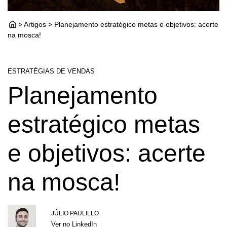
> Artigos > Planejamento estratégico metas e objetivos: acerte
na mosca!
ESTRATÉGIAS DE VENDAS
Planejamento
estratégico metas
e objetivos: acerte
na mosca!
JÚLIO PAULILLO
Ver no LinkedIn