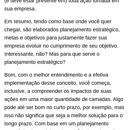
(e deve estar presente em) toda ação tomada em
sua empresa.
Em resumo, tendo como base onde você quer
chegar, são elaborados planejamento estratégico,
metas e objetivos para justamente fazer sua
empresa evoluir no cumprimento de seu objetivo.
Interessante, não? Mas para que serve o
planejamento estratégico?
Bom, com o melhor entendimento e a efetiva
implementação desse conceito, você começa,
inclusive, a compreender os impactos de suas
ações em uma maior quantidade de camadas. Algo
pode até ser bom no curto prazo, por exemplo, mas
isso não significa que seja a melhor solução para o
longo prazo. Com base em um planejamento