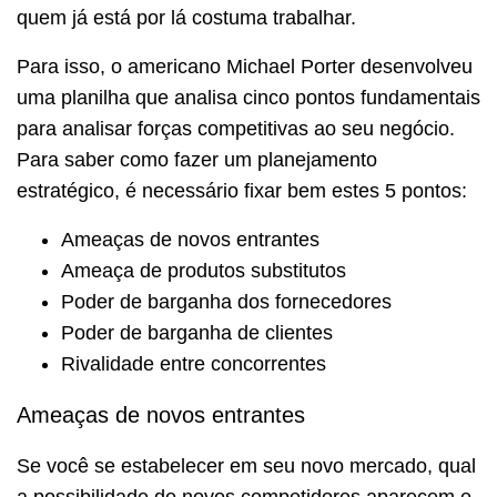
quem já está por lá costuma trabalhar.
Para isso, o americano Michael Porter desenvolveu
uma planilha que analisa cinco pontos fundamentais
para analisar forças competitivas ao seu negócio.
Para saber como fazer um planejamento
estratégico, é necessário fixar bem estes 5 pontos:
Ameaças de novos entrantes
Ameaça de produtos substitutos
Poder de barganha dos fornecedores
Poder de barganha de clientes
Rivalidade entre concorrentes
Ameaças de novos entrantes
Se você se estabelecer em seu novo mercado, qual
a possibilidade de novos competidores aparecem e