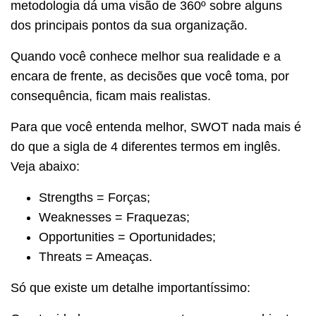
metodologia dá uma visão de 360º sobre alguns
dos principais pontos da sua organização.
Quando você conhece melhor sua realidade e a
encara de frente, as decisões que você toma, por
consequência, ficam mais realistas.
Para que você entenda melhor, SWOT nada mais é
do que a sigla de 4 diferentes termos em inglês.
Veja abaixo:
Strengths = Forças;
Weaknesses = Fraquezas;
Opportunities = Oportunidades;
Threats = Ameaças.
Só que existe um detalhe importantíssimo: